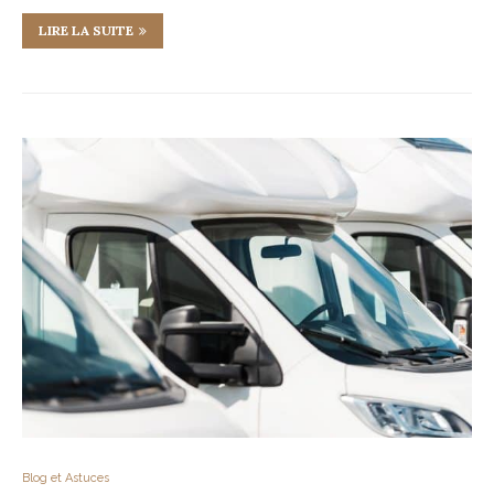
LIRE LA SUITE
Blog et Astuces