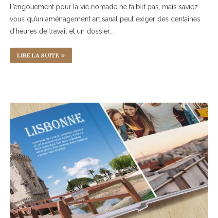
L’engouement pour la vie nomade ne faiblit pas, mais saviez-
vous qu’un aménagement artisanal peut exiger des centaines
d’heures de travail et un dossier…
LIRE LA SUITE