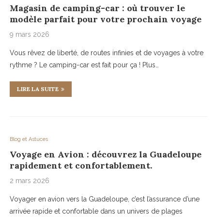
Magasin de camping-car : où trouver le
modèle parfait pour votre prochain voyage
9 mars 2026
Vous rêvez de liberté, de routes infinies et de voyages à votre
rythme ? Le camping-car est fait pour ça ! Plus…
LIRE LA SUITE
Blog et Astuces
Voyage en Avion : découvrez la Guadeloupe
rapidement et confortablement.
2 mars 2026
Voyager en avion vers la Guadeloupe, c’est l’assurance d’une
arrivée rapide et confortable dans un univers de plages