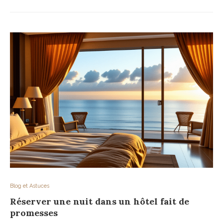
Blog et Astuces
Réserver une nuit dans un hôtel fait de
promesses