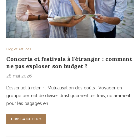
Blog et Astuces
Concerts et festivals à l’étranger : comment
ne pas exploser son budget ?
28 mai 2026
L’essentiel à retenir : Mutualisation des coûts : Voyager en
groupe permet de diviser drastiquement les frais, notamment
pour les bagages en…
LIRE LA SUITE