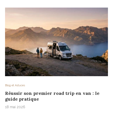
Blog et Astuces
Réussir son premier road trip en van : le
guide pratique
18 mai 2026