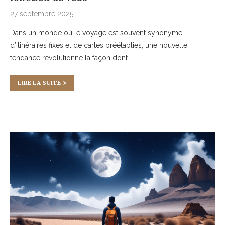
27 septembre 2025
Dans un monde où le voyage est souvent synonyme
d’itinéraires fixes et de cartes préétablies, une nouvelle
tendance révolutionne la façon dont…
LIRE LA SUITE