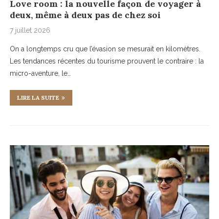
Love room : la nouvelle façon de voyager à
deux, même à deux pas de chez soi
7 juillet 2026
On a longtemps cru que l’évasion se mesurait en kilomètres.
Les tendances récentes du tourisme prouvent le contraire : la
micro-aventure, le…
LIRE LA SUITE