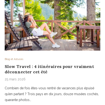
Blog et Astuces
Slow Travel : 4 itinéraires pour vraiment
déconnecter cet été
25 mars 2026
Combien de fois êtes-vous rentré de vacances plus épuisé
qu’en partant ? Trois pays en dix jours, douze musées cochés,
quarante photos…