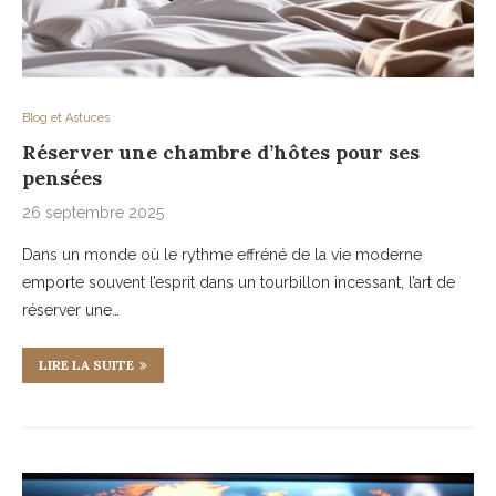
Blog et Astuces
Réserver une chambre d’hôtes pour ses
pensées
26 septembre 2025
Dans un monde où le rythme effréné de la vie moderne
emporte souvent l’esprit dans un tourbillon incessant, l’art de
réserver une…
LIRE LA SUITE