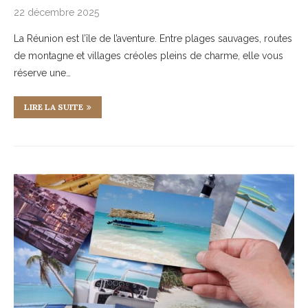
22 décembre 2025
La Réunion est l’île de l’aventure. Entre plages sauvages, routes
de montagne et villages créoles pleins de charme, elle vous
réserve une…
LIRE LA SUITE