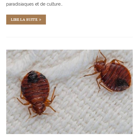
paradisiaques et de culture…
LIRE LA SUITE