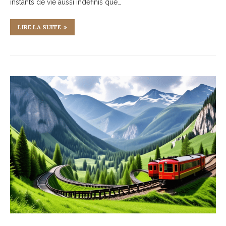
instants de vie aussi indéfinis que…
LIRE LA SUITE