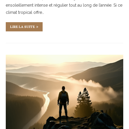
ensoleillement intense et régulier tout au long de l’année. Si ce
climat tropical offre…
LIRE LA SUITE