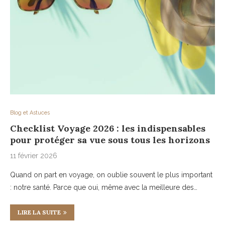
Blog et Astuces
Checklist Voyage 2026 : les indispensables
pour protéger sa vue sous tous les horizons
11 février 2026
Quand on part en voyage, on oublie souvent le plus important
: notre santé. Parce que oui, même avec la meilleure des…
LIRE LA SUITE