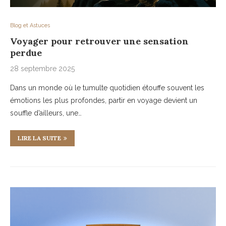
Blog et Astuces
Voyager pour retrouver une sensation
perdue
28 septembre 2025
Dans un monde où le tumulte quotidien étouffe souvent les
émotions les plus profondes, partir en voyage devient un
souffle d’ailleurs, une…
LIRE LA SUITE