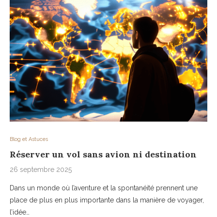
Blog et Astuces
Réserver un vol sans avion ni destination
26 septembre 2025
Dans un monde où l’aventure et la spontanéité prennent une
place de plus en plus importante dans la manière de voyager,
l’idée…