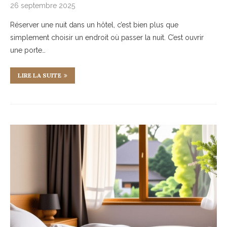
26 septembre 2025
Réserver une nuit dans un hôtel, c’est bien plus que
simplement choisir un endroit où passer la nuit. C’est ouvrir
une porte…
LIRE LA SUITE