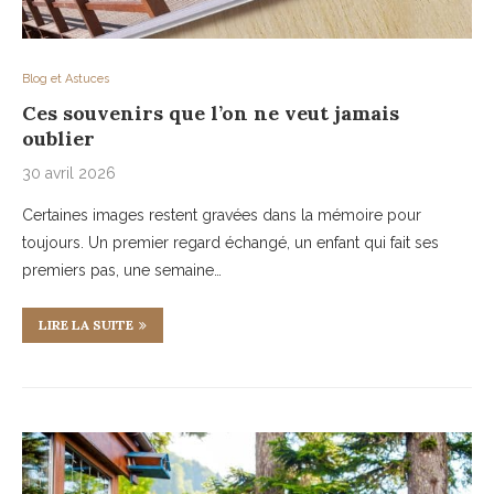
Blog et Astuces
Ces souvenirs que l’on ne veut jamais
oublier
30 avril 2026
Certaines images restent gravées dans la mémoire pour
toujours. Un premier regard échangé, un enfant qui fait ses
premiers pas, une semaine…
LIRE LA SUITE