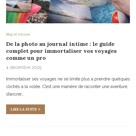
Blog et Astuces
De la photo au journal intime : le guide
complet pour immortaliser vos voyages
comme un pro
4 décembre 2025
Immortaliser ses voyages ne se limite plus à prendre quelques
clichés à la volée. C’est une manière de raconter une aventure,
d’ancrer…
LIRE LA SUITE