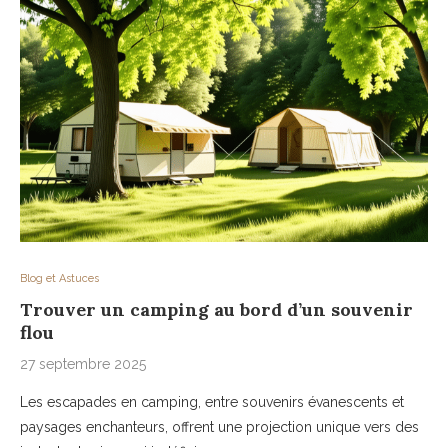
Blog et Astuces
Trouver un camping au bord d’un souvenir
flou
27 septembre 2025
Les escapades en camping, entre souvenirs évanescents et
paysages enchanteurs, offrent une projection unique vers des