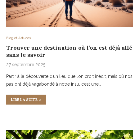
Blog et Astuces
Trouver une destination où l’on est déjà allé
sans le savoir
27 septembre 2025
Partir à la découverte d’un lieu que l’on croit inédit, mais où nos
pas ont déjà vagabondé à notre insu, c’est une…
LIRE LA SUITE