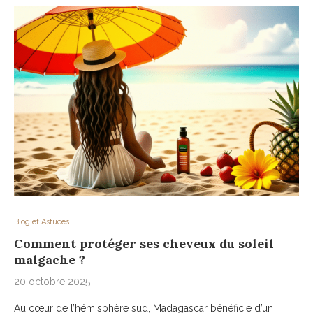
Blog et Astuces
Comment protéger ses cheveux du soleil
malgache ?
20 octobre 2025
Au cœur de l’hémisphère sud, Madagascar bénéficie d’un