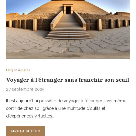
Blog et Astuces
Voyager à l’étranger sans franchir son seuil
27 septembre 2025
Il est aujourd’hui possible de voyager à l’étranger sans même
sortir de chez soi, grâce à une multitude d’outils et
d’expériences virtuelles…
LIRE LA SUITE