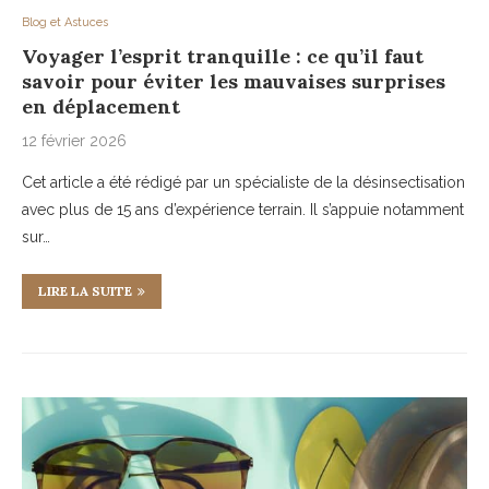
Blog et Astuces
Voyager l’esprit tranquille : ce qu’il faut
savoir pour éviter les mauvaises surprises
en déplacement
12 février 2026
Cet article a été rédigé par un spécialiste de la désinsectisation
avec plus de 15 ans d’expérience terrain. Il s’appuie notamment
sur…
LIRE LA SUITE