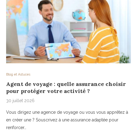
Blog et Astuces
Agent de voyage : quelle assurance choisir
pour protéger votre activité ?
30 juillet 2026
Vous dirigez une agence de voyage ou vous vous apprêtez à
en créer une ? Souscrivez à une assurance adaptée pour
renforcer…