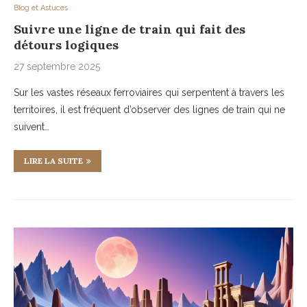
Blog et Astuces
Suivre une ligne de train qui fait des
détours logiques
27 septembre 2025
Sur les vastes réseaux ferroviaires qui serpentent à travers les
territoires, il est fréquent d’observer des lignes de train qui ne
suivent…
LIRE LA SUITE