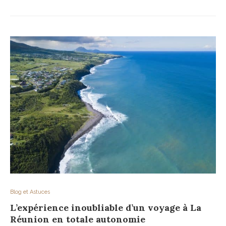
Blog et Astuces
L’expérience inoubliable d’un voyage à La
Réunion en totale autonomie