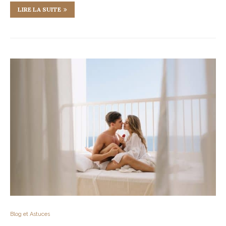
LIRE LA SUITE
Blog et Astuces