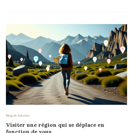
Blog et Astuces
Visiter une région qui se déplace en
fonction de vous