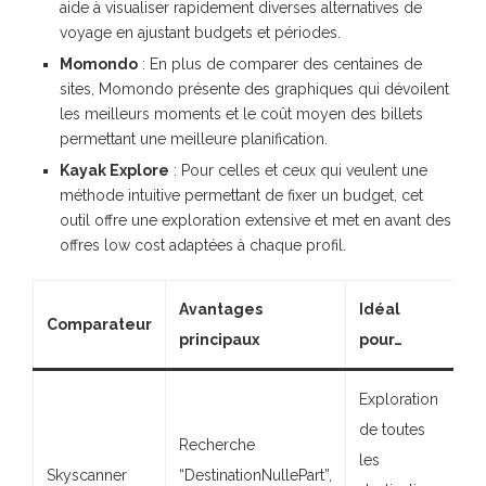
aide à visualiser rapidement diverses alternatives de
voyage en ajustant budgets et périodes.
Momondo
: En plus de comparer des centaines de
sites, Momondo présente des graphiques qui dévoilent
les meilleurs moments et le coût moyen des billets
permettant une meilleure planification.
Kayak Explore
: Pour celles et ceux qui veulent une
méthode intuitive permettant de fixer un budget, cet
outil offre une exploration extensive et met en avant des
offres low cost adaptées à chaque profil.
Avantages
Idéal
Comparateur
principaux
pour…
Exploration
de toutes
Recherche
les
Skyscanner
“DestinationNullePart”,