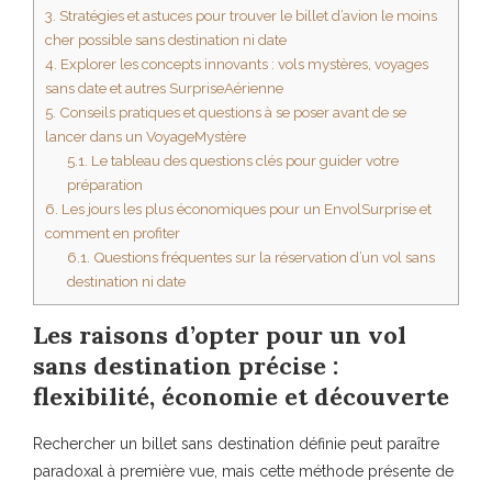
3.
Stratégies et astuces pour trouver le billet d’avion le moins
cher possible sans destination ni date
4.
Explorer les concepts innovants : vols mystères, voyages
sans date et autres SurpriseAérienne
5.
Conseils pratiques et questions à se poser avant de se
lancer dans un VoyageMystère
5.1.
Le tableau des questions clés pour guider votre
préparation
6.
Les jours les plus économiques pour un EnvolSurprise et
comment en profiter
6.1.
Questions fréquentes sur la réservation d’un vol sans
destination ni date
Les raisons d’opter pour un vol
sans destination précise :
flexibilité, économie et découverte
Rechercher un billet sans destination définie peut paraître
paradoxal à première vue, mais cette méthode présente de