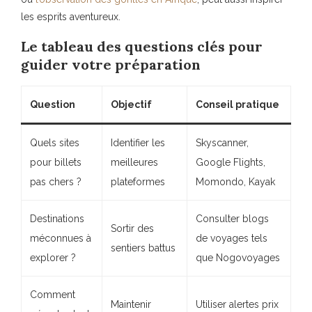
les esprits aventureux.
Le tableau des questions clés pour
guider votre préparation
Question
Objectif
Conseil pratique
Quels sites
Identifier les
Skyscanner,
pour billets
meilleures
Google Flights,
pas chers ?
plateformes
Momondo, Kayak
Destinations
Consulter blogs
Sortir des
méconnues à
de voyages tels
sentiers battus
explorer ?
que Nogovoyages
Comment
Maintenir
Utiliser alertes prix