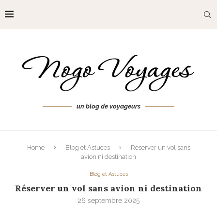
un blog de voyageurs
Home
Blog et Astuces
Réserver un vol sans
avion ni destination
Blog et Astuces
Réserver un vol sans avion ni destination
26 septembre 2025