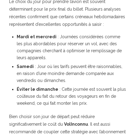
Le choix du jour pour prendre l’avion est souvent
déterminant pour le prix final du billet. Plusieurs analyses
récentes confirment que certains créneaux hebdomadaires
représentent d’excellentes opportunités à saisir :
Mardi et mercredi
: Journées considérées comme
les plus abordables pour réserver un vol, avec des
compagnies cherchant à optimiser le remplissage de
leurs appareils.
Samedi
: Jour où les tarifs peuvent être raisonnables,
en raison d’une moindre demande comparée aux
vendredis ou dimanches.
Éviter le dimanche
: Cette journée est souvent la plus
coûteuse du fait du retour des voyageurs en fin de
weekend, ce qui fait monter les prix.
Bien choisir son jour de départ peut réduire
significativement le coût du
VolInconnu
. Il est aussi
recommandé de coupler cette stratégie avec l’abonnement