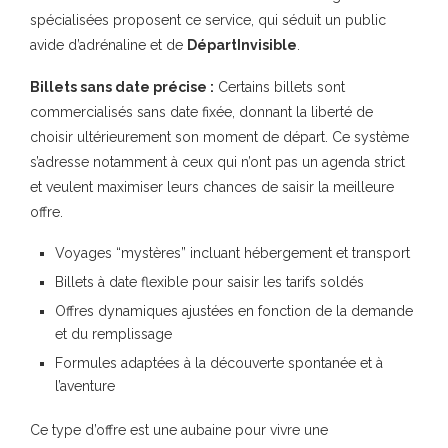
spécialisées proposent ce service, qui séduit un public
avide d’adrénaline et de
DépartInvisible
.
Billets sans date précise :
Certains billets sont
commercialisés sans date fixée, donnant la liberté de
choisir ultérieurement son moment de départ. Ce système
s’adresse notamment à ceux qui n’ont pas un agenda strict
et veulent maximiser leurs chances de saisir la meilleure
offre.
Voyages “mystères” incluant hébergement et transport
Billets à date flexible pour saisir les tarifs soldés
Offres dynamiques ajustées en fonction de la demande
et du remplissage
Formules adaptées à la découverte spontanée et à
l’aventure
Ce type d’offre est une aubaine pour vivre une