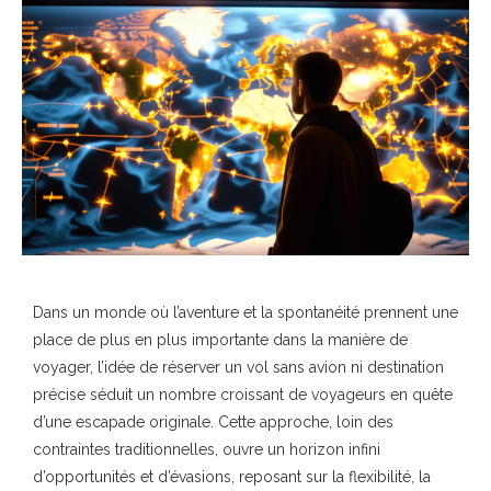
Dans un monde où l’aventure et la spontanéité prennent une
place de plus en plus importante dans la manière de
voyager, l’idée de réserver un vol sans avion ni destination
précise séduit un nombre croissant de voyageurs en quête
d’une escapade originale. Cette approche, loin des
contraintes traditionnelles, ouvre un horizon infini
d’opportunités et d’évasions, reposant sur la flexibilité, la