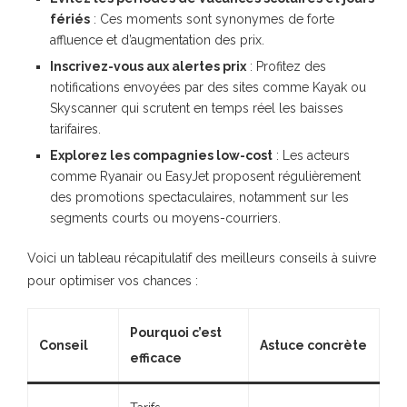
fériés
: Ces moments sont synonymes de forte
affluence et d’augmentation des prix.
Inscrivez-vous aux alertes prix
: Profitez des
notifications envoyées par des sites comme Kayak ou
Skyscanner qui scrutent en temps réel les baisses
tarifaires.
Explorez les compagnies low-cost
: Les acteurs
comme Ryanair ou EasyJet proposent régulièrement
des promotions spectaculaires, notamment sur les
segments courts ou moyens-courriers.
Voici un tableau récapitulatif des meilleurs conseils à suivre
pour optimiser vos chances :
Pourquoi c’est
Conseil
Astuce concrète
efficace