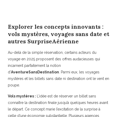
Explorer les concepts innovants :
vols mystères, voyages sans date et
autres
SurpriseAérienne
Au-delà de la simple réservation, certains acteurs du
voyage en 2025 proposent des offres audacieuses qui
incarnent parfaitement la notion
d’
AventureSansDestination
. Parmi eux, les voyages
mystères et les billets sans date ni destination ont le vent en
poupe.
Vols mystères :
L’idée est de réserver un billet sans
connaître la destination finale jusqu’à quelques heures avant
le départ. Ce concept marie l’excitation de la surprise à
celle d’une économie substantielle. Plusieurs agences