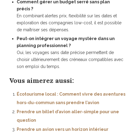
Comment gérer un budget serré sans plan
précis ?
En combinant alertes prix, flexibilité sur les dates et
exploration des compagnies low-cost, il est possible
de maîtriser ses dépenses.
Peut-on intégrer un voyage mystère dans un
planning professionnel ?
Oui, les voyages sans date précise permettent de
choisir ultérieurement des créneaux compatibles avec
son emploi du temps.
Vous aimerez aussi:
Écotourisme local : Comment vivre des aventures
hors-du-commun sans prendre l’avion
Prendre un billet d’avion aller-simple pour une
question
Prendre un avion vers un horizon intérieur