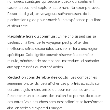
nombreux avantages qui séduisent ceux qui souhaitent
casser la routine et explorer autrement. Par exemple, avec
l’essor du digital, les voyageurs s’affranchissent de la
planification rigide pour s’ouvrir à une expérience plus libre
et stimulante.
Flexibilité hors du commun :
En ne choisissant pas sa
destination à l’avance, le voyageur peut profiter des
meilleures offres disponibles sans se limiter à une région
spécifique. Cela signifie pouvoir réserver à la dernière
minute, bénéficier de promotions inattendues, et s’adapter
aux opportunités du marché aérien.
Réduction considérable des coûts :
Les compagnies
aériennes ont tendance à afficher des prix très attractifs sur
certains trajets moins prisés ou pour remplir les avions.
Rechercher un billet sans destination fixe permet de capter
ces offres ‘vols pas chers sans destination’ et se transformer
ainsi en véritable expert du budget.