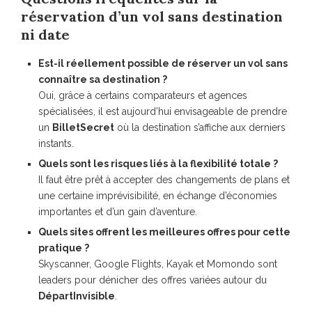
réservation d’un vol sans destination
ni date
Est-il réellement possible de réserver un vol sans
connaître sa destination ?
Oui, grâce à certains comparateurs et agences
spécialisées, il est aujourd’hui envisageable de prendre
un
BilletSecret
où la destination s’affiche aux derniers
instants.
Quels sont les risques liés à la flexibilité totale ?
Il faut être prêt à accepter des changements de plans et
une certaine imprévisibilité, en échange d’économies
importantes et d’un gain d’aventure.
Quels sites offrent les meilleures offres pour cette
pratique ?
Skyscanner, Google Flights, Kayak et Momondo sont
leaders pour dénicher des offres variées autour du
DépartInvisible
.