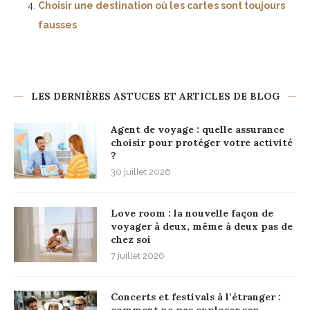
Choisir une destination où les cartes sont toujours
fausses
LES DERNIÈRES ASTUCES ET ARTICLES DE BLOG
Agent de voyage : quelle assurance
choisir pour protéger votre activité
?
30 juillet 2026
Love room : la nouvelle façon de
voyager à deux, même à deux pas de
chez soi
7 juillet 2026
Concerts et festivals à l’étranger :