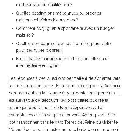
meilleur rapport qualité-prix ?
Quelles destinations méconnues ou proches
mériteraient d’être découvertes ?
Comment conjuguer la spontanéité avec un budget
maîtrisé ?
Quelles compagnies low-cost sont les plus fiables
pour ces types d’offres ?
Faut-il passer par une agence traditionnelle ou un
intermédiaire en ligne ?
Les réponses à ces questions permettent de s’orienter vers
les meilleures pratiques. Beaucoup optent pour la flexibilité
comme atout, en tant que clé pour dénicher la perle rare. Il
est aussi utile de découvrir les possibilités qu’offre la
technique pour enrichir ce type d’expériences. Par
exemple, choisir un vol pas cher vers l’Amérique du Sud
pour randonner dans le parc Torres del Paine ou visiter le
Machu Picchu peut transformer une balade en un moment