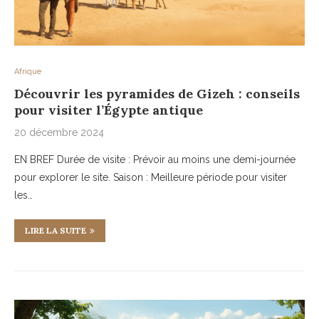
Afrique
Découvrir les pyramides de Gizeh : conseils
pour visiter l’Égypte antique
20 décembre 2024
EN BREF Durée de visite : Prévoir au moins une demi-journée
pour explorer le site. Saison : Meilleure période pour visiter
les…
LIRE LA SUITE