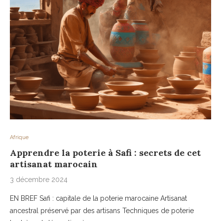
Afrique
Apprendre la poterie à Safi : secrets de cet
artisanat marocain
3 décembre 2024
EN BREF Safi : capitale de la poterie marocaine Artisanat
ancestral préservé par des artisans Techniques de poterie