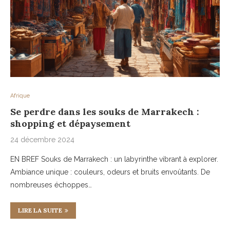
Afrique
Se perdre dans les souks de Marrakech :
shopping et dépaysement
24 décembre 2024
EN BREF Souks de Marrakech : un labyrinthe vibrant à explorer.
Ambiance unique : couleurs, odeurs et bruits envoûtants. De
nombreuses échoppes…
LIRE LA SUITE