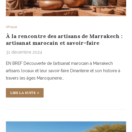
Afrique
À la rencontre des artisans de Marrakech :
artisanat marocain et savoir-faire
31 décembre 2024
EN BREF Découverte de l’artisanat marocain à Marrakech
artisans locaux et leur savoir-faire Dinanterie et son histoire à
travers les âges Maroquinerie…
LIRE LA SUITE