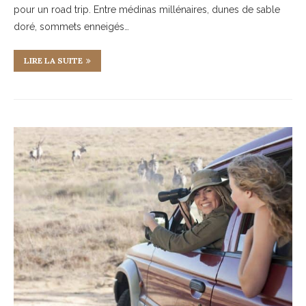
pour un road trip. Entre médinas millénaires, dunes de sable
doré, sommets enneigés…
LIRE LA SUITE