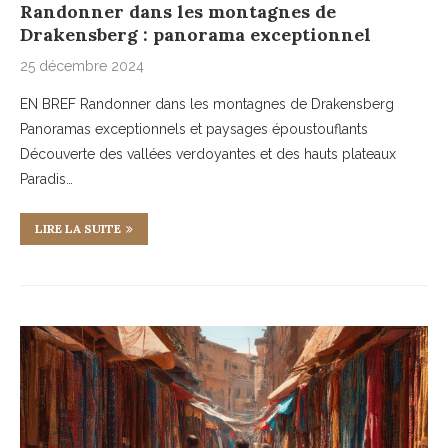
Randonner dans les montagnes de
Drakensberg : panorama exceptionnel
25 décembre 2024
EN BREF Randonner dans les montagnes de Drakensberg
Panoramas exceptionnels et paysages époustouflants
Découverte des vallées verdoyantes et des hauts plateaux
Paradis…
LIRE LA SUITE