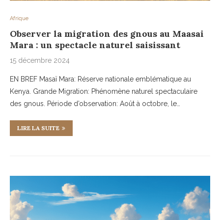
Afrique
Observer la migration des gnous au Maasai
Mara : un spectacle naturel saisissant
15 décembre 2024
EN BREF Masaï Mara: Réserve nationale emblématique au
Kenya. Grande Migration: Phénomène naturel spectaculaire
des gnous. Période d’observation: Août à octobre, le…
LIRE LA SUITE