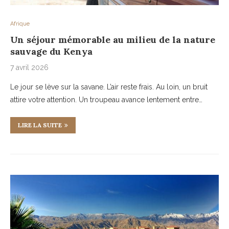
Afrique
Un séjour mémorable au milieu de la nature
sauvage du Kenya
7 avril 2026
Le jour se lève sur la savane. L’air reste frais. Au loin, un bruit
attire votre attention. Un troupeau avance lentement entre…
LIRE LA SUITE