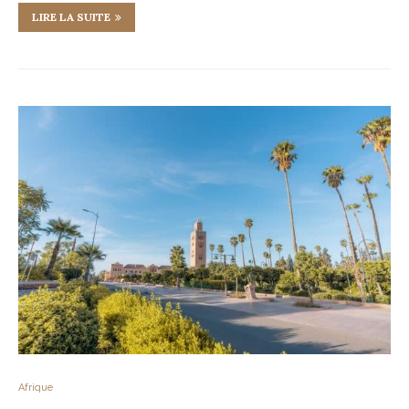
LIRE LA SUITE
Afrique