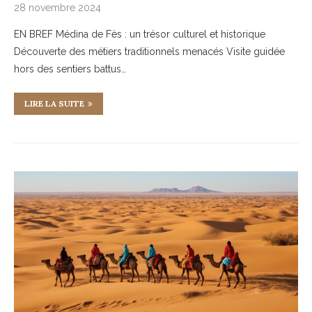
28 novembre 2024
EN BREF Médina de Fès : un trésor culturel et historique
Découverte des métiers traditionnels menacés Visite guidée
hors des sentiers battus…
LIRE LA SUITE