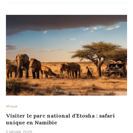
Afrique
Visiter le parc national d’Etosha : safari
unique en Namibie
5 janvier 2025