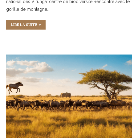
national des Virunga: centre de biodiversité Rencontre avec le
gorille de montagne…
LIRE LA SUITE