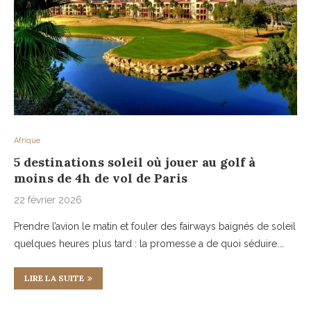
Afrique
5 destinations soleil où jouer au golf à
moins de 4h de vol de Paris
22 février 2026
Prendre l’avion le matin et fouler des fairways baignés de soleil
quelques heures plus tard : la promesse a de quoi séduire.…
LIRE LA SUITE