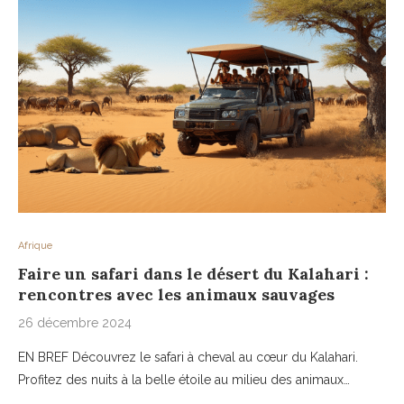
Afrique
Faire un safari dans le désert du Kalahari :
rencontres avec les animaux sauvages
26 décembre 2024
EN BREF Découvrez le safari à cheval au cœur du Kalahari.
Profitez des nuits à la belle étoile au milieu des animaux…