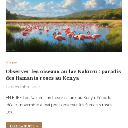
Afrique
Observer les oiseaux au lac Nakuru : paradis
des flamants roses au Kenya
12 décembre 2024
EN BREF Lac Nakuru : un trésor naturel au Kenya. Période
idéale : novembre à mai pour observer les flamants roses.
Les…
LIRE LA SUITE