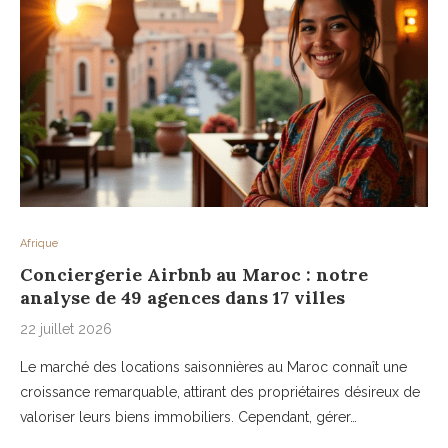
Afrique
Conciergerie Airbnb au Maroc : notre
analyse de 49 agences dans 17 villes
22 juillet 2026
Le marché des locations saisonnières au Maroc connaît une
croissance remarquable, attirant des propriétaires désireux de
valoriser leurs biens immobiliers. Cependant, gérer…