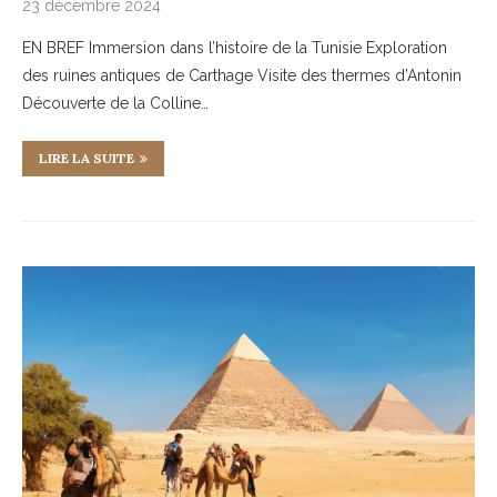
23 décembre 2024
EN BREF Immersion dans l’histoire de la Tunisie Exploration
des ruines antiques de Carthage Visite des thermes d’Antonin
Découverte de la Colline…
LIRE LA SUITE