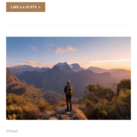
LIRE LA SUITE
Afrique