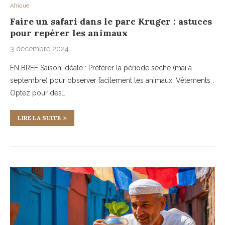
Afrique
Faire un safari dans le parc Kruger : astuces
pour repérer les animaux
3 décembre 2024
EN BREF Saison idéale : Préférer la période sèche (mai à
septembre) pour observer facilement les animaux. Vêtements :
Optez pour des…
LIRE LA SUITE