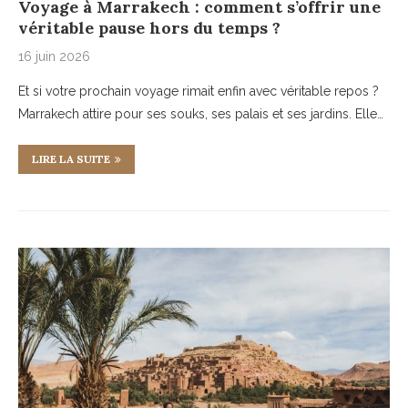
Voyage à Marrakech : comment s’offrir une
véritable pause hors du temps ?
16 juin 2026
Et si votre prochain voyage rimait enfin avec véritable repos ?
Marrakech attire pour ses souks, ses palais et ses jardins. Elle…
LIRE LA SUITE