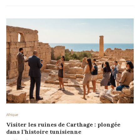
Afrique
Visiter les ruines de Carthage : plongée
dans l’histoire tunisienne