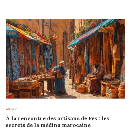
Afrique
À la rencontre des artisans de Fès : les
secrets de la médina marocaine