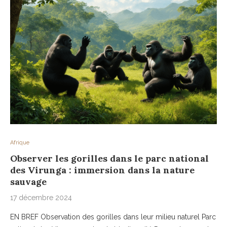
Afrique
Observer les gorilles dans le parc national
des Virunga : immersion dans la nature
sauvage
17 décembre 2024
EN BREF Observation des gorilles dans leur milieu naturel Parc