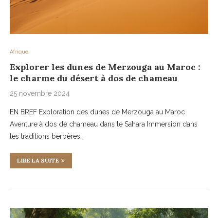
Afrique
Explorer les dunes de Merzouga au Maroc :
le charme du désert à dos de chameau
25 novembre 2024
EN BREF Exploration des dunes de Merzouga au Maroc
Aventure à dos de chameau dans le Sahara Immersion dans
les traditions berbères…
LIRE LA SUITE