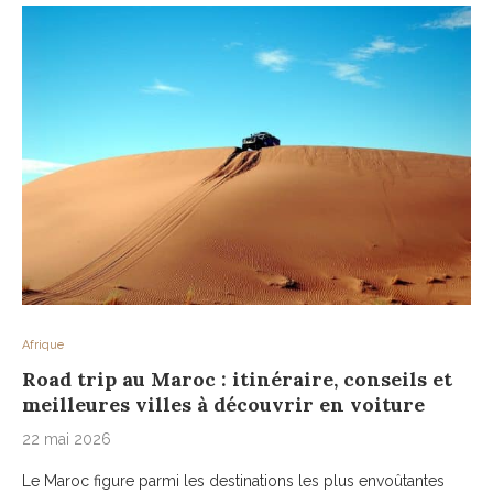
Afrique
Road trip au Maroc : itinéraire, conseils et
meilleures villes à découvrir en voiture
22 mai 2026
Le Maroc figure parmi les destinations les plus envoûtantes