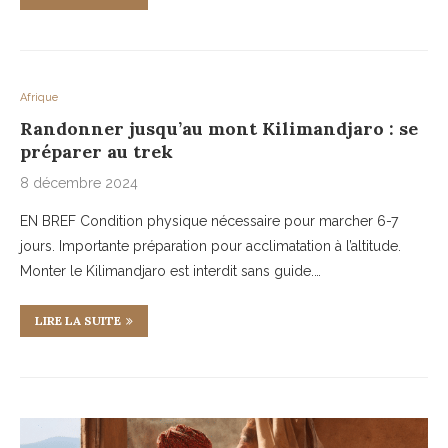
Afrique
Randonner jusqu’au mont Kilimandjaro : se
préparer au trek
8 décembre 2024
EN BREF Condition physique nécessaire pour marcher 6-7
jours. Importante préparation pour acclimatation à l’altitude.
Monter le Kilimandjaro est interdit sans guide.…
LIRE LA SUITE