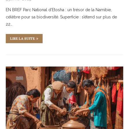
EN BREF Parc National d’Etosha : un trésor de la Namibie,
célèbre pour sa biodiversité. Superficie : s’étend sur plus de
22…
LIRE LA SUITE