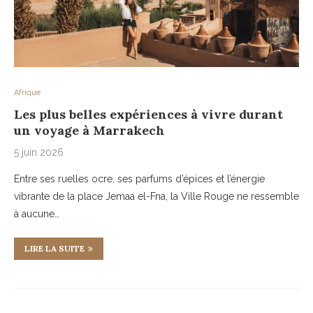
Afrique
Les plus belles expériences à vivre durant
un voyage à Marrakech
5 juin 2026
Entre ses ruelles ocre, ses parfums d’épices et l’énergie
vibrante de la place Jemaa el-Fna, la Ville Rouge ne ressemble
à aucune…
LIRE LA SUITE