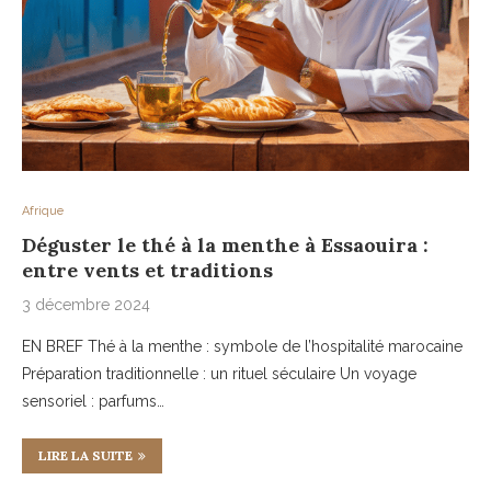
Afrique
Déguster le thé à la menthe à Essaouira :
entre vents et traditions
3 décembre 2024
EN BREF Thé à la menthe : symbole de l’hospitalité marocaine
Préparation traditionnelle : un rituel séculaire Un voyage
sensoriel : parfums…
LIRE LA SUITE