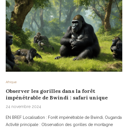
Afrique
Observer les gorilles dans la forêt
impénétrable de Bwindi : safari unique
24 novembre 2024
EN BREF Localisation : Forêt impénétrable de Bwindi, Ouganda
Activité principale : Observation des gorilles de montagne