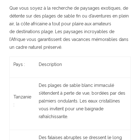
Que vous soyez à la recherche de paysages exotiques, de
détente sur des plages de sable fin ou d’aventures en plein
air, la côte africaine a tout pour plaire aux amateurs
de destinations plage. Les paysages incroyables de
l’Afrique vous garantissent des vacances mémorables dans
un cadre naturel préservé.
Pays :
Description
Des plages de sable blanc immaculé
s’étendent à perte de vue, bordées par des
Tanzanie
palmiers ondulants. Les eaux cristallines
:
vous invitent pour une baignade
rafraîchissante.
Des falaises abruptes se dressent le long