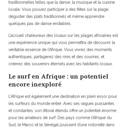
traditionnelles telles que la danse, la musique et la cuisine
locale. Vous pouvez participer à des fêtes sur la plage,
déguster des plats traditionnels et même apprendre
quelques pas de danse endiablés.
L’accueil chaleureux des locaux sur les plages africaines est
une expérience unique qui vous permettra de découvrir la
véritable essence de l’Afrique. Vous vivrez des moments
authentiques, partagerez des rires et des sourires, et
créerez des souvenirs éternels avec les habitants locaux.
Le surf en Afrique : un potentiel
encore inexploré
L’Afrique est également une destination en plein essor pour
les surfeurs du monde entier. Avec ses vagues puissantes
et constantes, son littoral étendu offre un potentiel énorme
pour les amateurs de surf. Des pays comme l’Afrique du
Sud, le Maroc et le Sénégal jouissent d’une notoriété dans