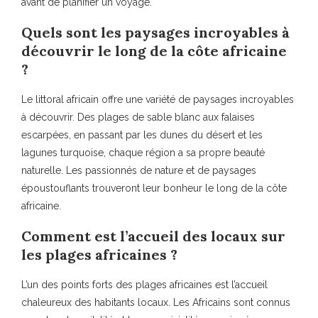
avant de planifier un voyage.
Quels sont les paysages incroyables à
découvrir le long de la côte africaine
?
Le littoral africain offre une variété de paysages incroyables
à découvrir. Des plages de sable blanc aux falaises
escarpées, en passant par les dunes du désert et les
lagunes turquoise, chaque région a sa propre beauté
naturelle. Les passionnés de nature et de paysages
époustouflants trouveront leur bonheur le long de la côte
africaine.
Comment est l’accueil des locaux sur
les plages africaines ?
L’un des points forts des plages africaines est l’accueil
chaleureux des habitants locaux. Les Africains sont connus