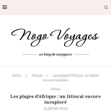
un blog de voyageurs
Home
Afrique
Les plages d’Afrique : un littoral
encore inexploré
Afrique
Les plages d’Afrique : un littoral encore
inexploré
23 janvier 2024