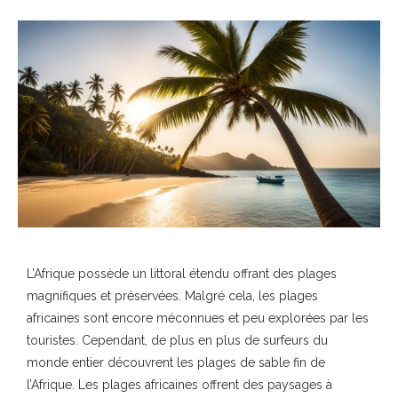
L’Afrique possède un littoral étendu offrant des plages
magnifiques et préservées. Malgré cela, les plages
africaines sont encore méconnues et peu explorées par les
touristes. Cependant, de plus en plus de surfeurs du
monde entier découvrent les plages de sable fin de
l’Afrique. Les plages africaines offrent des paysages à