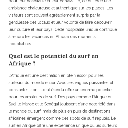
pour leur hospitalité et leur convivialité, ce qui crée une
ambiance chaleureuse et authentique sur les plages. Les
visiteurs sont souvent agréablement surpris par la
gentillesse des locaux et leur volonté de faire découvrir
leur culture et leur pays. Cette hospitalité unique contribue
à rendre les vacances en Afrique des moments
inoubliables.
Quel est le potentiel du surf en
Afrique ?
L’Afrique est une destination en plein essor pour les
surfeurs du monde entier. Avec ses vagues puissantes et
constantes, son littoral étendu offre un énorme potentiel
pour les amateurs de surf. Des pays comme l’Afrique du
Sud, le Maroc et le Sénégal jouissent d’une notoriété dans
le monde du surf, mais de plus en plus de destinations
africaines émergent comme des spots de surf réputés. Le
surf en Afrique offre une expérience unique où les surfeurs