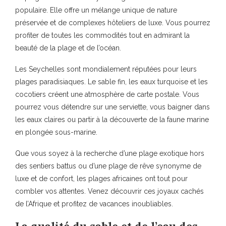
populaire. Elle offre un mélange unique de nature
préservée et de complexes hôteliers de luxe. Vous pourrez
profiter de toutes les commodités tout en admirant la
beauté de la plage et de l’océan.
Les Seychelles sont mondialement réputées pour leurs
plages paradisiaques. Le sable fin, les eaux turquoise et les
cocotiers créent une atmosphère de carte postale. Vous
pourrez vous détendre sur une serviette, vous baigner dans
les eaux claires ou partir à la découverte de la faune marine
en plongée sous-marine.
Que vous soyez à la recherche d’une plage exotique hors
des sentiers battus ou d’une plage de rêve synonyme de
luxe et de confort, les plages africaines ont tout pour
combler vos attentes. Venez découvrir ces joyaux cachés
de l’Afrique et profitez de vacances inoubliables.
La qualité du sable et de l’eau des