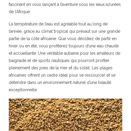
fascinant en vous lançant à l’aventure sous les eaux azurées
de l’Afrique.
La température de l’eau est agréable tout au long de
l’année, grâce au climat tropical qui prévaut sur une grande
partie de la côte africaine. Que vous décidiez de partir en
hiver ou en été, vous profiterez toujours d’une eau chaude
et accueillante. Une véritable aubaine pour les amateurs de
baignade et de sports nautiques qui pourront profiter
pleinement des joies de la mer et du soleil. Les plages
africaines offrent un cadre idéal pour se ressourcer et se
détendre dans un environnement naturel d’une beauté
exceptionnelle.