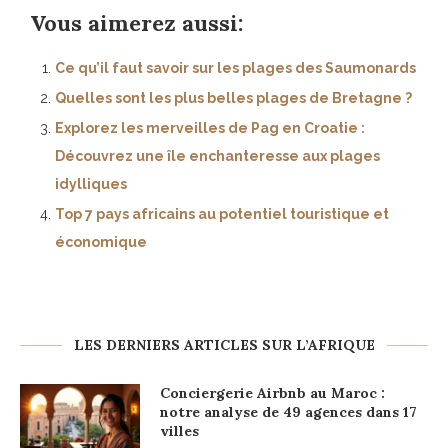
Vous aimerez aussi:
Ce qu’il faut savoir sur les plages des Saumonards
Quelles sont les plus belles plages de Bretagne ?
Explorez les merveilles de Pag en Croatie :
Découvrez une île enchanteresse aux plages
idylliques
Top 7 pays africains au potentiel touristique et
économique
LES DERNIERS ARTICLES SUR L’AFRIQUE
Conciergerie Airbnb au Maroc :
notre analyse de 49 agences dans 17
villes