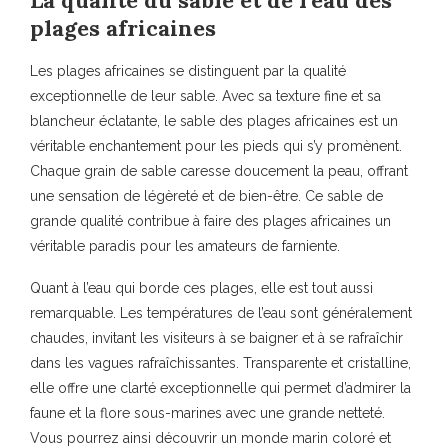
plages africaines
Les plages africaines se distinguent par la qualité
exceptionnelle de leur sable. Avec sa texture fine et sa
blancheur éclatante, le sable des plages africaines est un
véritable enchantement pour les pieds qui s’y promènent.
Chaque grain de sable caresse doucement la peau, offrant
une sensation de légèreté et de bien-être. Ce sable de
grande qualité contribue à faire des plages africaines un
véritable paradis pour les amateurs de farniente.
Quant à l’eau qui borde ces plages, elle est tout aussi
remarquable. Les températures de l’eau sont généralement
chaudes, invitant les visiteurs à se baigner et à se rafraîchir
dans les vagues rafraîchissantes. Transparente et cristalline,
elle offre une clarté exceptionnelle qui permet d’admirer la
faune et la flore sous-marines avec une grande netteté.
Vous pourrez ainsi découvrir un monde marin coloré et