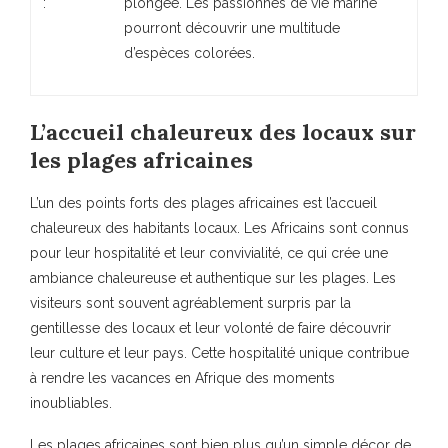
:
plongée. Les passionnés de vie marine
pourront découvrir une multitude
d’espèces colorées.
L’accueil chaleureux des locaux sur
les plages africaines
L’un des points forts des plages africaines est l’accueil
chaleureux des habitants locaux. Les Africains sont connus
pour leur hospitalité et leur convivialité, ce qui crée une
ambiance chaleureuse et authentique sur les plages. Les
visiteurs sont souvent agréablement surpris par la
gentillesse des locaux et leur volonté de faire découvrir
leur culture et leur pays. Cette hospitalité unique contribue
à rendre les vacances en Afrique des moments
inoubliables.
Les plages africaines sont bien plus qu’un simple décor de