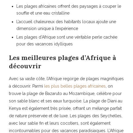
Les plages africaines offrent des paysages à couper le
souffle et une eau cristalline
L’accueil chaleureux des habitants locaux ajoute une
dimension unique à l’expérience
Les plages d’Afrique sont une véritable perle cachée
pour des vacances idylliques
Les meilleures plages d’Afrique à
découvrir
Avec sa vaste côte, l’Afrique regorge de plages magnifiques
à découvrir. Parmi
les plus belles plages africaines
, on
trouve la plage de Bazaruto au Mozambique, célèbre pour
son sable blanc et ses eaux turquoise. La plage de Diani au
Kenya est également très prisée, offrant un mélange parfait
de nature préservée et de luxe. Les plages des Seychelles,
avec leur sable fin et leurs cocotiers, sont également
incontournables pour des vacances paradisiaques. L’Afrique