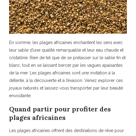
En somme, les plages africaines enchantent les sens avec
leur sable d’une qualité remarquable et leur eau chaude et
cristalline. Rien de tel que de se prélasser sur le sable fin et
blanc, tout en se laissant bercer par les vagues apaisantes
de la mer. Les plages africaines sont une invitation à la
détente, à la découverte et à l’évasion. Venez explorer ces
joyaux naturels et laissez-vous transporter par leur beauté
envoûtante.
Quand partir pour profiter des
plages africaines
Les plages africaines offrent des destinations de rêve pour