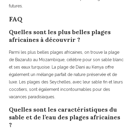
futures.
FAQ
Quelles sont les plus belles plages
africaines à découvrir ?
Parmi les plus belles plages africaines, on trouve la plage
de Bazaruto au Mozambique, célèbre pour son sable blanc
et ses eaux turquoise. La plage de Diani au Kenya offre
également un mélange parfait de nature préservée et de
luxe. Les plages des Seychelles, avec leur sable fin et leurs
cocotiers, sont également incontournables pour des
vacances paradisiaques.
Quelles sont les caractéristiques du
sable et de l’eau des plages africaines
?