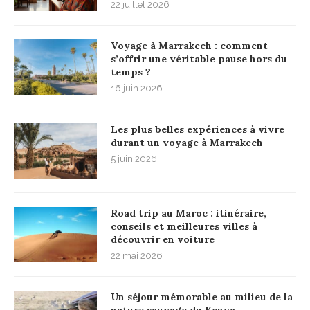
22 juillet 2026
Voyage à Marrakech : comment
s’offrir une véritable pause hors du
temps ?
16 juin 2026
Les plus belles expériences à vivre
durant un voyage à Marrakech
5 juin 2026
Road trip au Maroc : itinéraire,
conseils et meilleures villes à
découvrir en voiture
22 mai 2026
Un séjour mémorable au milieu de la