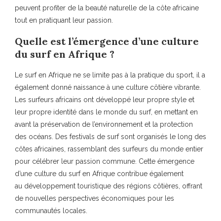
peuvent profiter de la beauté naturelle de la côte africaine
tout en pratiquant leur passion.
Quelle est l’émergence d’une culture
du surf en Afrique ?
Le surf en Afrique ne se limite pas à la pratique du sport, il a
également donné naissance à une culture côtière vibrante.
Les surfeurs africains ont développé leur propre style et
leur propre identité dans le monde du surf, en mettant en
avant la préservation de l’environnement et la protection
des océans. Des festivals de surf sont organisés le long des
côtes africaines, rassemblant des surfeurs du monde entier
pour célébrer leur passion commune. Cette émergence
d’une culture du surf en Afrique contribue également
au développement touristique des régions côtières, offrant
de nouvelles perspectives économiques pour les
communautés locales.