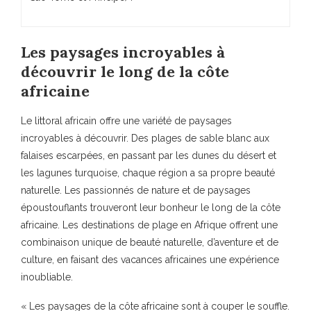
Les paysages incroyables à
découvrir le long de la côte
africaine
Le littoral africain offre une variété de paysages
incroyables à découvrir. Des plages de sable blanc aux
falaises escarpées, en passant par les dunes du désert et
les lagunes turquoise, chaque région a sa propre beauté
naturelle. Les passionnés de nature et de paysages
époustouflants trouveront leur bonheur le long de la côte
africaine. Les destinations de plage en Afrique offrent une
combinaison unique de beauté naturelle, d’aventure et de
culture, en faisant des vacances africaines une expérience
inoubliable.
« Les paysages de la côte africaine sont à couper le souffle.