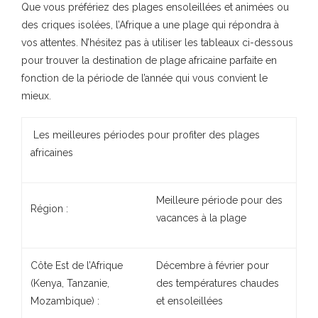
Que vous préfériez des plages ensoleillées et animées ou
des criques isolées, l’Afrique a une plage qui répondra à
vos attentes. N’hésitez pas à utiliser les tableaux ci-dessous
pour trouver la destination de plage africaine parfaite en
fonction de la période de l’année qui vous convient le
mieux.
Les meilleures périodes pour profiter des plages
africaines
Meilleure période pour des
Région :
vacances à la plage
Côte Est de l’Afrique
Décembre à février pour
(Kenya, Tanzanie,
des températures chaudes
Mozambique) :
et ensoleillées