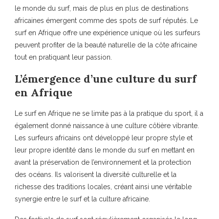
le monde du surf, mais de plus en plus de destinations
africaines émergent comme des spots de surf réputés. Le
surf en Afrique offre une expérience unique où les surfeurs
peuvent profiter de la beauté naturelle de la côte africaine
tout en pratiquant leur passion.
L’émergence d’une culture du surf
en Afrique
Le surf en Afrique ne se limite pas à la pratique du sport, il a
également donné naissance à une culture côtière vibrante.
Les surfeurs africains ont développé leur propre style et
leur propre identité dans le monde du surf en mettant en
avant la préservation de l’environnement et la protection
des océans. Ils valorisent la diversité culturelle et la
richesse des traditions locales, créant ainsi une véritable
synergie entre le surf et la culture africaine.