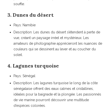
souffle.
3. Dunes du désert
Pays: Namibie
Description: Les dunes du désert s’étendent à perte de
vue, créant un paysage irréel et mystérieux. Les
amateurs de photographie apprécieront les nuances de
couleurs qui se dessinent au lever et au coucher du
soleil.
4. Lagunes turquoise
Pays: Sénégal
Description: Les lagunes turquoise le long de la côte
sénégalaise offrent des eaux calmes et cristallines,
idéales pour la baignade et la plongée. Les passionnés
de vie marine pourront découvrir une multitude
d’espèces colorées.