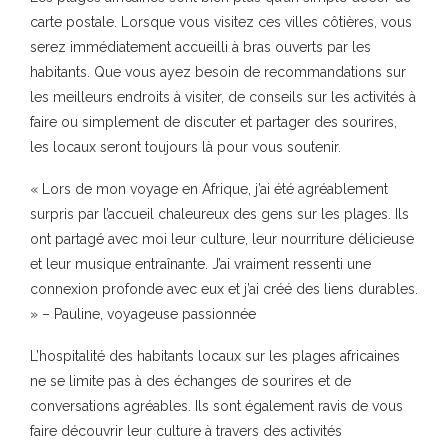
carte postale. Lorsque vous visitez ces villes côtières, vous
serez immédiatement accueilli à bras ouverts par les
habitants. Que vous ayez besoin de recommandations sur
les meilleurs endroits à visiter, de conseils sur les activités à
faire ou simplement de discuter et partager des sourires,
les locaux seront toujours là pour vous soutenir.
« Lors de mon voyage en Afrique, j’ai été agréablement
surpris par l’accueil chaleureux des gens sur les plages. Ils
ont partagé avec moi leur culture, leur nourriture délicieuse
et leur musique entraînante. J’ai vraiment ressenti une
connexion profonde avec eux et j’ai créé des liens durables.
» – Pauline, voyageuse passionnée
L’hospitalité des habitants locaux sur les plages africaines
ne se limite pas à des échanges de sourires et de
conversations agréables. Ils sont également ravis de vous
faire découvrir leur culture à travers des activités