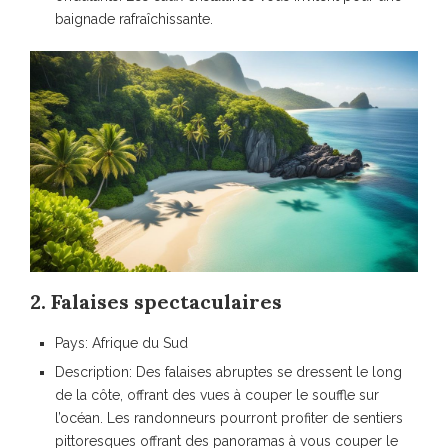
baignade rafraîchissante.
2. Falaises spectaculaires
Pays: Afrique du Sud
Description: Des falaises abruptes se dressent le long
de la côte, offrant des vues à couper le souffle sur
l’océan. Les randonneurs pourront profiter de sentiers
pittoresques offrant des panoramas à vous couper le