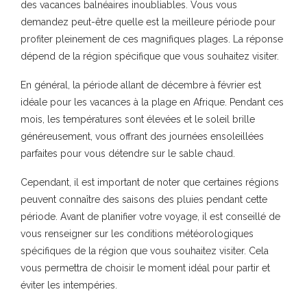
des vacances balnéaires inoubliables. Vous vous
demandez peut-être quelle est la meilleure période pour
profiter pleinement de ces magnifiques plages. La réponse
dépend de la région spécifique que vous souhaitez visiter.
En général, la période allant de décembre à février est
idéale pour les vacances à la plage en Afrique. Pendant ces
mois, les températures sont élevées et le soleil brille
généreusement, vous offrant des journées ensoleillées
parfaites pour vous détendre sur le sable chaud.
Cependant, il est important de noter que certaines régions
peuvent connaître des saisons des pluies pendant cette
période. Avant de planifier votre voyage, il est conseillé de
vous renseigner sur les conditions météorologiques
spécifiques de la région que vous souhaitez visiter. Cela
vous permettra de choisir le moment idéal pour partir et
éviter les intempéries.