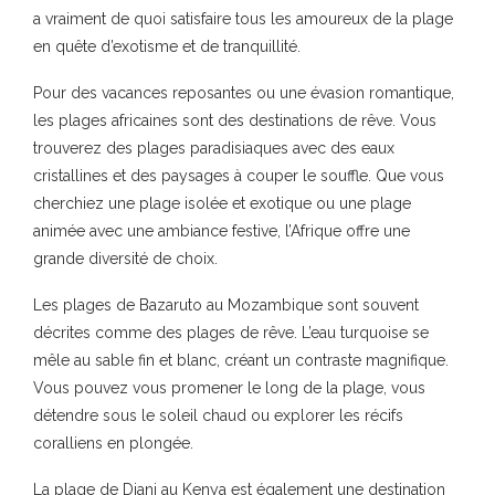
a vraiment de quoi satisfaire tous les amoureux de la plage
en quête d’exotisme et de tranquillité.
Pour des vacances reposantes ou une évasion romantique,
les plages africaines sont des destinations de rêve. Vous
trouverez des plages paradisiaques avec des eaux
cristallines et des paysages à couper le souffle. Que vous
cherchiez une plage isolée et exotique ou une plage
animée avec une ambiance festive, l’Afrique offre une
grande diversité de choix.
Les plages de Bazaruto au Mozambique sont souvent
décrites comme des plages de rêve. L’eau turquoise se
mêle au sable fin et blanc, créant un contraste magnifique.
Vous pouvez vous promener le long de la plage, vous
détendre sous le soleil chaud ou explorer les récifs
coralliens en plongée.
La plage de Diani au Kenya est également une destination