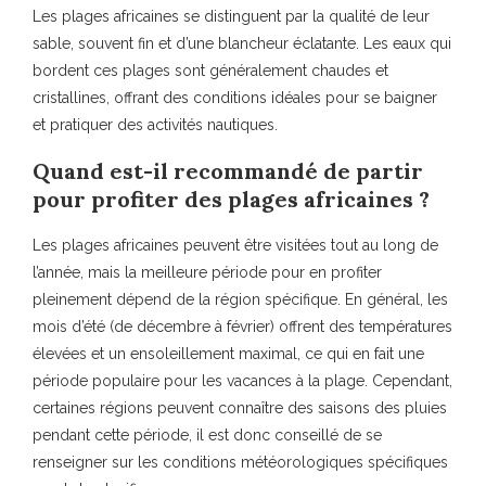
Les plages africaines se distinguent par la qualité de leur
sable, souvent fin et d’une blancheur éclatante. Les eaux qui
bordent ces plages sont généralement chaudes et
cristallines, offrant des conditions idéales pour se baigner
et pratiquer des activités nautiques.
Quand est-il recommandé de partir
pour profiter des plages africaines ?
Les plages africaines peuvent être visitées tout au long de
l’année, mais la meilleure période pour en profiter
pleinement dépend de la région spécifique. En général, les
mois d’été (de décembre à février) offrent des températures
élevées et un ensoleillement maximal, ce qui en fait une
période populaire pour les vacances à la plage. Cependant,
certaines régions peuvent connaître des saisons des pluies
pendant cette période, il est donc conseillé de se
renseigner sur les conditions météorologiques spécifiques