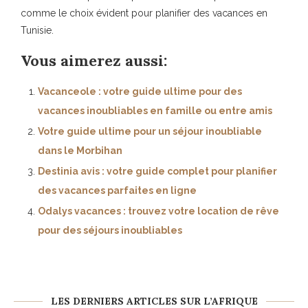
comme le choix évident pour planifier des vacances en
Tunisie.
Vous aimerez aussi:
Vacanceole : votre guide ultime pour des
vacances inoubliables en famille ou entre amis
Votre guide ultime pour un séjour inoubliable
dans le Morbihan
Destinia avis : votre guide complet pour planifier
des vacances parfaites en ligne
Odalys vacances : trouvez votre location de rêve
pour des séjours inoubliables
LES DERNIERS ARTICLES SUR L’AFRIQUE