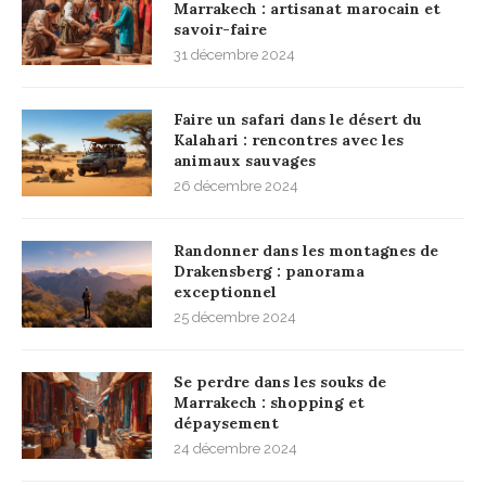
Marrakech : artisanat marocain et
savoir-faire
31 décembre 2024
Faire un safari dans le désert du
Kalahari : rencontres avec les
animaux sauvages
26 décembre 2024
Randonner dans les montagnes de
Drakensberg : panorama
exceptionnel
25 décembre 2024
Se perdre dans les souks de
Marrakech : shopping et
dépaysement
24 décembre 2024