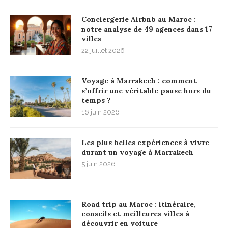
Conciergerie Airbnb au Maroc :
notre analyse de 49 agences dans 17
villes
22 juillet 2026
Voyage à Marrakech : comment
s’offrir une véritable pause hors du
temps ?
16 juin 2026
Les plus belles expériences à vivre
durant un voyage à Marrakech
5 juin 2026
Road trip au Maroc : itinéraire,
conseils et meilleures villes à
découvrir en voiture