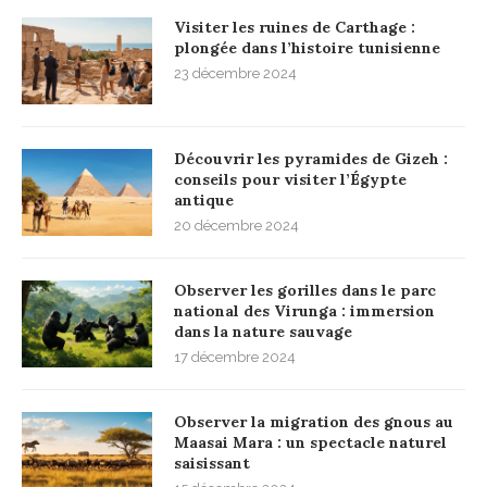
Visiter les ruines de Carthage :
plongée dans l’histoire tunisienne
23 décembre 2024
Découvrir les pyramides de Gizeh :
conseils pour visiter l’Égypte
antique
20 décembre 2024
Observer les gorilles dans le parc
national des Virunga : immersion
dans la nature sauvage
17 décembre 2024
Observer la migration des gnous au
Maasai Mara : un spectacle naturel
saisissant