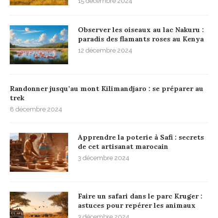
15 décembre 2024
Observer les oiseaux au lac Nakuru :
paradis des flamants roses au Kenya
12 décembre 2024
Randonner jusqu’au mont Kilimandjaro : se préparer au
trek
8 décembre 2024
Apprendre la poterie à Safi : secrets
de cet artisanat marocain
3 décembre 2024
Faire un safari dans le parc Kruger :
astuces pour repérer les animaux
3 décembre 2024