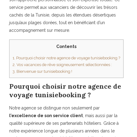
service permet aux vacanciers de découvrir les trésors
cachés de la Tunisie, depuis les étendues désertiques
jusqu’aux plages dorées, tout en bénéficiant d’un
accompagnement sur mesure.
Contents
1.
Pourquoi choisir notre agence de voyage tunisiebooking ?
2.
Vos vacances de rêve soigneusement sélectionnées :
3.
Bienvenue sur tunisiebooking !
Pourquoi choisir notre agence de
voyage tunisiebooking ?
Notre agence se distingue non seulement par
l’excellence de son service client
, mais aussi par la
qualité supérieure de ses partenariats hôteliers. Grâce à
notre expérience longue de plusieurs années dans le