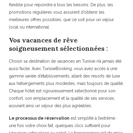
flexible pour répondre à tous les besoins. De plus, les
promotions régulières vous assurent d’obtenir les
meilleures offres possibles, que ce soit pour un séjour
local ou international.
Vos vacances de rêve
soigneusement sélectionnées :
Choisir sa destination de vacances en Tunisie n’a jamais été
aussi facile. Avec TunisieBooking, vous avez accès à une
gamme variée d’établissements, allant des resorts de luxe
aux hébergements plus modestes, mais toujours de qualité.
Chaque hôtel est rigoureusement sélectionné pour son
confort, son emplacement et la qualité de ses services,
assurant ainsi un séjour des plus agréables.
Le processus de réservation
est simplifié à l’extrême :
une fois votre choix fait, quelques clics suffisent pour