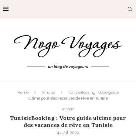
un blog de voyageurs
Home
Afrique
TunisieBooking : Votre guide
ultime pour des vacances de rêve en Tunisie
Afrique
TunisieBooking : Votre guide ultime pour
des vacances de rêve en Tunisie
4 avril 2024