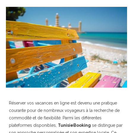
Réserver vos vacances en ligne est devenu une pratique
courante pour de nombreux voyageurs à la recherche de
commodité et de flexibilité. Parmi les différentes
plateformes disponibles,
TunisieBooking
se distingue par
son approche personnalisée et son expertise locale. Ce