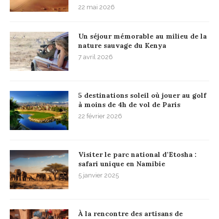
22 mai 2026
Un séjour mémorable au milieu de la
nature sauvage du Kenya
7 avril 2026
5 destinations soleil où jouer au golf
à moins de 4h de vol de Paris
22 février 2026
Visiter le parc national d’Etosha :
safari unique en Namibie
5 janvier 2025
À la rencontre des artisans de