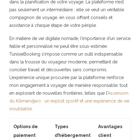
dans la planification de votre voyage. La plateforme n’est
pas seulement un intermédiaire ; elle se veut un véritable
compagnon de voyage, en vous offrant conseils et
assistance à chaque étape de votre périple.
En matière de vie digitale nomade, l’importance d’un service
fiable et personnalisé ne peut être sous-estimée.
TunisieBooking s’impose comme un outil indispensable
dans la trousse du voyageur moderne, permettant de
concilier travail et découvertes sans compromis.
L’expérience unique procurée par la plateforme renforce
mon engagement à voyager de manière responsable, tout
en explorant de nouvelles frontières, telles que l’
Ascension
du Kilimandjaro : un exploit sportif et une expérience de vie
inoubliable
.
Options de
Types
Avantages
paiement
d’hébergement
client