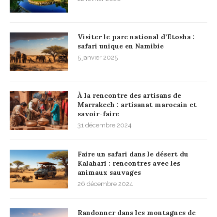
Visiter le parc national d’Etosha :
safari unique en Namibie
5 janvier 2025
À la rencontre des artisans de
Marrakech : artisanat marocain et
savoir-faire
31 décembre 2024
Faire un safari dans le désert du
Kalahari : rencontres avec les
animaux sauvages
26 décembre 2024
Randonner dans les montagnes de