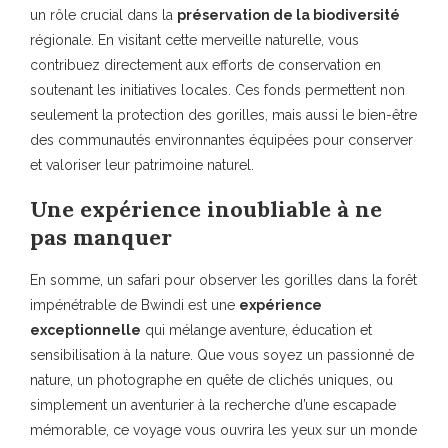
un rôle crucial dans la
préservation de la biodiversité
régionale. En visitant cette merveille naturelle, vous
contribuez directement aux efforts de conservation en
soutenant les initiatives locales. Ces fonds permettent non
seulement la protection des gorilles, mais aussi le bien-être
des communautés environnantes équipées pour conserver
et valoriser leur patrimoine naturel.
Une expérience inoubliable à ne
pas manquer
En somme, un safari pour observer les gorilles dans la forêt
impénétrable de Bwindi est une
expérience
exceptionnelle
qui mélange aventure, éducation et
sensibilisation à la nature. Que vous soyez un passionné de
nature, un photographe en quête de clichés uniques, ou
simplement un aventurier à la recherche d’une escapade
mémorable, ce voyage vous ouvrira les yeux sur un monde