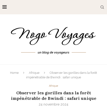
un blog de voyageurs
Home
Afrique
Observer les gorilles dans la forêt
impénétrable de Bwindi : safari unique
Afrique
Observer les gorilles dans la forêt
impénétrable de Bwindi : safari unique
24 novembre 2024