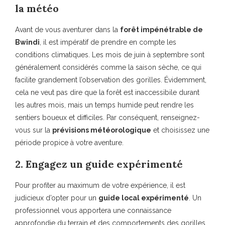
la météo
Avant de vous aventurer dans la
forêt impénétrable de
Bwindi
, il est impératif de prendre en compte les
conditions climatiques. Les mois de juin à septembre sont
généralement considérés comme la saison sèche, ce qui
facilite grandement l’observation des gorilles. Évidemment,
cela ne veut pas dire que la forêt est inaccessibile durant
les autres mois, mais un temps humide peut rendre les
sentiers boueux et difficiles. Par conséquent, renseignez-
vous sur la
prévisions météorologique
et choisissez une
période propice à votre aventure.
2. Engagez un guide expérimenté
Pour profiter au maximum de votre expérience, il est
judicieux d’opter pour un
guide local expérimenté
. Un
professionnel vous apportera une connaissance
approfondie du terrain et des comportements des gorilles.