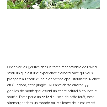
Observer les gorilles dans la forêt impénétrable de Bwindi :
safari unique est une expérience extraordinaire qui vous
plongera au cœur d’une biodiversité époustouflante. Nichée
en Ouganda, cette jungle luxuriante abrite environ 330
gorilles de montagne, offrant un cadre naturel à couper le
souffle. Participer à un
safari
au sein de cette forêt, c’est
s’immerger dans un monde où le silence de la nature est