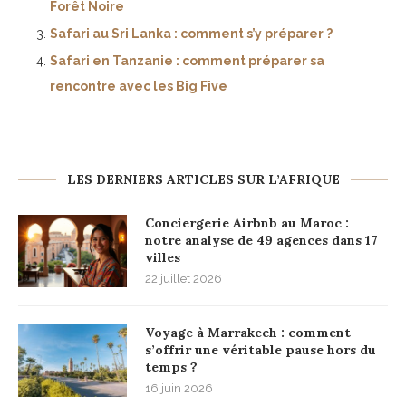
Forêt Noire
Safari au Sri Lanka : comment s’y préparer ?
Safari en Tanzanie : comment préparer sa
rencontre avec les Big Five
LES DERNIERS ARTICLES SUR L’AFRIQUE
Conciergerie Airbnb au Maroc :
notre analyse de 49 agences dans 17
villes
22 juillet 2026
Voyage à Marrakech : comment
s’offrir une véritable pause hors du
temps ?
16 juin 2026