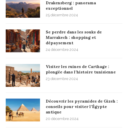
Drakensberg : panorama
exceptionnel
25 décembre 2024
Se perdre dans les souks de
Marrakech : shopping et
dépaysement
24 décembre 2024
Visiter les ruines de Carthage :
plongée dans l’histoire tunisienne
23 décembre 2024
Découvrir les pyramides de Gizeh :
conseils pour visiter l’Égypte
antique
20 décembre 2024