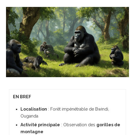
EN BREF
Localisation
: Forêt impénétrable de Bwindi,
Ouganda
Activité principale
: Observation des
gorilles de
montagne