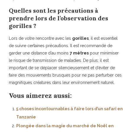
Quelles sont les précautions à
prendre lors de l’observation des
gorilles ?
Lors de votre rencontre avec les
gorilles
, il est essentiel
de suivre certaines précautions. Il est recommandé de
garder une distance d’au moins
7 mètres
pour minimiser
le risque de transmission de maladies. De plus, il est
important de se déplacer silencieusement et d’éviter de
faire des mouvements brusques pour ne pas perturber ces
magnifiques créatures dans leur environnement naturel.
Vous aimerez aussi:
5 choses incontournables à faire lors d’un safari en
Tanzanie
Plongée dans la magie du marché de Noël en