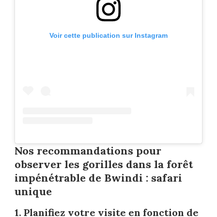
Voir cette publication sur Instagram
Nos recommandations pour
observer les gorilles dans la forêt
impénétrable de Bwindi : safari
unique
1. Planifiez votre visite en fonction de