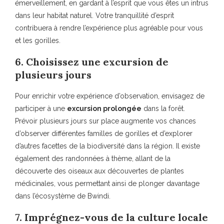
émerveillement, en gardant à l’esprit que vous êtes un intrus
dans leur habitat naturel. Votre tranquillité d’esprit
contribuera à rendre l’expérience plus agréable pour vous
et les gorilles.
6. Choisissez une excursion de
plusieurs jours
Pour enrichir votre expérience d’observation, envisagez de
participer à une
excursion prolongée
dans la forêt.
Prévoir plusieurs jours sur place augmente vos chances
d’observer différentes familles de gorilles et d’explorer
d’autres facettes de la biodiversité dans la région. Il existe
également des randonnées à thème, allant de la
découverte des oiseaux aux découvertes de plantes
médicinales, vous permettant ainsi de plonger davantage
dans l’écosystème de Bwindi.
7. Imprégnez-vous de la culture locale