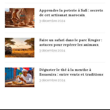
Apprendre la poterie à Safi : secrets
de cet artisanat marocain
3 décembre 2024
Faire un safari dans le parc Kruger :
astuces pour repérer les animaux
3 décembre 2024
Déguster le thé à la menthe à
Essaouira : entre vents et traditions
3 décembre 2024