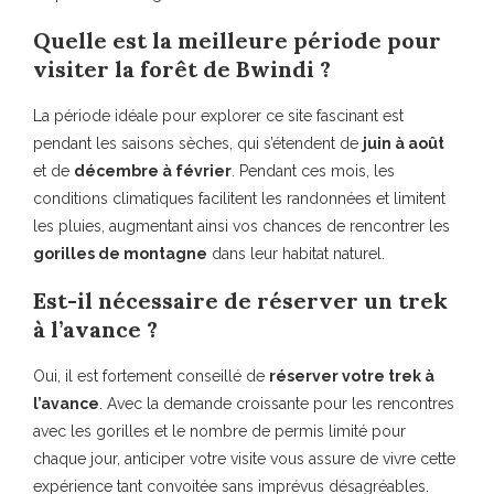
Quelle est la meilleure période pour
visiter la forêt de Bwindi ?
La période idéale pour explorer ce site fascinant est
pendant les saisons sèches, qui s’étendent de
juin à août
et de
décembre à février
. Pendant ces mois, les
conditions climatiques facilitent les randonnées et limitent
les pluies, augmentant ainsi vos chances de rencontrer les
gorilles de montagne
dans leur habitat naturel.
Est-il nécessaire de réserver un trek
à l’avance ?
Oui, il est fortement conseillé de
réserver votre trek à
l’avance
. Avec la demande croissante pour les rencontres
avec les gorilles et le nombre de permis limité pour
chaque jour, anticiper votre visite vous assure de vivre cette
expérience tant convoitée sans imprévus désagréables.