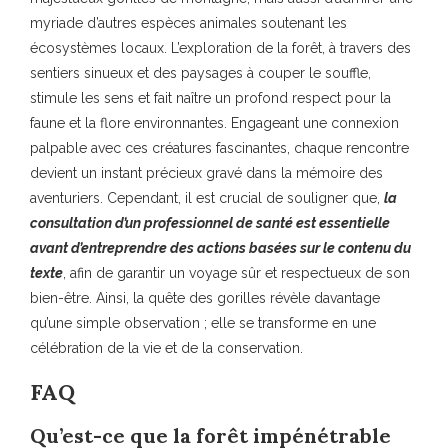
myriade d’autres espèces animales soutenant les
écosystèmes locaux. L’exploration de la forêt, à travers des
sentiers sinueux et des paysages à couper le souffle,
stimule les sens et fait naître un profond respect pour la
faune et la flore environnantes. Engageant une connexion
palpable avec ces créatures fascinantes, chaque rencontre
devient un instant précieux gravé dans la mémoire des
aventuriers. Cependant, il est crucial de souligner que,
la
consultation d’un professionnel de santé est essentielle
avant d’entreprendre des actions basées sur le contenu du
texte
, afin de garantir un voyage sûr et respectueux de son
bien-être. Ainsi, la quête des gorilles révèle davantage
qu’une simple observation ; elle se transforme en une
célébration de la vie et de la conservation.
FAQ
Qu’est-ce que la forêt impénétrable