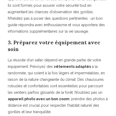
Ils sont formés pour assurer votre sécurité tout en
augmentant les chances d’observation des gorilles.
N’hésitez pas à poser des questions pertinentes ; un bon
guide répondra avec enthousiasme et vous apportera des
informations supplémentaires sur la vie sauvage.
3. Préparez votre équipement avec
soin
La réussite d’un safari dépend en grande partie de votre
équipement. Prévoyez des
vêtements adaptés
à la
randonnée, qui soient à la fois légers et imperméables, en
raison de la nature changeante du climat. Des chaussures
robustes et confortables sont essentielles pour parcourir
les sentiers parfois glissants de la forêt. N’oubliez pas un
appareil photo avec un bon zoom
; prendre des photos à
distance est crucial pour respecter l’habitat naturel des
gorilles et leur tranquillité.