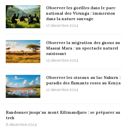
Observer les gorilles dans le parc
national des Virunga : immersion
dans la nature sauvage
17 décembre 2024
Observer la migration des gnous au
Maasai Mara : un spectacle naturel
saisissant
15 décembre 2024
Observer les oiseaux au lac Nakuru :
paradis des flamants roses au Kenya
12 décembre 2024
Randonner jusqu’au mont Kilimandjaro : se préparer au
trek
8 décembre 2024