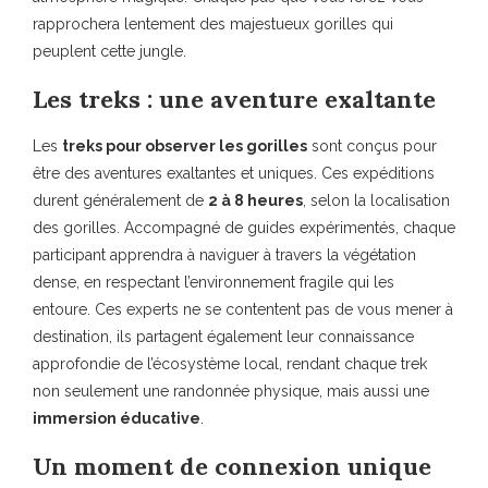
rapprochera lentement des majestueux gorilles qui
peuplent cette jungle.
Les treks : une aventure exaltante
Les
treks pour observer les gorilles
sont conçus pour
être des aventures exaltantes et uniques. Ces expéditions
durent généralement de
2 à 8 heures
, selon la localisation
des gorilles. Accompagné de guides expérimentés, chaque
participant apprendra à naviguer à travers la végétation
dense, en respectant l’environnement fragile qui les
entoure. Ces experts ne se contentent pas de vous mener à
destination, ils partagent également leur connaissance
approfondie de l’écosystème local, rendant chaque trek
non seulement une randonnée physique, mais aussi une
immersion éducative
.
Un moment de connexion unique