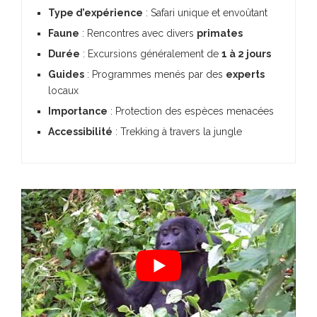
Type d’expérience
: Safari unique et envoûtant
Faune
: Rencontres avec divers
primates
Durée
: Excursions généralement de
1 à 2 jours
Guides
: Programmes menés par des
experts
locaux
Importance
: Protection des espèces menacées
Accessibilité
: Trekking à travers la jungle