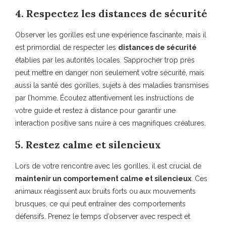
4. Respectez les distances de sécurité
Observer les gorilles est une expérience fascinante, mais il
est primordial de respecter les
distances de sécurité
établies par les autorités locales. S’approcher trop près
peut mettre en danger non seulement votre sécurité, mais
aussi la santé des gorilles, sujets à des maladies transmises
par l’homme. Écoutez attentivement les instructions de
votre guide et restez à distance pour garantir une
interaction positive sans nuire à ces magnifiques créatures.
5. Restez calme et silencieux
Lors de votre rencontre avec les gorilles, il est crucial de
maintenir un comportement calme et silencieux
. Ces
animaux réagissent aux bruits forts ou aux mouvements
brusques, ce qui peut entraîner des comportements
défensifs. Prenez le temps d’observer avec respect et