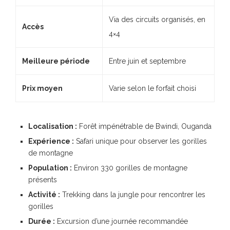
Via des circuits organisés, en
Accès
4×4
Meilleure période
Entre juin et septembre
Prix moyen
Varie selon le forfait choisi
Localisation :
Forêt impénétrable de Bwindi, Ouganda
Expérience :
Safari unique pour observer les gorilles
de montagne
Population :
Environ 330 gorilles de montagne
présents
Activité :
Trekking dans la jungle pour rencontrer les
gorilles
Durée :
Excursion d’une journée recommandée