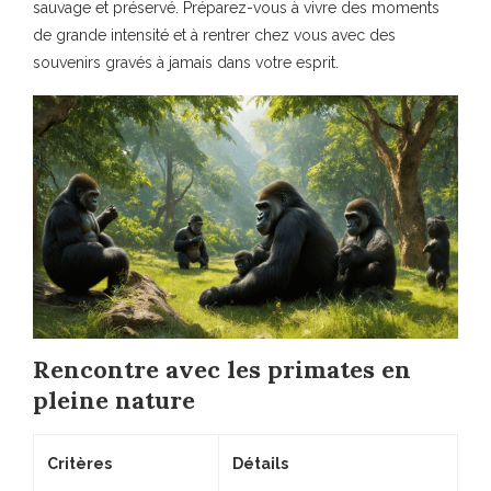
sauvage et préservé. Préparez-vous à vivre des moments
de grande intensité et à rentrer chez vous avec des
souvenirs gravés à jamais dans votre esprit.
Rencontre avec les primates en
pleine nature
Critères
Détails