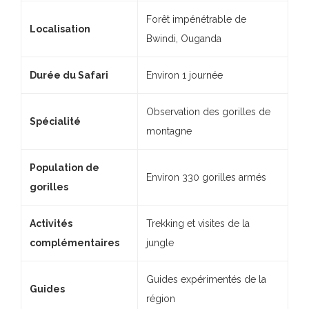
Forêt impénétrable de
Localisation
Bwindi, Ouganda
Durée du Safari
Environ 1 journée
Observation des gorilles de
Spécialité
montagne
Population de
Environ 330 gorilles armés
gorilles
Activités
Trekking et visites de la
complémentaires
jungle
Guides expérimentés de la
Guides
région