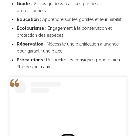
Guide :
Visites guidées réalisées par des
professionnels
Éducation :
Apprendre sur les gorilles et leur habitat
Écotourisme :
Engagement à la conservation et
protection des espèces
Réservation :
Nécessite une planification à l’avance
pour garantir une place
Précautions :
Respecter les consignes pour le bien-
être des animaux