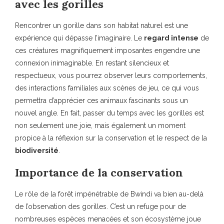
avec les gorilles
Rencontrer un gorille dans son habitat naturel est une
expérience qui dépasse l’imaginaire. Le
regard intense
de
ces créatures magnifiquement imposantes engendre une
connexion inimaginable. En restant silencieux et
respectueux, vous pourrez observer leurs comportements,
des interactions familiales aux scènes de jeu, ce qui vous
permettra d’apprécier ces animaux fascinants sous un
nouvel angle. En fait, passer du temps avec les gorilles est
non seulement une joie, mais également un moment
propice à la réflexion sur la conservation et le respect de la
biodiversité
.
Importance de la conservation
Le rôle de la forêt impénétrable de Bwindi va bien au-delà
de l’observation des gorilles. C’est un refuge pour de
nombreuses espèces menacées et son écosystème joue