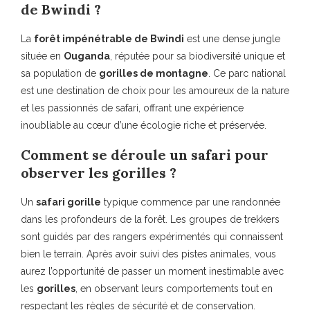
de Bwindi ?
La
forêt impénétrable de Bwindi
est une dense jungle
située en
Ouganda
, réputée pour sa biodiversité unique et
sa population de
gorilles de montagne
. Ce parc national
est une destination de choix pour les amoureux de la nature
et les passionnés de safari, offrant une expérience
inoubliable au cœur d’une écologie riche et préservée.
Comment se déroule un safari pour
observer les gorilles ?
Un
safari gorille
typique commence par une randonnée
dans les profondeurs de la forêt. Les groupes de trekkers
sont guidés par des rangers expérimentés qui connaissent
bien le terrain. Après avoir suivi des pistes animales, vous
aurez l’opportunité de passer un moment inestimable avec
les
gorilles
, en observant leurs comportements tout en
respectant les règles de sécurité et de conservation.