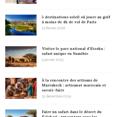
5 destinations soleil où jouer au golf
à moins de 4h de vol de Paris
22 février 2026
Visiter le parc national d’Etosha :
safari unique en Namibie
5 janvier 2025
À la rencontre des artisans de
Marrakech : artisanat marocain et
savoir-faire
31 décembre 2024
Faire un safari dans le désert du
Kalahari : rencontres avec les