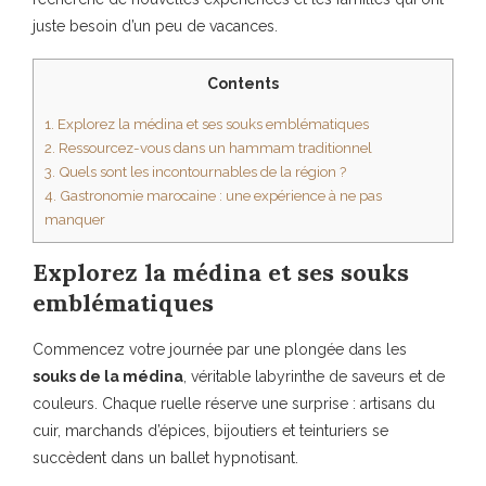
juste besoin d’un peu de vacances.
Contents
1.
Explorez la médina et ses souks emblématiques
2.
Ressourcez-vous dans un hammam traditionnel
3.
Quels sont les incontournables de la région ?
4.
Gastronomie marocaine : une expérience à ne pas
manquer
Explorez la médina et ses souks
emblématiques
Commencez votre journée par une plongée dans les
souks de la médina
, véritable labyrinthe de saveurs et de
couleurs. Chaque ruelle réserve une surprise : artisans du
cuir, marchands d’épices, bijoutiers et teinturiers se
succèdent dans un ballet hypnotisant.