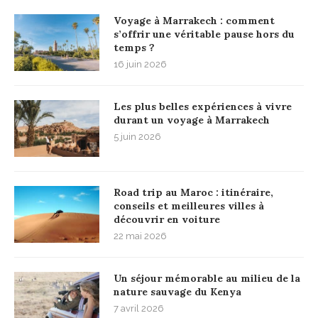
Voyage à Marrakech : comment
s’offrir une véritable pause hors du
temps ?
16 juin 2026
Les plus belles expériences à vivre
durant un voyage à Marrakech
5 juin 2026
Road trip au Maroc : itinéraire,
conseils et meilleures villes à
découvrir en voiture
22 mai 2026
Un séjour mémorable au milieu de la
nature sauvage du Kenya
7 avril 2026