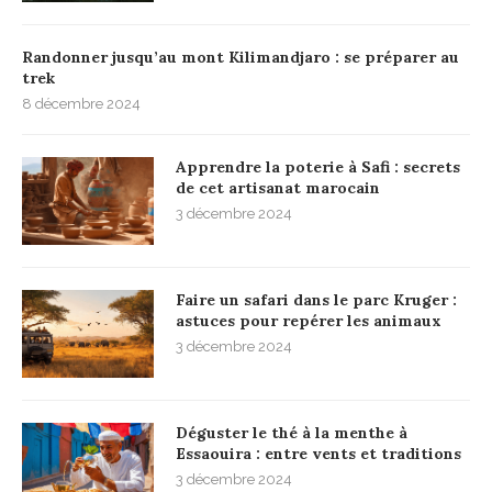
Randonner jusqu’au mont Kilimandjaro : se préparer au
trek
8 décembre 2024
Apprendre la poterie à Safi : secrets
de cet artisanat marocain
3 décembre 2024
Faire un safari dans le parc Kruger :
astuces pour repérer les animaux
3 décembre 2024
Déguster le thé à la menthe à
Essaouira : entre vents et traditions
3 décembre 2024