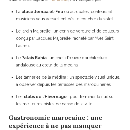
La
place Jemaa el-Fna
où acrobates, conteurs et
musiciens vous accueillent dès le coucher du soleil
Le jardin Majorelle : un écrin de verdure et de couleurs
conçu par Jacques Majorelle, racheté par Yves Saint
Laurent
Le
Palais Bahia
: un chef-d’œuvre d’architecture
andalouse au cœur de la médina
Les tanneries de la médina : un spectacle visuel unique,
à observer depuis les terrasses des maroquineries
Les
clubs de l’Hivernage
: pour terminer la nuit sur
les meilleures pistes de danse de la ville
Gastronomie marocaine : une
expérience à ne pas manquer