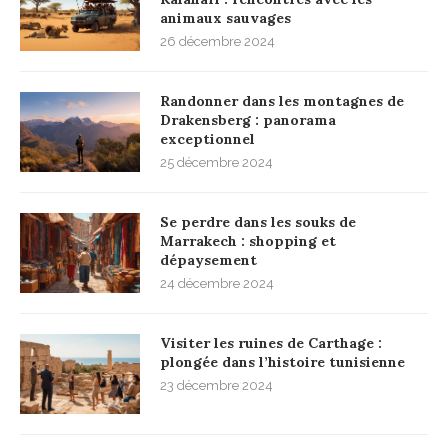
animaux sauvages
26 décembre 2024
Randonner dans les montagnes de
Drakensberg : panorama
exceptionnel
25 décembre 2024
Se perdre dans les souks de
Marrakech : shopping et
dépaysement
24 décembre 2024
Visiter les ruines de Carthage :
plongée dans l’histoire tunisienne
23 décembre 2024