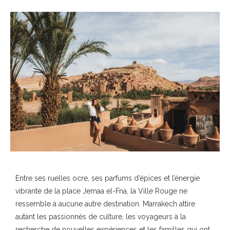
Entre ses ruelles ocre, ses parfums d’épices et l’énergie
vibrante de la place Jemaa el-Fna, la Ville Rouge ne
ressemble à aucune autre destination. Marrakech attire
autant les passionnés de culture, les voyageurs à la
recherche de nouvelles expériences et les familles qui ont