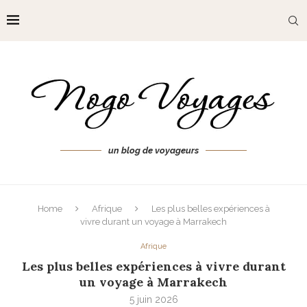
un blog de voyageurs
Home
Afrique
Les plus belles expériences à
vivre durant un voyage à Marrakech
Afrique
Les plus belles expériences à vivre durant
un voyage à Marrakech
5 juin 2026