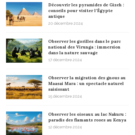
Découvrir les pyramides de Gizeh :
conseils pour visiter l’Égypte
antique
20 décembre 2024
Observer les gorilles dans le parc
national des Virunga : immersion
dans la nature sauvage
17 décembre 2024
Observer la migration des gnous au
Maasai Mara : un spectacle naturel
saisissant
15 décembre 2024
Observer les oiseaux au lac Nakuru :
paradis des flamants roses au Kenya
12 décembre 2024