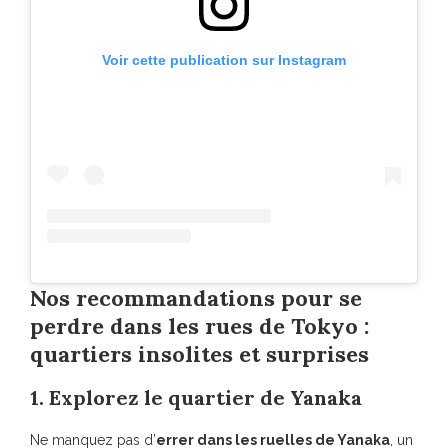
Voir cette publication sur Instagram
Nos recommandations pour se
perdre dans les rues de Tokyo :
quartiers insolites et surprises
1. Explorez le quartier de Yanaka
Ne manquez pas d’
errer dans les ruelles de Yanaka
, un