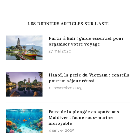
LES DERNIERS ARTICLES SUR L’ASIE
Partir à Bali : guide essentiel pour
organiser votre voyage
27 mai 2026
Hanoï, la perle du Vietnam : conseils
pour un séjour réussi
12 novembre 2025
Faire de la plongée en apnée aux
Maldives : faune sous-marine
incroyable
4 janvier 2025