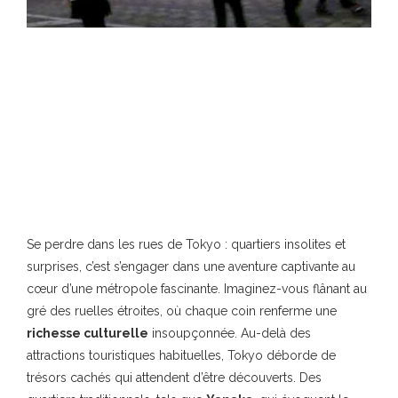
Se perdre dans les rues de Tokyo : quartiers insolites et
surprises, c’est s’engager dans une aventure captivante au
cœur d’une métropole fascinante. Imaginez-vous flânant au
gré des ruelles étroites, où chaque coin renferme une
richesse culturelle
insoupçonnée. Au-delà des
attractions touristiques habituelles, Tokyo déborde de
trésors cachés qui attendent d’être découverts. Des