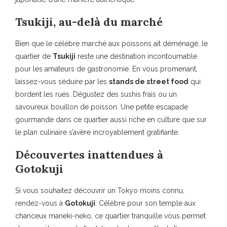
Tsukiji, au-delà du marché
Bien que le célèbre marché aux poissons ait déménagé, le
quartier de
Tsukiji
reste une destination incontournable
pour les amateurs de gastronomie. En vous promenant,
laissez-vous séduire par les
stands de street food
qui
bordent les rues. Dégustez des sushis frais ou un
savoureux bouillon de poisson. Une petite escapade
gourmande dans ce quartier aussi riche en culture que sur
le plan culinaire s’avère incroyablement gratifiante.
Découvertes inattendues à
Gotokuji
Si vous souhaitez découvrir un Tokyo moins connu,
rendez-vous à
Gotokuji
. Célèbre pour son temple aux
chanceux maneki-neko, ce quartier tranquille vous permet