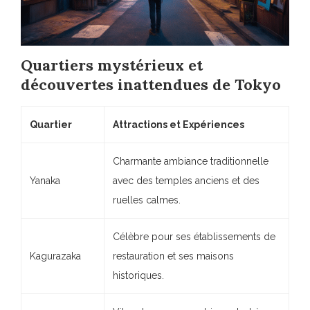
Quartiers mystérieux et
découvertes inattendues de Tokyo
Quartier
Attractions et Expériences
Charmante ambiance traditionnelle
Yanaka
avec des temples anciens et des
ruelles calmes.
Célèbre pour ses établissements de
Kagurazaka
restauration et ses maisons
historiques.