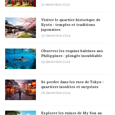
31 décembre 2024
Visiter le quartier historique de
Kyoto : temples et traditions
japonaises
30 décembre 2024
Observer les requins baleines aux
Philippines : plongée inoubliable
29 décembre 2024
Se perdre dans les rues de Tokyo :
quartiers insolites et surprises
28 décembre 2024
Explorer les ruines de My Son au