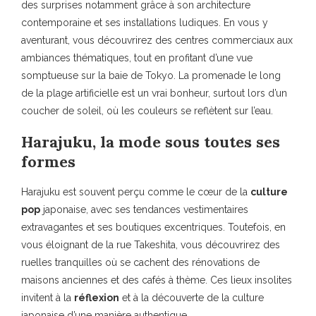
des surprises notamment grâce à son architecture
contemporaine et ses installations ludiques. En vous y
aventurant, vous découvrirez des centres commerciaux aux
ambiances thématiques, tout en profitant d’une vue
somptueuse sur la baie de Tokyo. La promenade le long
de la plage artificielle est un vrai bonheur, surtout lors d’un
coucher de soleil, où les couleurs se reflètent sur l’eau.
Harajuku, la mode sous toutes ses
formes
Harajuku est souvent perçu comme le cœur de la
culture
pop
japonaise, avec ses tendances vestimentaires
extravagantes et ses boutiques excentriques. Toutefois, en
vous éloignant de la rue Takeshita, vous découvrirez des
ruelles tranquilles où se cachent des rénovations de
maisons anciennes et des cafés à thème. Ces lieux insolites
invitent à la
réflexion
et à la découverte de la culture
japonaise d’une manière authentique.