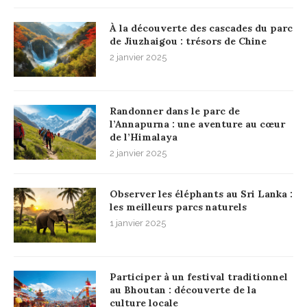
À la découverte des cascades du parc
de Jiuzhaigou : trésors de Chine
2 janvier 2025
Randonner dans le parc de
l’Annapurna : une aventure au cœur
de l’Himalaya
2 janvier 2025
Observer les éléphants au Sri Lanka :
les meilleurs parcs naturels
1 janvier 2025
Participer à un festival traditionnel
au Bhoutan : découverte de la
culture locale