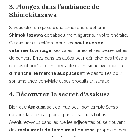
3. Plongez dans l’ambiance de
Shimokitazawa
Si vous êtes en quête d’une atmosphère bohème,
Shimokitazawa
doit absolument figurer sur votre itinéraire.
Ce quartier est célèbre pour ses
boutiques de
vêtements vintage
, ses cafés intimes et ses petites salles
de concert. Errez dans les allées pour dénicher des trésors
cachés et profiter d’un spectacle de musique live local. Le
dimanche, le marché aux puces
attire des foules pour
son ambiance conviviale et ses produits artisanaux.
4. Découvrez le secret d’Asakusa
Bien que
Asakusa
soit connue pour son temple Senso-ji,
ne vous laissez pas piéger par les sentiers battus.
Aventurez-vous dans les ruelles adjacentes où se trouvent
des
restaurants de tempura et de soba
, proposant des