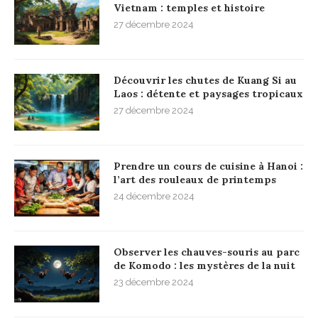
Vietnam : temples et histoire
27 décembre 2024
Découvrir les chutes de Kuang Si au
Laos : détente et paysages tropicaux
27 décembre 2024
Prendre un cours de cuisine à Hanoi :
l’art des rouleaux de printemps
24 décembre 2024
Observer les chauves-souris au parc
de Komodo : les mystères de la nuit
23 décembre 2024