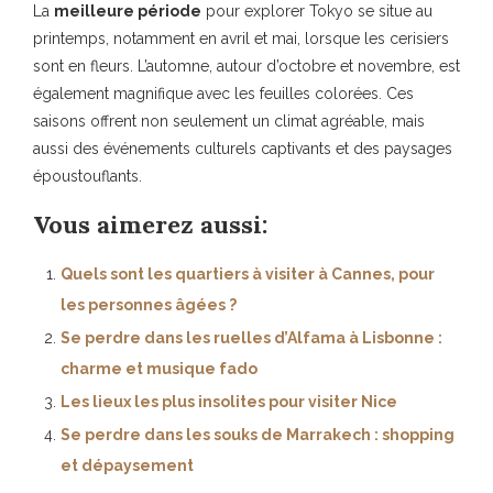
La
meilleure période
pour explorer Tokyo se situe au
printemps, notamment en avril et mai, lorsque les cerisiers
sont en fleurs. L’automne, autour d’octobre et novembre, est
également magnifique avec les feuilles colorées. Ces
saisons offrent non seulement un climat agréable, mais
aussi des événements culturels captivants et des paysages
époustouflants.
Vous aimerez aussi:
Quels sont les quartiers à visiter à Cannes, pour
les personnes âgées ?
Se perdre dans les ruelles d’Alfama à Lisbonne :
charme et musique fado
Les lieux les plus insolites pour visiter Nice
Se perdre dans les souks de Marrakech : shopping
et dépaysement