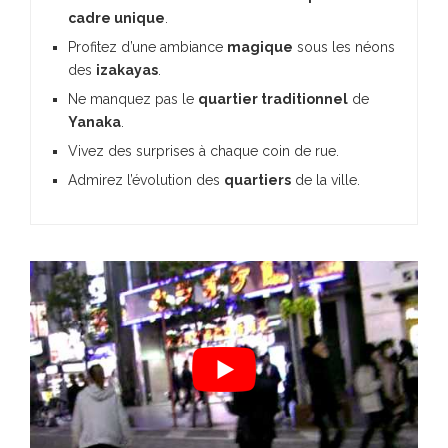
cadre unique
.
Profitez d’une ambiance
magique
sous les néons
des
izakayas
.
Ne manquez pas le
quartier traditionnel
de
Yanaka
.
Vivez des surprises à chaque coin de rue.
Admirez l’évolution des
quartiers
de la ville.