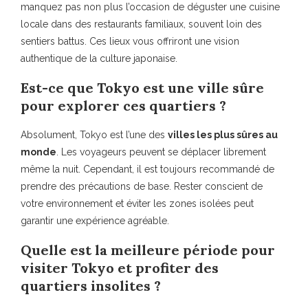
manquez pas non plus l’occasion de déguster une cuisine
locale dans des restaurants familiaux, souvent loin des
sentiers battus. Ces lieux vous offriront une vision
authentique de la culture japonaise.
Est-ce que Tokyo est une ville sûre
pour explorer ces quartiers ?
Absolument, Tokyo est l’une des
villes les plus sûres au
monde
. Les voyageurs peuvent se déplacer librement
même la nuit. Cependant, il est toujours recommandé de
prendre des précautions de base. Rester conscient de
votre environnement et éviter les zones isolées peut
garantir une expérience agréable.
Quelle est la meilleure période pour
visiter Tokyo et profiter des
quartiers insolites ?