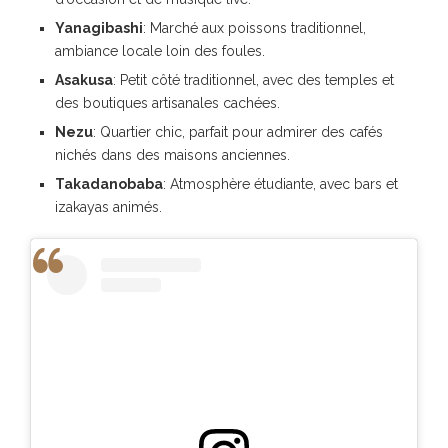
Yanagibashi
: Marché aux poissons traditionnel,
ambiance locale loin des foules.
Asakusa
: Petit côté traditionnel, avec des temples et
des boutiques artisanales cachées.
Nezu
: Quartier chic, parfait pour admirer des cafés
nichés dans des maisons anciennes.
Takadanobaba
: Atmosphère étudiante, avec bars et
izakayas animés.