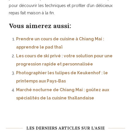
pour découvrir les techniques et profiter d’un délicieux
repas fait maison à la fin.
Vous aimerez aussi:
Prendre un cours de cuisine à Chiang Mai :
apprendre le pad thaï
Les cours de ski privé : votre solution pour une
progression rapide et personnalisée
Photographier les tulipes de Keukenhof : le
printemps aux Pays-Bas
Marché nocturne de Chiang Mai : goûtez aux
spécialités de la cuisine thaïlandaise
LES DERNIERS ARTICLES SUR L’ASIE