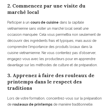
2. Commencez par une visite du
marché local
Participer à un
cours de cuisine
dans la capitale
vietnamienne sans visiter un marché local serait une
occasion manquée. Cela vous permettra non seulement de
découvrir des ingrédients frais et typiques, mais aussi de
comprendre l’importance des produits locaux dans la
cuisine vietnamienne. Ne vous contentez pas d’observer,
engagez-vous avec les producteurs pour en apprendre
davantage sur les méthodes de culture et de préparation.
3. Apprenez à faire des rouleaux de
printemps dans le respect des
traditions
Lors de votre formation, concentrez-vous sur la préparation
de
rouleaux de printemps
de manière traditionnelle.