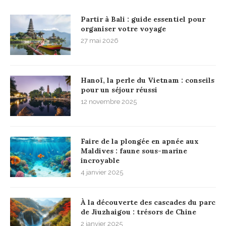
Partir à Bali : guide essentiel pour
organiser votre voyage
27 mai 2026
Hanoï, la perle du Vietnam : conseils
pour un séjour réussi
12 novembre 2025
Faire de la plongée en apnée aux
Maldives : faune sous-marine
incroyable
4 janvier 2025
À la découverte des cascades du parc
de Jiuzhaigou : trésors de Chine
2 janvier 2025