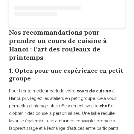
Nos recommandations pour
prendre un cours de cuisine à
Hanoi : l’art des rouleaux de
printemps
1. Optez pour une expérience en petit
groupe
Pour tirer le meilleur parti de votre
cours de cuisine
à
Hanoi, privilégiez les ateliers en petit groupe. Cela vous
permettra d’interagir plus efficacement avec le
chef
et
d’obtenir des conseils personnalisés. Une taille réduite
favorise également une ambiance conviviale, propice à
l’apprentissage et à l’échange d’astuces entre participants.