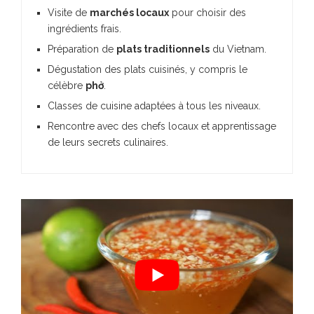
Visite de
marchés locaux
pour choisir des
ingrédients frais.
Préparation de
plats traditionnels
du Vietnam.
Dégustation des plats cuisinés, y compris le
célèbre
phở
.
Classes de cuisine adaptées à tous les niveaux.
Rencontre avec des chefs locaux et apprentissage
de leurs secrets culinaires.