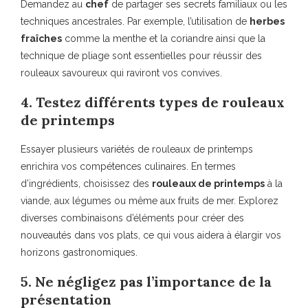
Demandez au
chef
de partager ses secrets familiaux ou les
techniques ancestrales. Par exemple, l’utilisation de
herbes
fraîches
comme la menthe et la coriandre ainsi que la
technique de pliage sont essentielles pour réussir des
rouleaux savoureux qui raviront vos convives.
4. Testez différents types de rouleaux
de printemps
Essayer plusieurs variétés de rouleaux de printemps
enrichira vos compétences culinaires. En termes
d’ingrédients, choisissez des
rouleaux de printemps
à la
viande, aux légumes ou même aux fruits de mer. Explorez
diverses combinaisons d’éléments pour créer des
nouveautés dans vos plats, ce qui vous aidera à élargir vos
horizons gastronomiques.
5. Ne négligez pas l’importance de la
présentation