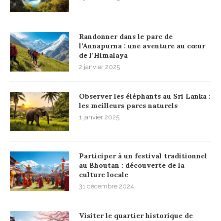
Randonner dans le parc de
l’Annapurna : une aventure au cœur
de l’Himalaya
2 janvier 2025
Observer les éléphants au Sri Lanka :
les meilleurs parcs naturels
1 janvier 2025
Participer à un festival traditionnel
au Bhoutan : découverte de la
culture locale
31 décembre 2024
Visiter le quartier historique de