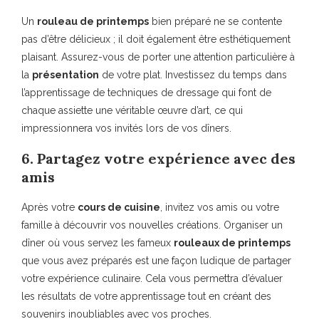
Un
rouleau de printemps
bien préparé ne se contente
pas d’être délicieux ; il doit également être esthétiquement
plaisant. Assurez-vous de porter une attention particulière à
la
présentation
de votre plat. Investissez du temps dans
l’apprentissage de techniques de dressage qui font de
chaque assiette une véritable œuvre d’art, ce qui
impressionnera vos invités lors de vos dîners.
6. Partagez votre expérience avec des
amis
Après votre
cours de cuisine
, invitez vos amis ou votre
famille à découvrir vos nouvelles créations. Organiser un
dîner où vous servez les fameux
rouleaux de printemps
que vous avez préparés est une façon ludique de partager
votre expérience culinaire. Cela vous permettra d’évaluer
les résultats de votre apprentissage tout en créant des
souvenirs inoubliables avec vos proches.