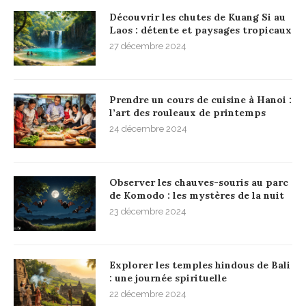
Découvrir les chutes de Kuang Si au
Laos : détente et paysages tropicaux
27 décembre 2024
Prendre un cours de cuisine à Hanoi :
l’art des rouleaux de printemps
24 décembre 2024
Observer les chauves-souris au parc
de Komodo : les mystères de la nuit
23 décembre 2024
Explorer les temples hindous de Bali
: une journée spirituelle
22 décembre 2024