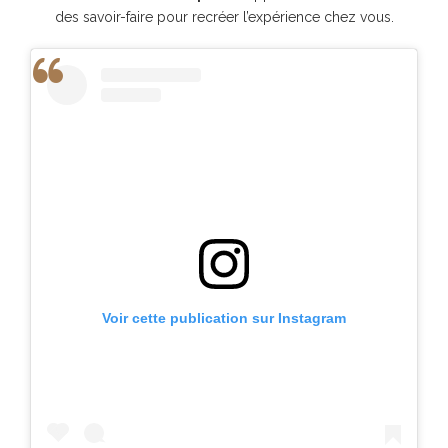
des savoir-faire pour recréer l’expérience chez vous.
Voir cette publication sur Instagram