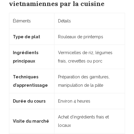
vietnamiennes par la cuisine
Éléments
Détails
Type de plat
Rouleaux de printemps
Ingrédients
Vermicelles de riz, légumes
principaux
frais, crevettes ou porc
Techniques
Préparation des garnitures,
d’apprentissage
manipulation de la pâte
Durée du cours
Environ 4 heures
Achat d’ingrédients frais et
Visite du marché
locaux