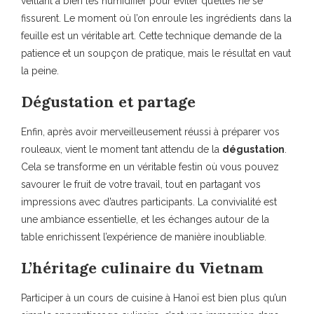
veillant à bien les humidifier pour éviter qu’elles ne se
fissurent. Le moment où l’on enroule les ingrédients dans la
feuille est un véritable art. Cette technique demande de la
patience et un soupçon de pratique, mais le résultat en vaut
la peine.
Dégustation et partage
Enfin, après avoir merveilleusement réussi à préparer vos
rouleaux, vient le moment tant attendu de la
dégustation
.
Cela se transforme en un véritable festin où vous pouvez
savourer le fruit de votre travail, tout en partagant vos
impressions avec d’autres participants. La convivialité est
une ambiance essentielle, et les échanges autour de la
table enrichissent l’expérience de manière inoubliable.
L’héritage culinaire du Vietnam
Participer à un cours de cuisine à Hanoï est bien plus qu’un