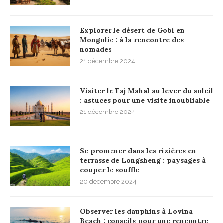
Explorer le désert de Gobi en
Mongolie : à la rencontre des
nomades
21 décembre 2024
Visiter le Taj Mahal au lever du soleil
: astuces pour une visite inoubliable
21 décembre 2024
Se promener dans les rizières en
terrasse de Longsheng : paysages à
couper le souffle
20 décembre 2024
Observer les dauphins à Lovina
Beach : conseils pour une rencontre