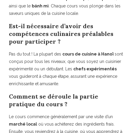
ainsi que le
bánh mì
. Chaque cours vous plonge dans les
saveurs uniques de la cuisine locale.
Est-il nécessaire d’avoir des
compétences culinaires préalables
pour participer ?
Pas du tout ! La plupart des
cours de cuisine à Hanoï
sont
conçus pour tous les niveaux, que vous soyez un cuisinier
expérimenté ou un débutant. Les
chefs expérimentés
vous guideront à chaque étape, assurant une expérience
enrichissante et amusante.
Comment se déroule la partie
pratique du cours ?
Le cours commence généralement par une visite d’un
marché local
où vous achèterez des ingrédients frais.
Ensuite, vous reviendrez à la cuisine, où vous apprendrez à