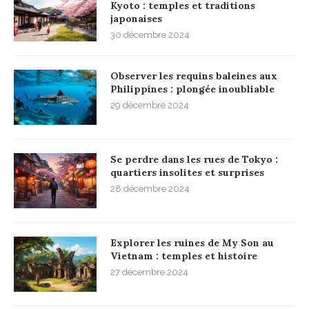
Kyoto : temples et traditions
japonaises
30 décembre 2024
Observer les requins baleines aux
Philippines : plongée inoubliable
29 décembre 2024
Se perdre dans les rues de Tokyo :
quartiers insolites et surprises
28 décembre 2024
Explorer les ruines de My Son au
Vietnam : temples et histoire
27 décembre 2024