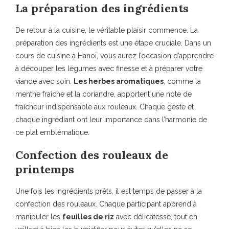
La préparation des ingrédients
De retour à la cuisine, le véritable plaisir commence. La
préparation des ingrédients est une étape cruciale. Dans un
cours de cuisine à Hanoï, vous aurez l’occasion d’apprendre
à découper les légumes avec finesse et à préparer votre
viande avec soin.
Les herbes aromatiques
, comme la
menthe fraîche et la coriandre, apportent une note de
fraîcheur indispensable aux rouleaux. Chaque geste et
chaque ingrédiant ont leur importance dans l’harmonie de
ce plat emblématique.
Confection des rouleaux de
printemps
Une fois les ingrédients prêts, il est temps de passer à la
confection des rouleaux. Chaque participant apprend à
manipuler les
feuilles de riz
avec délicatesse, tout en