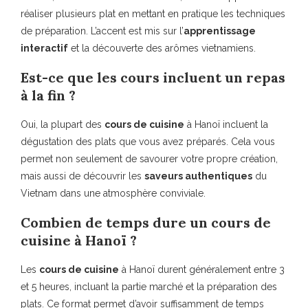
réaliser plusieurs plat en mettant en pratique les techniques
de préparation. L’accent est mis sur l’
apprentissage
interactif
et la découverte des arômes vietnamiens.
Est-ce que les cours incluent un repas
à la fin ?
Oui, la plupart des
cours de cuisine
à Hanoï incluent la
dégustation des plats que vous avez préparés. Cela vous
permet non seulement de savourer votre propre création,
mais aussi de découvrir les
saveurs authentiques
du
Vietnam dans une atmosphère conviviale.
Combien de temps dure un cours de
cuisine à Hanoï ?
Les
cours de cuisine
à Hanoï durent généralement entre 3
et 5 heures, incluant la partie marché et la préparation des
plats. Ce format permet d’avoir suffisamment de temps