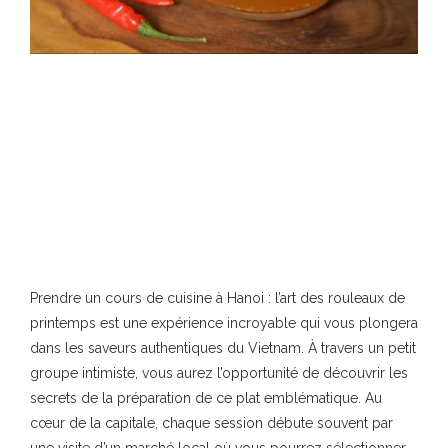
Prendre un cours de cuisine à Hanoi : l’art des rouleaux de
printemps est une expérience incroyable qui vous plongera
dans les saveurs authentiques du Vietnam. À travers un petit
groupe intimiste, vous aurez l’opportunité de découvrir les
secrets de la préparation de ce plat emblématique. Au
cœur de la capitale, chaque session débute souvent par