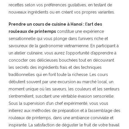
recettes selon vos préférences gustatives, en testant de
nouveaux ingrédients ou en créant vos propres variantes.
Prendre un cours de cuisine à Hanoi : l’art des
rouleaux de printemps
constitue une expérience
sensationnelle qui vous plonge dans l’univers riche et
savoureux de la gastronomie vietnamienne. En participant à
un atelier culinaire, vous aurez l’opportunité d’apprendre à
concocter ces délicieuses bouchées tout en découvrant
les secrets des ingrédients frais et des techniques
traditionnelles qui en font toute la richesse. Les cours
débutent souvent par une excursion au marché local, un
moment unique où les saveurs, les couleurs et les senteurs
s’entremêlent, suscitant une véritable évasion sensorielle.
Sous la supervision d’un chef expérimenté, vous vous
initierez aux méthodes de préparation et à l’assemblage des
rouleaux de printemps, dans une ambiance conviviale et
inspirante. La satisfaction de déguster le fruit de votre travail