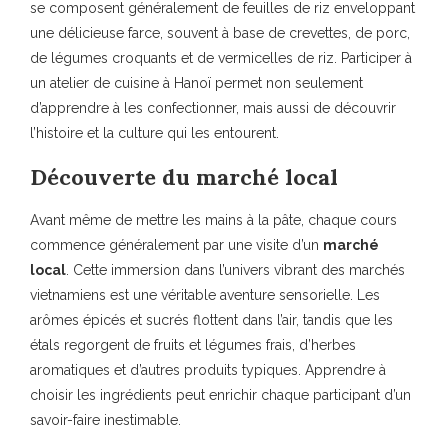
se composent généralement de feuilles de riz enveloppant
une délicieuse farce, souvent à base de crevettes, de porc,
de légumes croquants et de vermicelles de riz. Participer à
un atelier de cuisine à Hanoï permet non seulement
d’apprendre à les confectionner, mais aussi de découvrir
l’histoire et la culture qui les entourent.
Découverte du marché local
Avant même de mettre les mains à la pâte, chaque cours
commence généralement par une visite d’un
marché
local
. Cette immersion dans l’univers vibrant des marchés
vietnamiens est une véritable aventure sensorielle. Les
arômes épicés et sucrés flottent dans l’air, tandis que les
étals regorgent de fruits et légumes frais, d’herbes
aromatiques et d’autres produits typiques. Apprendre à
choisir les ingrédients peut enrichir chaque participant d’un
savoir-faire inestimable.