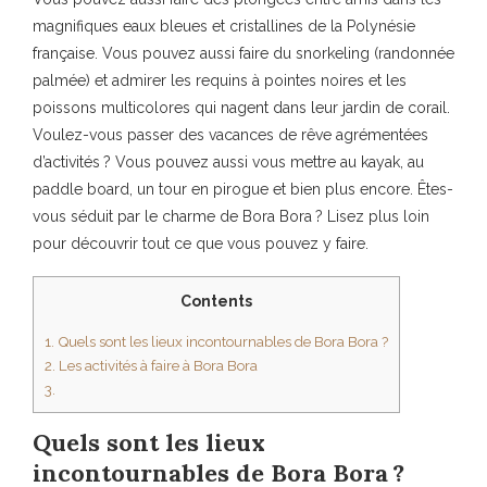
magnifiques eaux bleues et cristallines de la Polynésie
française. Vous pouvez aussi faire du snorkeling (randonnée
palmée) et admirer les requins à pointes noires et les
poissons multicolores qui nagent dans leur jardin de corail.
Voulez-vous passer des vacances de rêve agrémentées
d’activités ? Vous pouvez aussi vous mettre au kayak, au
paddle board, un tour en pirogue et bien plus encore. Êtes-
vous séduit par le charme de Bora Bora ? Lisez plus loin
pour découvrir tout ce que vous pouvez y faire.
Contents
1.
Quels sont les lieux incontournables de Bora Bora ?
2.
Les activités à faire à Bora Bora
3.
Quels sont les lieux
incontournables de Bora Bora ?