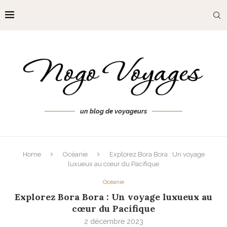
un blog de voyageurs
Home
Océanie
Explorez Bora Bora : Un voyage
luxueux au cœur du Pacifique
Océanie
Explorez Bora Bora : Un voyage luxueux au
cœur du Pacifique
2 décembre 2023