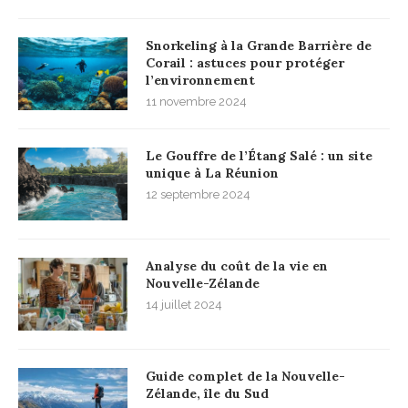
Snorkeling à la Grande Barrière de
Corail : astuces pour protéger
l’environnement
11 novembre 2024
Le Gouffre de l’Étang Salé : un site
unique à La Réunion
12 septembre 2024
Analyse du coût de la vie en
Nouvelle-Zélande
14 juillet 2024
Guide complet de la Nouvelle-
Zélande, île du Sud