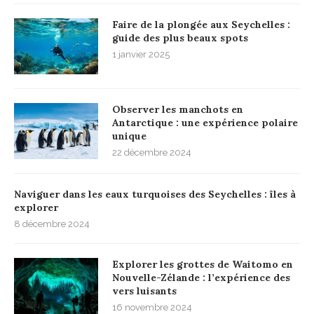
Faire de la plongée aux Seychelles :
guide des plus beaux spots
1 janvier 2025
Observer les manchots en
Antarctique : une expérience polaire
unique
22 décembre 2024
Naviguer dans les eaux turquoises des Seychelles : îles à
explorer
8 décembre 2024
Explorer les grottes de Waitomo en
Nouvelle-Zélande : l’expérience des
vers luisants
16 novembre 2024