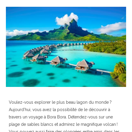
Voulez-vous explorer le plus beau lagon du monde ?
Aujourd’hui, vous avez la possibilité de le découvrir à
travers un voyage à Bora Bora. Détendez-vous sur une
plage de sables blancs et admirez le magnifique volcan !
Vous pouvez aussi faire des plongées entre amis dans les