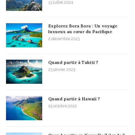
13 juillet 2024
Explorez Bora Bora : Un voyage
luxueux au cœur du Pacifique
2 décembre 2023
Quand partir à Tahiti ?
23 janvier 2023
Quand partir à Hawaii ?
25 octobre 2022