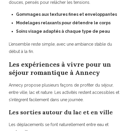
douces, pensés pour relâcher les tensions.
Gommages aux textures fines et enveloppantes
Modelages relaxants pour détendre le corps
Soins visage adaptés à chaque type de peau
L’ensemble reste simple, avec une ambiance stable du
début à la fin.
Les expériences à vivre pour un
séjour romantique à Annecy
Annecy propose plusieurs façons de profiter du séjour,
entre ville, lac et nature. Les activités restent accessibles et
s’intègrent facilement dans une journée.
Les sorties autour du lac et en ville
Les déplacements se font naturellement entre eau et