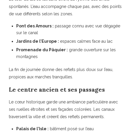
spontanés. L’eau accompagne chaque pas, avec des points
de vue différents selon les zones.
Pont des Amours :
passage connu avec vue dégagée
sur le canal
Jardins de l’Europe :
espaces calmes face au lac
Promenade du Pâquier :
grande ouverture sur les
montagnes
La fin de journée donne des reflets plus doux sur l’eau,
propices aux marches tranquilles.
Le centre ancien et ses passages
Le cœur historique garde une ambiance particulière avec
ses ruelles étroites et ses façades colorées. Les canaux
traversent la ville et créent des reflets permanents.
Palais de l’Isle :
bâtiment posé sur l’eau