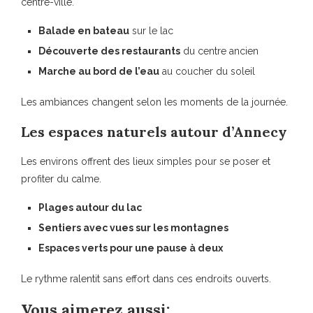
centre-ville.
Balade en bateau
sur le lac
Découverte des restaurants
du centre ancien
Marche au bord de l’eau
au coucher du soleil
Les ambiances changent selon les moments de la journée.
Les espaces naturels autour d’Annecy
Les environs offrent des lieux simples pour se poser et
profiter du calme.
Plages autour du lac
Sentiers avec vues sur les montagnes
Espaces verts pour une pause à deux
Le rythme ralentit sans effort dans ces endroits ouverts.
Vous aimerez aussi: