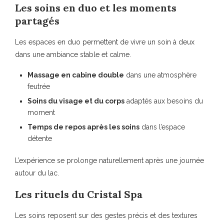
Les soins en duo et les moments
partagés
Les espaces en duo permettent de vivre un soin à deux
dans une ambiance stable et calme.
Massage en cabine double
dans une atmosphère
feutrée
Soins du visage et du corps
adaptés aux besoins du
moment
Temps de repos après les soins
dans l’espace
détente
L’expérience se prolonge naturellement après une journée
autour du lac.
Les rituels du Cristal Spa
Les soins reposent sur des gestes précis et des textures