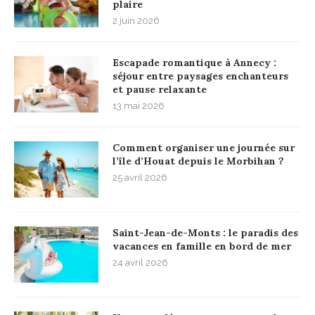
plaire
2 juin 2026
Escapade romantique à Annecy :
séjour entre paysages enchanteurs
et pause relaxante
13 mai 2026
Comment organiser une journée sur
l’île d’Houat depuis le Morbihan ?
25 avril 2026
Saint-Jean-de-Monts : le paradis des
vacances en famille en bord de mer
24 avril 2026