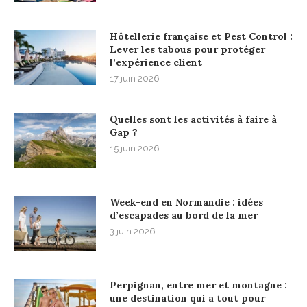
Hôtellerie française et Pest Control :
Lever les tabous pour protéger
l’expérience client
17 juin 2026
Quelles sont les activités à faire à
Gap ?
15 juin 2026
Week-end en Normandie : idées
d’escapades au bord de la mer
3 juin 2026
Perpignan, entre mer et montagne :
une destination qui a tout pour