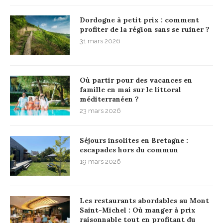
Dordogne à petit prix : comment
profiter de la région sans se ruiner ?
31 mars 2026
Où partir pour des vacances en
famille en mai sur le littoral
méditerranéen ?
23 mars 2026
Séjours insolites en Bretagne :
escapades hors du commun
19 mars 2026
Les restaurants abordables au Mont
Saint-Michel : Où manger à prix
raisonnable tout en profitant du