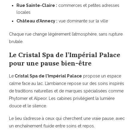
Rue Sainte-Claire :
commerces et petites adresses
locales
Château d’Annecy :
vue dominante sur la ville
Chaque rue change légèrement l’atmosphère, sans rupture
brutale.
Le Cristal Spa de l’Impérial Palace
pour une pause bien-être
Le
Cristal Spa de l’Impérial Palace
propose un espace
calme face au lac. L’ambiance repose sur des soins inspirés
de traditions naturelles et de marques spécialisées comme
Phytomer et Alpeor. Les cabines privilégient la lumière
douce et le silence.
Le lieu s’adresse à ceux qui cherchent une vraie pause, avec
un enchaînement fluide entre soins et repos.