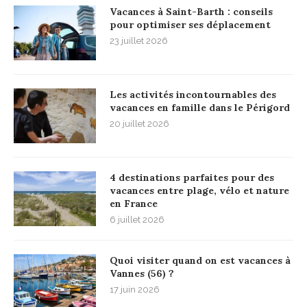
Vacances à Saint-Barth : conseils
pour optimiser ses déplacement
23 juillet 2026
Les activités incontournables des
vacances en famille dans le Périgord
20 juillet 2026
4 destinations parfaites pour des
vacances entre plage, vélo et nature
en France
6 juillet 2026
Quoi visiter quand on est vacances à
Vannes (56) ?
17 juin 2026