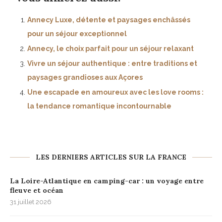
Annecy Luxe, détente et paysages enchâssés
pour un séjour exceptionnel
Annecy, le choix parfait pour un séjour relaxant
Vivre un séjour authentique : entre traditions et
paysages grandioses aux Açores
Une escapade en amoureux avec les love rooms :
la tendance romantique incontournable
LES DERNIERS ARTICLES SUR LA FRANCE
La Loire-Atlantique en camping-car : un voyage entre
fleuve et océan
31 juillet 2026