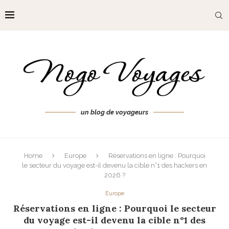
un blog de voyageurs
Home
Europe
Réservations en ligne : Pourquoi
le secteur du voyage est-il devenu la cible n°1 des hackers en
2026 ?
Europe
Réservations en ligne : Pourquoi le secteur
du voyage est-il devenu la cible n°1 des