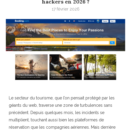
hackers en 2026 ?
17 février 2026
Le secteur du tourisme, que l’on pensait protégé par les
géants du web, traverse une zone de turbulences sans
précédent. Depuis quelques mois, les incidents se
multiplient, touchant aussi bien les plateformes de
réservation que les compagnies aériennes. Mais derrière