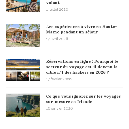
volant
1 juillet 2026
Les expériences à vivre en Haute-
Marne pendant un séjour
17 avril 2026
Réservations en ligne : Pourquoi le
secteur du voyage est-il devenu la
cible n°1 des hackers en 2026 ?
17 février 2026
Ce que vous ignorez sur les voyages
sur-mesure en Irlande
16 janvier 2026