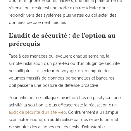
pour être ignoré. Pour les hackers, une petite plateforme de
réservation locale est une porte d’entrée idéale pour
rebondir vers des systèmes plus vastes ou collecter des
données de paiement fraîches.
L’audit de sécurité : de l’option au
prérequis
Face à des menaces qui évoluent chaque semaine, la
simple installation d’un pare-feu ou d’un plugin de sécurité
ne suffit plus. Le secteur du voyage, qui manipule des
volumes massifs de données personnelles et bancaires,
doit passer à une posture de défense proactive.
Pour anticiper ces attaques avant qu’elles ne paralysent une
activité, la solution la plus efficace reste la réalisation d’un
audit de sécurité d’un site web
. Contrairement à un simple
scan automatique, un audit réalisé par des experts permet
de simuler des attaques réelles (tests d’intrusion) et