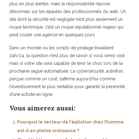
plus en plus alertes, mais la responsabilité repose
désormais sur les épaules des professionnels du web. Un
site dont la sécurité est négligée n’est plus seulement un
risque technique, c’est un risque réputationnel majeur qui
peut couler une agence en quelques jours.
Dans un monde où les scripts de piratage travaillent
24h/24, la question n’est plus de savoir
si
vous serez visé,
mais si votre site sera capable de tenir le choc lors de la
prochaine vague automatisée. La cybersécurité, autrefois
perçue comme un coût, s’affirme aujourd’hui comme
l’investissement le plus rentable pour garantir la pérennité
d’une activité en ligne.
Vous aimerez aussi:
Pourquoi le secteur de l’épilation chez l’homme
est-il en pleine croissance ?