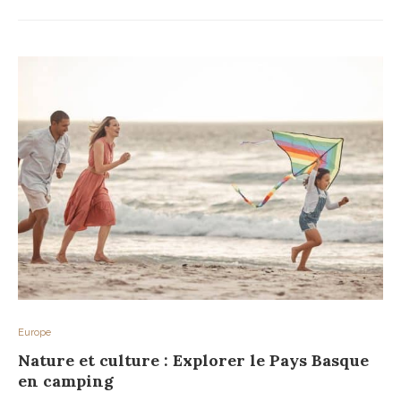
Europe
Nature et culture : Explorer le Pays Basque
en camping