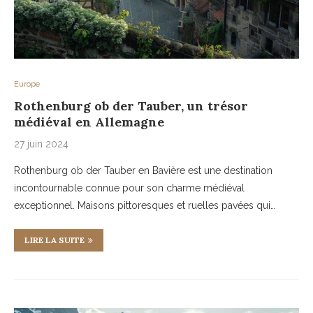
Europe
Rothenburg ob der Tauber, un trésor
médiéval en Allemagne
27 juin 2024
Rothenburg ob der Tauber en Bavière est une destination
incontournable connue pour son charme médiéval
exceptionnel. Maisons pittoresques et ruelles pavées qui…
LIRE LA SUITE