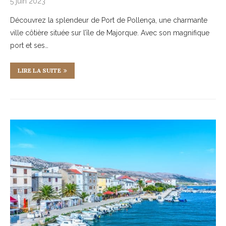
5 juin 2023
Découvrez la splendeur de Port de Pollença, une charmante
ville côtière située sur l’île de Majorque. Avec son magnifique
port et ses…
LIRE LA SUITE