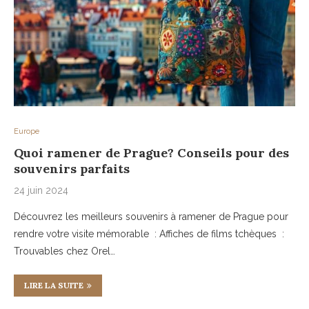
Europe
Quoi ramener de Prague? Conseils pour des
souvenirs parfaits
24 juin 2024
Découvrez les meilleurs souvenirs à ramener de Prague pour
rendre votre visite mémorable : Affiches de films tchèques :
Trouvables chez Orel…
LIRE LA SUITE