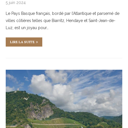
5 juin 2024
Le Pays Basque français, bordé par l’Atlantique et parsemé de
villes côtières telles que Biarritz, Hendaye et Saint-Jean-de-
Luz, est un joyau pour…
LIRE LA SUITE