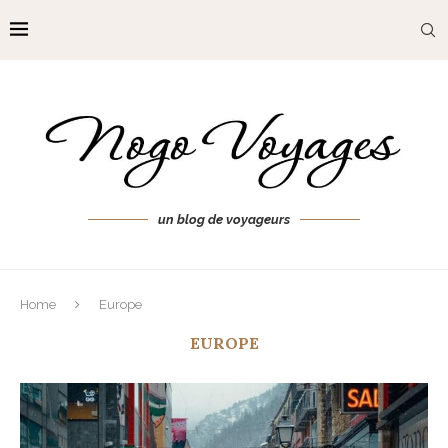
un blog de voyageurs
Home
Europe
EUROPE