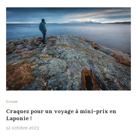
Europe
Craquez pour un voyage à mini-prix en
Laponie !
12 octobre 2023