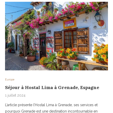
Europe
Séjour à Hostal Lima à Grenade, Espagne
1 juillet 2024
L’article présente l’Hostal Lima à Grenade, ses services et
pourquoi Grenade est une destination incontournable en