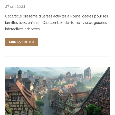
27 juin 2024
Cet article présente diverses activités à Rome idéales pour les
familles avec enfants : Catacombes de Rome : visites guidées
interactives adaptées…
LIRE LA SUITE