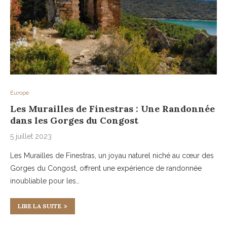
Europe
Les Murailles de Finestras : Une Randonnée
dans les Gorges du Congost
5 juillet 2023
Les Murailles de Finestras, un joyau naturel niché au cœur des
Gorges du Congost, offrent une expérience de randonnée
inoubliable pour les…
LIRE LA SUITE