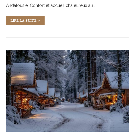
Andalousie. Confort et accueil chaleureux au…
LIRE LA SUITE