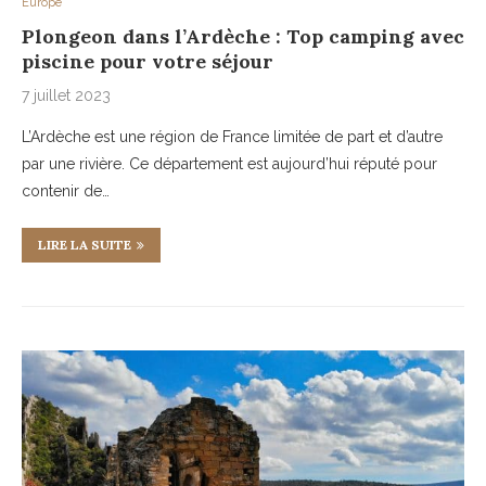
Europe
Plongeon dans l’Ardèche : Top camping avec
piscine pour votre séjour
7 juillet 2023
L’Ardèche est une région de France limitée de part et d’autre
par une rivière. Ce département est aujourd’hui réputé pour
contenir de…
LIRE LA SUITE