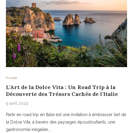
Europe
L’Art de la Dolce Vita : Un Road Trip à la
Découverte des Trésors Cachés de l’Italie
9 avril 2024
Partir en road trip en Italie est une invitation à embrasser l’art de
la Dolce Vita, à travers des paysages époustouflants, une
gastronomie inégalée,…