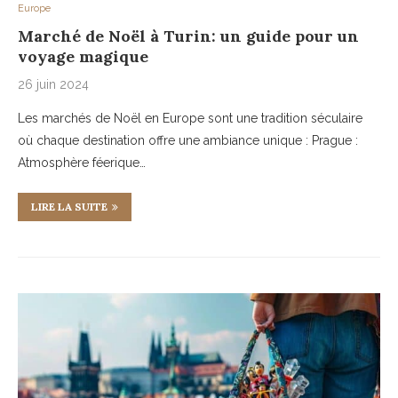
Europe
Marché de Noël à Turin: un guide pour un
voyage magique
26 juin 2024
Les marchés de Noël en Europe sont une tradition séculaire
où chaque destination offre une ambiance unique : Prague :
Atmosphère féerique…
LIRE LA SUITE