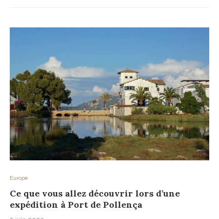
Europe
Ce que vous allez découvrir lors d’une
expédition à Port de Pollença