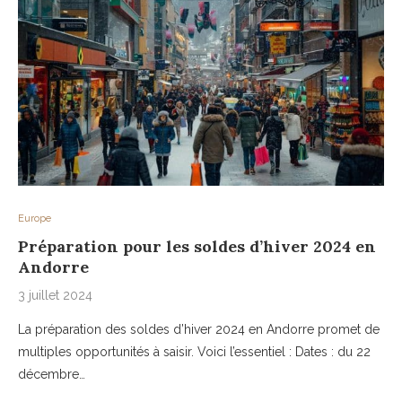
Europe
Préparation pour les soldes d’hiver 2024 en
Andorre
3 juillet 2024
La préparation des soldes d’hiver 2024 en Andorre promet de
multiples opportunités à saisir. Voici l’essentiel : Dates : du 22
décembre…