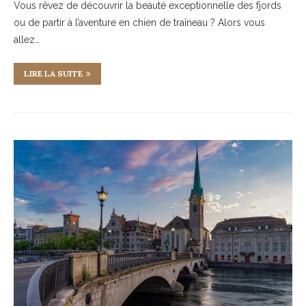
Vous rêvez de découvrir la beauté exceptionnelle des fjords
ou de partir à l’aventure en chien de traîneau ? Alors vous
allez…
LIRE LA SUITE