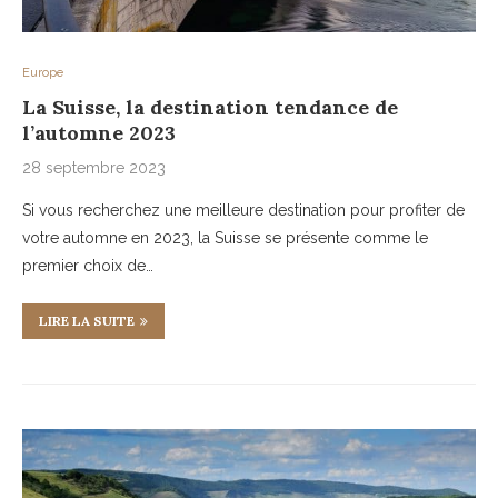
Europe
La Suisse, la destination tendance de
l’automne 2023
28 septembre 2023
Si vous recherchez une meilleure destination pour profiter de
votre automne en 2023, la Suisse se présente comme le
premier choix de…
LIRE LA SUITE