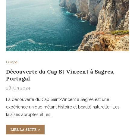
Europe
Découverte du Cap St Vincent à Sagres,
Portugal
28 juin 2024
La découverte du Cap Saint-Vincent à Sagres est une
expérience unique mêlant histoire et beauté naturelle : Les
falaises abruptes et les…
LIRE LA SUITE