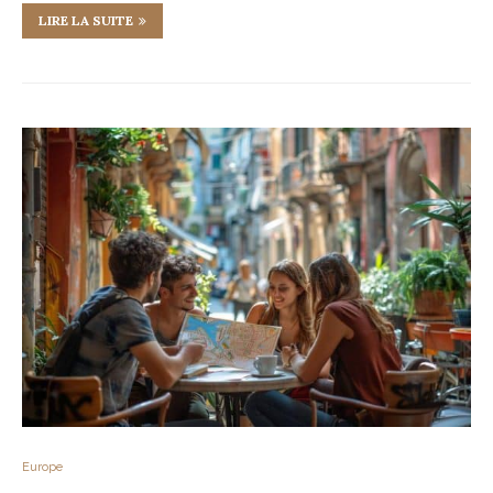
LIRE LA SUITE
Europe