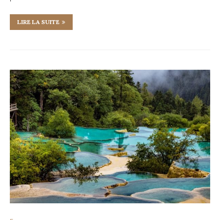
LIRE LA SUITE