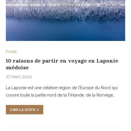
Europe
10 raisons de partir en voyage en Laponie
suédoise
27 mars 2024
La Laponie est une célèbre région de l’Europe du Nord qui
couvre toute la partie nord de la Finlande, de la Norvège…
LIRE LA SUITE