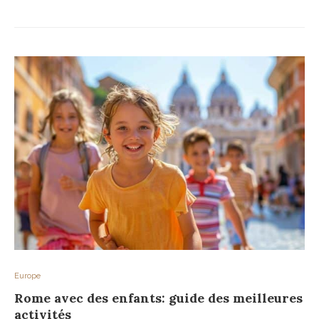
Europe
Rome avec des enfants: guide des meilleures
activités