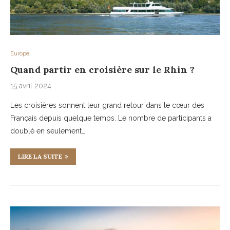
Europe
Quand partir en croisière sur le Rhin ?
15 avril 2024
Les croisières sonnent leur grand retour dans le cœur des
Français depuis quelque temps. Le nombre de participants a
doublé en seulement…
LIRE LA SUITE