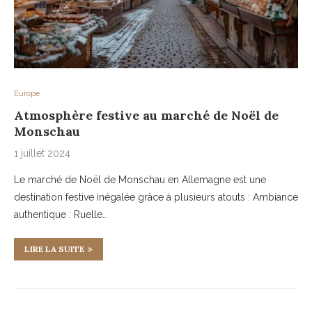
Europe
Atmosphère festive au marché de Noël de
Monschau
1 juillet 2024
Le marché de Noël de Monschau en Allemagne est une
destination festive inégalée grâce à plusieurs atouts : Ambiance
authentique : Ruelle…
LIRE LA SUITE