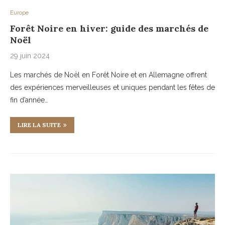
Europe
Forêt Noire en hiver: guide des marchés de
Noël
29 juin 2024
Les marchés de Noël en Forêt Noire et en Allemagne offrent
des expériences merveilleuses et uniques pendant les fêtes de
fin d’année…
LIRE LA SUITE