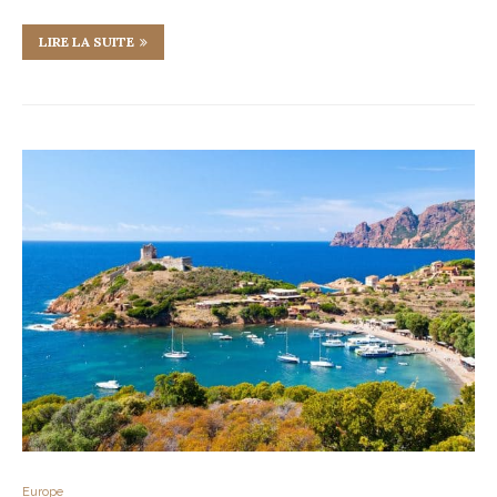
LIRE LA SUITE
Europe