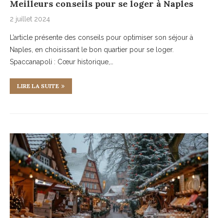
Meilleurs conseils pour se loger à Naples
2 juillet 2024
L’article présente des conseils pour optimiser son séjour à
Naples, en choisissant le bon quartier pour se loger.
Spaccanapoli : Cœur historique,…
LIRE LA SUITE