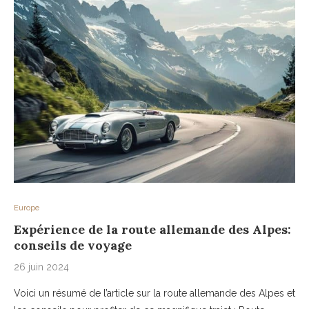
Europe
Expérience de la route allemande des Alpes:
conseils de voyage
26 juin 2024
Voici un résumé de l’article sur la route allemande des Alpes et