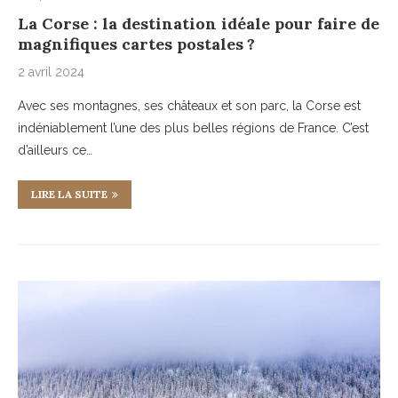
La Corse : la destination idéale pour faire de
magnifiques cartes postales ?
2 avril 2024
Avec ses montagnes, ses châteaux et son parc, la Corse est
indéniablement l’une des plus belles régions de France. C’est
d’ailleurs ce…
LIRE LA SUITE