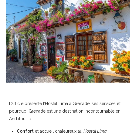
L’article présente l’Hostal Lima à Grenade, ses services et
pourquoi Grenade est une destination incontournable en
Andalousie.
Confort
et accueil chaleureux au
Hostal Lima
.