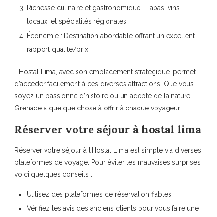
Richesse culinaire et gastronomique : Tapas, vins
locaux, et spécialités régionales.
Économie :
Destination abordable
offrant un excellent
rapport qualité/prix.
L’Hostal Lima, avec son
emplacement stratégique
, permet
d’accéder facilement à ces diverses attractions. Que vous
soyez un passionné d’histoire ou un adepte de la nature,
Grenade
a quelque chose à offrir à chaque voyageur.
Réserver votre séjour à hostal lima
Réserver votre séjour à l’Hostal Lima est simple via diverses
plateformes de voyage. Pour éviter les mauvaises surprises,
voici quelques conseils :
Utilisez des plateformes de réservation fiables.
Vérifiez les
avis des anciens clients
pour vous faire une