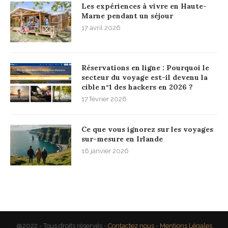
Les expériences à vivre en Haute-
Marne pendant un séjour
17 avril 2026
Réservations en ligne : Pourquoi le
secteur du voyage est-il devenu la
cible n°1 des hackers en 2026 ?
17 février 2026
Ce que vous ignorez sur les voyages
sur-mesure en Irlande
16 janvier 2026
@2022 - Tous droits réservés -
Contactez nous
-
Mentions Légales