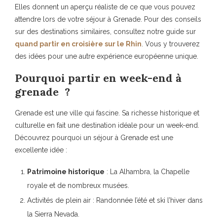
Elles donnent un aperçu réaliste de ce que vous pouvez
attendre lors de votre
séjour à Grenade
. Pour des conseils
sur des destinations similaires, consultez notre guide sur
quand partir en croisière sur le Rhin
. Vous y trouverez
des idées pour une autre expérience européenne unique.
Pourquoi partir en week-end à
grenade ?
Grenade est une ville qui fascine. Sa
richesse historique et
culturelle
en fait une destination idéale pour un week-end.
Découvrez pourquoi un séjour à Grenade est une
excellente idée :
Patrimoine historique
: La Alhambra, la Chapelle
royale et de nombreux musées.
Activités de plein air : Randonnée l’été et ski l’hiver dans
la Sierra Nevada.