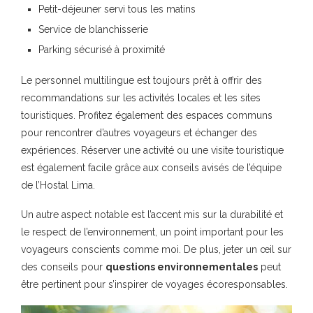
Petit-déjeuner servi tous les matins
Service de blanchisserie
Parking sécurisé à proximité
Le personnel multilingue est toujours prêt à offrir des
recommandations sur les
activités locales
et les
sites
touristiques
. Profitez également des espaces communs
pour rencontrer d’autres voyageurs et échanger des
expériences. Réserver une activité ou une visite touristique
est également facile grâce aux conseils avisés de l’équipe
de l’Hostal Lima.
Un autre aspect notable est l’accent mis sur la durabilité et
le respect de l’environnement, un point important pour les
voyageurs conscients comme moi. De plus, jeter un œil sur
des conseils pour
questions environnementales
peut
être pertinent pour s’inspirer de voyages écoresponsables.