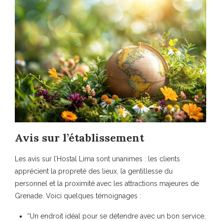
Avis sur l’établissement
Les avis sur l’Hostal Lima sont unanimes : les clients
apprécient la
propreté des lieux
, la gentillesse du
personnel et la proximité avec les attractions majeures de
Grenade. Voici quelques témoignages :
“Un endroit idéal pour se détendre avec un bon service,