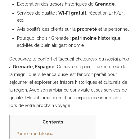
Exploration des trésors historiques de
Grenade
.
Services de qualité :
Wi-Fi gratuit
, réception 24h/24,
etc.
Avis positifs des clients sur la
propreté
et le personnel.
Pourquoi choisir Grenade :
patrimoine historique
,
activités de plein air, gastronomie.
Découvrez le confort et l’accueil chaleureux du
Hostal Lima
à
Grenade, Espagne
. Ce havre de paix, situé au cœur de
la magnifique ville andalouse, est l’endroit parfait pour
séjourner et explorer les trésors historiques et culturels de
la région. Avec son ambiance conviviale et ses services de
qualité, l’Hostal Lima promet une expérience inoubliable
lors de votre prochain voyage.
Contents
1.
Partir en andalousie