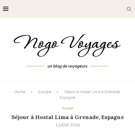
un blog de voyageurs
Home
Europe
Séjour à Hostal Lima à Grenade,
Espagne
Europe
Séjour à Hostal Lima à Grenade, Espagne
1 juillet 2024