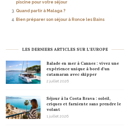
piscine pour votre séjour
Quand partir à Malaga ?
Bien préparer son séjour à Ronce les Bains
LES DERNIERS ARTICLES SUR L’EUROPE
Balade en mer à Cannes : vivez une
expérience unique à bord d’un
catamaran avec skipper
2 juillet 2026
Séjour à la Costa Brava : soleil,
criques et farniente sans prendre le
volant
1 juillet 2026