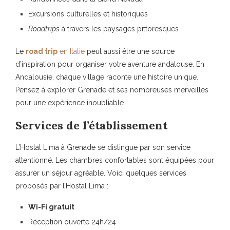
Excursions culturelles et historiques
Roadtrips
à travers les paysages pittoresques
Le
road trip
en Italie
peut aussi être une source
d’inspiration pour organiser votre aventure andalouse. En
Andalousie, chaque village raconte une histoire unique.
Pensez à explorer
Grenade
et ses nombreuses
merveilles
pour une expérience inoubliable.
Services de l’établissement
L’Hostal Lima à Grenade se distingue par son service
attentionné. Les
chambres confortables
sont équipées pour
assurer un séjour agréable. Voici quelques services
proposés par l’Hostal Lima :
Wi-Fi gratuit
Réception ouverte 24h/24