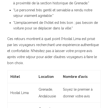
à proximité de la
section historique de Grenade
.”
“Le personnel très gentil et
serviable
a rendu notre
séjour vraiment agréable.”
“L’emplacement de l’hôtel est très bon ; pas besoin de
voiture pour se déplacer dans la ville.”
Ces retours montrent à quel point l’Hostal Lima est prisé
par les voyageurs recherchant
une expérience authentique
et
confortable
. N’hésitez pas à laisser votre propre avis
après votre séjour pour aider d’autres voyageurs à faire le
bon choix.
Hôtel
Location
Nombre d’avis
Grenade,
Soyez le premier à
Hostal Lima
Andalousie
donner votre avis