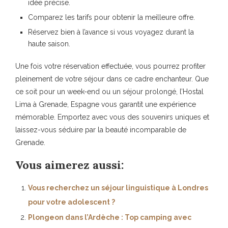
idée précise.
Comparez les
tarifs
pour obtenir la meilleure offre.
Réservez bien à l’avance si vous voyagez durant la
haute saison.
Une fois votre réservation effectuée, vous pourrez profiter
pleinement de votre séjour dans ce cadre enchanteur. Que
ce soit pour un week-end ou un séjour prolongé, l’Hostal
Lima à Grenade,
Espagne
vous garantit une expérience
mémorable. Emportez avec vous des souvenirs uniques et
laissez-vous séduire par la beauté incomparable de
Grenade.
Vous aimerez aussi:
Vous recherchez un séjour linguistique à Londres
pour votre adolescent ?
Plongeon dans l’Ardèche : Top camping avec