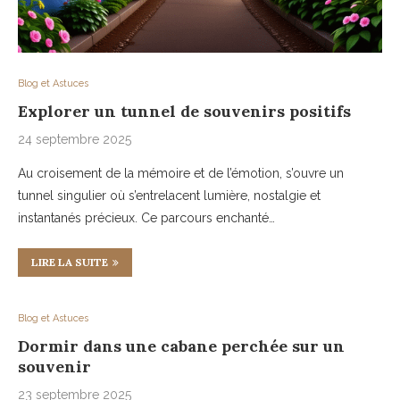
Blog et Astuces
Explorer un tunnel de souvenirs positifs
24 septembre 2025
Au croisement de la mémoire et de l’émotion, s’ouvre un
tunnel singulier où s’entrelacent lumière, nostalgie et
instantanés précieux. Ce parcours enchanté…
LIRE LA SUITE
Blog et Astuces
Dormir dans une cabane perchée sur un
souvenir
23 septembre 2025