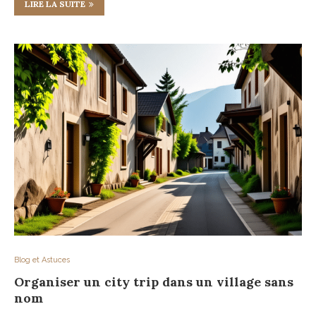
LIRE LA SUITE
Blog et Astuces
Organiser un city trip dans un village sans
nom