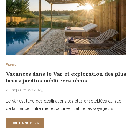
France
Vacances dans le Var et exploration des plus
beaux jardins méditerranéens
22 septembre 2025
Le Var est l’une des destinations les plus ensoleillées du sud
de la France. Entre mer et collines, il attire les voyageurs…
LIRE LA SUITE