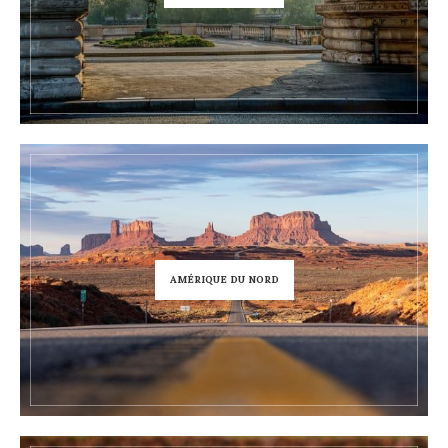
AMÉRIQUE DU NORD