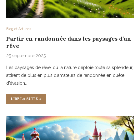
Blog et Astuces
Partir en randonnée dans les paysages d’un
rêve
25 septembre 2025
Les paysages de rêve, où la nature déploie toute sa splendeur,
attirent de plus en plus d’amateurs de randonnée en quête
d’évasion…
LIRE LA SUITE