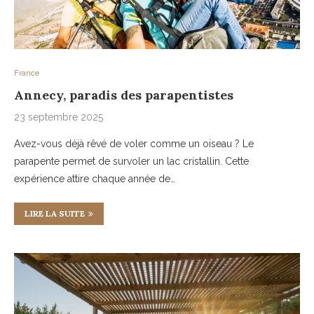
France
Annecy, paradis des parapentistes
23 septembre 2025
Avez-vous déjà rêvé de voler comme un oiseau ? Le
parapente permet de survoler un lac cristallin. Cette
expérience attire chaque année de…
LIRE LA SUITE