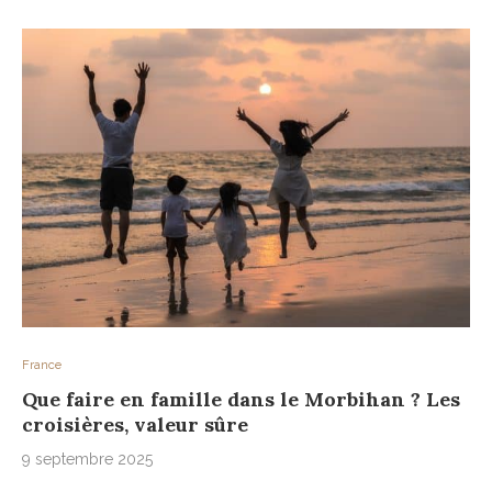
France
Que faire en famille dans le Morbihan ? Les
croisières, valeur sûre
9 septembre 2025