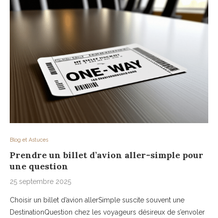
Blog et Astuces
Prendre un billet d’avion aller-simple pour
une question
25 septembre 2025
Choisir un billet d’avion allerSimple suscite souvent une
DestinationQuestion chez les voyageurs désireux de s’envoler