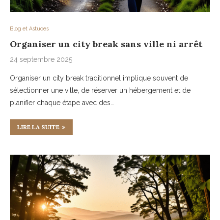
Blog et Astuces
Organiser un city break sans ville ni arrêt
24 septembre 2025
Organiser un city break traditionnel implique souvent de
sélectionner une ville, de réserver un hébergement et de
planifier chaque étape avec des…
LIRE LA SUITE