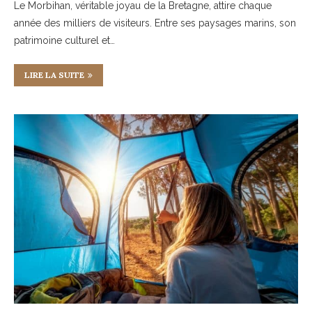
Le Morbihan, véritable joyau de la Bretagne, attire chaque
année des milliers de visiteurs. Entre ses paysages marins, son
patrimoine culturel et…
LIRE LA SUITE