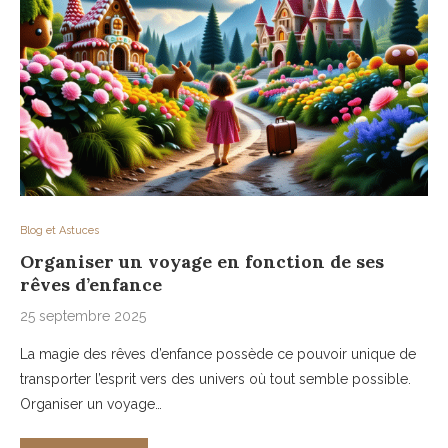
Blog et Astuces
Organiser un voyage en fonction de ses
rêves d’enfance
25 septembre 2025
La magie des rêves d’enfance possède ce pouvoir unique de
transporter l’esprit vers des univers où tout semble possible.
Organiser un voyage…