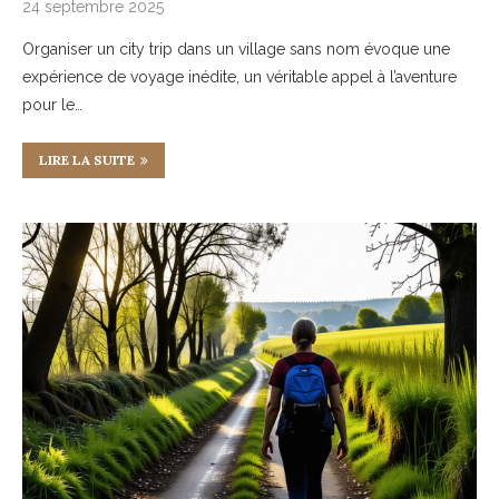
24 septembre 2025
Organiser un city trip dans un village sans nom évoque une
expérience de voyage inédite, un véritable appel à l’aventure
pour le…
LIRE LA SUITE