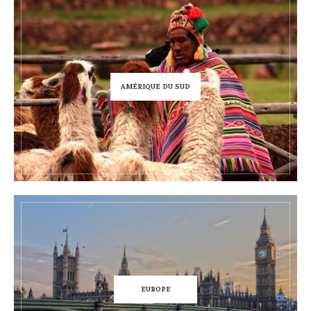
AMÉRIQUE DU SUD
EUROPE