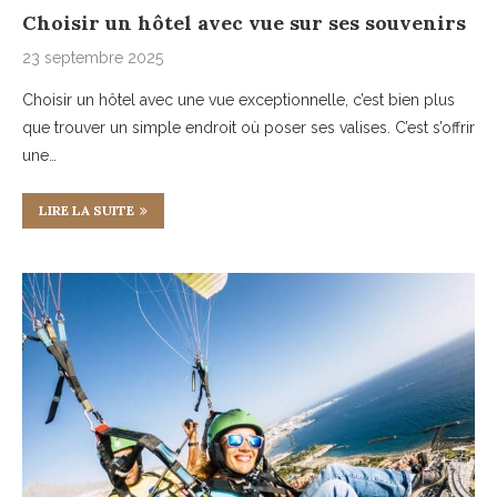
Choisir un hôtel avec vue sur ses souvenirs
23 septembre 2025
Choisir un hôtel avec une vue exceptionnelle, c’est bien plus
que trouver un simple endroit où poser ses valises. C’est s’offrir
une…
LIRE LA SUITE