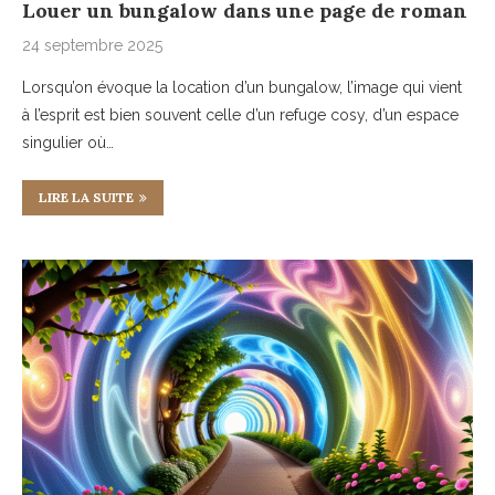
Louer un bungalow dans une page de roman
24 septembre 2025
Lorsqu’on évoque la location d’un bungalow, l’image qui vient
à l’esprit est bien souvent celle d’un refuge cosy, d’un espace
singulier où…
LIRE LA SUITE