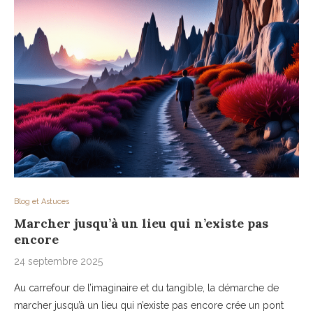
Blog et Astuces
Marcher jusqu’à un lieu qui n’existe pas
encore
24 septembre 2025
Au carrefour de l’imaginaire et du tangible, la démarche de
marcher jusqu’à un lieu qui n’existe pas encore crée un pont