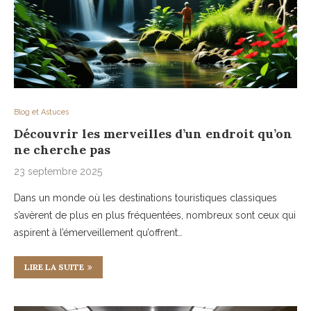
Blog et Astuces
Découvrir les merveilles d’un endroit qu’on
ne cherche pas
23 septembre 2025
Dans un monde où les destinations touristiques classiques
s’avèrent de plus en plus fréquentées, nombreux sont ceux qui
aspirent à l’émerveillement qu’offrent…
LIRE LA SUITE