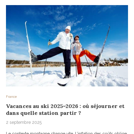
France
Vacances au ski 2025–2026 : où séjourner et
dans quelle station partir ?
2 septembre 2025
Le contexte montagne change vite. L’inflation des coûts oblige