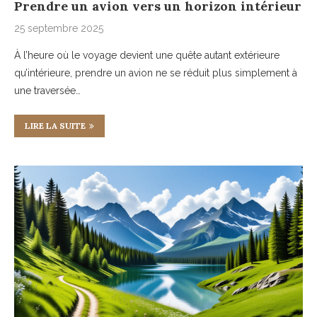
Prendre un avion vers un horizon intérieur
25 septembre 2025
À l’heure où le voyage devient une quête autant extérieure
qu’intérieure, prendre un avion ne se réduit plus simplement à
une traversée…
LIRE LA SUITE