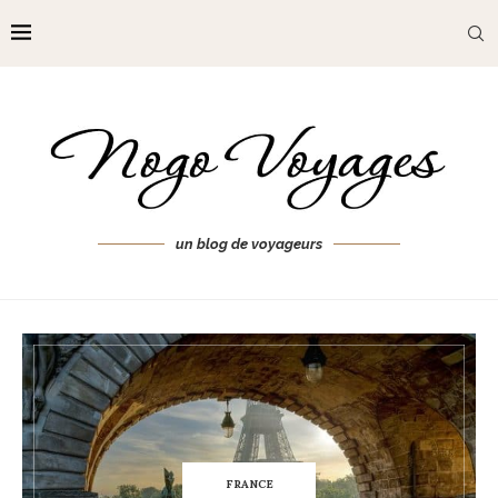
un blog de voyageurs
FRANCE