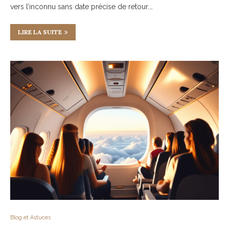
vers l’inconnu sans date précise de retour.…
LIRE LA SUITE
Blog et Astuces