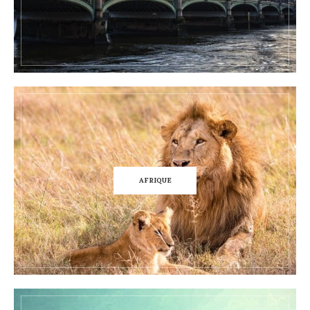
AFRIQUE