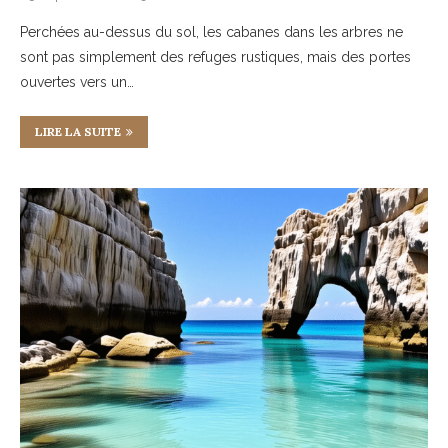
Perchées au-dessus du sol, les cabanes dans les arbres ne
sont pas simplement des refuges rustiques, mais des portes
ouvertes vers un…
LIRE LA SUITE