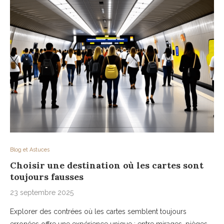
Blog et Astuces
Choisir une destination où les cartes sont
toujours fausses
23 septembre 2025
Explorer des contrées où les cartes semblent toujours
erronées offre une expérience unique : entre mirages, pièges