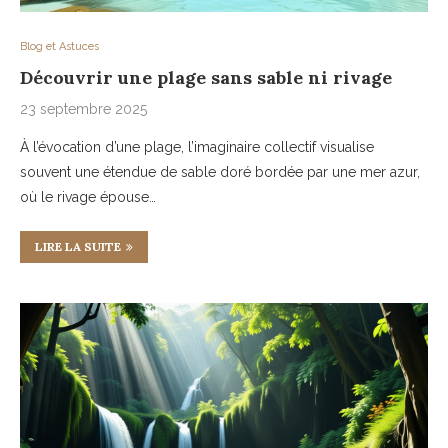
Blog et Astuces
Découvrir une plage sans sable ni rivage
23 septembre 2025
À l’évocation d’une plage, l’imaginaire collectif visualise
souvent une étendue de sable doré bordée par une mer azur,
où le rivage épouse…
LIRE LA SUITE