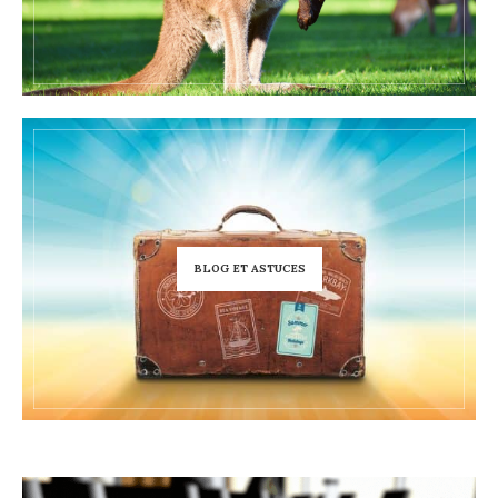
BLOG ET ASTUCES