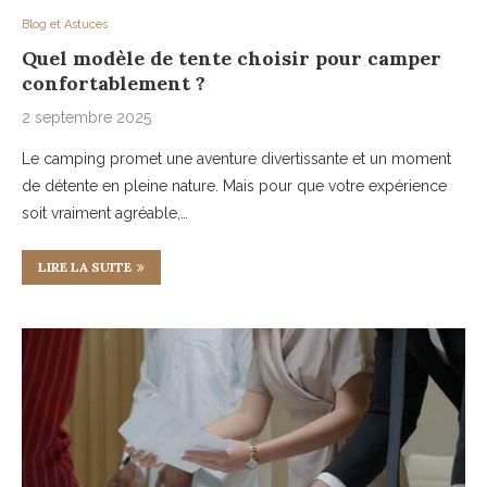
Blog et Astuces
Quel modèle de tente choisir pour camper
confortablement ?
2 septembre 2025
Le camping promet une aventure divertissante et un moment
de détente en pleine nature. Mais pour que votre expérience
soit vraiment agréable,…
LIRE LA SUITE