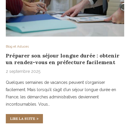
Blog et Astuces
Préparer son séjour longue durée : obtenir
un rendez-vous en préfecture facilement
2 septembre 2025
Quelques semaines de vacances peuvent s’organiser
facilement. Mais lorsqu’il s’agit d’un séjour longue durée en
France, les démarches administratives deviennent
incontournables. Vous…
LIRE LA SUITE