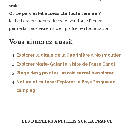
visite.
Q : Le parc est-il accessible toute l’année ?
R : Le Parc de Pignerolle est ouvert toute l’année,
permettant aux visiteurs d’en profiter en toute saison.
Vous aimerez aussi:
Explorer la digue de la Guérinière à Noirmoutier
Explorer Marie-Galante: visite de l’anse Canot
Plage des 3 pointes: un coin secret à explorer
Nature et culture : Explorer le Pays Basque en
camping
LES DERNIERS ARTICLES SUR LA FRANCE