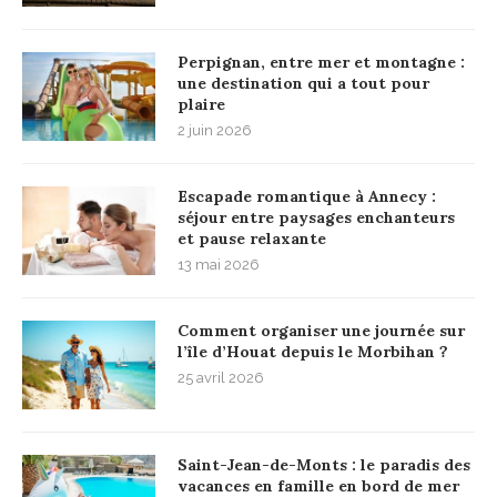
Perpignan, entre mer et montagne :
une destination qui a tout pour
plaire
2 juin 2026
Escapade romantique à Annecy :
séjour entre paysages enchanteurs
et pause relaxante
13 mai 2026
Comment organiser une journée sur
l’île d’Houat depuis le Morbihan ?
25 avril 2026
Saint-Jean-de-Monts : le paradis des
vacances en famille en bord de mer