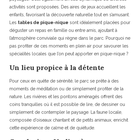
activités sont proposées. Des aires de jeux accueillent les
enfants, favorisant la découverte naturelle tout en s’amusant.
Les
tables de pique-nique
sont idéalement placées pour
déguster un repas en famille ou entre amis, ajoutant à
l’atmosphère conviviale qui règne dans le parc. Pourquoi ne
pas profiter de ces moments en plein air pour savourer les
spécialités locales que l’on peut apporter en pique-nique ?
Un lieu propice à la détente
Pour ceux en quête de sérénité, le parc se prête à des
moments de méditation ou de simplement profiter de la
nature. Les rivières et les pontons aménagés offrent des
coins tranquilles où il est possible de lire, de dessiner ou
simplement de contempler le paysage. La faune locale,
composée d’oiseaux chantant et de petits animaux, enrichit
cette expérience de calme et de quiétude.