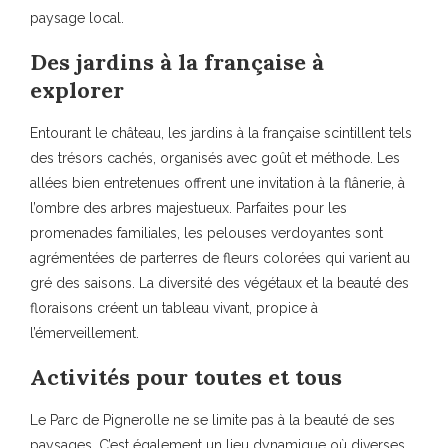
paysage local.
Des jardins à la française à
explorer
Entourant le château, les jardins à la française scintillent tels
des trésors cachés, organisés avec goût et méthode. Les
allées bien entretenues offrent une invitation à la flânerie, à
l’ombre des arbres majestueux. Parfaites pour les
promenades familiales, les pelouses verdoyantes sont
agrémentées de parterres de fleurs colorées qui varient au
gré des saisons. La diversité des végétaux et la beauté des
floraisons créent un tableau vivant, propice à
l’émerveillement.
Activités pour toutes et tous
Le Parc de Pignerolle ne se limite pas à la beauté de ses
paysages. C’est également un lieu dynamique où diverses