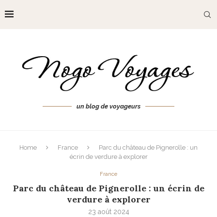
un blog de voyageurs
Home
France
Parc du château de Pignerolle : un
écrin de verdure à explorer
France
Parc du château de Pignerolle : un écrin de
verdure à explorer
23 août 2024