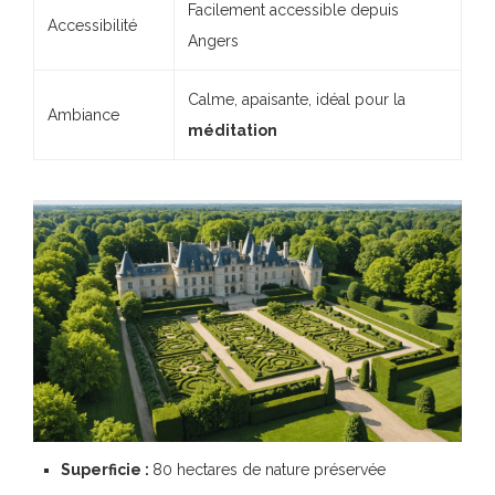
Facilement accessible depuis
Accessibilité
Angers
Calme, apaisante, idéal pour la
Ambiance
méditation
Superficie :
80 hectares de nature préservée