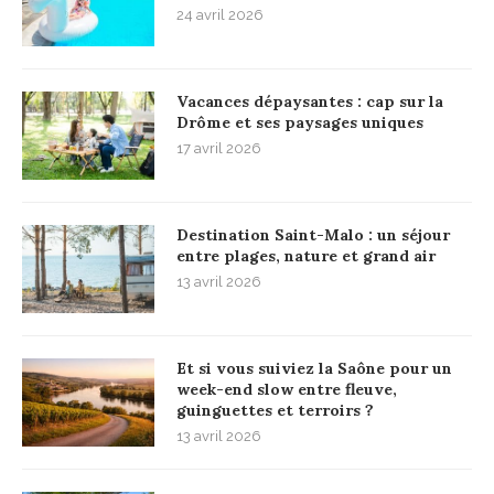
24 avril 2026
Vacances dépaysantes : cap sur la
Drôme et ses paysages uniques
17 avril 2026
Destination Saint-Malo : un séjour
entre plages, nature et grand air
13 avril 2026
Et si vous suiviez la Saône pour un
week-end slow entre fleuve,
guinguettes et terroirs ?
13 avril 2026