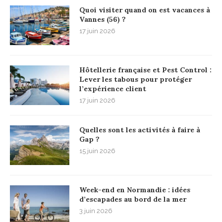
Quoi visiter quand on est vacances à
Vannes (56) ?
17 juin 2026
Hôtellerie française et Pest Control :
Lever les tabous pour protéger
l’expérience client
17 juin 2026
Quelles sont les activités à faire à
Gap ?
15 juin 2026
Week-end en Normandie : idées
d’escapades au bord de la mer
3 juin 2026