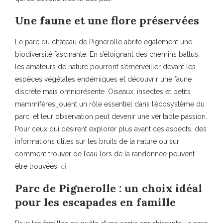
Une faune et une flore préservées
Le parc du château de Pignerolle abrite également une
biodiversité fascinante. En s’éloignant des chemins battus,
les amateurs de nature pourront s’émerveiller devant les
espèces végétales endémiques et découvrir une faune
discrète mais omniprésente. Oiseaux, insectes et petits
mammifères jouent un rôle essentiel dans l’écosystème du
parc, et leur observation peut devenir une véritable passion.
Pour ceux qui désirent explorer plus avant ces aspects, des
informations utiles sur les bruits de la nature ou sur
comment trouver de l’eau lors de la randonnée peuvent
être trouvées
ici
.
Parc de Pignerolle : un choix idéal
pour les escapades en famille