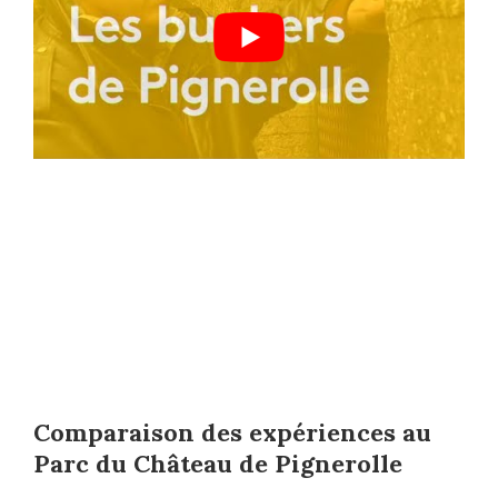
Comparaison des expériences au
Parc du Château de Pignerolle