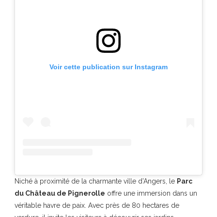
Voir cette publication sur Instagram
Niché à proximité de la charmante ville d’Angers, le
Parc
du Château de Pignerolle
offre une immersion dans un
véritable havre de paix. Avec près de 80 hectares de