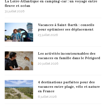
La Loire-Atlantique en camping-car : un voyage entre
fleuve et océan
31 juillet 2026
Vacances à Saint-Barth : conseils
pour optimiser ses déplacement
23 juillet 2026
Les activités incontournables des
vacances en famille dans le Périgord
20 juillet 2026
4 destinations parfaites pour des
vacances entre plage, vélo et nature
en France
6 juillet 2026