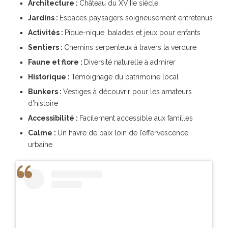
Architecture :
Château du XVIIIe siècle
Jardins :
Espaces paysagers soigneusement entretenus
Activités :
Pique-nique, balades et jeux pour enfants
Sentiers :
Chemins serpenteux à travers la verdure
Faune et flore :
Diversité naturelle à admirer
Historique :
Témoignage du patrimoine local
Bunkers :
Vestiges à découvrir pour les amateurs
d’histoire
Accessibilité :
Facilement accessible aux familles
Calme :
Un havre de paix loin de l’effervescence
urbaine