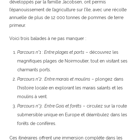
développés par la famille Jacobsen, ont permis
l’épanouissement de l’agriculture sur l’île, avec une récolte
annuelle de plus de 12 000 tonnes de pommes de terre
primeur.
Voici trois balades à ne pas manquer :
Parcours n°1 : Entre plages et ports
– découvrez les
magnifiques plages de Noirmoutier, tout en visitant ses
charmants ports.
Parcours n°2 : Entre marais et moulins
– plongez dans
l’histoire locale en explorant les marais salants et les
moulins à vent.
Parcours n°3 : Entre Gois et forêts
– circulez sur la route
submersible unique en Europe et déambulez dans les
forêts de conifères.
Ces itinéraires offrent une immersion complète dans les