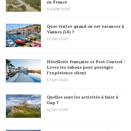
en France
6 juillet 2026
Quoi visiter quand on est vacances à
Vannes (56) ?
17 juin 2026
Hôtellerie française et Pest Control :
Lever les tabous pour protéger
l’expérience client
17 juin 2026
Quelles sont les activités à faire à
Gap ?
15 juin 2026