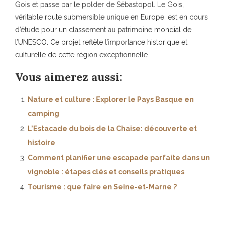
Gois et passe par le polder de Sébastopol. Le Gois,
véritable route submersible unique en Europe, est en cours
d’étude pour un classement au patrimoine mondial de
l’UNESCO. Ce projet reflète l’importance historique et
culturelle de cette région exceptionnelle.
Vous aimerez aussi:
Nature et culture : Explorer le Pays Basque en
camping
L’Estacade du bois de la Chaise: découverte et
histoire
Comment planifier une escapade parfaite dans un
vignoble : étapes clés et conseils pratiques
Tourisme : que faire en Seine-et-Marne ?