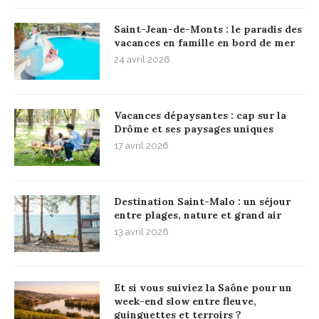
Saint-Jean-de-Monts : le paradis des
vacances en famille en bord de mer
24 avril 2026
Vacances dépaysantes : cap sur la
Drôme et ses paysages uniques
17 avril 2026
Destination Saint-Malo : un séjour
entre plages, nature et grand air
13 avril 2026
Et si vous suiviez la Saône pour un
week-end slow entre fleuve,
guinguettes et terroirs ?