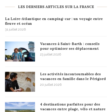
LES DERNIERS ARTICLES SUR LA FRANCE
La Loire-Atlantique en camping-car : un voyage entre
fleuve et océan
31 juillet 2026
Vacances à Saint-Barth : conseils
pour optimiser ses déplacement
23 juillet 2026
Les activités incontournables des
vacances en famille dans le Périgord
20 juillet 2026
4 destinations parfaites pour des
vacances entre plage, vélo et nature