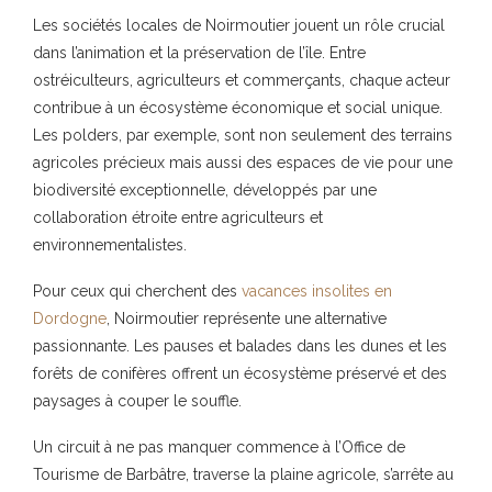
Les
sociétés
locales de Noirmoutier jouent un rôle crucial
dans l’animation et la préservation de l’île. Entre
ostréiculteurs, agriculteurs et commerçants, chaque acteur
contribue à un écosystème économique et social unique.
Les polders, par exemple, sont non seulement des terrains
agricoles précieux mais aussi des espaces de vie pour une
biodiversité exceptionnelle, développés par une
collaboration étroite entre agriculteurs et
environnementalistes.
Pour ceux qui cherchent des
vacances insolites en
Dordogne
, Noirmoutier représente une alternative
passionnante. Les pauses et balades dans les dunes et les
forêts de conifères offrent un écosystème préservé et des
paysages à couper le souffle.
Un circuit à ne pas manquer commence à l’Office de
Tourisme de Barbâtre, traverse la plaine agricole, s’arrête au