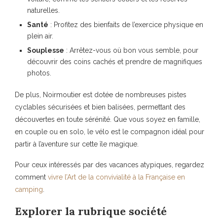
naturelles.
Santé
: Profitez des bienfaits de l’exercice physique en
plein air.
Souplesse
: Arrêtez-vous où bon vous semble, pour
découvrir des coins cachés et prendre de magnifiques
photos.
De plus, Noirmoutier est dotée de nombreuses pistes
cyclables sécurisées et bien balisées, permettant des
découvertes en toute sérénité. Que vous soyez en famille,
en couple ou en solo, le vélo est le compagnon idéal pour
partir à l’aventure sur cette île magique.
Pour ceux intéressés par des vacances atypiques, regardez
comment
vivre l’Art de la convivialité à la Française en
camping
.
Explorer la rubrique société