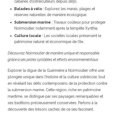
cabanes d’ostréiculteurs depuis 1850.
Balades à vélo
: Explorez les marais, plages et
réserves naturelles de manière écologique.
Submersion marine
: Travaux coûteux pour protéger
Noirmoutier, notamment après la tempête Xynthia.
Culture locale
: Les sociétés locales préservent le
patrimoine naturel et économique de l’île.
Découvrez Noirmoutier de manière unique et responsable
grâce à ses pistes cyclables et efforts environnementaux.
Explorer la digue de la Guérinière à Noirmoutier offre une
plongée unique dans l’histoire et la culture ostréicole, tout
en révélant les défis contemporains de la protection contre
la submersion marine. Cette région, riche en patrimoine
maritime, se distingue par ses paysages remarquables et
ses traditions précieusement conservées. Partons à la
découverte des trésors cachés de ce lieu fascinant.