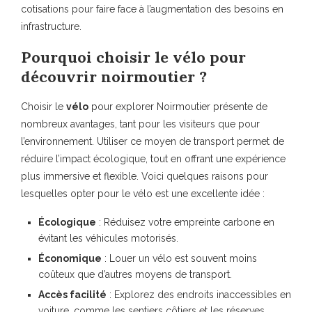
cotisations pour faire face à l’augmentation des besoins en
infrastructure.
Pourquoi choisir le vélo pour
découvrir noirmoutier ?
Choisir le
vélo
pour explorer
Noirmoutier
présente de
nombreux avantages, tant pour les visiteurs que pour
l’environnement. Utiliser ce moyen de transport permet de
réduire l’impact écologique, tout en offrant une expérience
plus immersive et flexible. Voici quelques raisons pour
lesquelles opter pour le vélo est une excellente idée :
Écologique
: Réduisez votre empreinte carbone en
évitant les véhicules motorisés.
Économique
: Louer un vélo est souvent moins
coûteux que d’autres moyens de transport.
Accès facilité
: Explorez des endroits inaccessibles en
voiture, comme les sentiers côtiers et les réserves