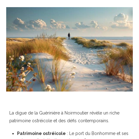
La digue de la Guérinière à Noirmoutier révèle un riche
patrimoine ostréicole et des défis contemporains.
Patrimoine ostréicole
: Le port du Bonhomme et ses