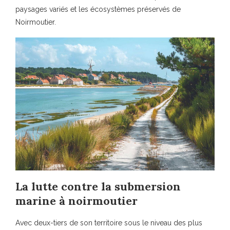
paysages variés et les écosystèmes préservés de
Noirmoutier.
La lutte contre la submersion
marine à noirmoutier
Avec deux-tiers de son territoire sous le niveau des plus