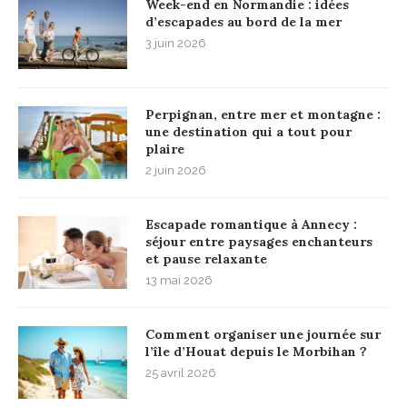
Week-end en Normandie : idées
d’escapades au bord de la mer
3 juin 2026
Perpignan, entre mer et montagne :
une destination qui a tout pour
plaire
2 juin 2026
Escapade romantique à Annecy :
séjour entre paysages enchanteurs
et pause relaxante
13 mai 2026
Comment organiser une journée sur
l’île d’Houat depuis le Morbihan ?
25 avril 2026