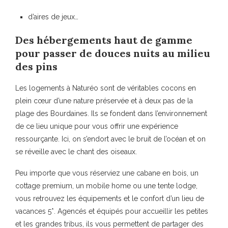
d’aires de jeux…
Des hébergements haut de gamme
pour passer de douces nuits au milieu
des pins
Les logements à Naturéo sont de véritables cocons en
plein cœur d’une nature préservée et à deux pas de la
plage des Bourdaines. Ils se fondent dans l’environnement
de ce lieu unique pour vous offrir une expérience
ressourçante. Ici, on s’endort avec le bruit de l’océan et on
se réveille avec le chant des oiseaux.
Peu importe que vous réserviez une cabane en bois, un
cottage premium, un mobile home ou une tente lodge,
vous retrouvez les équipements et le confort d’un lieu de
vacances 5*. Agencés et équipés pour accueillir les petites
et les grandes tribus, ils vous permettent de partager des