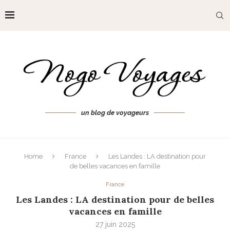
un blog de voyageurs
Home
France
Les Landes : LA destination pour
de belles vacances en famille
France
Les Landes : LA destination pour de belles
vacances en famille
27 juin 2025