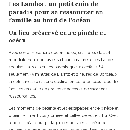
Les Landes : un petit coin de
paradis pour se ressourcer en
famille au bord de l’océan
Un lieu préservé entre pinède et
océan
Avec son atmosphère décontractée, ses spots de surf
mondialement connus et sa beauté naturelle, les Landes
séduisent aussi bien les parents que les enfants ! À
seulement 45 minutes de Biarritz et 2 heures de Bordeaux,
la côte landaise est une destination coup de cœur pour les
familles en quête de grands espaces et de vacances
ressourçantes.
Les moments de détente et les escapades entre pinède et
océan rythment vos journées et celles de votre tribu. C’est
l’endroit idéal pour partager des activités et créer des