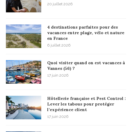
20 juillet 2026
4 destinations parfaites pour des
vacances entre plage, vélo et nature
en France
6 juillet 2026
Quoi visiter quand on est vacances à
Vannes (56) ?
17 juin 2026
Hôtellerie française et Pest Control :
Lever les tabous pour protéger
l’expérience client
17 juin 2026