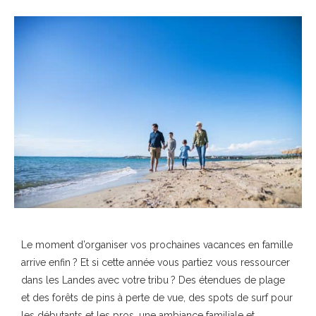
Le moment d’organiser vos prochaines vacances en famille
arrive enfin ? Et si cette année vous partiez vous ressourcer
dans les Landes avec votre tribu ? Des étendues de plage
et des forêts de pins à perte de vue, des spots de surf pour
les débutants et les pros, une ambiance familiale et