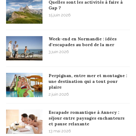
Quelles sont les activités à faire à
Gap ?
15 juin 2026
Week-end en Normandie : idées
d’escapades au bord de la mer
3 juin 2026
Perpignan, entre mer et montagne :
une destination qui a tout pour
plaire
2 juin 2026
Escapade romantique à Annecy :
séjour entre paysages enchanteurs
et pause relaxante
13 mai 2026