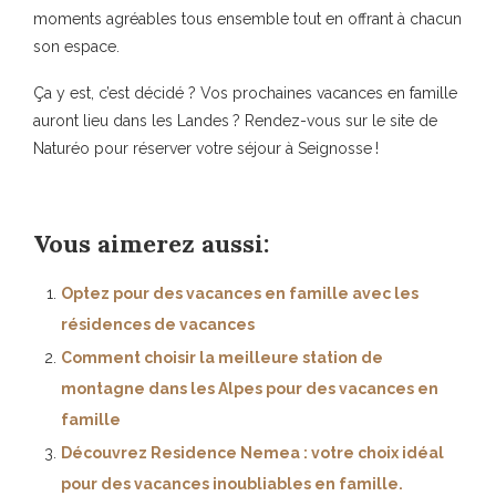
moments agréables tous ensemble tout en offrant à chacun
son espace.
Ça y est, c’est décidé ? Vos prochaines vacances en famille
auront lieu dans les Landes ? Rendez-vous sur le site de
Naturéo pour réserver votre séjour à Seignosse !
Vous aimerez aussi:
Optez pour des vacances en famille avec les
résidences de vacances
Comment choisir la meilleure station de
montagne dans les Alpes pour des vacances en
famille
Découvrez Residence Nemea : votre choix idéal
pour des vacances inoubliables en famille.