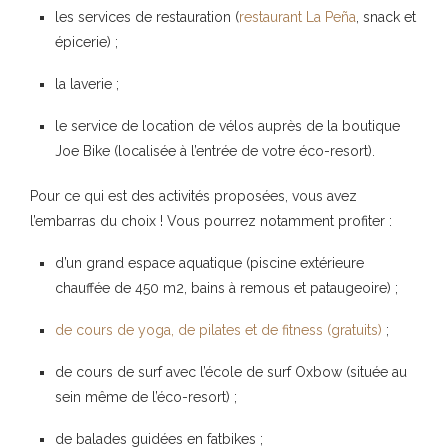
les services de restauration (
restaurant La Peña
, snack et
épicerie) ;
la laverie ;
le service de location de vélos auprès de la boutique
Joe Bike (localisée à l’entrée de votre éco-resort).
Pour ce qui est des activités proposées, vous avez
l’embarras du choix ! Vous pourrez notamment profiter :
d’un grand espace aquatique (piscine extérieure
chauffée de 450 m2, bains à remous et pataugeoire) ;
de cours de yoga, de pilates et de fitness (gratuits)
;
de cours de surf avec l’école de surf Oxbow (située au
sein même de l’éco-resort) ;
de balades guidées en fatbikes ;