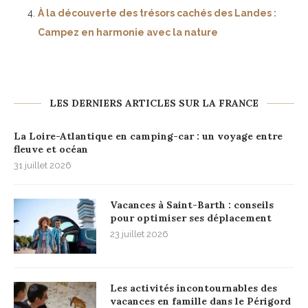
À la découverte des trésors cachés des Landes :
Campez en harmonie avec la nature
LES DERNIERS ARTICLES SUR LA FRANCE
La Loire-Atlantique en camping-car : un voyage entre
fleuve et océan
31 juillet 2026
Vacances à Saint-Barth : conseils
pour optimiser ses déplacement
23 juillet 2026
Les activités incontournables des
vacances en famille dans le Périgord