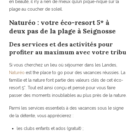
en beauté, il n’y a rien de mieux qu’un pique-nique sur la
plage au coucher de soleil.
Naturéo : votre éco-resort 5* à
deux pas de la plage à Seignosse
Des services et des activités pour
profiter au maximum avec votre tribu
Si vous cherchez un lieu où séjourner dans les Landes,
Naturéo
est the place to go pour des vacances réussies. La
famille et la nature font partie des valeurs clés de cet éco-
resort 5*. Tout est ainsi conçu et pensé pour vous faire
passer des moments inoubliables au plus près de la nature.
Parmi les services essentiels à des vacances sous le signe
de la détente, vous apprécierez :
les clubs enfants et ados (gratuit) ;