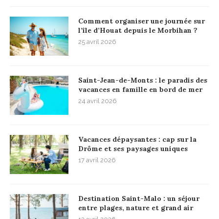
Comment organiser une journée sur
l’île d’Houat depuis le Morbihan ?
25 avril 2026
Saint-Jean-de-Monts : le paradis des
vacances en famille en bord de mer
24 avril 2026
Vacances dépaysantes : cap sur la
Drôme et ses paysages uniques
17 avril 2026
Destination Saint-Malo : un séjour
entre plages, nature et grand air