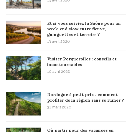
13 avril 2026
Et si vous suiviez la Saône pour un
week-end slow entre fleuve,
guinguettes et terroirs ?
13 avril 2026
Visiter Porquerolles : conseils et
incontournables
10 avril 2026
Dordogne à petit prix : comment
profiter de la région sans se ruiner ?
31 mars 2026
Où partir pour des vacances en