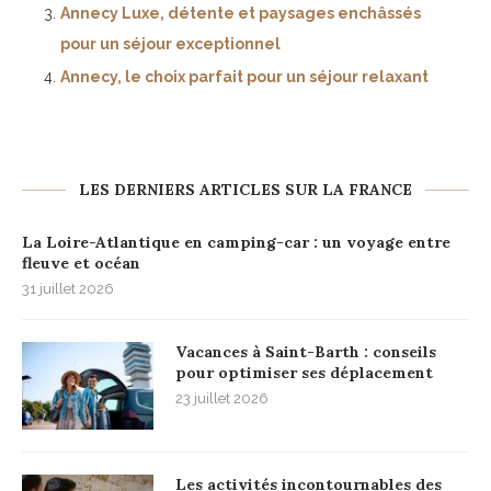
Annecy Luxe, détente et paysages enchâssés
pour un séjour exceptionnel
Annecy, le choix parfait pour un séjour relaxant
LES DERNIERS ARTICLES SUR LA FRANCE
La Loire-Atlantique en camping-car : un voyage entre
fleuve et océan
31 juillet 2026
Vacances à Saint-Barth : conseils
pour optimiser ses déplacement
23 juillet 2026
Les activités incontournables des