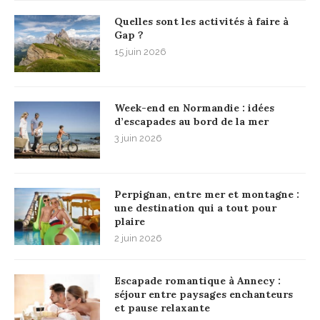
Quelles sont les activités à faire à
Gap ?
15 juin 2026
Week-end en Normandie : idées
d’escapades au bord de la mer
3 juin 2026
Perpignan, entre mer et montagne :
une destination qui a tout pour
plaire
2 juin 2026
Escapade romantique à Annecy :
séjour entre paysages enchanteurs
et pause relaxante