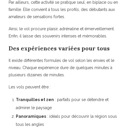
Par ailleurs, cette activité se pratique seul, en biplace ou en
famille. Elle convient à tous les profils, des débutants aux
amateurs de sensations fortes.
Ainsi, le vol procure plaisir, adrénaline et émerveillement.
Enfin, il laisse des souvenirs intenses et mémorables.
Des expériences variées pour tous
Il existe différentes formules de vol selon les envies et le
niveau. Chaque expérience dure de quelques minutes à
plusieurs dizaines de minutes.
Les vols peuvent être :
Tranquilles et zen
: parfaits pour se détendre et
admirer le paysage
Panoramiques
: idéals pour découvrir la région sous
tous les angles