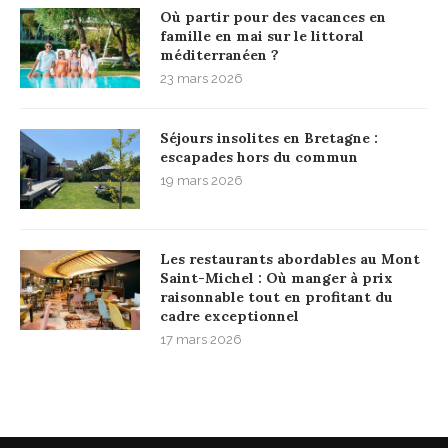
Où partir pour des vacances en
famille en mai sur le littoral
méditerranéen ?
23 mars 2026
Séjours insolites en Bretagne :
escapades hors du commun
19 mars 2026
Les restaurants abordables au Mont
Saint-Michel : Où manger à prix
raisonnable tout en profitant du
cadre exceptionnel
17 mars 2026