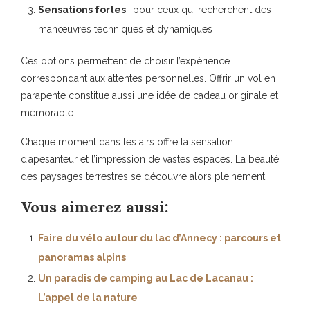
Sensations fortes
: pour ceux qui recherchent des
manœuvres techniques et dynamiques
Ces options permettent de choisir l’expérience
correspondant aux attentes personnelles. Offrir un vol en
parapente constitue aussi une idée de cadeau originale et
mémorable.
Chaque moment dans les airs offre la sensation
d’apesanteur et l’impression de vastes espaces. La beauté
des paysages terrestres se découvre alors pleinement.
Vous aimerez aussi:
Faire du vélo autour du lac d’Annecy : parcours et
panoramas alpins
Un paradis de camping au Lac de Lacanau :
L’appel de la nature