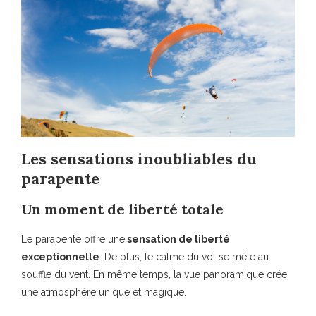
Les sensations inoubliables du
parapente
Un moment de liberté totale
Le parapente offre une
sensation de liberté
exceptionnelle
. De plus, le calme du vol se mêle au
souffle du vent. En même temps, la vue panoramique crée
une atmosphère unique et magique.