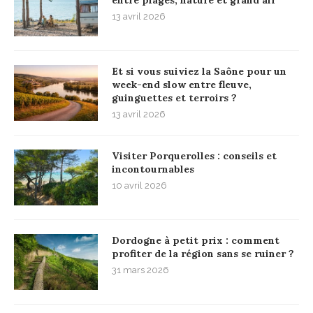
13 avril 2026
Et si vous suiviez la Saône pour un
week-end slow entre fleuve,
guinguettes et terroirs ?
13 avril 2026
Visiter Porquerolles : conseils et
incontournables
10 avril 2026
Dordogne à petit prix : comment
profiter de la région sans se ruiner ?
31 mars 2026