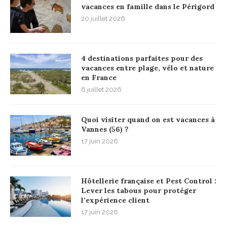
vacances en famille dans le Périgord
20 juillet 2026
4 destinations parfaites pour des
vacances entre plage, vélo et nature
en France
6 juillet 2026
Quoi visiter quand on est vacances à
Vannes (56) ?
17 juin 2026
Hôtellerie française et Pest Control :
Lever les tabous pour protéger
l’expérience client
17 juin 2026