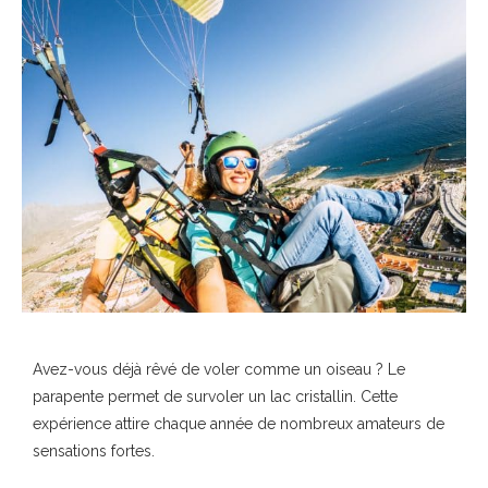
Avez-vous déjà rêvé de voler comme un oiseau ? Le
parapente permet de survoler un lac cristallin. Cette
expérience attire chaque année de nombreux amateurs de
sensations fortes.