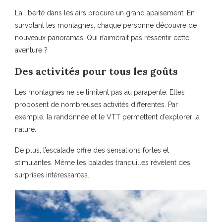
La liberté dans les airs procure un grand apaisement. En
survolant les montagnes, chaque personne découvre de
nouveaux panoramas. Qui n’aimerait pas ressentir cette
aventure ?
Des activités pour tous les goûts
Les montagnes ne se limitent pas au parapente. Elles
proposent de nombreuses activités différentes. Par
exemple, la randonnée et le VTT permettent d’explorer la
nature.
De plus, l’escalade offre des sensations fortes et
stimulantes. Même les balades tranquilles révèlent des
surprises intéressantes.