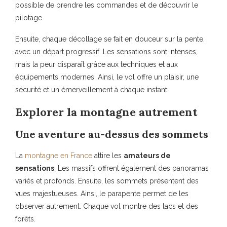
possible de prendre les commandes et de découvrir le
pilotage.
Ensuite, chaque décollage se fait en douceur sur la pente,
avec un départ progressif. Les sensations sont intenses,
mais la peur disparaît grâce aux techniques et aux
équipements modernes. Ainsi, le vol offre un plaisir, une
sécurité et un émerveillement à chaque instant.
Explorer la montagne autrement
Une aventure au-dessus des sommets
La
montagne en France
attire les
amateurs de
sensations
. Les massifs offrent également des panoramas
variés et profonds. Ensuite, les sommets présentent des
vues majestueuses. Ainsi, le parapente permet de les
observer autrement. Chaque vol montre des lacs et des
forêts.