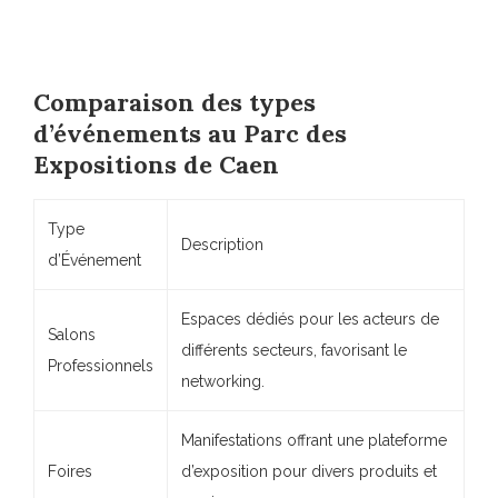
Comparaison des types
d’événements au Parc des
Expositions de Caen
Type
Description
d’Événement
Espaces dédiés pour les acteurs de
Salons
différents secteurs, favorisant le
Professionnels
networking.
Manifestations offrant une plateforme
Foires
d’exposition pour divers produits et