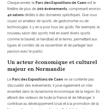
Chaque année, le
Parc des Expositions de Caen
est le
théâtre de plus de
200 événements
, comprenant environ
40 salons
dédiés à des domaines spécifiques. Que vous
soyez un amateur de sports, de gastronomie ou de
technologies, il y en a pour tous les goûts. Par exemple, le
nouveau salon des sports met en avant divers sports
comme le basket, le handball et le tennis, permettant aux
ligues et comités de se rassembler et de partager leur
passion avec le public.
Un acteur économique et culturel
majeur en Normandie
Le
Parc des Expositions de Caen
ne se contente pas
d’accueillir des événements; il joue également un rôle
essentiel dans le dynamisme économique de la région. En
attirant des visiteurs de toute la France et de l’étranger, il
contribue au développement local et à la promotion de la