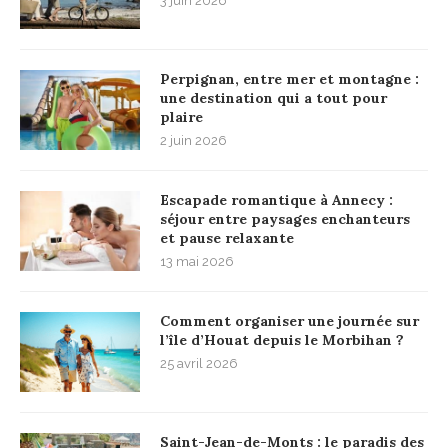
3 juin 2026
Perpignan, entre mer et montagne :
une destination qui a tout pour
plaire
2 juin 2026
Escapade romantique à Annecy :
séjour entre paysages enchanteurs
et pause relaxante
13 mai 2026
Comment organiser une journée sur
l’île d’Houat depuis le Morbihan ?
25 avril 2026
Saint-Jean-de-Monts : le paradis des