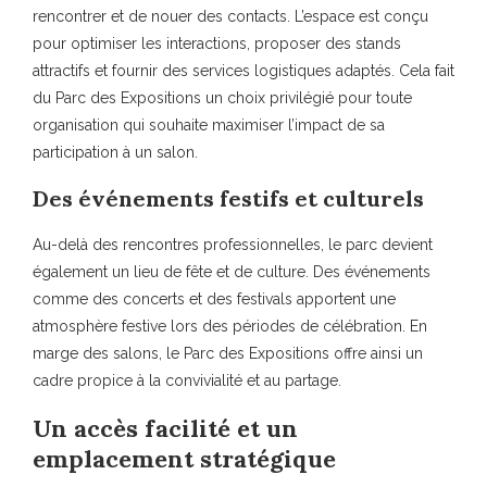
rencontrer et de nouer des contacts. L’espace est conçu
pour optimiser les interactions, proposer des stands
attractifs et fournir des services logistiques adaptés. Cela fait
du Parc des Expositions un choix privilégié pour toute
organisation qui souhaite maximiser l’impact de sa
participation à un salon.
Des événements festifs et culturels
Au-delà des rencontres professionnelles, le parc devient
également un lieu de fête et de culture. Des événements
comme des concerts et des festivals apportent une
atmosphère festive lors des périodes de célébration. En
marge des salons, le Parc des Expositions offre ainsi un
cadre propice à la convivialité et au partage.
Un accès facilité et un
emplacement stratégique