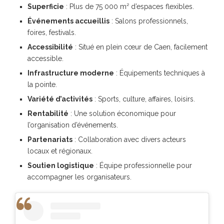
Superficie
: Plus de 75 000 m² d’espaces flexibles.
Événements accueillis
: Salons professionnels,
foires, festivals.
Accessibilité
: Situé en plein cœur de Caen, facilement
accessible.
Infrastructure moderne
: Équipements techniques à
la pointe.
Variété d’activités
: Sports, culture, affaires, loisirs.
Rentabilité
: Une solution économique pour
l’organisation d’événements.
Partenariats
: Collaboration avec divers acteurs
locaux et régionaux.
Soutien logistique
: Équipe professionnelle pour
accompagner les organisateurs.