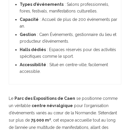
Types d’événements
: Salons professionnels,
foires, festivals, manifestations culturelles.
Capacité
: Accueil de plus de 200 événements par
an.
Gestion
: Caen Événements, gestionnaire du lieu et
producteur d’événements.
Halls dédiés
: Espaces réservés pour des activités
spécifiques comme le sport.
Accessibilité
: Situé en centre-ville, facilement
accessible.
Le
Parc des Expositions de Caen
se positionne comme
un véritable
centre névralgique
pour l’organisation
d’événements variés au cœur de la Normandie. S’étendant
sur plus de
75 000 m²
, cet espace accueille tout au long
de l’année une multitude de manifestations, allant des