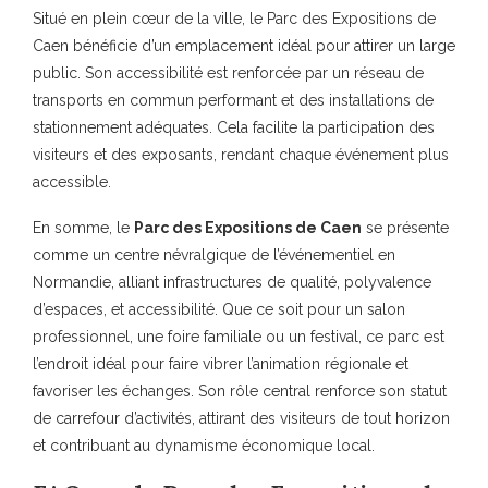
Situé en plein cœur de la ville, le Parc des Expositions de
Caen bénéficie d’un emplacement idéal pour attirer un large
public. Son accessibilité est renforcée par un réseau de
transports en commun performant et des installations de
stationnement adéquates. Cela facilite la participation des
visiteurs et des exposants, rendant chaque événement plus
accessible.
En somme, le
Parc des Expositions de Caen
se présente
comme un centre névralgique de l’événementiel en
Normandie, alliant infrastructures de qualité, polyvalence
d’espaces, et accessibilité. Que ce soit pour un salon
professionnel, une foire familiale ou un festival, ce parc est
l’endroit idéal pour faire vibrer l’animation régionale et
favoriser les échanges. Son rôle central renforce son statut
de carrefour d’activités, attirant des visiteurs de tout horizon
et contribuant au dynamisme économique local.