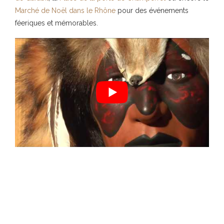
Marché de Noël dans le Rhône
pour des événements
féeriques et mémorables.