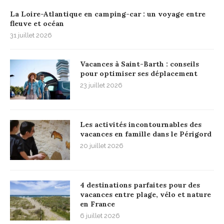
La Loire-Atlantique en camping-car : un voyage entre
fleuve et océan
31 juillet 2026
Vacances à Saint-Barth : conseils
pour optimiser ses déplacement
23 juillet 2026
Les activités incontournables des
vacances en famille dans le Périgord
20 juillet 2026
4 destinations parfaites pour des
vacances entre plage, vélo et nature
en France
6 juillet 2026