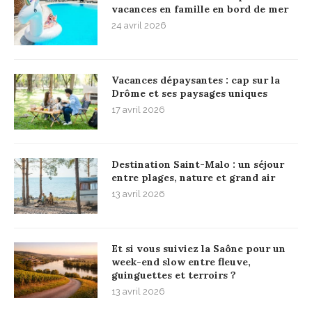
vacances en famille en bord de mer
24 avril 2026
Vacances dépaysantes : cap sur la
Drôme et ses paysages uniques
17 avril 2026
Destination Saint-Malo : un séjour
entre plages, nature et grand air
13 avril 2026
Et si vous suiviez la Saône pour un
week-end slow entre fleuve,
guinguettes et terroirs ?
13 avril 2026