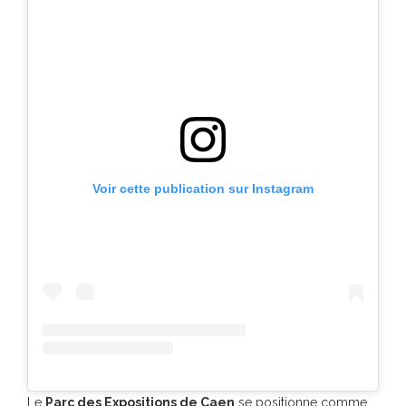
Voir cette publication sur Instagram
Le
Parc des Expositions de Caen
se positionne comme