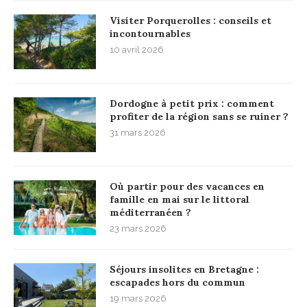
Visiter Porquerolles : conseils et
incontournables
10 avril 2026
Dordogne à petit prix : comment
profiter de la région sans se ruiner ?
31 mars 2026
Où partir pour des vacances en
famille en mai sur le littoral
méditerranéen ?
23 mars 2026
Séjours insolites en Bretagne :
escapades hors du commun
19 mars 2026