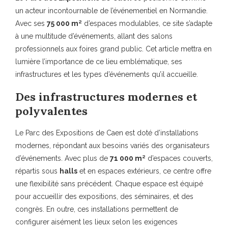
un acteur incontournable de l’événementiel en Normandie.
Avec ses
75 000 m²
d’espaces modulables, ce site s’adapte
à une multitude d’événements, allant des salons
professionnels aux foires grand public. Cet article mettra en
lumière l’importance de ce lieu emblématique, ses
infrastructures et les types d’événements qu’il accueille.
Des infrastructures modernes et
polyvalentes
Le Parc des Expositions de Caen est doté d’installations
modernes, répondant aux besoins variés des organisateurs
d’événements. Avec plus de
71 000 m²
d’espaces couverts,
répartis sous
halls
et en espaces extérieurs, ce centre offre
une flexibilité sans précédent. Chaque espace est équipé
pour accueillir des expositions, des séminaires, et des
congrès. En outre, ces installations permettent de
configurer aisément les lieux selon les exigences