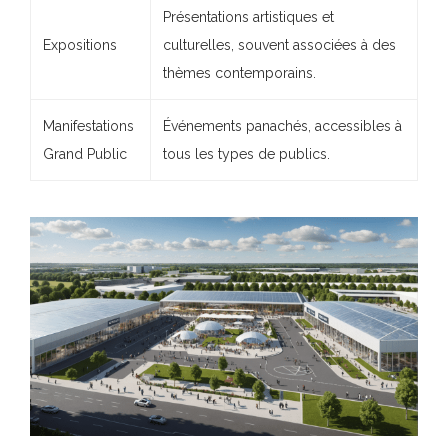
Présentations artistiques et
Expositions
culturelles, souvent associées à des
thèmes contemporains.
Manifestations
Événements panachés, accessibles à
Grand Public
tous les types de publics.