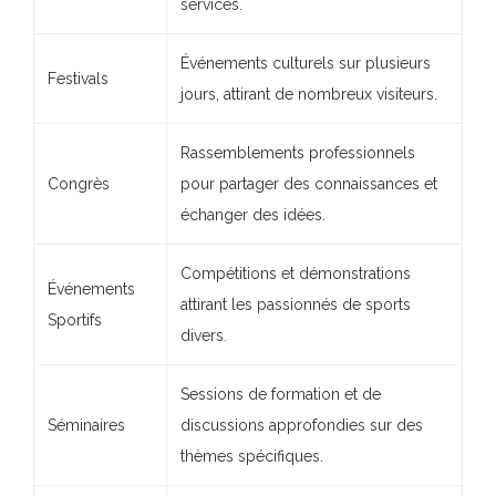
services.
Événements culturels sur plusieurs
Festivals
jours, attirant de nombreux visiteurs.
Rassemblements professionnels
Congrès
pour partager des connaissances et
échanger des idées.
Compétitions et démonstrations
Événements
attirant les passionnés de sports
Sportifs
divers.
Sessions de formation et de
Séminaires
discussions approfondies sur des
thèmes spécifiques.