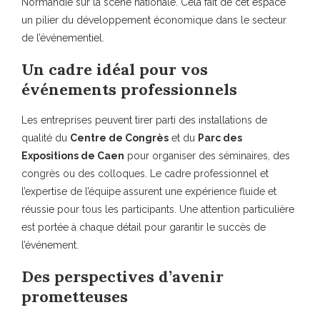
Normandie sur la scène nationale. Cela fait de cet espace
un pilier du développement économique dans le secteur
de l’événementiel.
Un cadre idéal pour vos
événements professionnels
Les entreprises peuvent tirer parti des installations de
qualité du
Centre de Congrès
et du
Parc des
Expositions de Caen
pour organiser des séminaires, des
congrès ou des colloques. Le cadre professionnel et
l’expertise de l’équipe assurent une expérience fluide et
réussie pour tous les participants. Une attention particulière
est portée à chaque détail pour garantir le succès de
l’événement.
Des perspectives d’avenir
prometteuses