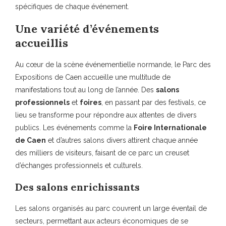
spécifiques de chaque événement.
Une variété d’événements
accueillis
Au cœur de la scène événementielle normande, le Parc des
Expositions de Caen accueille une multitude de
manifestations tout au long de l’année. Des
salons
professionnels
et
foires
, en passant par des festivals, ce
lieu se transforme pour répondre aux attentes de divers
publics. Les événements comme la
Foire Internationale
de Caen
et d’autres salons divers attirent chaque année
des milliers de visiteurs, faisant de ce parc un creuset
d’échanges professionnels et culturels.
Des salons enrichissants
Les salons organisés au parc couvrent un large éventail de
secteurs, permettant aux acteurs économiques de se