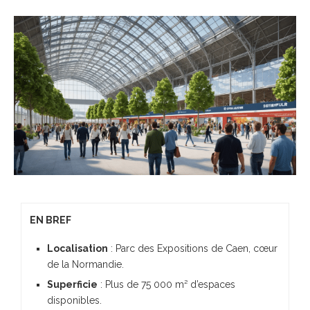
EN BREF
Localisation
: Parc des Expositions de Caen, cœur
de la Normandie.
Superficie
: Plus de 75 000 m² d’espaces
disponibles.