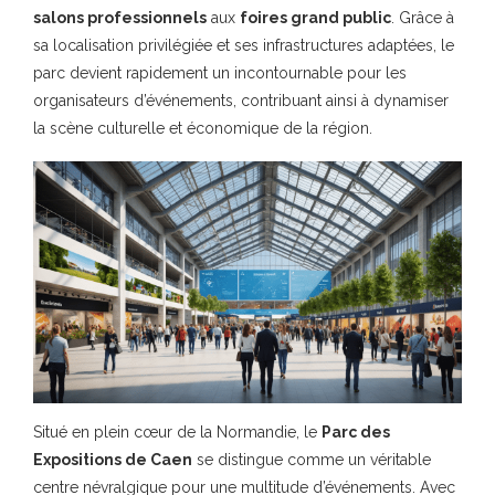
salons professionnels
aux
foires grand public
. Grâce à
sa localisation privilégiée et ses infrastructures adaptées, le
parc devient rapidement un incontournable pour les
organisateurs d’événements, contribuant ainsi à dynamiser
la scène culturelle et économique de la région.
Situé en plein cœur de la Normandie, le
Parc des
Expositions de Caen
se distingue comme un véritable
centre névralgique pour une multitude d’événements. Avec