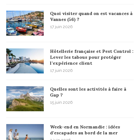
Quoi visiter quand on est vacances à
Vannes (56) ?
17 juin 2026
Hôtellerie française et Pest Control :
Lever les tabous pour protéger
l’expérience client
17 juin 2026
Quelles sont les activités à faire à
Gap ?
15 juin 2026
Week-end en Normandie : idées
d’escapades au bord de la mer