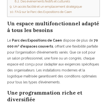
8.2.
Des événements festifs et culturels
9.
Un accès facilité et un emplacement stratégique
10.
FAQ sur le Parc des Expositions de Caen
Un espace multifonctionnel adapté
à tous les besoins
Le
Parc des Expositions de Caen
dispose de plus de
70
000 m² d’espaces couverts
, offrant une flexibilité parfaite
pour l’organisation d’événements variés. Que ce soit pour
un salon professionnel, une foire ou un congrès, chaque
espace est conçu pour s’adapter aux exigences spécifiques
des organisateurs. Les installations modernes et la
logistique maîtrisée garantissent des conditions optimales
pour tous les types d’événements.
Une programmation riche et
diversifiée