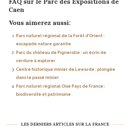
FAQ sur le Parc des Expositions de
Caen
Vous aimerez aussi:
Parc naturel régional de la Forêt d’Orient :
escapade nature garantie
Parc du château de Pignerolle : un écrin de
verdure à explorer
Centre historique minier de Lewarde : plongée
dans le passé minier
Parc naturel régional Oise Pays de France :
biodiversité et patrimoine
LES DERNIERS ARTICLES SUR LA FRANCE