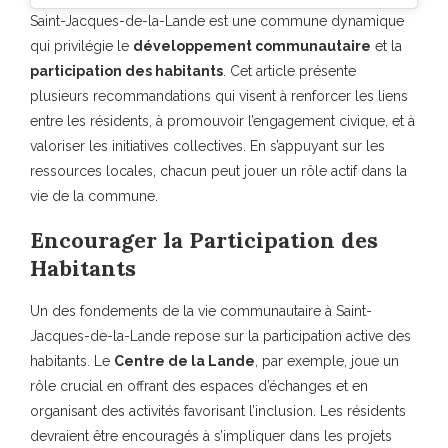
Saint-Jacques-de-la-Lande est une commune dynamique
qui privilégie le
développement communautaire
et la
participation des habitants
. Cet article présente
plusieurs recommandations qui visent à renforcer les liens
entre les résidents, à promouvoir l’engagement civique, et à
valoriser les initiatives collectives. En s’appuyant sur les
ressources locales, chacun peut jouer un rôle actif dans la
vie de la commune.
Encourager la Participation des
Habitants
Un des fondements de la vie communautaire à Saint-
Jacques-de-la-Lande repose sur la participation active des
habitants. Le
Centre de la Lande
, par exemple, joue un
rôle crucial en offrant des espaces d’échanges et en
organisant des activités favorisant l’inclusion. Les résidents
devraient être encouragés à s’impliquer dans les projets