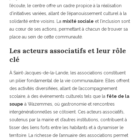
l’écoute, le centre offre un cadre propice à la réalisation
d’initiatives variées, allant de l’épanouissement culturel à la
solidarité entre voisins. La
mixité sociale
et l’inclusion sont
au cœur de ses actions, permettant à chacun de trouver sa
place au sein de cette communauté.
Les acteurs associatifs et leur rôle
clé
À Saint-Jacques-de-la-Lande, les associations constituent
un pilier fondamental de la vie communautaire. Elles offrent
des activités diversifiées, allant de l’accompagnement
scolaire, à des événements culturels tels que la
fête de la
soupe
à Wazemmes, où gastronomie et rencontres
intergénérationnelles se côtoient. Ces acteurs associatifs,
soutenus par la mairie et d’autres institutions, contribuent à
tisser des liens forts entre les habitants et à dynamiser le
territoire. La richesse de l’annuaire des associations permet