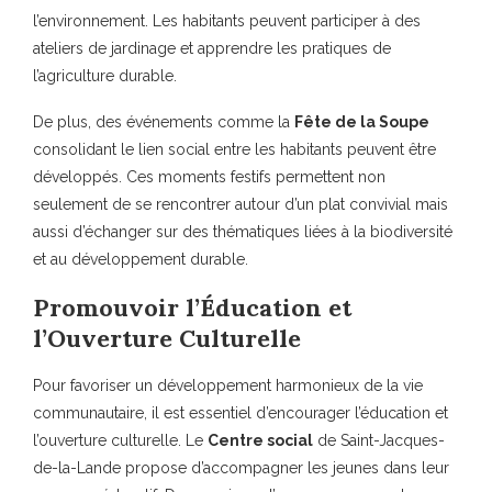
l’environnement. Les habitants peuvent participer à des
ateliers de jardinage et apprendre les pratiques de
l’agriculture durable.
De plus, des événements comme la
Fête de la Soupe
consolidant le lien social entre les habitants peuvent être
développés. Ces moments festifs permettent non
seulement de se rencontrer autour d’un plat convivial mais
aussi d’échanger sur des thématiques liées à la biodiversité
et au développement durable.
Promouvoir l’Éducation et
l’Ouverture Culturelle
Pour favoriser un développement harmonieux de la vie
communautaire, il est essentiel d’encourager l’éducation et
l’ouverture culturelle. Le
Centre social
de Saint-Jacques-
de-la-Lande propose d’accompagner les jeunes dans leur