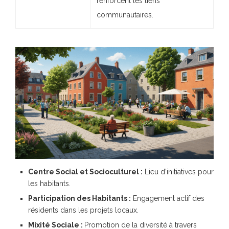
renforcent les liens
communautaires.
Centre Social et Socioculturel :
Lieu d’initiatives pour
les habitants.
Participation des Habitants :
Engagement actif des
résidents dans les projets locaux.
Mixité Sociale :
Promotion de la diversité à travers