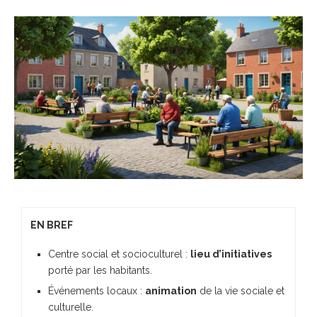
EN BREF
Centre social et socioculturel :
lieu d’initiatives
porté par les habitants.
Événements locaux :
animation
de la vie sociale et
culturelle.