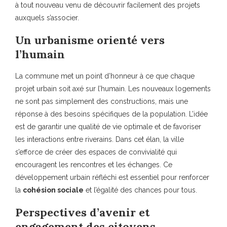
à tout nouveau venu de découvrir facilement des projets
auxquels s’associer.
Un urbanisme orienté vers
l’humain
La commune met un point d’honneur à ce que chaque
projet urbain soit axé sur l’humain. Les nouveaux logements
ne sont pas simplement des constructions, mais une
réponse à des besoins spécifiques de la population. L’idée
est de garantir une qualité de vie optimale et de favoriser
les interactions entre riverains. Dans cet élan, la ville
s’efforce de créer des espaces de convivialité qui
encouragent les rencontres et les échanges. Ce
développement urbain réfléchi est essentiel pour renforcer
la
cohésion sociale
et l’égalité des chances pour tous.
Perspectives d’avenir et
engagement des citoyens