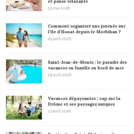
et pause relaxante
13 mai 2026
Comment organiser une journée sur
l’île d’Houat depuis le Morbihan ?
25 avril 2026
Saint-Jean-de-Monts : le paradis des
vacances en famille en bord de mer
24 avril 2026
Vacances dépaysantes : cap sur la
Drôme et ses paysages uniques
17 avril 2026