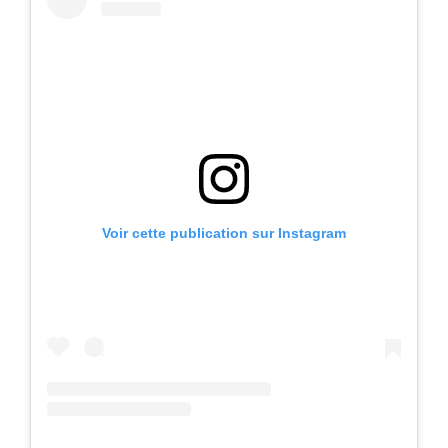
Voir cette publication sur Instagram