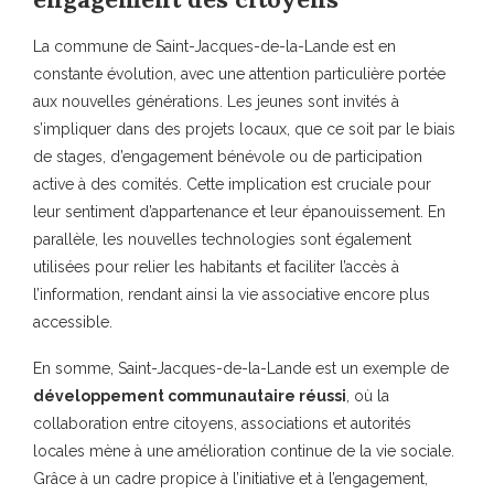
La commune de Saint-Jacques-de-la-Lande est en
constante évolution, avec une attention particulière portée
aux nouvelles générations. Les jeunes sont invités à
s’impliquer dans des projets locaux, que ce soit par le biais
de stages, d’engagement bénévole ou de participation
active à des comités. Cette implication est cruciale pour
leur sentiment d’appartenance et leur épanouissement. En
parallèle, les nouvelles technologies sont également
utilisées pour relier les habitants et faciliter l’accès à
l’information, rendant ainsi la vie associative encore plus
accessible.
En somme, Saint-Jacques-de-la-Lande est un exemple de
développement communautaire réussi
, où la
collaboration entre citoyens, associations et autorités
locales mène à une amélioration continue de la vie sociale.
Grâce à un cadre propice à l’initiative et à l’engagement,