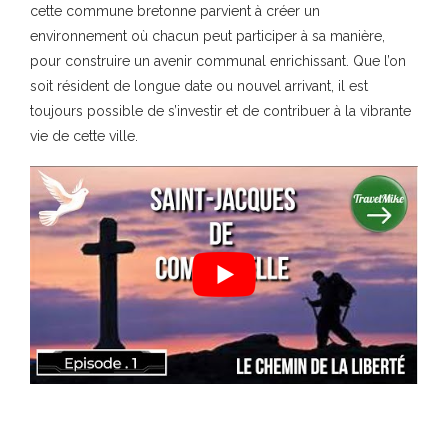
cette commune bretonne parvient à créer un
environnement où chacun peut participer à sa manière,
pour construire un avenir communal enrichissant. Que l’on
soit résident de longue date ou nouvel arrivant, il est
toujours possible de s’investir et de contribuer à la vibrante
vie de cette ville.