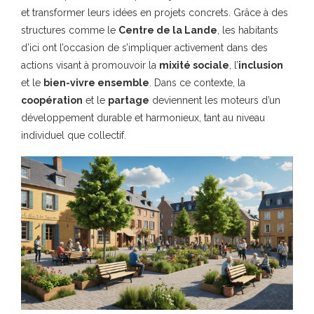
et transformer leurs idées en projets concrets. Grâce à des
structures comme le
Centre de la Lande
, les habitants
d’ici ont l’occasion de s’impliquer activement dans des
actions visant à promouvoir la
mixité sociale
, l’
inclusion
et le
bien-vivre ensemble
. Dans ce contexte, la
coopération
et le
partage
deviennent les moteurs d’un
développement durable et harmonieux, tant au niveau
individuel que collectif.