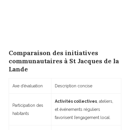
Comparaison des initiatives
communautaires à St Jacques de la
Lande
Axe d’évaluation
Description concise
Activités collectives
, ateliers,
Participation des
et événements réguliers
habitants
favorisent l’engagement local.