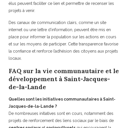
élus peuvent faciliter ce lien et permettre de recenser les
projets à venir.
Des canaux de communication clairs, comme un site
internet ou une lettre d’information, peuvent être mis en
place pour informer la population sur les actions en cours
et sur les moyens de participer. Cette transparence favorise
la confiance et renforce l’adhésion des citoyens aux projets
locaux.
FAQ sur la vie communautaire et le
développement à Saint-Jacques-
de-la-Lande
Quelles sont les initiatives communautaires à Saint-
Jacques-de-la-Lande ?
De nombreuses initiatives sont en cours, notamment des
projets de renforcement des liens sociaux par le biais de
centres sociaux
et
socioculturels
qui encouragent la