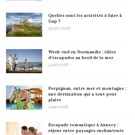
Quelles sont les activités à faire à
Gap ?
15 juin 2026
Week-end en Normandie : idées
d’escapades au bord de la mer
3 juin 2026
Perpignan, entre mer et montagne :
une destination qui a tout pour
plaire
2 juin 2026
Escapade romantique à Annecy :
séjour entre paysages enchanteurs