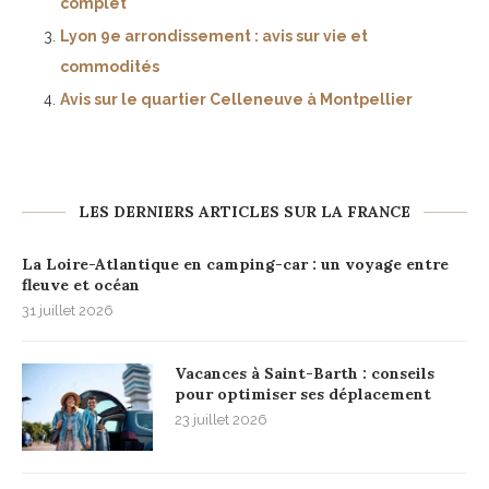
complet
Lyon 9e arrondissement : avis sur vie et
commodités
Avis sur le quartier Celleneuve à Montpellier
LES DERNIERS ARTICLES SUR LA FRANCE
La Loire-Atlantique en camping-car : un voyage entre
fleuve et océan
31 juillet 2026
Vacances à Saint-Barth : conseils
pour optimiser ses déplacement
23 juillet 2026