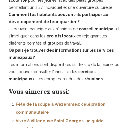
scolarité
pour les jeunes, avec des petits groupes
permettant un suivi individuel et une ouverture culturelle.
Comment les habitants peuvent-ils participer au
développement de leur quartier ?
Ils peuvent participer aux réunions de
conseil municipal
et
s’impliquer dans les
projets locaux
en rejoignant les
différents comités et groupes de travail.
Où puis-je trouver des informations sur les services
municipaux ?
Les informations sont disponibles sur le site de la mairie, où
vous pouvez consulter l’annuaire des
services
municipaux
et les comptes-rendus des
réunions
.
Vous aimerez aussi:
Fête de la soupe à Wazemmes: célébration
communautaire
Vivre à Villeneuve Saint Georges: un guide