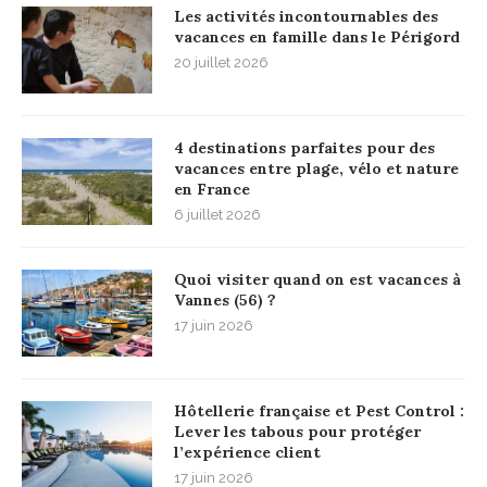
Les activités incontournables des
vacances en famille dans le Périgord
20 juillet 2026
4 destinations parfaites pour des
vacances entre plage, vélo et nature
en France
6 juillet 2026
Quoi visiter quand on est vacances à
Vannes (56) ?
17 juin 2026
Hôtellerie française et Pest Control :
Lever les tabous pour protéger
l’expérience client
17 juin 2026