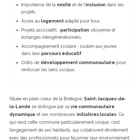
Importance de la
mixité
et de l’
inclusion
dans les
projets.
Accès au
logement
adapté pour tous.
Projets associatifs :
participation
citoyenne et
échanges intergénérationnels.
Accompagnement scolaire : soutien aux jeunes
dans leur
parcours éducatif
.
Outils de
développement communautaire
pour
renforcer les liens sociaux.
Située en plein cœur de la Bretagne,
Saint-Jacques-de-
la-Lande
se distingue par sa
vie communautaire
dynamique
et ses nombreuses
initiatives locales
. Ce
qui rend cette commune particulièrement unique, c’est
l’engagement de ses habitants, qui collaborent étroitement
avec des professionnels pour façonner leur environnement