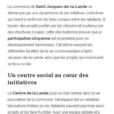
La commune de
Saint-Jacques-de-la-Lande
se
démarque par son dynamisme et ses initiatives collectives
qui visent à renforcer les liens sociaux entre les habitants. À
travers des projets portés par les citoyens et soutenus par
des structures locales, cette ville bretonne prouve que la
participation citoyenne
est essentielle pour un
développement harmonieux. Cet article explore les
différentes facettes de la vie communautaire à Saint-
Jacques-de-la-Lande, ainsi que les projets qui nourrissent
ce tissu social.
Un centre social au cœur des
initiatives
Le
Centre de la Lande
joue un rôle central dans la vie
associative de la commune. Cet espace est un véritable
laboratoire d’idées où les habitants peuvent exprimer leurs
projets et les faire fructifier. Avec une équipe dédiée et à