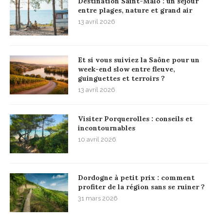
Destination Saint-Malo : un séjour
entre plages, nature et grand air
13 avril 2026
Et si vous suiviez la Saône pour un
week-end slow entre fleuve,
guinguettes et terroirs ?
13 avril 2026
Visiter Porquerolles : conseils et
incontournables
10 avril 2026
Dordogne à petit prix : comment
profiter de la région sans se ruiner ?
31 mars 2026