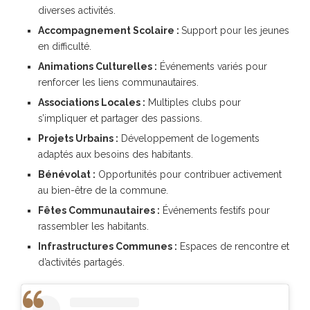
diverses activités.
Accompagnement Scolaire :
Support pour les jeunes
en difficulté.
Animations Culturelles :
Événements variés pour
renforcer les liens communautaires.
Associations Locales :
Multiples clubs pour
s’impliquer et partager des passions.
Projets Urbains :
Développement de logements
adaptés aux besoins des habitants.
Bénévolat :
Opportunités pour contribuer activement
au bien-être de la commune.
Fêtes Communautaires :
Événements festifs pour
rassembler les habitants.
Infrastructures Communes :
Espaces de rencontre et
d’activités partagés.