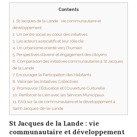
Contents
1.
St Jacques de la Lande : vie communautaire et
développement
2.
Un centre social au cœur des initiatives
3.
Les acteurs associatifs et leur rôle clé
4.
Un urbanisme orienté vers l’humain
5.
Perspectives d’avenir et engagement des citoyens
6.
Comparaison des initiatives communautaires à St Jacques
de la Lande
7.
Encourager la Participation des Habitants
8.
Valoriser les Initiatives Collectives
9.
Promouvoir l’Éducation et l’Ouverture Culturelle
10.
Renforcer le Lien avec les Services Municipaux
11.
FAQ sur la vie communautaire et le développement à
Saint-Jacques-de-la-Lande
St Jacques de la Lande : vie
communautaire et développement