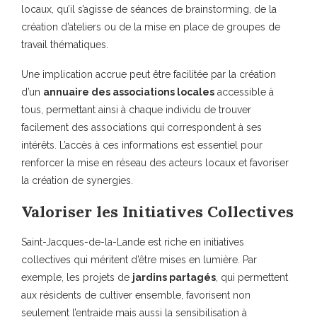
locaux, qu’il s’agisse de séances de brainstorming, de la
création d’ateliers ou de la mise en place de groupes de
travail thématiques.
Une implication accrue peut être facilitée par la création
d’un
annuaire des associations locales
accessible à
tous, permettant ainsi à chaque individu de trouver
facilement des associations qui correspondent à ses
intérêts. L’accès à ces informations est essentiel pour
renforcer la mise en réseau des acteurs locaux et favoriser
la création de synergies.
Valoriser les Initiatives Collectives
Saint-Jacques-de-la-Lande est riche en initiatives
collectives qui méritent d’être mises en lumière. Par
exemple, les projets de
jardins partagés
, qui permettent
aux résidents de cultiver ensemble, favorisent non
seulement l’entraide mais aussi la sensibilisation à