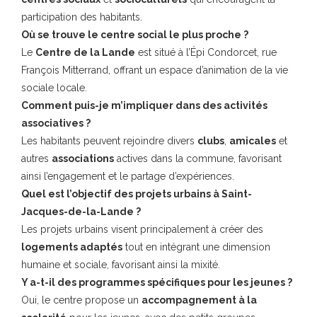
participation des habitants.
Où se trouve le centre social le plus proche ?
Le
Centre de la Lande
est situé à l’Épi Condorcet, rue
François Mitterrand, offrant un espace d’animation de la vie
sociale locale.
Comment puis-je m’impliquer dans des activités
associatives ?
Les habitants peuvent rejoindre divers
clubs
,
amicales
et
autres
associations
actives dans la commune, favorisant
ainsi l’engagement et le partage d’expériences.
Quel est l’objectif des projets urbains à Saint-
Jacques-de-la-Lande ?
Les projets urbains visent principalement à créer des
logements adaptés
tout en intégrant une dimension
humaine et sociale, favorisant ainsi la mixité.
Y a-t-il des programmes spécifiques pour les jeunes ?
Oui, le centre propose un
accompagnement à la