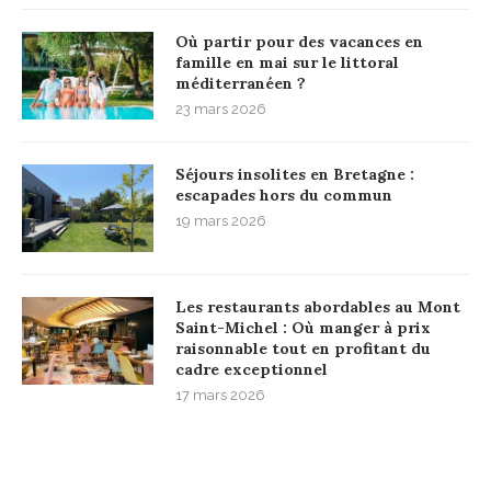
Où partir pour des vacances en
famille en mai sur le littoral
méditerranéen ?
23 mars 2026
Séjours insolites en Bretagne :
escapades hors du commun
19 mars 2026
Les restaurants abordables au Mont
Saint-Michel : Où manger à prix
raisonnable tout en profitant du
cadre exceptionnel
17 mars 2026