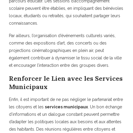
parcours éducatif. Des sessions d’accompagnement
scolaire peuvent être établies, en impliquant des bénévoles
locaux, étudiants ou retraités, qui souhaitent partager leurs
connaissances.
Par ailleurs, l’organisation d’événements culturels variés,
comme des expositions d’art, des concerts ou des
projections cinématographiques en plein air, peut
également contribuer à dynamiser le tissu social de la ville
et encourager l’interaction entre des groupes divers.
Renforcer le Lien avec les Services
Municipaux
Enfin, il est important de ne pas négliger le partenariat entre
les citoyens et les
services municipaux
. Un bon échange
d’informations et un dialogue constant peuvent permettre
d’adapter les politiques locales aux besoins et aux attentes
des habitants. Des réunions régulières entre citoyens et