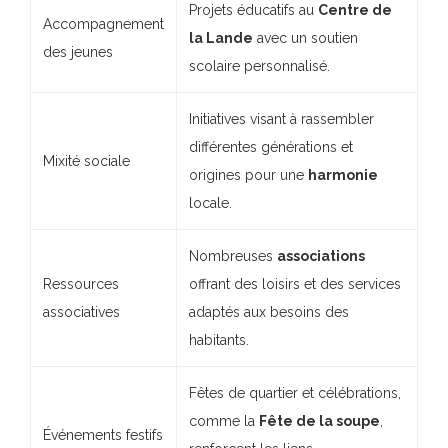
Projets éducatifs au
Centre de
Accompagnement
la Lande
avec un soutien
des jeunes
scolaire personnalisé.
Initiatives visant à rassembler
différentes générations et
Mixité sociale
origines pour une
harmonie
locale.
Nombreuses
associations
Ressources
offrant des loisirs et des services
associatives
adaptés aux besoins des
habitants.
Fêtes de quartier et célébrations,
comme la
Fête de la soupe
,
Événements festifs