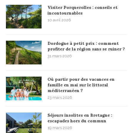
Visiter Porquerolles : conseils et
incontournables
10 avril 2026
Dordogne à petit prix : comment
profiter de la région sans se ruiner ?
31 mars 2026
Où partir pour des vacances en
famille en mai sur le littoral
méditerranéen ?
23 mars 2026
Séjours insolites en Bretagne :
escapades hors du commun
19 mars 2026