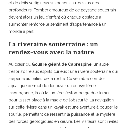
et de défis vertigineux suspendus au-dessus des
profondeurs. Tomber amoureux de ce paysage souterrain
devient alors un jeu d’enfant où chaque obstacle à
surmonter renforce le sentiment d’appartenance à un
monde à part.
La riveraine souterraine : un
rendez-vous avec la nature
Au cœur du
Gouffre géant de Cabrespine
, un autre
trésor s’offre aux esprits curieux : une rivière souterraine qui
serpente au milieu de la roche. Ce véritable corridor
aquatique permet de découvrir un écosystème
insoupçonné, là où la lumière s’estompe graduellement,
pour laisser place à la magie de l’obscurité. La navigation
sur cette rivière dans un kayak est une aventure à couper le
souffle, permettant de ressentir la puissance et le mystère
des forces géologiques en œuvre. Les visiteurs sont invités