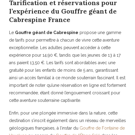
Tarification et réservations pour
l’expérience du Gouffre géant de
Cabrespine France
Le
Gouffre géant de Cabrespine
propose une gamme
de tarifs pour permettre à chacun de vivre cette aventure
exceptionnelle. Les adultes peuvent accéder à cette
expérience pour 14,90 €, tandis que les jeunes de 13 à 17
ans paient 13,50 €. Les tarifs sont abordables avec une
gratuité pour les enfants de moins de 5 ans, garantissant
ainsi un accès familial à ce monde souterrain fascinant. Il est
important de noter qu’une réservation en ligne est fortement
recommandée, étant donné l’engouement croissant pour
cette aventure souterraine captivante.
Enfin, pour une plongée immersive dans la nature, cette
destination s’inscrit également dans un réseau de merveilles
géologiques françaises, à l’instar du
Gouffre de Fontaine de