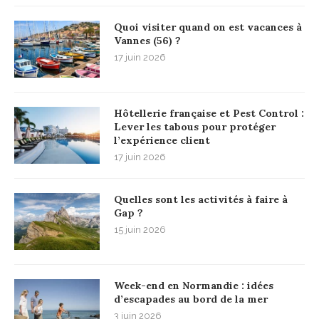
Quoi visiter quand on est vacances à
Vannes (56) ?
17 juin 2026
Hôtellerie française et Pest Control :
Lever les tabous pour protéger
l’expérience client
17 juin 2026
Quelles sont les activités à faire à
Gap ?
15 juin 2026
Week-end en Normandie : idées
d’escapades au bord de la mer
3 juin 2026