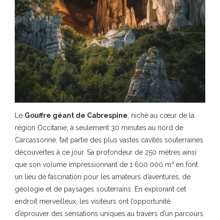
Le
Gouffre géant de Cabrespine
, niché au cœur de la
région Occitanie, à seulement 30 minutes au nord de
Carcassonne, fait partie des plus vastes cavités souterraines
découvertes à ce jour. Sa profondeur de 250 mètres ainsi
que son volume impressionnant de 1 600 000 m³ en font
un lieu de fascination pour les amateurs d’aventures, de
géologie et de paysages souterrains. En explorant cet
endroit merveilleux, les visiteurs ont l’opportunité
d’éprouver des sensations uniques au travers d’un parcours