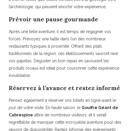
l’archéologie, qui peuvent enrichir votre expérience.
Prévoir une pause gourmande
Après une telle aventure, il est temps de regagner vos
forces. Prévoyez une halte dans l’un des nombreux
restaurants typiques à proximité. Offrant des plats
traditionnels de la région, ces établissements sauront ravir
vos papilles. Déguster un bon repas en savourant les
produits locaux est idéal pour couronner cette expérience
inoubliable.
Réservez à l’avance et restez informé
Pensez également à réserver vos billets en ligne avant le
jour de votre visite. En haute saison, le
Gouffre Géant de
Cabrespine
attire de nombreux visiteurs, et il serait
regrettable de manquer cette incroyable aventure pour des
raisons de disponibilité. Restez informé des événements