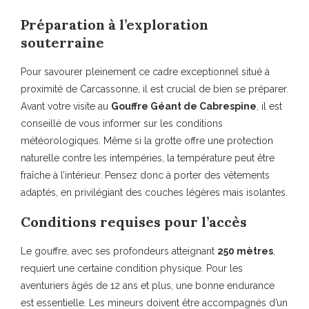
Préparation à l’exploration
souterraine
Pour savourer pleinement ce cadre exceptionnel situé à
proximité de Carcassonne, il est crucial de bien se préparer.
Avant votre visite au
Gouffre Géant de Cabrespine
, il est
conseillé de vous informer sur les conditions
météorologiques. Même si la grotte offre une protection
naturelle contre les intempéries, la température peut être
fraîche à l’intérieur. Pensez donc à porter des vêtements
adaptés, en privilégiant des couches légères mais isolantes.
Conditions requises pour l’accès
Le gouffre, avec ses profondeurs atteignant
250 mètres
,
requiert une certaine condition physique. Pour les
aventuriers âgés de 12 ans et plus, une bonne endurance
est essentielle. Les mineurs doivent être accompagnés d’un