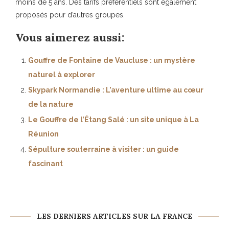
moins de 5 ans. Des tarifs préférentiels sont également
proposés pour d’autres groupes.
Vous aimerez aussi:
Gouffre de Fontaine de Vaucluse : un mystère
naturel à explorer
Skypark Normandie : L’aventure ultime au cœur
de la nature
Le Gouffre de l’Étang Salé : un site unique à La
Réunion
Sépulture souterraine à visiter : un guide
fascinant
LES DERNIERS ARTICLES SUR LA FRANCE