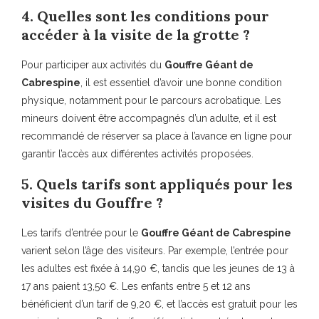
4. Quelles sont les conditions pour
accéder à la visite de la grotte ?
Pour participer aux activités du
Gouffre Géant de
Cabrespine
, il est essentiel d’avoir une bonne condition
physique, notamment pour le parcours acrobatique. Les
mineurs doivent être accompagnés d’un adulte, et il est
recommandé de réserver sa place à l’avance en ligne pour
garantir l’accès aux différentes activités proposées.
5. Quels tarifs sont appliqués pour les
visites du Gouffre ?
Les tarifs d’entrée pour le
Gouffre Géant de Cabrespine
varient selon l’âge des visiteurs. Par exemple, l’entrée pour
les adultes est fixée à 14,90 €, tandis que les jeunes de 13 à
17 ans paient 13,50 €. Les enfants entre 5 et 12 ans
bénéficient d’un tarif de 9,20 €, et l’accès est gratuit pour les