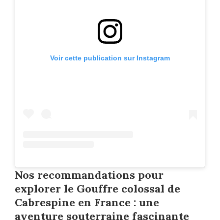
Voir cette publication sur Instagram
Nos recommandations pour
explorer le Gouffre colossal de
Cabrespine en France : une
aventure souterraine fascinante