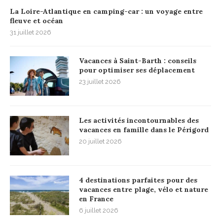
La Loire-Atlantique en camping-car : un voyage entre
fleuve et océan
31 juillet 2026
Vacances à Saint-Barth : conseils
pour optimiser ses déplacement
23 juillet 2026
Les activités incontournables des
vacances en famille dans le Périgord
20 juillet 2026
4 destinations parfaites pour des
vacances entre plage, vélo et nature
en France
6 juillet 2026