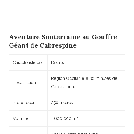
Aventure Souterraine au Gouffre
Géant de Cabrespine
Caractéristiques
Détails
Région Occitanie, à 30 minutes de
Localisation
Carcassonne
Profondeur
250 mètres
Volume
1 600 000 m³