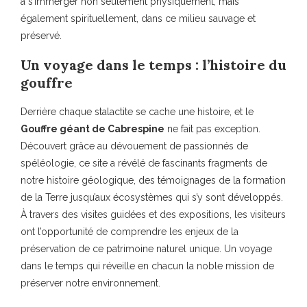
à s’immerger non seulement physiquement, mais
également spirituellement, dans ce milieu sauvage et
préservé.
Un voyage dans le temps : l’histoire du
gouffre
Derrière chaque stalactite se cache une histoire, et le
Gouffre géant de Cabrespine
ne fait pas exception.
Découvert grâce au dévouement de passionnés de
spéléologie, ce site a révélé de fascinants fragments de
notre histoire géologique, des témoignages de la formation
de la Terre jusqu’aux écosystèmes qui s’y sont développés.
À travers des visites guidées et des expositions, les visiteurs
ont l’opportunité de comprendre les enjeux de la
préservation de ce patrimoine naturel unique. Un voyage
dans le temps qui réveille en chacun la noble mission de
préserver notre environnement.