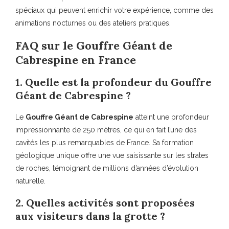
spéciaux qui peuvent enrichir votre expérience, comme des
animations nocturnes ou des ateliers pratiques.
FAQ sur le Gouffre Géant de
Cabrespine en France
1. Quelle est la profondeur du Gouffre
Géant de Cabrespine ?
Le
Gouffre Géant de Cabrespine
atteint une profondeur
impressionnante de 250 mètres, ce qui en fait l’une des
cavités les plus remarquables de France. Sa formation
géologique unique offre une vue saisissante sur les strates
de roches, témoignant de millions d’années d’évolution
naturelle.
2. Quelles activités sont proposées
aux visiteurs dans la grotte ?