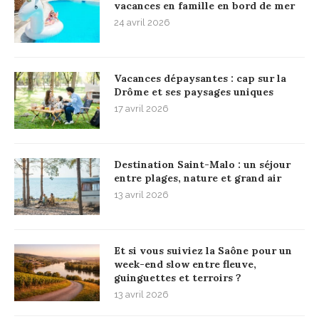
vacances en famille en bord de mer
24 avril 2026
Vacances dépaysantes : cap sur la
Drôme et ses paysages uniques
17 avril 2026
Destination Saint-Malo : un séjour
entre plages, nature et grand air
13 avril 2026
Et si vous suiviez la Saône pour un
week-end slow entre fleuve,
guinguettes et terroirs ?
13 avril 2026