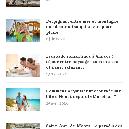
Perpignan, entre mer et montagne :
une destination qui a tout pour
plaire
2 juin 2026
Escapade romantique à Annecy :
séjour entre paysages enchanteurs
et pause relaxante
13 mai 2026
Comment organiser une journée sur
l’île d’Houat depuis le Morbihan ?
25 avril 2026
Saint-Jean-de-Monts : le paradis des