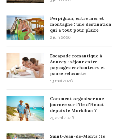
Perpignan, entre mer et
montagne : une destination
qui a tout pour plaire
2 juin 2026
Escapade romantique à
Annecy : séjour entre
paysages enchanteurs et
pause relaxante
13 mai 2026
Comment organiser une
journée sur l’île d’Houat
depuis le Morbihan ?
25 avril 2026
Saint-Jean-de-Monts : le