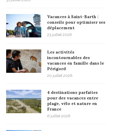
Vacances à Saint-Barth :
conseils pour optimiser ses
déplacement
23 juillet 2026
Les activités
incontournables des
vacances en famille dans le
Périgord
20 juillet 2026
4 destinations parfaites
pour des vacances entre
plage, vélo et nature en
France
6 juillet 2026