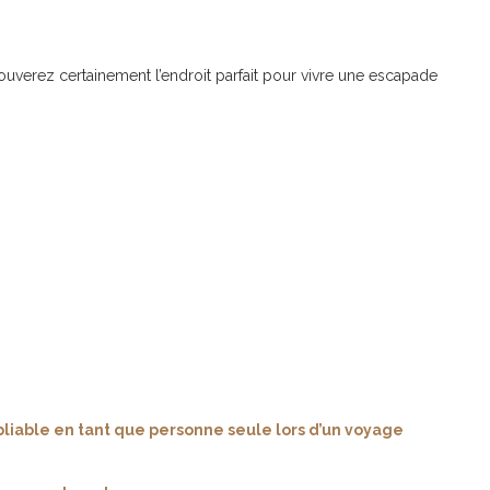
trouverez certainement l’endroit parfait pour vivre une escapade
bliable en tant que personne seule lors d’un voyage