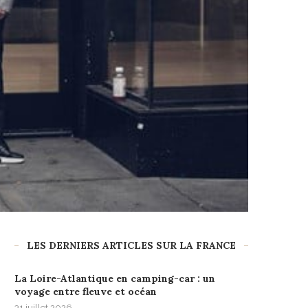
LES DERNIERS ARTICLES SUR LA FRANCE
La Loire-Atlantique en camping-car : un
voyage entre fleuve et océan
31 juillet 2026