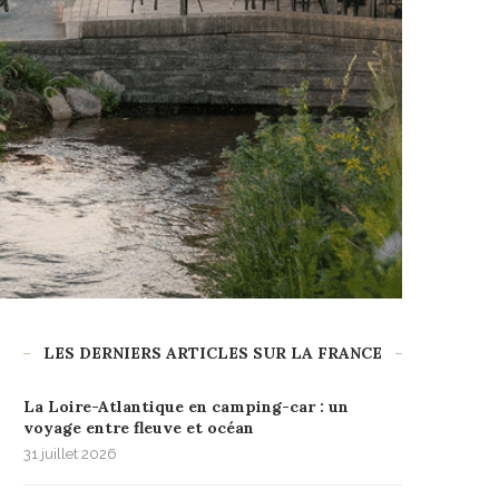
LES DERNIERS ARTICLES SUR LA FRANCE
La Loire-Atlantique en camping-car : un
voyage entre fleuve et océan
31 juillet 2026