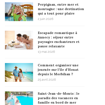
Perpignan, entre mer et
montagne : une destination
qui a tout pour plaire
2 juin 2026
Escapade romantique à
Annecy : séjour entre
paysages enchanteurs et
pause relaxante
13 mai 2026
Comment organiser une
journée sur l’île d’Houat
depuis le Morbihan ?
25 avril 2026
Saint-Jean-de-Monts : le
paradis des vacances en
famille en bord de mer