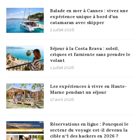
Balade en mer à Cannes : vivez une
expérience unique à bord d’un
catamaran avec skipper
2 juillet 2026
Séjour à la Costa Brava : soleil,
criques et farniente sans prendre le
volant
1 juillet 2026
Les expériences à vivre en Haute-
Marne pendant un séjour
17 avril 2026
Réservations en ligne : Pourquoi le
secteur du voyage est-il devenu la
cible n°1 des hackers en 2026 ?