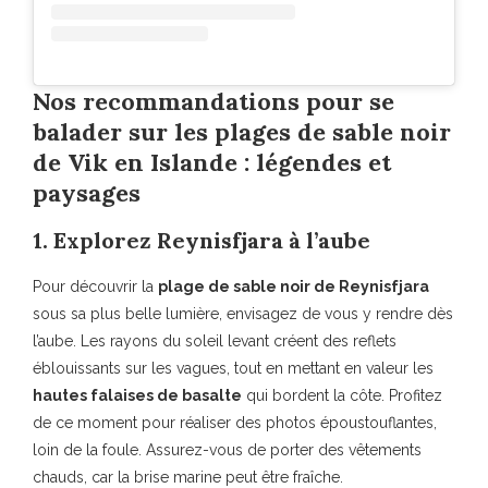
Nos recommandations pour se
balader sur les plages de sable noir
de Vik en Islande : légendes et
paysages
1. Explorez Reynisfjara à l’aube
Pour découvrir la
plage de sable noir de Reynisfjara
sous sa plus belle lumière, envisagez de vous y rendre dès
l’aube. Les rayons du soleil levant créent des reflets
éblouissants sur les vagues, tout en mettant en valeur les
hautes falaises de basalte
qui bordent la côte. Profitez
de ce moment pour réaliser des photos époustouflantes,
loin de la foule. Assurez-vous de porter des vêtements
chauds, car la brise marine peut être fraîche.