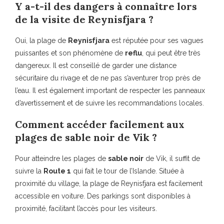
Y a-t-il des dangers à connaître lors
de la visite de Reynisfjara ?
Oui, la plage de
Reynisfjara
est réputée pour ses vagues
puissantes et son phénomène de
reflu
, qui peut être très
dangereux. Il est conseillé de garder une distance
sécuritaire du rivage et de ne pas s’aventurer trop près de
l’eau. Il est également important de respecter les panneaux
d’avertissement et de suivre les recommandations locales.
Comment accéder facilement aux
plages de sable noir de Vik ?
Pour atteindre les plages de
sable noir
de Vik, il suffit de
suivre la
Route 1
qui fait le tour de l’Islande. Située à
proximité du village, la plage de Reynisfjara est facilement
accessible en voiture. Des parkings sont disponibles à
proximité, facilitant l’accès pour les visiteurs.