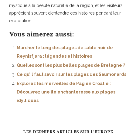
mystique à la beauté naturelle de la région, et les visiteurs
apprécient souvent d’entendre ces histoires pendant leur
exploration.
Vous aimerez aussi:
Marcher le long des plages de sable noir de
Reynisfjara : légendes et histoires
Quelles sont les plus belles plages de Bretagne ?
Ce qu’il faut savoir sur les plages des Saumonards
Explorez les merveilles de Pag en Croatie :
Découvrez une île enchanteresse aux plages
idylliques
LES DERNIERS ARTICLES SUR L’EUROPE