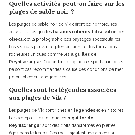
Quelles activités peut-on faire sur les
plages de sable noir ?
Les plages de sable noir de Vik offrent de nombreuses
activités telles que les
balades côtières
, l’observation des
oiseaux
et la photographie des paysages spectaculaires.
Les visiteurs peuvent également admirer les formations
rocheuses uniques comme les
aiguilles de
Reynisdrangar
. Cependant, baignade et sports nautiques
ne sont pas recommandés à cause des conditions de mer
potentiellement dangereuses.
Quelles sont les légendes associées
aux plages de Vik ?
Les plages de Vik sont riches en
légendes
et en histoires.
Par exemple, il est dit que les
aiguilles de
Reynisdrangar
sont des trolls transformés en pierres,
figés dans le temps. Ces récits ajoutent une dimension