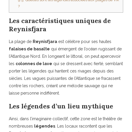
?
Les caractéristiques uniques de
Reynisfjara
La plage de
Reynisfjara
est célèbre pour ses hautes
falaises de basalte
qui émergent de l’océan rugissant de
l’Atlantique Nord. En longeant le littoral, on peut apercevoir
les
colonnes de lave
qui se dressent avec fierté, semblant
porter les légendes qui hantent ces rivages depuis des
siècles. Les vagues puissantes de l’Atlantique se fracassent
contre les rochers, créant une mélodie sauvage qui ne
laisse personne indifférent.
Les légendes d’un lieu mythique
Ainsi, dans l’imaginaire collectif, cette zone est le théâtre de
nombreuses
légendes
. Les locaux racontent que les