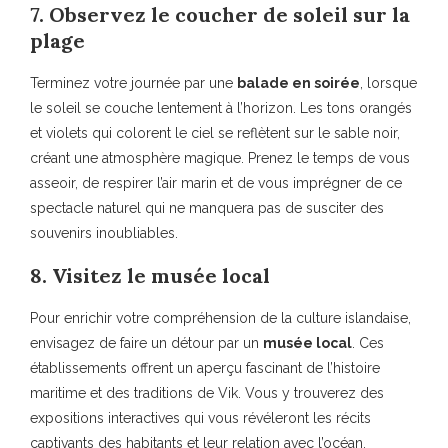
7. Observez le coucher de soleil sur la
plage
Terminez votre journée par une
balade en soirée
, lorsque
le soleil se couche lentement à l’horizon. Les tons orangés
et violets qui colorent le ciel se reflètent sur le sable noir,
créant une atmosphère magique. Prenez le temps de vous
asseoir, de respirer l’air marin et de vous imprégner de ce
spectacle naturel qui ne manquera pas de susciter des
souvenirs inoubliables.
8. Visitez le musée local
Pour enrichir votre compréhension de la culture islandaise,
envisagez de faire un détour par un
musée local
. Ces
établissements offrent un aperçu fascinant de l’histoire
maritime et des traditions de Vik. Vous y trouverez des
expositions interactives qui vous révéleront les récits
captivants des habitants et leur relation avec l’océan.