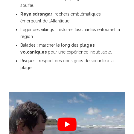
souffle.
Reynisdrangar
:rochers emblématiques
émergeant de l’Atlantique.
Légendes vikings : histoires fascinantes entourant la
région.
Balades : marcher le long des
plages
volcaniques
pour une expérience inoubliable.
Risques : respect des consignes de sécurité à la
plage.