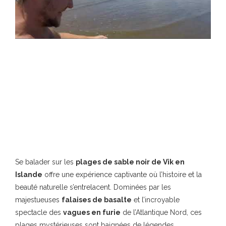
Se balader sur les
plages de sable noir de Vik en
Islande
offre une expérience captivante où l’histoire et la
beauté naturelle s’entrelacent. Dominées par les
majestueuses
falaises de basalte
et l’incroyable
spectacle des
vagues en furie
de l’Atlantique Nord, ces
plages mystérieuses sont baignées de légendes