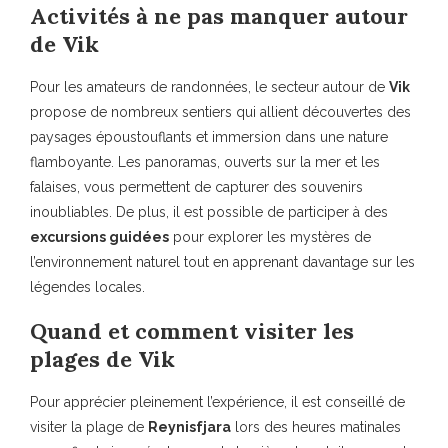
Activités à ne pas manquer autour
de Vik
Pour les amateurs de randonnées, le secteur autour de
Vik
propose de nombreux sentiers qui allient découvertes des
paysages époustouflants et immersion dans une nature
flamboyante. Les panoramas, ouverts sur la mer et les
falaises, vous permettent de capturer des souvenirs
inoubliables. De plus, il est possible de participer à des
excursions guidées
pour explorer les mystères de
l’environnement naturel tout en apprenant davantage sur les
légendes locales.
Quand et comment visiter les
plages de Vik
Pour apprécier pleinement l’expérience, il est conseillé de
visiter la plage de
Reynisfjara
lors des heures matinales