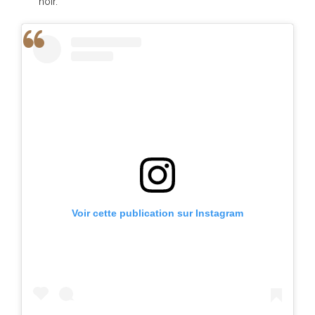
noir.
Voir cette publication sur Instagram