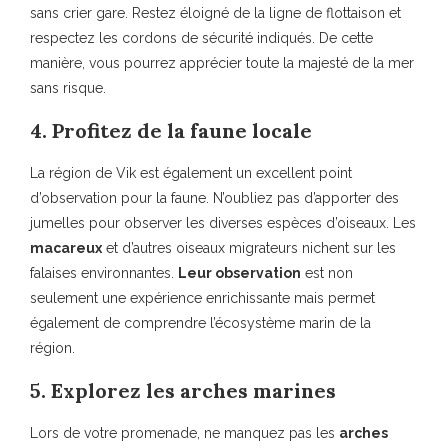
sans crier gare. Restez éloigné de la ligne de flottaison et
respectez les cordons de sécurité indiqués. De cette
manière, vous pourrez apprécier toute la majesté de la mer
sans risque.
4. Profitez de la faune locale
La région de Vik est également un excellent point
d’observation pour la faune. N’oubliez pas d’apporter des
jumelles pour observer les diverses espèces d’oiseaux. Les
macareux
et d’autres oiseaux migrateurs nichent sur les
falaises environnantes.
Leur observation
est non
seulement une expérience enrichissante mais permet
également de comprendre l’écosystème marin de la
région.
5. Explorez les arches marines
Lors de votre promenade, ne manquez pas les
arches