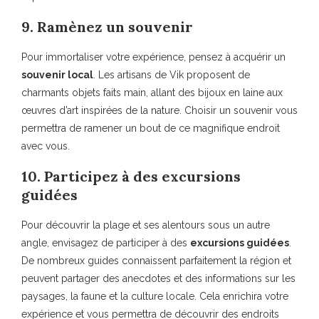
9. Ramènez un souvenir
Pour immortaliser votre expérience, pensez à acquérir un
souvenir local
. Les artisans de Vik proposent de
charmants objets faits main, allant des bijoux en laine aux
œuvres d’art inspirées de la nature. Choisir un souvenir vous
permettra de ramener un bout de ce magnifique endroit
avec vous.
10. Participez à des excursions
guidées
Pour découvrir la plage et ses alentours sous un autre
angle, envisagez de participer à des
excursions guidées
.
De nombreux guides connaissent parfaitement la région et
peuvent partager des anecdotes et des informations sur les
paysages, la faune et la culture locale. Cela enrichira votre
expérience et vous permettra de découvrir des endroits