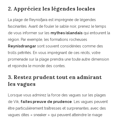
2. Appréciez les légendes locales
La plage de Reynisfjara est imprégnée de légendes
fascinantes. Avant de fouler le sable noir, prenez le temps
de vous informer sur les
mythes islandais
qui entourent la
région. Par exemple, les formations rocheuses
Reynisdrangar
sont souvent considérées comme des
trolls pétrifiés. En vous imprégnant de ces récits, votre
promenade sur la plage prendra une toute autre dimension
et rejoindra le monde des contes.
3. Restez prudent tout en admirant
les vagues
Lorsque vous admirez la force des vagues sur les plages
de Vik,
faites preuve de prudence
. Les vagues peuvent
être particulièrement traîtresses et surprenantes, avec des
vagues dites « sneaker » qui peuvent atteindre le rivage