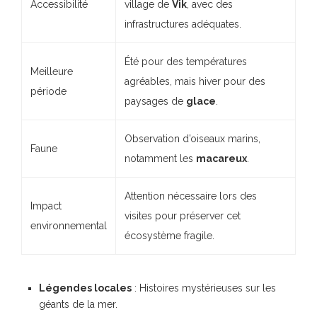
Accessibilité
village de
Vik
, avec des
infrastructures adéquates.
Été pour des températures
Meilleure
agréables, mais hiver pour des
période
paysages de
glace
.
Observation d’oiseaux marins,
Faune
notamment les
macareux
.
Attention nécessaire lors des
Impact
visites pour préserver cet
environnemental
écosystème fragile.
Légendes locales
: Histoires mystérieuses sur les
géants de la mer.