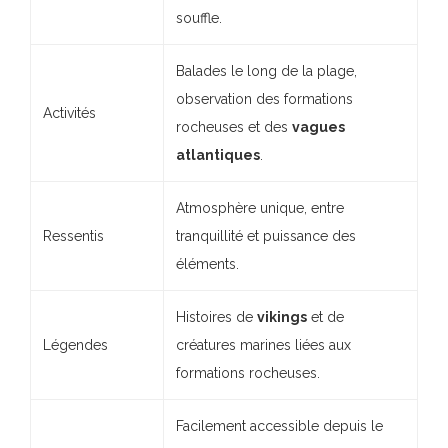
souffle.
Balades le long de la plage,
observation des formations
Activités
rocheuses et des
vagues
atlantiques
.
Atmosphère unique, entre
Ressentis
tranquillité et puissance des
éléments.
Histoires de
vikings
et de
Légendes
créatures marines liées aux
formations rocheuses.
Facilement accessible depuis le