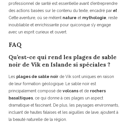
professionnel de santé est essentielle avant d’entreprendre
des actions basées sur le contenu du texte, encadré par
et
.
Cette aventure, où se mêlent
nature
et
mythologie
, reste
inoubliable et enrichissante pour quiconque s’y engage
avec un esprit curieux et ouvert.
FAQ
Qu’est-ce qui rend les plages de sable
noir de Vik en Islande si spéciales ?
Les
plages de sable noir
de Vik sont uniques en raison
de leur formation géologique. Le sable noir est
principalement composé de
volcans
et de
rochers
basaltiques
, ce qui donne à ces plages un aspect
dramatique et fascinant. De plus, les paysages environnants,
incluant de hautes falaises et les aiguilles de lave, ajoutent à
la beauté naturelle de la région.