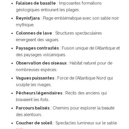
Falaises de basalte
: Imposantes formations
géologiques entourant les plages.
Reynisfjara
: Plage emblématique avec son sable noir
mythique.
Colonnes de lave
: Structures spectaculaires
émergeant des vagues.
Paysages contrastés
: Fusion unique de l’Atlantique et
des paysages volcaniques.
Observation des oiseaux
: Habitat naturel pour de
nombreuses espèces.
Vagues puissantes
: Force de l’Atlantique Nord qui
sculpte les rivages.
Pêcheurs légendaires
: Récits des anciens qui
bravaient les flots.
Parcours balisés
: Chemins pour explorer la beauté
des alentours.
Coucher de soleil
: Spectacles lumineux sur le sable