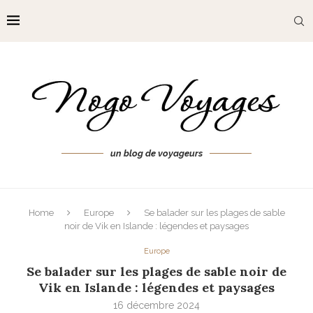
un blog de voyageurs
Home
Europe
Se balader sur les plages de sable
noir de Vik en Islande : légendes et paysages
Europe
Se balader sur les plages de sable noir de
Vik en Islande : légendes et paysages
16 décembre 2024