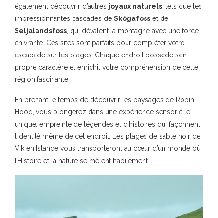
également découvrir d’autres
joyaux naturels
, tels que les
impressionnantes cascades de
Skógafoss
et de
Seljalandsfoss
, qui dévalent la montagne avec une force
enivrante. Ces sites sont parfaits pour compléter votre
escapade sur les plages. Chaque endroit possède son
propre caractère et enrichit votre compréhension de cette
région fascinante.
En prenant le temps de découvrir les paysages de Robin
Hood, vous plongerez dans une expérience sensorielle
unique, empreinte de légendes et d’histoires qui façonnent
l’identité même de cet endroit. Les plages de sable noir de
Vik en Islande vous transporteront au cœur d’un monde où
l’Histoire et la nature se mêlent habilement.