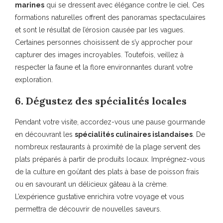
marines
qui se dressent avec élégance contre le ciel. Ces
formations naturelles offrent des panoramas spectaculaires
et sont le résultat de l’érosion causée par les vagues.
Certaines personnes choisissent de s’y approcher pour
capturer des images incroyables. Toutefois, veillez à
respecter la faune et la flore environnantes durant votre
exploration.
6. Dégustez des spécialités locales
Pendant votre visite, accordez-vous une pause gourmande
en découvrant les
spécialités culinaires islandaises
. De
nombreux restaurants à proximité de la plage servent des
plats préparés à partir de produits locaux. Imprégnez-vous
de la culture en goûtant des plats à base de poisson frais
ou en savourant un délicieux gâteau à la crème.
L’expérience gustative enrichira votre voyage et vous
permettra de découvrir de nouvelles saveurs.