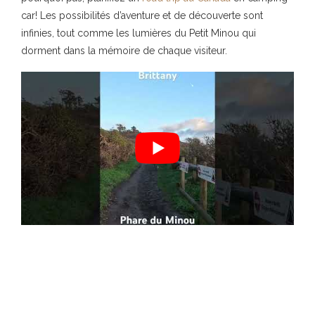
car! Les possibilités d’aventure et de découverte sont
infinies, tout comme les lumières du Petit Minou qui
dorment dans la mémoire de chaque visiteur.