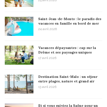
25 avril 2026
Saint-Jean-de-Monts : le paradis des
vacances en famille en bord de mer
24 avril 2026
Vacances dépaysantes : cap sur la
Drôme et ses paysages uniques
17 avril 2026
Destination Saint-Malo : un séjour
entre plages, nature et grand air
13 avril 2026
Et si vous suiviez la Saône pour un