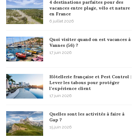
4 destinations parfaites pour des
vacances entre plage, vélo et nature
en France
6 juillet 2026
Quoi visiter quand on est vacances à
Vannes (56) ?
17 juin 2026
Hôtellerie française et Pest Control :
Lever les tabous pour protéger
l’expérience client
17 juin 2026
Quelles sont les activités à faire à
Gap ?
15 juin 2026