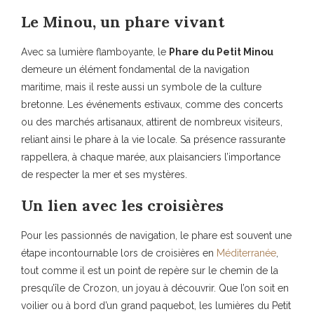
Le Minou, un phare vivant
Avec sa lumière flamboyante, le
Phare du Petit Minou
demeure un élément fondamental de la navigation
maritime, mais il reste aussi un symbole de la culture
bretonne. Les événements estivaux, comme des concerts
ou des marchés artisanaux, attirent de nombreux visiteurs,
reliant ainsi le phare à la vie locale. Sa présence rassurante
rappellera, à chaque marée, aux plaisanciers l’importance
de respecter la mer et ses mystères.
Un lien avec les croisières
Pour les passionnés de navigation, le phare est souvent une
étape incontournable lors de croisières en
Méditerranée
,
tout comme il est un point de repère sur le chemin de la
presqu’île de Crozon, un joyau à découvrir. Que l’on soit en
voilier ou à bord d’un grand paquebot, les lumières du Petit