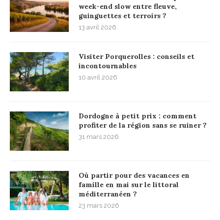
week-end slow entre fleuve,
guinguettes et terroirs ?
13 avril 2026
Visiter Porquerolles : conseils et
incontournables
10 avril 2026
Dordogne à petit prix : comment
profiter de la région sans se ruiner ?
31 mars 2026
Où partir pour des vacances en
famille en mai sur le littoral
méditerranéen ?
23 mars 2026