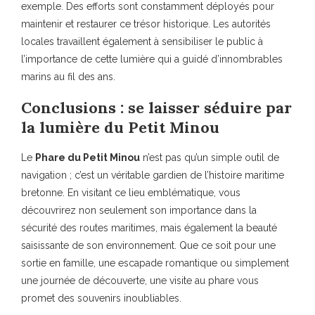
exemple. Des efforts sont constamment déployés pour
maintenir et restaurer ce trésor historique. Les autorités
locales travaillent également à sensibiliser le public à
l’importance de cette lumière qui a guidé d’innombrables
marins au fil des ans.
Conclusions : se laisser séduire par
la lumière du Petit Minou
Le
Phare du Petit Minou
n’est pas qu’un simple outil de
navigation ; c’est un véritable gardien de l’histoire maritime
bretonne. En visitant ce lieu emblématique, vous
découvrirez non seulement son importance dans la
sécurité des routes maritimes, mais également la beauté
saisissante de son environnement. Que ce soit pour une
sortie en famille, une escapade romantique ou simplement
une journée de découverte, une visite au phare vous
promet des souvenirs inoubliables.