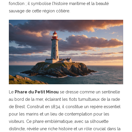
fonction ; il symbolise l’histoire maritime et la beauté
sauvage de cette région côtière.
Le
Phare du Petit Minou
se dresse comme un sentinelle
au bord de la mer, éclairant les flots tumultueux de la rade
de Brest. Construit en 1834, il constitue un repère essentiel
pour les marins et un lieu de contemplation pour les
visiteurs. Ce phare emblématique, avec sa silhouette
distincte, révèle une riche histoire et un rôle crucial dans la