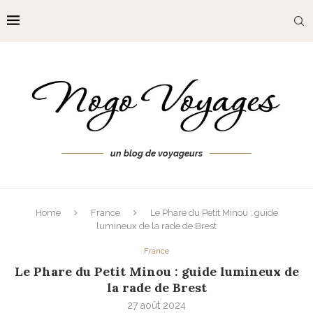
un blog de voyageurs
Home
France
Le Phare du Petit Minou : guide
lumineux de la rade de Brest
France
Le Phare du Petit Minou : guide lumineux de
la rade de Brest
27 août 2024