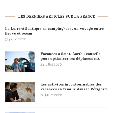
LES DERNIERS ARTICLES SUR LA FRANCE
La Loire-Atlantique en camping-car : un voyage entre
fleuve et océan
31 juillet 2026
Vacances à Saint-Barth : conseils
pour optimiser ses déplacement
23 juillet 2026
Les activités incontournables des
vacances en famille dans le Périgord
20 juillet 2026