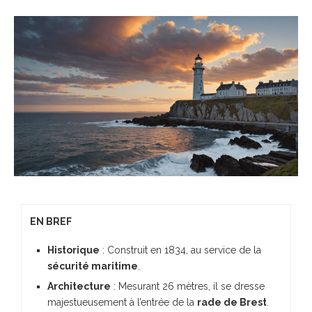
EN BREF
Historique
: Construit en 1834, au service de la
sécurité maritime
.
Architecture
: Mesurant 26 mètres, il se dresse
majestueusement à l’entrée de la
rade de Brest
.