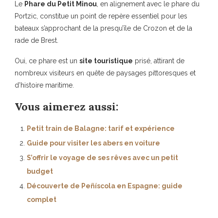
Le
Phare du Petit Minou
, en alignement avec le phare du
Portzic, constitue un point de repère essentiel pour les
bateaux s’approchant de la presqu’île de Crozon et de la
rade de Brest.
Oui, ce phare est un
site touristique
prisé, attirant de
nombreux visiteurs en quête de paysages pittoresques et
d’histoire maritime.
Vous aimerez aussi:
Petit train de Balagne: tarif et expérience
Guide pour visiter les abers en voiture
S’offrir le voyage de ses rêves avec un petit
budget
Découverte de Peñíscola en Espagne: guide
complet