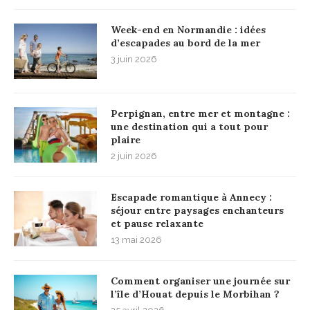
Week-end en Normandie : idées
d’escapades au bord de la mer
3 juin 2026
Perpignan, entre mer et montagne :
une destination qui a tout pour
plaire
2 juin 2026
Escapade romantique à Annecy :
séjour entre paysages enchanteurs
et pause relaxante
13 mai 2026
Comment organiser une journée sur
l’île d’Houat depuis le Morbihan ?