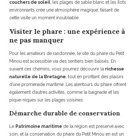
couchers de soleil
, les plages de sable blanc et les îlots
environnants crée une atmosphère magique, faisant de
cette visite un moment inoubliable.
Visiter le phare : une expérience à
ne pas manquer
Pour les amateurs de randonnée, le site du phare du Petit
Minou est accessible via des sentiers bien balisés. En
suivant ces chemins, vous pourrez découvrir la
richesse
naturelle de la Bretagne
, tout en profitant des plaisirs
d’une promenade maritime. Les alentours du phare offrent
également d’autres activités, comme la baignade et les
pique-niques sur les plages voisines.
Démarche durable de conservation
Le
Patrimoine maritime
de la région est préservé avec
soin, et la conservation du phare du Petit Minou en est un