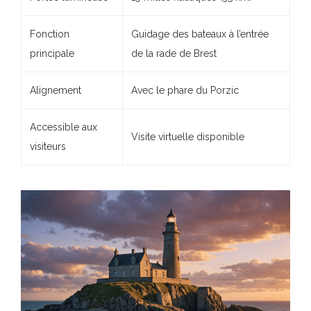
Fonction
Guidage des bateaux à l’entrée
principale
de la rade de Brest
Alignement
Avec le phare du Porzic
Accessible aux
Visite virtuelle disponible
visiteurs