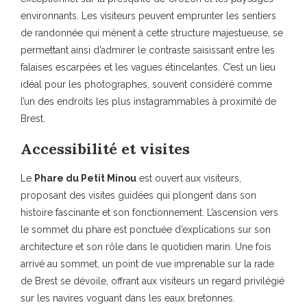
environnants. Les visiteurs peuvent emprunter les sentiers
de randonnée qui mènent à cette structure majestueuse, se
permettant ainsi d’admirer le contraste saisissant entre les
falaises escarpées et les vagues étincelantes. C’est un lieu
idéal pour les photographes, souvent considéré comme
l’un des endroits les plus instagrammables à proximité de
Brest.
Accessibilité et visites
Le
Phare du Petit Minou
est ouvert aux visiteurs,
proposant des visites guidées qui plongent dans son
histoire fascinante et son fonctionnement. L’ascension vers
le sommet du phare est ponctuée d’explications sur son
architecture et son rôle dans le quotidien marin. Une fois
arrivé au sommet, un point de vue imprenable sur la rade
de Brest se dévoile, offrant aux visiteurs un regard privilégié
sur les navires voguant dans les eaux bretonnes.