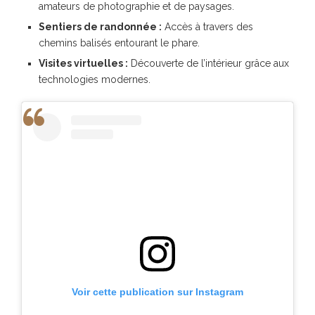
amateurs de photographie et de paysages.
Sentiers de randonnée :
Accès à travers des
chemins balisés entourant le phare.
Visites virtuelles :
Découverte de l’intérieur grâce aux
technologies modernes.
Voir cette publication sur Instagram