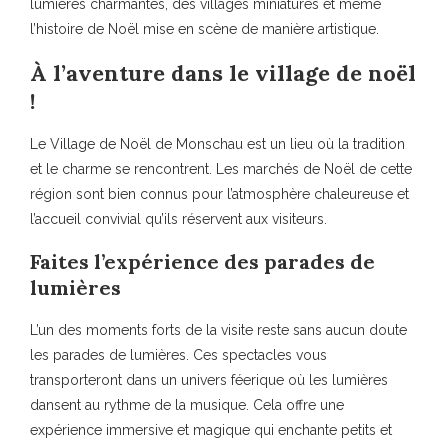
lumières charmantes, des villages miniatures et même
l’histoire de Noël mise en scène de manière artistique.
À l’aventure dans le village de noël
!
Le Village de Noël de Monschau est un lieu où la tradition
et le charme se rencontrent. Les marchés de Noël de cette
région sont bien connus pour l’atmosphère chaleureuse et
l’accueil convivial qu’ils réservent aux visiteurs.
Faites l’expérience des parades de
lumières
L’un des moments forts de la visite reste sans aucun doute
les parades de lumières. Ces spectacles vous
transporteront dans un univers féerique où les lumières
dansent au rythme de la musique. Cela offre une
expérience immersive et magique qui enchante petits et