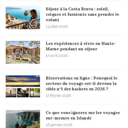
Séjour à la Costa Brava : soleil,
criques et farniente sans prendre le
volant
1 juillet 2026
Les expériences à vivre en Haute-
Marne pendant un séjour
17 avril 2026
Réservations en ligne : Pourquoi le
secteur du voyage est-il devenu la
cible n°1 des hackers en 2026 ?
17 février 2026
Ce que vous ignorez sur les voyages
sur-mesure en Irlande
16 janvier 2026