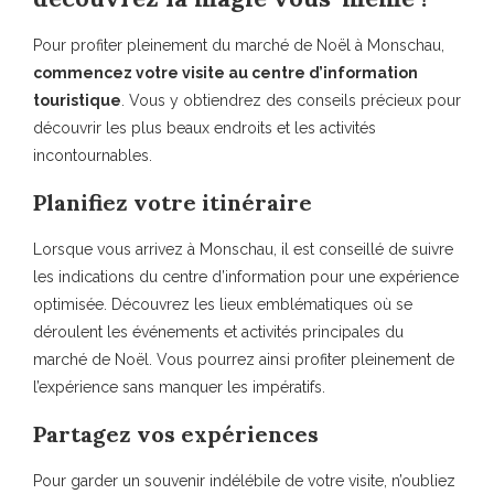
Pour profiter pleinement du marché de Noël à Monschau,
commencez votre visite au centre d’information
touristique
. Vous y obtiendrez des conseils précieux pour
découvrir les plus beaux endroits et les activités
incontournables.
Planifiez votre itinéraire
Lorsque vous arrivez à Monschau, il est conseillé de suivre
les indications du centre d’information pour une expérience
optimisée. Découvrez les lieux emblématiques où se
déroulent les événements et activités principales du
marché de Noël. Vous pourrez ainsi profiter pleinement de
l’expérience sans manquer les impératifs.
Partagez vos expériences
Pour garder un souvenir indélébile de votre visite, n’oubliez