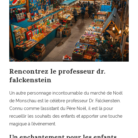
Rencontrez le professeur dr.
falckenstein
Un autre personnage incontournable du marché de Noël
de Monschau est le célèbre professeur Dr. Falckenstein.
Connu comme l’assistant du Père Noël, il est là pour
recueillir les souhaits des enfants et apporter une touche
magique à l’événement.
Un enchantement pour les enfants