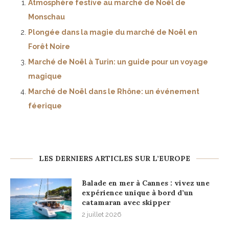
Atmosphère festive au marché de Noël de
Monschau
Plongée dans la magie du marché de Noël en
Forêt Noire
Marché de Noël à Turin: un guide pour un voyage
magique
Marché de Noël dans le Rhône: un événement
féerique
LES DERNIERS ARTICLES SUR L’EUROPE
Balade en mer à Cannes : vivez une
expérience unique à bord d’un
catamaran avec skipper
2 juillet 2026