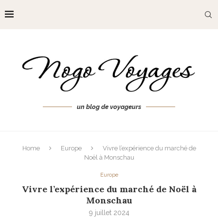
un blog de voyageurs
Home
Europe
Vivre l’expérience du marché de
Noël à Monschau
Europe
Vivre l’expérience du marché de Noël à
Monschau
9 juillet 2024