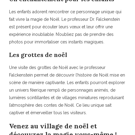
Les enfants adorent rencontrer ce personnage unique qui
fait vivre la magie de Noël. Le professeur Dr. Falckenstein
est présent pour écouter leurs vœux et leur offrir une
expérience inoubliable. N’oubliez pas de prendre des
photos pour immortaliser ces instants magiques.
Les grottes de noël
Une visite des grottes de Noël avec le professeur
Falckenstein permet de découvrir l’histoire de Noël mise en
scène de manière captivante. Les enfants pourront explorer
un univers féerique rempli de personnages animés, de
lumières scintillantes et de villages miniatures reproduisant
l’atmosphère des contes de Noël. Ce lieu unique sait
captiver et émerveiller tous les visiteurs.
Venez au village de noël et
découvrez la magie vous-même !