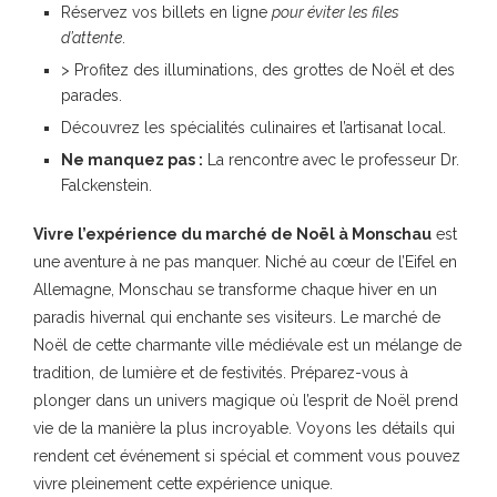
Réservez vos billets en ligne
pour éviter les files
d’attente
.
> Profitez des illuminations, des grottes de Noël et des
parades.
Découvrez les spécialités culinaires et l’artisanat local.
Ne manquez pas :
La rencontre avec le professeur Dr.
Falckenstein.
Vivre l’expérience du marché de Noël à Monschau
est
une aventure à ne pas manquer. Niché au cœur de l’Eifel en
Allemagne, Monschau se transforme chaque hiver en un
paradis hivernal qui enchante ses visiteurs. Le marché de
Noël de cette charmante ville médiévale est un mélange de
tradition, de lumière et de festivités. Préparez-vous à
plonger dans un univers magique où l’esprit de Noël prend
vie de la manière la plus incroyable. Voyons les détails qui
rendent cet événement si spécial et comment vous pouvez
vivre pleinement cette expérience unique.