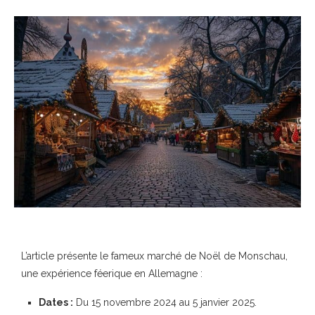
L’article présente le fameux marché de Noël de Monschau,
une expérience féerique en Allemagne :
Dates :
Du 15 novembre 2024 au 5 janvier 2025.