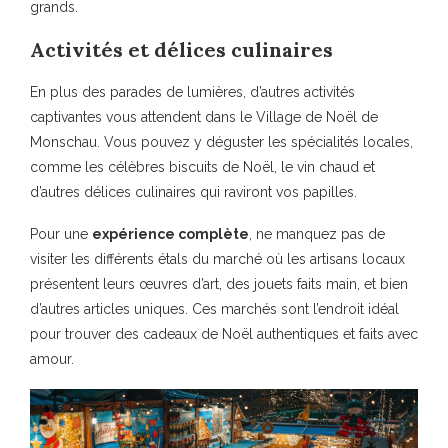
grands.
Activités et délices culinaires
En plus des parades de lumières, d’autres activités
captivantes vous attendent dans le Village de Noël de
Monschau. Vous pouvez y déguster les spécialités locales,
comme les célèbres biscuits de Noël, le vin chaud et
d’autres délices culinaires qui raviront vos papilles.
Pour une
expérience complète
, ne manquez pas de
visiter les différents étals du marché où les artisans locaux
présentent leurs œuvres d’art, des jouets faits main, et bien
d’autres articles uniques. Ces marchés sont l’endroit idéal
pour trouver des cadeaux de Noël authentiques et faits avec
amour.