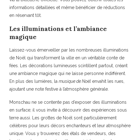
informations détaillées et même bénéficier de réductions
en réservant tôt.
Les illuminations et l’ambiance
magique
Laissez-vous émerveiller par les nombreuses illuminations
de Noël qui transforment la ville en un véritable conte de
fées. Les décorations lumineuses scintillent partout, créant
une ambiance magique qui ne laisse personne indifférent.
En plus des lumières, la
musique de Noël
envahit les rues,
ajoutant une note festive à l’atmosphère générale.
Monschau ne se contente pas d’exposer des illuminations
en surface; il vous invite à découvrir des expériences sous
terre aussi. Les grottes de Noël sont particulièrement
célèbres pour leurs décors enchanteurs et leur atmosphère
unique. Vous y trouverez des étals de vendeurs, des