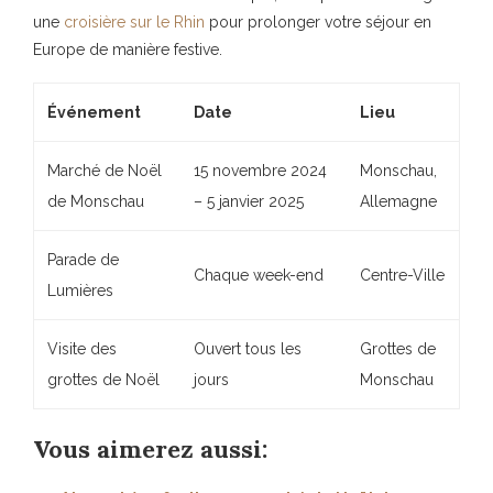
une
croisière sur le Rhin
pour prolonger votre séjour en
Europe de manière festive.
Événement
Date
Lieu
Marché de Noël
15 novembre 2024
Monschau,
de Monschau
– 5 janvier 2025
Allemagne
Parade de
Chaque week-end
Centre-Ville
Lumières
Visite des
Ouvert tous les
Grottes de
grottes de Noël
jours
Monschau
Vous aimerez aussi: