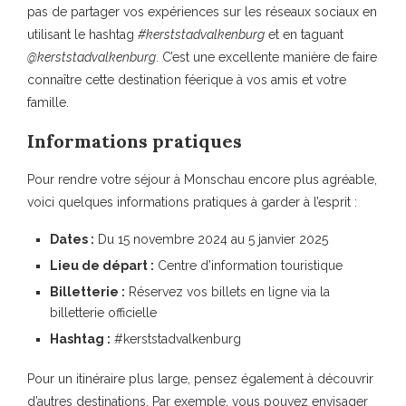
pas de partager vos expériences sur les réseaux sociaux en
utilisant le hashtag
#kerststadvalkenburg
et en taguant
@kerststadvalkenburg
. C’est une excellente manière de faire
connaître cette destination féerique à vos amis et votre
famille.
Informations pratiques
Pour rendre votre séjour à Monschau encore plus agréable,
voici quelques informations pratiques à garder à l’esprit :
Dates :
Du 15 novembre 2024 au 5 janvier 2025
Lieu de départ :
Centre d’information touristique
Billetterie :
Réservez vos billets en ligne via la
billetterie officielle
Hashtag :
#kerststadvalkenburg
Pour un itinéraire plus large, pensez également à découvrir
d’autres destinations. Par exemple, vous pouvez envisager