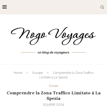
un blog de voyageurs
Home
Europe
Comprendre la Zona Traffico
Limitato à La Spezia
Europe
Comprendre la Zona Traffico Limitato à La
Spezia
15 juillet 2024