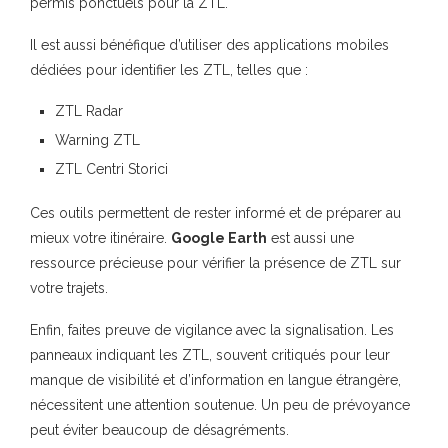
permis ponctuels pour la ZTL.
Il est aussi bénéfique d’utiliser des applications mobiles
dédiées pour identifier les ZTL, telles que :
ZTL Radar
Warning ZTL
ZTL Centri Storici
Ces outils permettent de rester informé et de préparer au
mieux votre itinéraire.
Google Earth
est aussi une
ressource précieuse pour vérifier la présence de ZTL sur
votre trajets.
Enfin, faites preuve de vigilance avec la signalisation. Les
panneaux indiquant les ZTL, souvent critiqués pour leur
manque de visibilité et d’information en langue étrangère,
nécessitent une attention soutenue. Un peu de prévoyance
peut éviter beaucoup de désagréments.