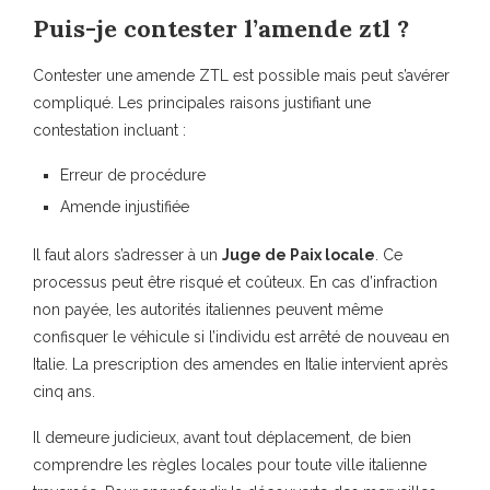
Puis-je contester l’amende ztl ?
Contester une amende ZTL est possible mais peut s’avérer
compliqué. Les principales raisons justifiant une
contestation incluant :
Erreur de procédure
Amende injustifiée
Il faut alors s’adresser à un
Juge de Paix locale
. Ce
processus peut être risqué et coûteux. En cas d’infraction
non payée, les autorités italiennes peuvent même
confisquer le véhicule si l’individu est arrêté de nouveau en
Italie. La prescription des amendes en Italie intervient après
cinq ans.
Il demeure judicieux, avant tout déplacement, de bien
comprendre les règles locales pour toute ville italienne