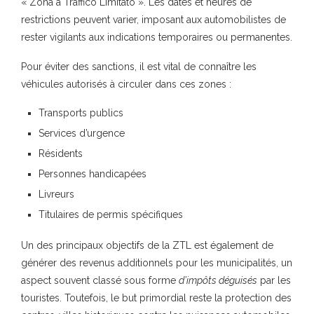
« Zona a Traffico Limitato ». Les dates et heures de
restrictions peuvent varier, imposant aux automobilistes de
rester vigilants aux indications temporaires ou permanentes.
Pour éviter des sanctions, il est vital de connaître les
véhicules autorisés à circuler dans ces zones :
Transports publics
Services d’urgence
Résidents
Personnes handicapées
Livreurs
Titulaires de permis spécifiques
Un des principaux objectifs de la ZTL est également de
générer des revenus additionnels pour les municipalités, un
aspect souvent classé sous forme
d’impôts déguisés
par les
touristes. Toutefois, le but primordial reste la protection des