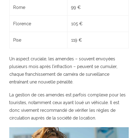
Rome
99 €
Florence
105 €
Pise
119 €
Un aspect cruciale, les amendes – souvent envoyées
plusieurs mois après l’infraction – peuvent se cumuler,
chaque franchissement de caméra de surveillance
entraînant une nouvelle pénalité.
La gestion de ces amendes est parfois complexe pour les
touristes, notamment ceux ayant loué un véhicule. Il est
donc vivement recommandé de vérifier les règles de
circulation auprès de la société de location.