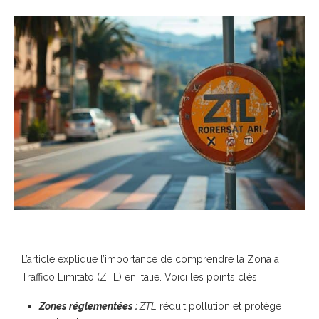
L’article explique l’importance de comprendre la Zona a
Traffico Limitato (ZTL) en Italie. Voici les points clés :
Zones réglementées :
ZTL
réduit pollution et protège