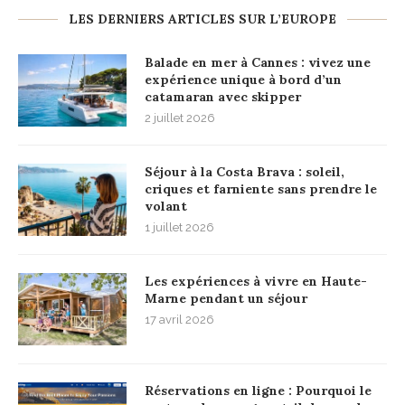
LES DERNIERS ARTICLES SUR L’EUROPE
Balade en mer à Cannes : vivez une
expérience unique à bord d’un
catamaran avec skipper
2 juillet 2026
Séjour à la Costa Brava : soleil,
criques et farniente sans prendre le
volant
1 juillet 2026
Les expériences à vivre en Haute-
Marne pendant un séjour
17 avril 2026
Réservations en ligne : Pourquoi le