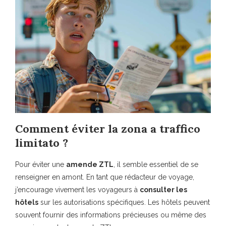
Comment éviter la zona a traffico
limitato ?
Pour éviter une
amende ZTL
, il semble essentiel de se
renseigner en amont. En tant que rédacteur de voyage,
j’encourage vivement les voyageurs à
consulter les
hôtels
sur les autorisations spécifiques. Les hôtels peuvent
souvent fournir des informations précieuses ou même des