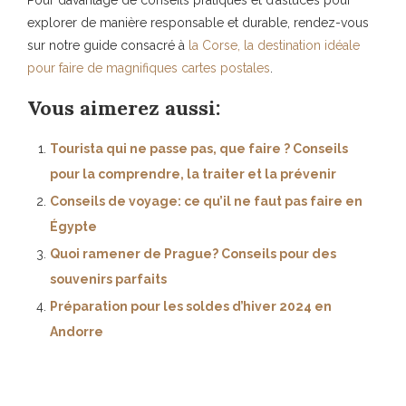
explorer de manière responsable et durable, rendez-vous
sur notre guide consacré à
la Corse, la destination idéale
pour faire de magnifiques cartes postales
.
Vous aimerez aussi:
Tourista qui ne passe pas, que faire ? Conseils
pour la comprendre, la traiter et la prévenir
Conseils de voyage: ce qu’il ne faut pas faire en
Égypte
Quoi ramener de Prague? Conseils pour des
souvenirs parfaits
Préparation pour les soldes d’hiver 2024 en
Andorre