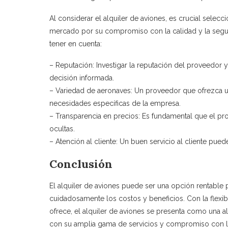
Al considerar el alquiler de aviones, es crucial selecc
mercado por su compromiso con la calidad y la segu
tener en cuenta:
– Reputación: Investigar la reputación del proveedor 
decisión informada.
– Variedad de aeronaves: Un proveedor que ofrezca 
necesidades específicas de la empresa.
– Transparencia en precios: Es fundamental que el pro
ocultas.
– Atención al cliente: Un buen servicio al cliente puede
Conclusión
El alquiler de aviones puede ser una opción rentabl
cuidadosamente los costos y beneficios. Con la flexib
ofrece, el alquiler de aviones se presenta como una al
con su amplia gama de servicios y compromiso con la