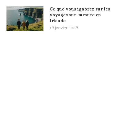
Ce que vous ignorez sur les
voyages sur-mesure en
Irlande
16 janvier 2026