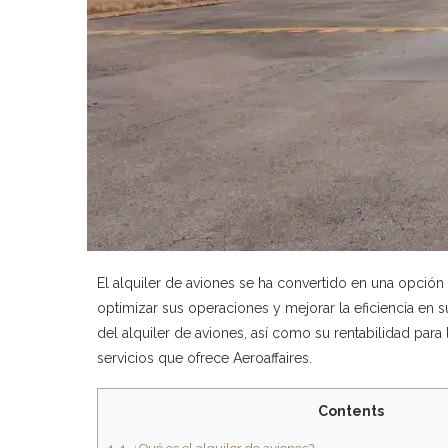
El alquiler de aviones se ha convertido en una opci
optimizar sus operaciones y mejorar la eficiencia en s
del alquiler de aviones, así como su rentabilidad par
servicios que ofrece Aeroaffaires.
Contents