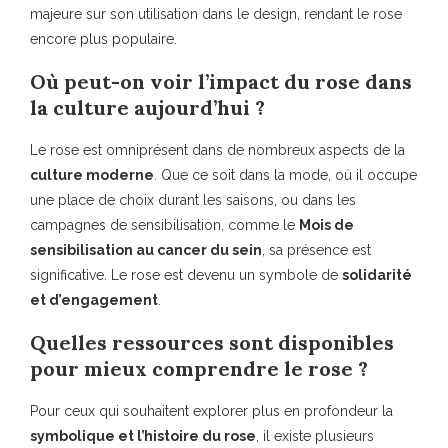
majeure sur son utilisation dans le design, rendant le rose
encore plus populaire.
Où peut-on voir l’impact du rose dans
la culture aujourd’hui ?
Le rose est omniprésent dans de nombreux aspects de la
culture moderne
. Que ce soit dans la mode, où il occupe
une place de choix durant les saisons, ou dans les
campagnes de sensibilisation, comme le
Mois de
sensibilisation au cancer du sein
, sa présence est
significative. Le rose est devenu un symbole de
solidarité
et d’engagement
.
Quelles ressources sont disponibles
pour mieux comprendre le rose ?
Pour ceux qui souhaitent explorer plus en profondeur la
symbolique et l’histoire du rose
, il existe plusieurs