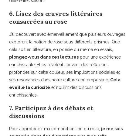
différentes saisons.
6. Lisez des œuvres littéraires
consacrées au rose
J’ai découvert avec émerveillement que plusieurs ouvrages
explorent la notion de rose sous différents prismes. Que
cela soit en littérature, en poésie ou même en essais,
plongez-vous dans ces lectures
pour une expérience
enrichissante. Elles révèlent souvent des réflexions
profondes sur cette couleur, ses implications sociales et
ses résonances dans notre culture contemporaine.
Cela
éveille la curiosité
et nourrit des discussions
enrichissantes.
7. Participez à des débats et
discussions
Pour approfondir ma compréhension du rose,
je me suis