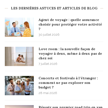
LES DERNIÈRES ASTUCES ET ARTICLES DE BLOG
Agent de voyage : quelle assurance
choisir pour protéger votre activité
?
30 juillet 2026
Love room : la nouvelle façon de
voyager à deux, même à deux pas de
chez soi
7 juillet 2026
Concerts et festivals à l’étranger :
comment ne pas exploser son
budget ?
28 mai 2026
Réussir son premier road trip en van