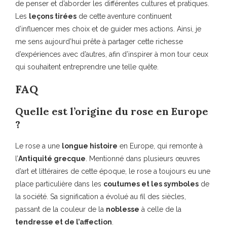
de penser et d’aborder les différentes cultures et pratiques.
Les
leçons tirées
de cette aventure continuent
d’influencer mes choix et de guider mes actions. Ainsi, je
me sens aujourd’hui prête à partager cette richesse
d’expériences avec d’autres, afin d’inspirer à mon tour ceux
qui souhaitent entreprendre une telle quête.
FAQ
Quelle est l’origine du rose en Europe
?
Le rose a une
longue histoire
en Europe, qui remonte à
l’
Antiquité grecque
. Mentionné dans plusieurs œuvres
d’art et littéraires de cette époque, le rose a toujours eu une
place particulière dans les
coutumes et les symboles
de
la société. Sa signification a évolué au fil des siècles,
passant de la couleur de la
noblesse
à celle de la
tendresse et de l’affection
.