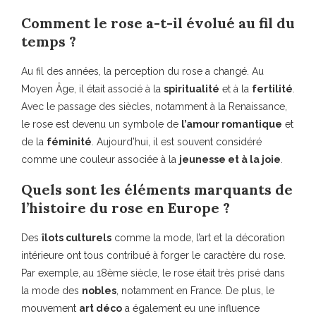
Comment le rose a-t-il évolué au fil du
temps ?
Au fil des années, la perception du rose a changé. Au
Moyen Âge, il était associé à la
spiritualité
et à la
fertilité
.
Avec le passage des siècles, notamment à la Renaissance,
le rose est devenu un symbole de
l’amour romantique
et
de la
féminité
. Aujourd’hui, il est souvent considéré
comme une couleur associée à la
jeunesse et à la joie
.
Quels sont les éléments marquants de
l’histoire du rose en Europe ?
Des
îlots culturels
comme la mode, l’art et la décoration
intérieure ont tous contribué à forger le caractère du rose.
Par exemple, au 18ème siècle, le rose était très prisé dans
la mode des
nobles
, notamment en France. De plus, le
mouvement
art déco
a également eu une influence