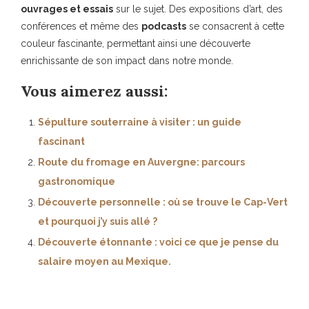
ouvrages et essais
sur le sujet. Des expositions d’art, des
conférences et même des
podcasts
se consacrent à cette
couleur fascinante, permettant ainsi une découverte
enrichissante de son impact dans notre monde.
Vous aimerez aussi:
Sépulture souterraine à visiter : un guide
fascinant
Route du fromage en Auvergne: parcours
gastronomique
Découverte personnelle : où se trouve le Cap-Vert
et pourquoi j’y suis allé ?
Découverte étonnante : voici ce que je pense du
salaire moyen au Mexique.