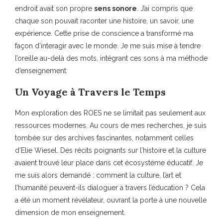
endroit avait son propre
sens sonore
. J’ai compris que
chaque son pouvait raconter une histoire, un savoir, une
expérience. Cette prise de conscience a transformé ma
façon d’interagir avec le monde. Je me suis mise à tendre
l’oreille au-delà des mots, intégrant ces sons à ma méthode
d’enseignement.
Un Voyage à Travers le Temps
Mon exploration des ROES ne se limitait pas seulement aux
ressources modernes. Au cours de mes recherches, je suis
tombée sur des archives fascinantes, notamment celles
d’Elie Wiesel. Des récits poignants sur l’histoire et la culture
avaient trouvé leur place dans cet écosystème éducatif. Je
me suis alors demandé : comment la culture, l’art et
l’humanité peuvent-ils dialoguer à travers l’éducation ? Cela
a été un moment révélateur, ouvrant la porte à une nouvelle
dimension de mon enseignement.