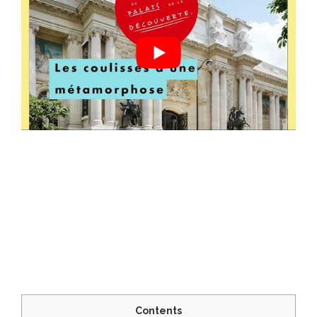
Contents