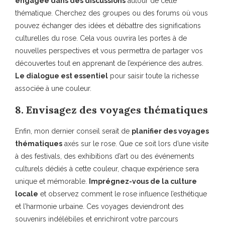
engagée dans des discussions
autour de cette
thématique. Cherchez des groupes ou des forums où vous
pouvez échanger des idées et débattre des significations
culturelles du rose. Cela vous ouvrira les portes à de
nouvelles perspectives et vous permettra de partager vos
découvertes tout en apprenant de l’expérience des autres.
Le dialogue est essentiel
pour saisir toute la richesse
associée à une couleur.
8. Envisagez des voyages thématiques
Enfin, mon dernier conseil serait de
planifier des voyages
thématiques
axés sur le rose. Que ce soit lors d’une visite
à des festivals, des exhibitions d’art ou des événements
culturels dédiés à cette couleur, chaque expérience sera
unique et mémorable.
Imprégnez-vous de la culture
locale
et observez comment le rose influence l’esthétique
et l’harmonie urbaine. Ces voyages deviendront des
souvenirs indélébiles et enrichiront votre parcours