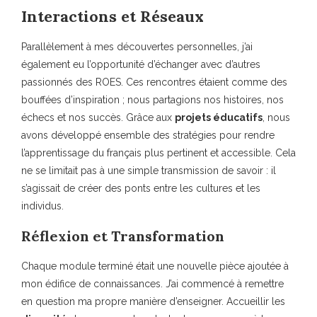
Interactions et Réseaux
Parallèlement à mes découvertes personnelles, j’ai
également eu l’opportunité d’échanger avec d’autres
passionnés des ROES. Ces rencontres étaient comme des
bouffées d’inspiration ; nous partagions nos histoires, nos
échecs et nos succès. Grâce aux
projets éducatifs
, nous
avons développé ensemble des stratégies pour rendre
l’apprentissage du français plus pertinent et accessible. Cela
ne se limitait pas à une simple transmission de savoir : il
s’agissait de créer des ponts entre les cultures et les
individus.
Réflexion et Transformation
Chaque module terminé était une nouvelle pièce ajoutée à
mon édifice de connaissances. J’ai commencé à remettre
en question ma propre manière d’enseigner. Accueillir les