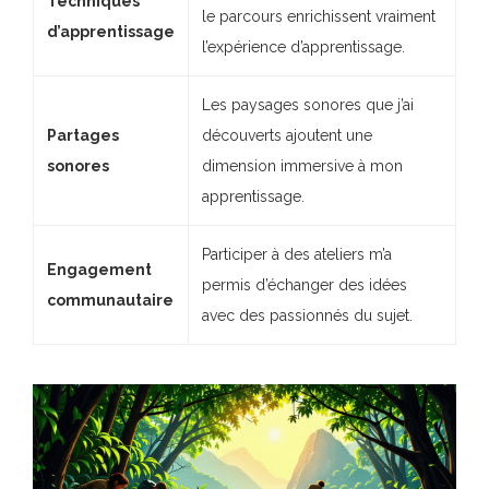
Techniques
le parcours enrichissent vraiment
d’apprentissage
l’expérience d’apprentissage.
Les paysages sonores que j’ai
Partages
découverts ajoutent une
sonores
dimension immersive à mon
apprentissage.
Participer à des ateliers m’a
Engagement
permis d’échanger des idées
communautaire
avec des passionnés du sujet.