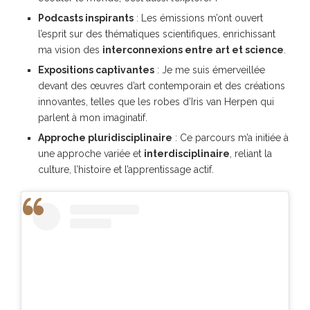
Podcasts inspirants
: Les émissions m’ont ouvert
l’esprit sur des thématiques scientifiques, enrichissant
ma vision des
interconnexions entre art et science
.
Expositions captivantes
: Je me suis émerveillée
devant des œuvres d’art contemporain et des créations
innovantes, telles que les robes d’Iris van Herpen qui
parlent à mon imaginatif.
Approche pluridisciplinaire
: Ce parcours m’a initiée à
une approche variée et
interdisciplinaire
, reliant la
culture, l’histoire et l’apprentissage actif.