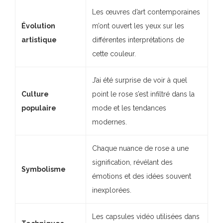
Les œuvres d’art contemporaines
Évolution
m’ont ouvert les yeux sur les
artistique
différentes interprétations de
cette couleur.
J’ai été surprise de voir à quel
Culture
point le rose s’est infiltré dans la
populaire
mode et les tendances
modernes.
Chaque nuance de rose a une
signification, révélant des
Symbolisme
émotions et des idées souvent
inexplorées.
Les capsules vidéo utilisées dans