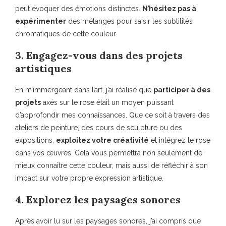
peut évoquer des émotions distinctes.
N’hésitez pas à
expérimenter
des mélanges pour saisir les subtilités
chromatiques de cette couleur.
3. Engagez-vous dans des projets
artistiques
En m’immergeant dans l’art, j’ai réalisé que
participer à des
projets
axés sur le rose était un moyen puissant
d’approfondir mes connaissances. Que ce soit à travers des
ateliers de peinture, des cours de sculpture ou des
expositions,
exploitez votre créativité
et intégrez le rose
dans vos œuvres. Cela vous permettra non seulement de
mieux connaître cette couleur, mais aussi de réfléchir à son
impact sur votre propre expression artistique.
4. Explorez les paysages sonores
Après avoir lu sur les paysages sonores, j’ai compris que