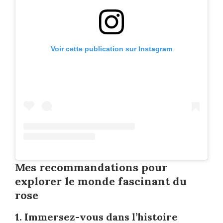
Voir cette publication sur Instagram
Mes recommandations pour
explorer le monde fascinant du
rose
1. Immersez-vous dans l’histoire