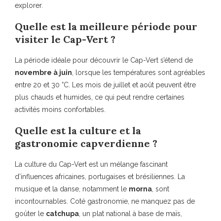
explorer.
Quelle est la meilleure période pour
visiter le Cap-Vert ?
La période idéale pour découvrir le Cap-Vert s’étend de
novembre à juin
, lorsque les températures sont agréables
entre 20 et 30 °C. Les mois de juillet et août peuvent être
plus chauds et humides, ce qui peut rendre certaines
activités moins confortables.
Quelle est la culture et la
gastronomie capverdienne ?
La culture du Cap-Vert est un mélange fascinant
d’influences africaines, portugaises et brésiliennes. La
musique et la danse, notamment le
morna
, sont
incontournables. Coté gastronomie, ne manquez pas de
goûter le
catchupa
, un plat national à base de maïs,