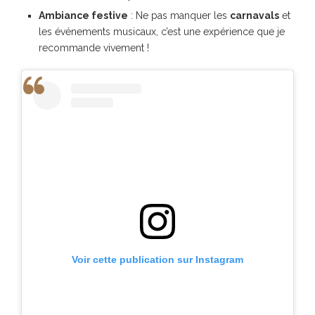
Ambiance festive
: Ne pas manquer les
carnavals
et
les événements musicaux, c’est une expérience que je
recommande vivement !
Voir cette publication sur Instagram