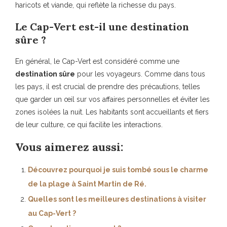
haricots et viande, qui reflète la richesse du pays.
Le Cap-Vert est-il une destination
sûre ?
En général, le Cap-Vert est considéré comme une
destination sûre
pour les voyageurs. Comme dans tous
les pays, il est crucial de prendre des précautions, telles
que garder un œil sur vos affaires personnelles et éviter les
zones isolées la nuit. Les habitants sont accueillants et fiers
de leur culture, ce qui facilite les interactions.
Vous aimerez aussi:
Découvrez pourquoi je suis tombé sous le charme
de la plage à Saint Martin de Ré.
Quelles sont les meilleures destinations à visiter
au Cap-Vert ?