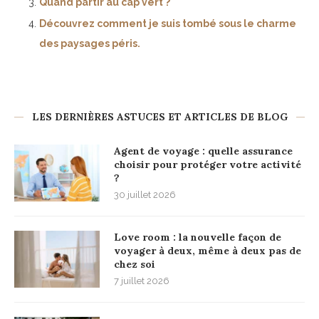
Quand partir au cap vert ?
Découvrez comment je suis tombé sous le charme
des paysages péris.
LES DERNIÈRES ASTUCES ET ARTICLES DE BLOG
Agent de voyage : quelle assurance
choisir pour protéger votre activité
?
30 juillet 2026
Love room : la nouvelle façon de
voyager à deux, même à deux pas de
chez soi
7 juillet 2026