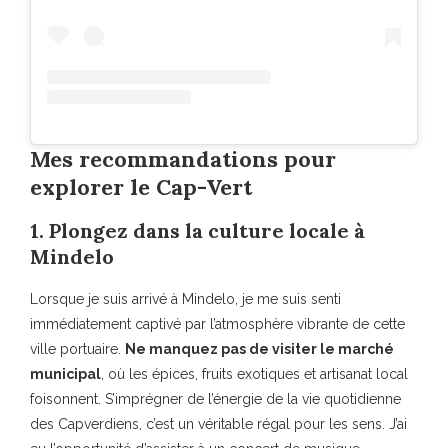
Mes recommandations pour
explorer le Cap-Vert
1. Plongez dans la culture locale à
Mindelo
Lorsque je suis arrivé à Mindelo, je me suis senti
immédiatement captivé par l’atmosphère vibrante de cette
ville portuaire.
Ne manquez pas de visiter le marché
municipal
, où les épices, fruits exotiques et artisanat local
foisonnent. S’imprégner de l’énergie de la vie quotidienne
des Capverdiens, c’est un véritable régal pour les sens. J’ai