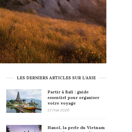
LES DERNIERS ARTICLES SUR L’ASIE
Partir à Bali : guide
essentiel pour organiser
votre voyage
27 mai 2026
Hanoï, la perle du Vietnam