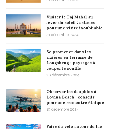
Visiter le Taj Mahal au
lever du soleil : astuces
pour une visite inoubliable
21 décembre 2024
Se promener dans les
rizières en terrasse de
Longsheng : paysages à
couper le souffle
20 décembre 2024
Observer les dauphins à
Lovina Beach : conseils
pour une rencontre éthique
19 décembre 2024
Faire du vélo autour du lac