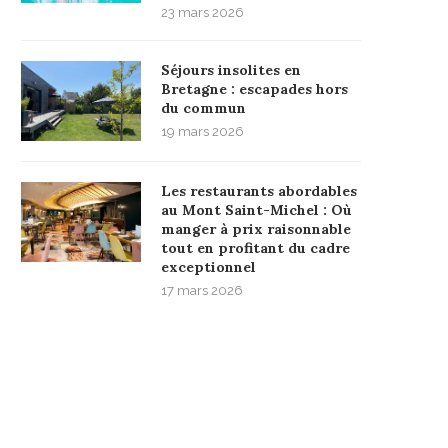
23 mars 2026
Séjours insolites en
Bretagne : escapades hors
du commun
19 mars 2026
Les restaurants abordables
au Mont Saint-Michel : Où
manger à prix raisonnable
tout en profitant du cadre
exceptionnel
17 mars 2026