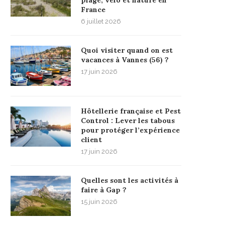
France
6 juillet 2026
Quoi visiter quand on est
vacances à Vannes (56) ?
17 juin 2026
Hôtellerie française et Pest
Control : Lever les tabous
pour protéger l’expérience
client
17 juin 2026
Quelles sont les activités à
faire à Gap ?
15 juin 2026