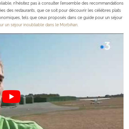
liable, n’hésitez pas à consulter l’ensemble des recommandations
ariées des restaurants, que ce soit pour découvrir les célèbres plats
onomiques, tels que ceux proposés dans ce guide pour un séjour
ur un séjour inoubliable dans le Morbihan
.