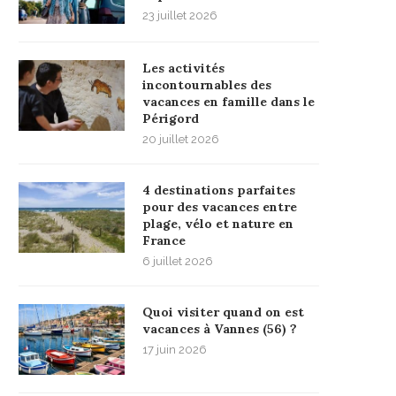
23 juillet 2026
Les activités
incontournables des
vacances en famille dans le
Périgord
20 juillet 2026
4 destinations parfaites
pour des vacances entre
plage, vélo et nature en
France
6 juillet 2026
Quoi visiter quand on est
vacances à Vannes (56) ?
17 juin 2026