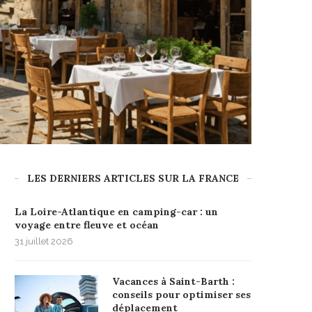
LES DERNIERS ARTICLES SUR LA FRANCE
La Loire-Atlantique en camping-car : un
voyage entre fleuve et océan
31 juillet 2026
Vacances à Saint-Barth :
conseils pour optimiser ses
déplacement