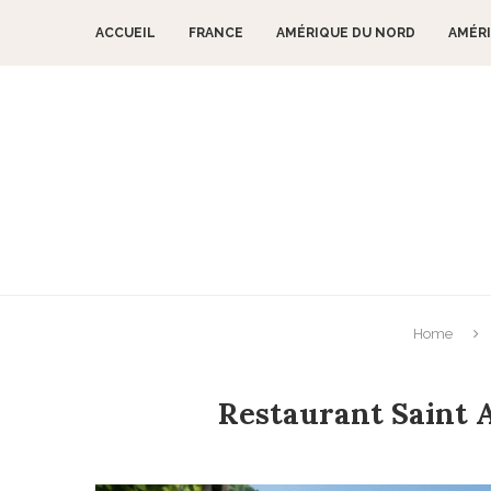
ACCUEIL
FRANCE
AMÉRIQUE DU NORD
AMÉRI
Home
Restaurant Saint 