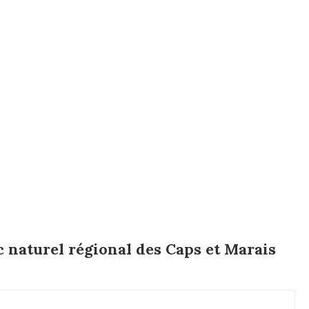
 naturel régional des Caps et Marais