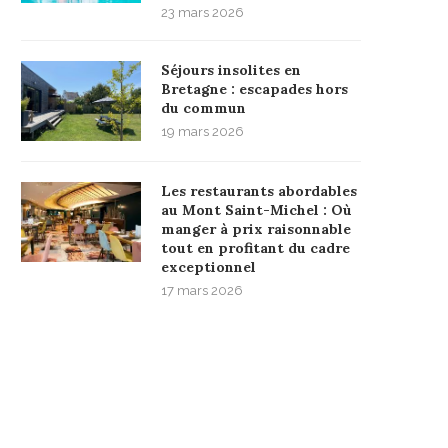
23 mars 2026
Séjours insolites en
Bretagne : escapades hors
du commun
19 mars 2026
Les restaurants abordables
au Mont Saint-Michel : Où
manger à prix raisonnable
tout en profitant du cadre
exceptionnel
17 mars 2026