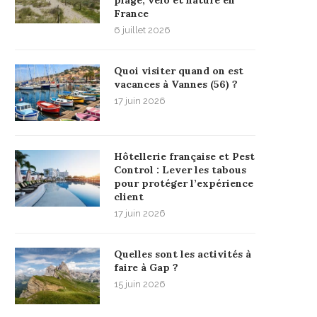
France
6 juillet 2026
Quoi visiter quand on est
vacances à Vannes (56) ?
17 juin 2026
Hôtellerie française et Pest
Control : Lever les tabous
pour protéger l’expérience
client
17 juin 2026
Quelles sont les activités à
faire à Gap ?
15 juin 2026