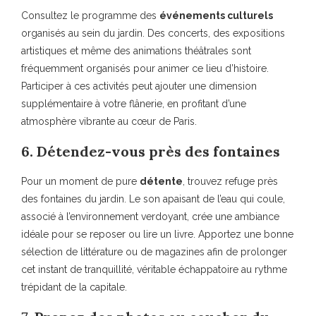
Consultez le programme des
événements culturels
organisés au sein du jardin. Des concerts, des expositions
artistiques et même des animations théâtrales sont
fréquemment organisés pour animer ce lieu d’histoire.
Participer à ces activités peut ajouter une dimension
supplémentaire à votre flânerie, en profitant d’une
atmosphère vibrante au cœur de Paris.
6. Détendez-vous près des fontaines
Pour un moment de pure
détente
, trouvez refuge près
des fontaines du jardin. Le son apaisant de l’eau qui coule,
associé à l’environnement verdoyant, crée une ambiance
idéale pour se reposer ou lire un livre. Apportez une bonne
sélection de littérature ou de magazines afin de prolonger
cet instant de tranquillité, véritable échappatoire au rythme
trépidant de la capitale.