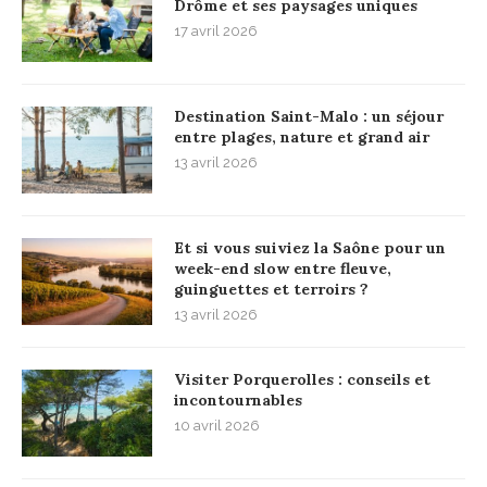
Drôme et ses paysages uniques
17 avril 2026
Destination Saint-Malo : un séjour
entre plages, nature et grand air
13 avril 2026
Et si vous suiviez la Saône pour un
week-end slow entre fleuve,
guinguettes et terroirs ?
13 avril 2026
Visiter Porquerolles : conseils et
incontournables
10 avril 2026