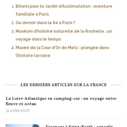
Billets pour le Jardin d’Acclimatation : aventure
familiale à Paris
Ou dormir dans le 6e à Paris ?
Muséum d’histoire naturelle de la Rochelle : un
voyage dans le temps
Musée de la Cour d’Or de Metz : plongée dans
l’histoire lorraine
LES DERNIERS ARTICLES SUR LA FRANCE
La Loire-Atlantique en camping-car : un voyage entre
fleuve et océan
31 juillet 2026
Vacances à Saint-Barth : conseils