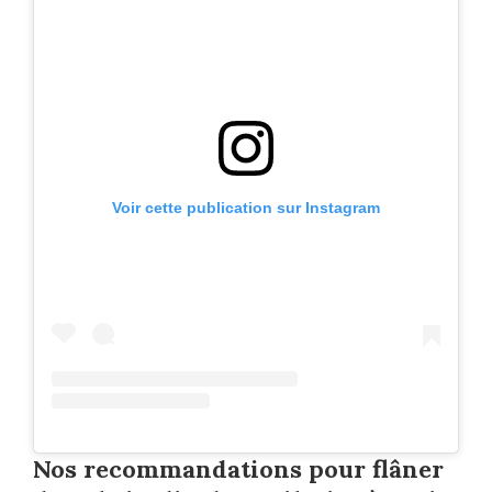
Voir cette publication sur Instagram
Nos recommandations pour flâner