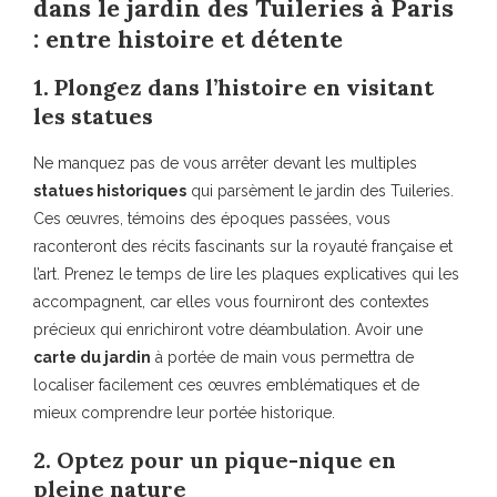
dans le jardin des Tuileries à Paris
: entre histoire et détente
1. Plongez dans l’histoire en visitant
les statues
Ne manquez pas de vous arrêter devant les multiples
statues historiques
qui parsèment le jardin des Tuileries.
Ces œuvres, témoins des époques passées, vous
raconteront des récits fascinants sur la royauté française et
l’art. Prenez le temps de lire les plaques explicatives qui les
accompagnent, car elles vous fourniront des contextes
précieux qui enrichiront votre déambulation. Avoir une
carte du jardin
à portée de main vous permettra de
localiser facilement ces œuvres emblématiques et de
mieux comprendre leur portée historique.
2. Optez pour un pique-nique en
pleine nature