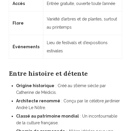
Accès
Entrée gratuite, ouverte toute l’année
Variété d’arbres et de plantes, surtout
Flore
au printemps
Lieu de festivals et d’expositions
Événements
estivales
Entre histoire et détente
Origine historique
: Créé au 16ème siècle par
Catherine de Médicis.
Architecte renommé
: Conçu par le célèbre jardinier
André Le Nôtre.
Classé au patrimoine mondial
: Un incontournable
de la culture française.