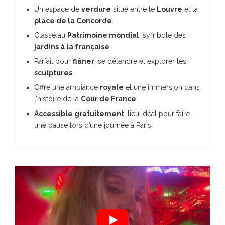
Un espace de
verdure
situé entre le
Louvre
et la
place de la Concorde
.
Classé au
Patrimoine mondial
, symbole des
jardins à la française
.
Parfait pour
flâner
, se détendre et explorer les
sculptures
.
Offre une ambiance
royale
et une immersion dans
l’histoire de la
Cour de France
.
Accessible gratuitement
, lieu idéal pour faire
une pause lors d’une journée à Paris.