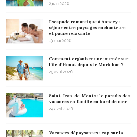
2 juin 2026
Escapade romantique à Annecy :
séjour entre paysages enchanteurs
et pause relaxante
13 mai 2026
Comment organiser une journée sur
l’île d’Houat depuis le Morbihan ?
25 avril 2026
Saint-Jean-de-Monts : le paradis des
vacances en famille en bord de mer
24 avril 2026
Vacances dépaysantes : cap sur la