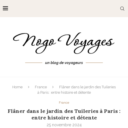
un blog de voyageurs
Home
France
Flâner dans le jardin des Tuileries
à Paris : entre histoire et détente
France
Flâner dans le jardin des Tuileries à Paris :
entre histoire et détente
25 novembre 2024