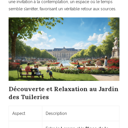
une invitation à la contemplation, un espace où le temps
semble s’arrêter, favorisant un véritable retour aux sources.
Découverte et Relaxation au Jardin
des Tuileries
Aspect
Description