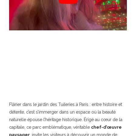
Flâner dans le jardin des Tuileries à Paris : entre histoire et
détente, c’est s’immerger dans un espace où la beauté
naturelle épouse l’héritage historique. Érigé au cœur de la
capitale, ce parc emblématique, véritable
chef-d’œuvre
paysager
, invite les visiteurs à découvrir un monde de