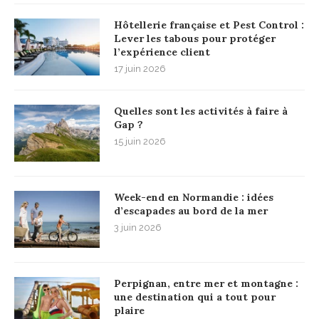
Hôtellerie française et Pest Control :
Lever les tabous pour protéger
l’expérience client
17 juin 2026
Quelles sont les activités à faire à
Gap ?
15 juin 2026
Week-end en Normandie : idées
d’escapades au bord de la mer
3 juin 2026
Perpignan, entre mer et montagne :
une destination qui a tout pour
plaire