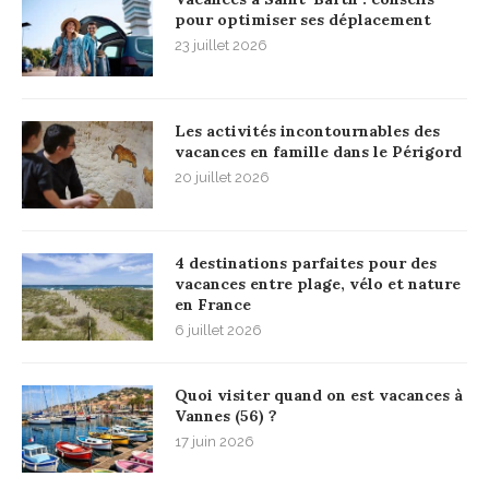
pour optimiser ses déplacement
23 juillet 2026
Les activités incontournables des
vacances en famille dans le Périgord
20 juillet 2026
4 destinations parfaites pour des
vacances entre plage, vélo et nature
en France
6 juillet 2026
Quoi visiter quand on est vacances à
Vannes (56) ?
17 juin 2026