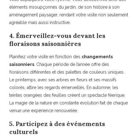
éléments insoupçonnés du jardin, de son histoire à son
aménagement paysager, rendant votre visite non seulement
agréable mais aussi instructive.
4. Émerveillez-vous devant les
floraisons saisonnières
Planifiez votre visite en fonction des
changements
saisonniers
. Chaque période de l’année offre des
floraisons différentes et des palettes de couleurs uniques.
Le printemps, avec ses arbres en fleurs et ses massifs
colorés, attire les regards émerveillés. En automne, les
teintes orangées des feuilles créent un spectacle féerique.
La magie de la nature en constante évolution fait de chaque
venue une expérience renouvelée.
5. Participez à des événements
culturels