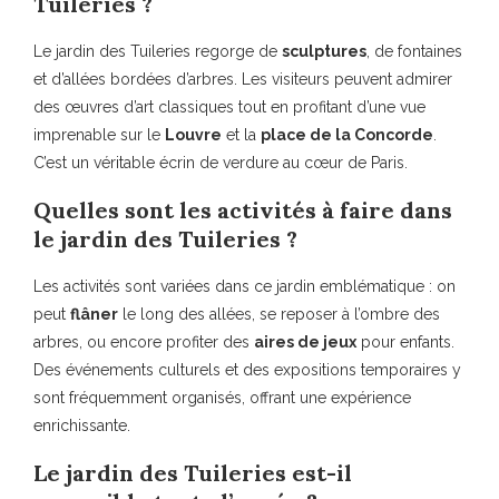
Tuileries ?
Le jardin des Tuileries regorge de
sculptures
, de fontaines
et d’allées bordées d’arbres. Les visiteurs peuvent admirer
des œuvres d’art classiques tout en profitant d’une vue
imprenable sur le
Louvre
et la
place de la Concorde
.
C’est un véritable écrin de verdure au cœur de Paris.
Quelles sont les activités à faire dans
le jardin des Tuileries ?
Les activités sont variées dans ce jardin emblématique : on
peut
flâner
le long des allées, se reposer à l’ombre des
arbres, ou encore profiter des
aires de jeux
pour enfants.
Des événements culturels et des expositions temporaires y
sont fréquemment organisés, offrant une expérience
enrichissante.
Le jardin des Tuileries est-il