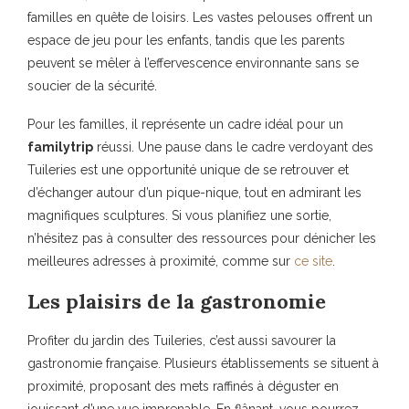
familles en quête de loisirs. Les vastes pelouses offrent un
espace de jeu pour les enfants, tandis que les parents
peuvent se mêler à l’effervescence environnante sans se
soucier de la sécurité.
Pour les familles, il représente un cadre idéal pour un
familytrip
réussi. Une pause dans le cadre verdoyant des
Tuileries est une opportunité unique de se retrouver et
d’échanger autour d’un pique-nique, tout en admirant les
magnifiques sculptures. Si vous planifiez une sortie,
n’hésitez pas à consulter des ressources pour dénicher les
meilleures adresses à proximité, comme sur
ce site
.
Les plaisirs de la gastronomie
Profiter du jardin des Tuileries, c’est aussi savourer la
gastronomie française. Plusieurs établissements se situent à
proximité, proposant des mets raffinés à déguster en