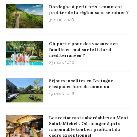
Dordogne à petit prix : comment
profiter de la région sans se ruiner ?
31 mars 2026
Où partir pour des vacances en
famille en mai sur le littoral
méditerranéen ?
23 mars 2026
Séjours insolites en Bretagne :
escapades hors du commun
19 mars 2026
Les restaurants abordables au Mont
Saint-Michel : Où manger à prix
raisonnable tout en profitant du
cadre exceptionnel