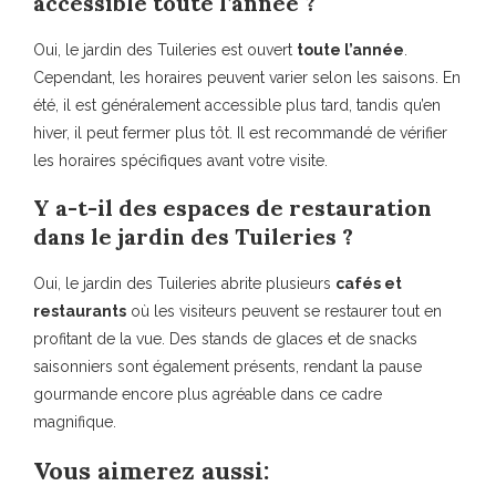
accessible toute l’année ?
Oui, le jardin des Tuileries est ouvert
toute l’année
.
Cependant, les horaires peuvent varier selon les saisons. En
été, il est généralement accessible plus tard, tandis qu’en
hiver, il peut fermer plus tôt. Il est recommandé de vérifier
les horaires spécifiques avant votre visite.
Y a-t-il des espaces de restauration
dans le jardin des Tuileries ?
Oui, le jardin des Tuileries abrite plusieurs
cafés et
restaurants
où les visiteurs peuvent se restaurer tout en
profitant de la vue. Des stands de glaces et de snacks
saisonniers sont également présents, rendant la pause
gourmande encore plus agréable dans ce cadre
magnifique.
Vous aimerez aussi: