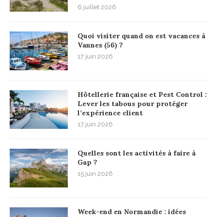
6 juillet 2026
Quoi visiter quand on est vacances à
Vannes (56) ?
17 juin 2026
Hôtellerie française et Pest Control :
Lever les tabous pour protéger
l’expérience client
17 juin 2026
Quelles sont les activités à faire à
Gap ?
15 juin 2026
Week-end en Normandie : idées