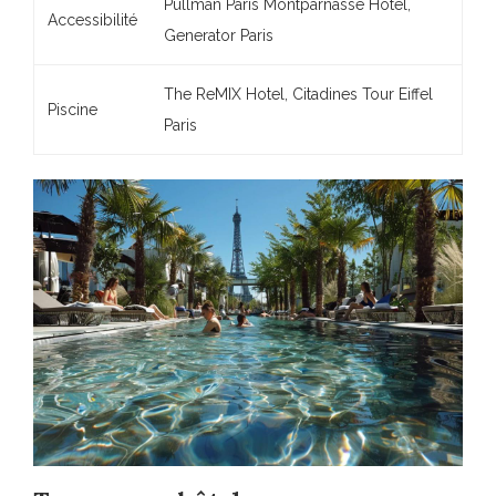
Pullman Paris Montparnasse Hotel,
Accessibilité
Generator Paris
The ReMIX Hotel, Citadines Tour Eiffel
Piscine
Paris