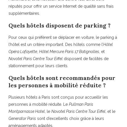
réputés pour offrir un service Internet de qualité sans frais
supplémentaires.
Quels hôtels disposent de parking ?
Pour ceux qui préfèrent se déplacer en voiture, le parking à
l’hôtel est un critère important. Des hôtels comme l’
Hôtel
Opéra Lafayette
,
Hôtel Mercure Paris 17 Batignolles
, et
Novotel Paris Centre Tour Eiffel
disposent de facilités de
stationnement pour leurs clients.
Quels hôtels sont recommandés pour
les personnes à mobilité réduite ?
Plusieurs hôtels à Paris sont conçus pour accueillir les
personnes à mobilité réduite. Le
Pullman Paris
Montparnasse Hotel
, le
Novotel Paris Centre Tour Eiffel
, et le
Generator Paris
sont d’excellents choix grâce à leurs
aménagements adaptés.