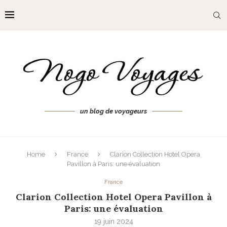
un blog de voyageurs
Home
France
Clarion Collection Hotel Opera
Pavillon à Paris: une évaluation
France
Clarion Collection Hotel Opera Pavillon à
Paris: une évaluation
19 juin 2024