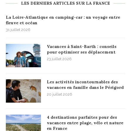
LES DERNIERS ARTICLES SUR LA FRANCE
La Loire-Atlantique en camping-car : un voyage entre
fleuve et océan
31 juillet 2026
Vacances à Saint-Barth : conseils
pour optimiser ses déplacement
23 juillet 2026
Les activités incontournables des
vacances en famille dans le Périgord
20 juillet 2026
4 destinations parfaites pour des
vacances entre plage, vélo et nature
en France