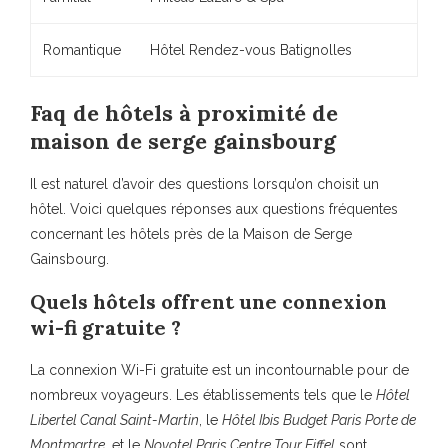
Romantique
Hôtel Rendez-vous Batignolles
Faq de hôtels à proximité de
maison de serge gainsbourg
Il est naturel d’avoir des questions lorsqu’on choisit un
hôtel. Voici quelques réponses aux questions fréquentes
concernant les hôtels près de la Maison de Serge
Gainsbourg.
Quels hôtels offrent une connexion
wi-fi gratuite ?
La connexion Wi-Fi gratuite est un incontournable pour de
nombreux voyageurs. Les établissements tels que le
Hôtel
Libertel Canal Saint-Martin
, le
Hôtel Ibis Budget Paris Porte de
Montmartre
, et le
Novotel Paris Centre Tour Eiffel
sont