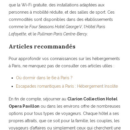
que la Wi-Fi gratuite, des installations adaptées aux
personnes à mobilité réduite, et des salles de sport. Ces
commodités sont disponibles dans des établissements
comme le
Four Seasons Hotel George V
, l’
Hôtel Paris
Lafayette
, et le
Pullman Paris Centre-Bercy
.
Articles recommandés
Pour approfondir vos connaissances sur les hébergements
à Paris, ne manquez pas de consulter ces articles utiles :
Où dormir dans le 6e à Paris ?
Escapades romantiques à Paris : Hébergement Insolite
En fin de compte, séjourner au
Clarion Collection Hotel
Opera Pavillon
ou dans les environs offre de nombreuses
options pour tous types de voyageurs. Chaque hôtel a ses
propres attraits, que ce soit pour la famille, les couples, les
voyageurs d’affaires ou simplement ceux qui cherchent une