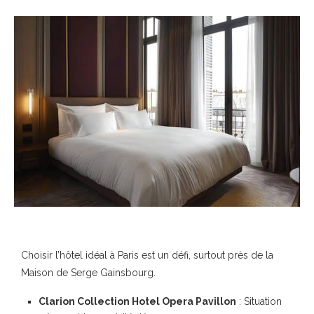
Choisir l’hôtel idéal à Paris est un défi, surtout près de la
Maison de Serge Gainsbourg.
Clarion Collection Hotel Opera Pavillon
: Situation