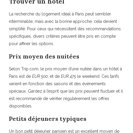
Trouver un hôtel
La recherche du logement idéal à Paris peut sembler
interminable, mais avec la bonne approche, cela devient
simplifié. Pour ceux qui nécessitent des recommandations
spécifiques, divers critères peuvent être pris en compte
pour affiner les options.
Prix moyen des nuitées
Selon Trip.com, le prix moyen d’une nuitée dans un hôtel à
Paris est de
EUR 500
, et de
EUR 475
le weekend. Ces tarifs
varient en fonction des saisons et des événements
spéciaux. Gardez à l’esprit que les prix peuvent fluctuer et il
est recommandé de vérifier régulièrement les offres
disponibles.
Petits déjeuners typiques
Un bon petit déjeuner parisien est un excellent moyen de