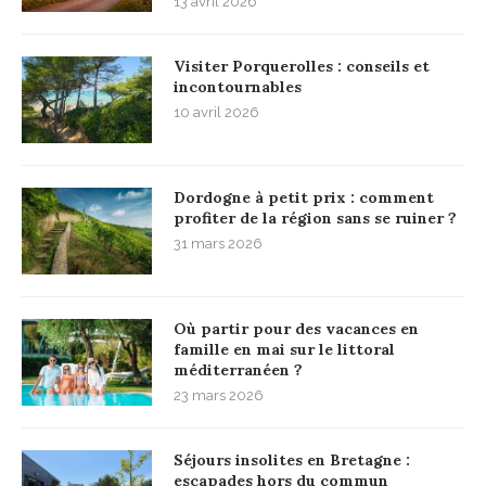
13 avril 2026
Visiter Porquerolles : conseils et
incontournables
10 avril 2026
Dordogne à petit prix : comment
profiter de la région sans se ruiner ?
31 mars 2026
Où partir pour des vacances en
famille en mai sur le littoral
méditerranéen ?
23 mars 2026
Séjours insolites en Bretagne :
escapades hors du commun