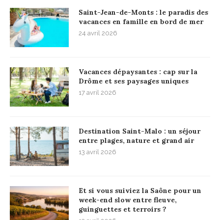
Saint-Jean-de-Monts : le paradis des
vacances en famille en bord de mer
24 avril 2026
Vacances dépaysantes : cap sur la
Drôme et ses paysages uniques
17 avril 2026
Destination Saint-Malo : un séjour
entre plages, nature et grand air
13 avril 2026
Et si vous suiviez la Saône pour un
week-end slow entre fleuve,
guinguettes et terroirs ?