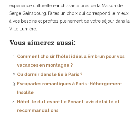
expérience culturelle enrichissante près de la Maison de
Serge Gainsbourg. Faites un choix qui correspond le mieux
à vos besoins et profitez pleinement de votre séjour dans la
Ville Lumière.
Vous aimerez aussi:
Comment choisir l’hôtel idéal à Embrun pour vos
vacances en montagne ?
Ou dormir dans le 6e à Paris ?
Escapades romantiques à Paris : Hébergement
Insolite
Hôtel Ile du Levant Le Ponant: avis détaillé et
recommandations