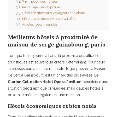
3.1.
Prix moyen des nuitées
3.2.
Petits déjeuners typiques
3.3.
Hôtels destinés aux voyageurs en voiture
3.4.
Hôtels avec des services diversifiés
3.5.
Articles recommandés
Meilleurs hôtels à proximité de
maison de serge gainsbourg, paris
Lorsque l’on séjourne à Paris, la proximité des attractions
touristiques est souvent un critère déterminant. Pour ceux
intéressés par la culture musicale, loger près de la Maison
de Serge Gainsbourg est un choix des plus avisés. Le
Clarion Collection Hotel Opera Pavillon
bénéficie d’une
situation géographique privilégiée, mais d’autres hôtels à
proximité méritent également une mention.
Hôtels économiques et bien notés