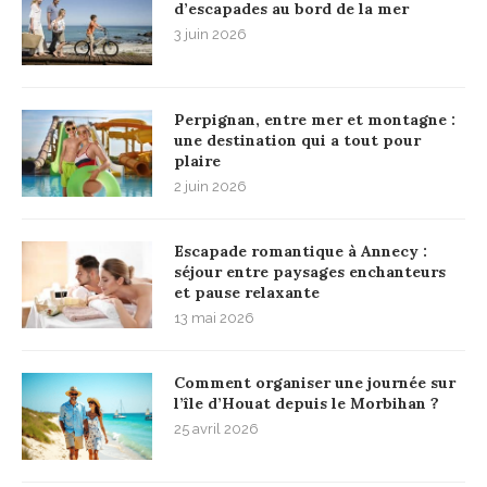
d’escapades au bord de la mer
3 juin 2026
Perpignan, entre mer et montagne :
une destination qui a tout pour
plaire
2 juin 2026
Escapade romantique à Annecy :
séjour entre paysages enchanteurs
et pause relaxante
13 mai 2026
Comment organiser une journée sur
l’île d’Houat depuis le Morbihan ?
25 avril 2026