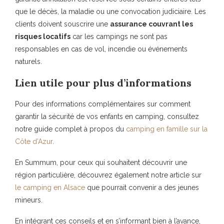
que le décès, la maladie ou une convocation judiciaire. Les
clients doivent souscrire une
assurance couvrant les
risques locatifs
car les campings ne sont pas
responsables en cas de vol, incendie ou événements
naturels.
Lien utile pour plus d’informations
Pour des informations complémentaires sur comment
garantir la sécurité de vos enfants en camping, consultez
notre guide complet à propos du
camping en famille sur la
Côte d’Azur
.
En Summum, pour ceux qui souhaitent découvrir une
région particulière, découvrez également notre article sur
le camping en Alsace
que pourrait convenir a des jeunes
mineurs.
En intégrant ces conseils et en s’informant bien à l’avance,