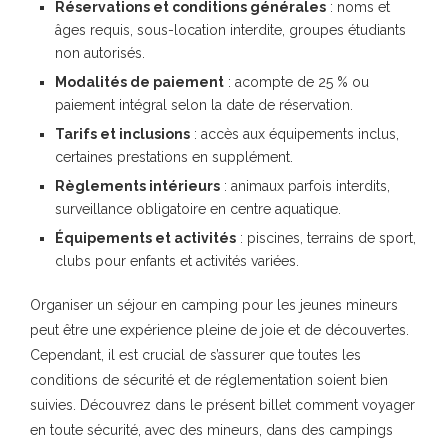
Réservations et conditions générales
: noms et
âges requis, sous-location interdite, groupes étudiants
non autorisés.
Modalités de paiement
: acompte de 25 % ou
paiement intégral selon la date de réservation.
Tarifs et inclusions
: accès aux équipements inclus,
certaines prestations en supplément.
Règlements intérieurs
: animaux parfois interdits,
surveillance obligatoire en centre aquatique.
Équipements et activités
: piscines, terrains de sport,
clubs pour enfants et activités variées.
Organiser un séjour en camping pour les jeunes mineurs
peut être une expérience pleine de joie et de découvertes.
Cependant, il est crucial de s’assurer que toutes les
conditions de sécurité et de réglementation soient bien
suivies. Découvrez dans le présent billet comment voyager
en toute sécurité, avec des mineurs, dans des campings