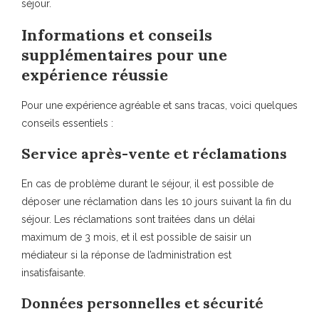
séjour.
Informations et conseils
supplémentaires pour une
expérience réussie
Pour une expérience agréable et sans tracas, voici quelques
conseils essentiels :
Service après-vente et réclamations
En cas de problème durant le séjour, il est possible de
déposer une réclamation dans les 10 jours suivant la fin du
séjour. Les réclamations sont traitées dans un délai
maximum de 3 mois, et il est possible de saisir un
médiateur si la réponse de l’administration est
insatisfaisante.
Données personnelles et sécurité