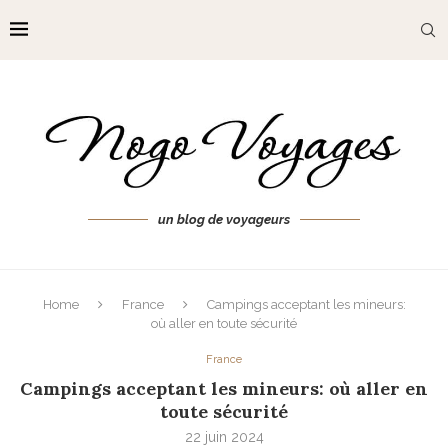
un blog de voyageurs
Home
France
Campings acceptant les mineurs:
où aller en toute sécurité
France
Campings acceptant les mineurs: où aller en
toute sécurité
22 juin 2024