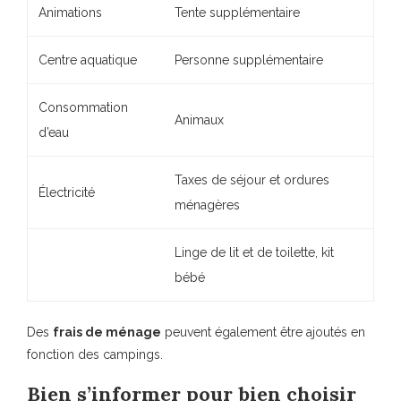
Animations
Tente supplémentaire
Centre aquatique
Personne supplémentaire
Consommation
Animaux
d’eau
Taxes de séjour et ordures
Électricité
ménagères
Linge de lit et de toilette, kit
bébé
Des
frais de ménage
peuvent également être ajoutés en
fonction des campings.
Bien s’informer pour bien choisir