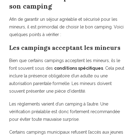
son camping
Afin de garantir un séjour agréable et sécurisé pour les
mineurs, il est primordial de choisir le bon camping. Voici
quelques points à vérifier :
Les campings acceptant les mineurs
Bien que certains campings acceptent les mineurs, ils le
font souvent sous des
conditions spécifiques
. Cela peut
inclure la présence obligatoire d’un adulte ou une
autorisation parentale formelle. Les mineurs doivent
souvent présenter une pièce d’identité.
Les règlements varient d’un camping à l’autre. Une
vérification préalable est donc fortement recommandée
pour éviter toute mauvaise surprise.
Certains campings municipaux refusent l’accès aux jeunes