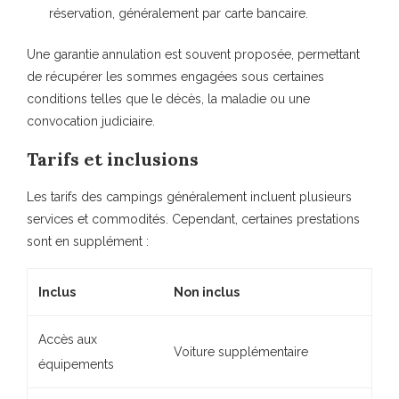
réservation, généralement par carte bancaire.
Une garantie annulation est souvent proposée, permettant
de récupérer les sommes engagées sous certaines
conditions telles que le décès, la maladie ou une
convocation judiciaire.
Tarifs et inclusions
Les tarifs des campings généralement incluent plusieurs
services et commodités. Cependant, certaines prestations
sont en supplément :
Inclus
Non inclus
Accès aux
Voiture supplémentaire
équipements