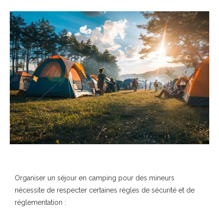
Organiser un séjour en camping pour des mineurs
nécessite de respecter certaines règles de sécurité et de
réglementation :