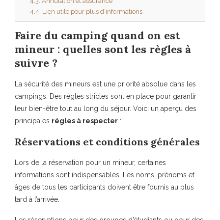
4.3.
Annulation et assurance
4.4.
Lien utile pour plus d’informations
Faire du camping quand on est
mineur : quelles sont les règles à
suivre ?
La sécurité des mineurs est une priorité absolue dans les
campings. Des règles strictes sont en place pour garantir
leur bien-être tout au long du séjour. Voici un aperçu des
principales
régles à respecter
:
Réservations et conditions générales
Lors de la réservation pour un mineur, certaines
informations sont indispensables. Les noms, prénoms et
âges de tous les participants doivent être fournis au plus
tard à l’arrivée.