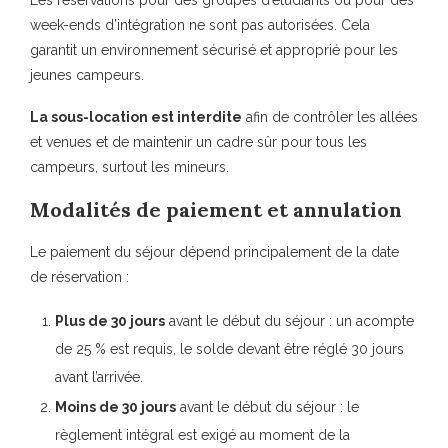
Les réservations pour des groupes d’étudiants ou pour des
week-ends d’intégration ne sont pas autorisées. Cela
garantit un environnement sécurisé et approprié pour les
jeunes campeurs.
La sous-location est interdite
afin de contrôler les allées
et venues et de maintenir un cadre sûr pour tous les
campeurs, surtout les mineurs.
Modalités de paiement et annulation
Le paiement du séjour dépend principalement de la date
de réservation :
Plus de 30 jours
avant le début du séjour : un acompte
de 25 % est requis, le solde devant être réglé 30 jours
avant l’arrivée.
Moins de 30 jours
avant le début du séjour : le
règlement intégral est exigé au moment de la