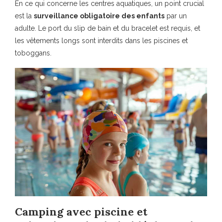
En ce qui concerne les centres aquatiques, un point crucial
est la
surveillance obligatoire des enfants
par un
adulte. Le port du slip de bain et du bracelet est requis, et
les vêtements longs sont interdits dans les piscines et
toboggans.
Camping avec piscine et