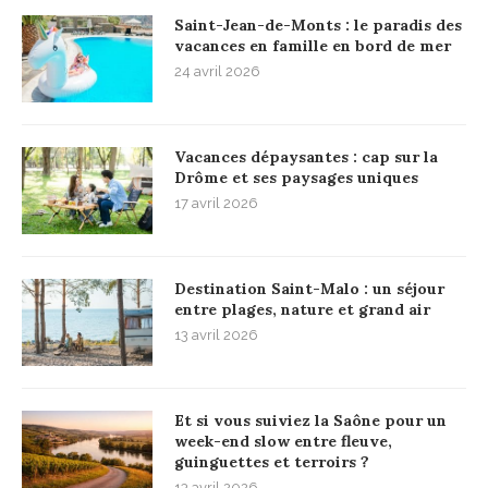
Saint-Jean-de-Monts : le paradis des
vacances en famille en bord de mer
24 avril 2026
Vacances dépaysantes : cap sur la
Drôme et ses paysages uniques
17 avril 2026
Destination Saint-Malo : un séjour
entre plages, nature et grand air
13 avril 2026
Et si vous suiviez la Saône pour un
week-end slow entre fleuve,
guinguettes et terroirs ?
13 avril 2026