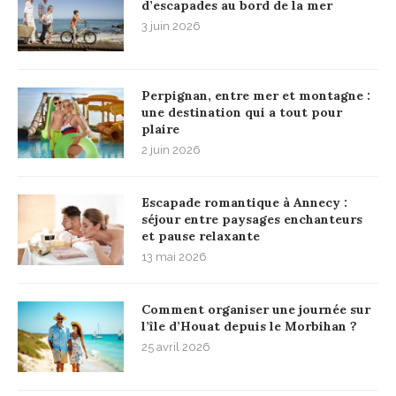
d’escapades au bord de la mer
3 juin 2026
Perpignan, entre mer et montagne :
une destination qui a tout pour
plaire
2 juin 2026
Escapade romantique à Annecy :
séjour entre paysages enchanteurs
et pause relaxante
13 mai 2026
Comment organiser une journée sur
l’île d’Houat depuis le Morbihan ?
25 avril 2026