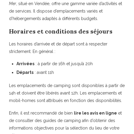
Mer
, situé en Vendée, offre une gamme variée d’activités et
de services. Il dispose d’emplacements variés et
d’hébergements adaptés à différents budgets.
Horaires et conditions des séjours
Les horaires d’arrivée et de départ sont à respecter
strictement. En général :
Arrivées
: à partir de 16h et jusqu’à 20h
Départs
: avant 11h
Les emplacements de camping sont disponibles à partir de
14h et doivent être libérés avant 12h. Les emplacements et
mobil-homes sont attribués en fonction des disponibilités.
Enfin, il est recommandé de bien
lire les avis en ligne
et
de consulter des guides de camping afin d’obtenir des
informations objectives pour la sélection du lieu de votre