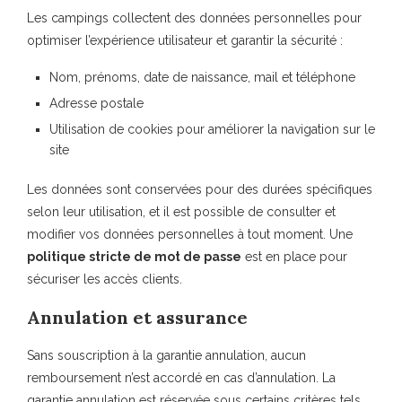
Les campings collectent des données personnelles pour
optimiser l’expérience utilisateur et garantir la sécurité :
Nom, prénoms, date de naissance, mail et téléphone
Adresse postale
Utilisation de cookies pour améliorer la navigation sur le
site
Les données sont conservées pour des durées spécifiques
selon leur utilisation, et il est possible de consulter et
modifier vos données personnelles à tout moment. Une
politique stricte de mot de passe
est en place pour
sécuriser les accès clients.
Annulation et assurance
Sans souscription à la garantie annulation, aucun
remboursement n’est accordé en cas d’annulation. La
garantie annulation est réservée sous certains critères tels