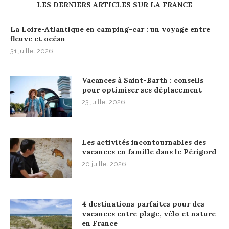
LES DERNIERS ARTICLES SUR LA FRANCE
La Loire-Atlantique en camping-car : un voyage entre
fleuve et océan
31 juillet 2026
Vacances à Saint-Barth : conseils
pour optimiser ses déplacement
23 juillet 2026
Les activités incontournables des
vacances en famille dans le Périgord
20 juillet 2026
4 destinations parfaites pour des
vacances entre plage, vélo et nature
en France