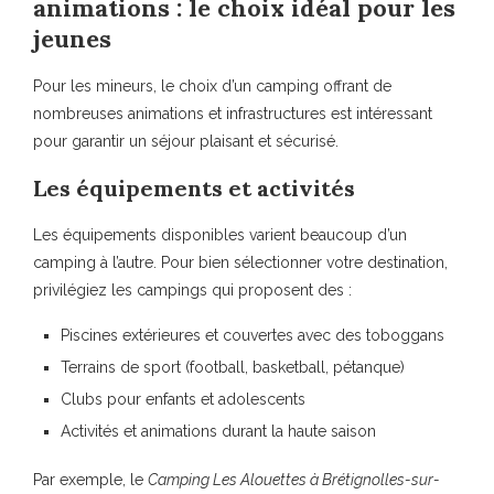
animations : le choix idéal pour les
jeunes
Pour les mineurs, le choix d’un camping offrant de
nombreuses animations et infrastructures est intéressant
pour garantir un séjour plaisant et sécurisé.
Les équipements et activités
Les équipements disponibles varient beaucoup d’un
camping à l’autre. Pour bien sélectionner votre destination,
privilégiez les campings qui proposent des :
Piscines extérieures et couvertes avec des toboggans
Terrains de sport (football, basketball, pétanque)
Clubs pour enfants et adolescents
Activités et animations durant la haute saison
Par exemple, le
Camping Les Alouettes à Brétignolles-sur-