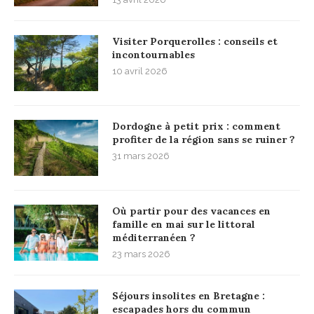
Visiter Porquerolles : conseils et
incontournables
10 avril 2026
Dordogne à petit prix : comment
profiter de la région sans se ruiner ?
31 mars 2026
Où partir pour des vacances en
famille en mai sur le littoral
méditerranéen ?
23 mars 2026
Séjours insolites en Bretagne :
escapades hors du commun