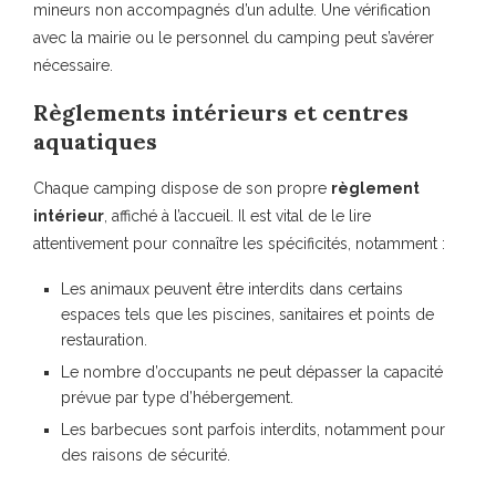
mineurs non accompagnés d’un adulte. Une vérification
avec la mairie ou le personnel du camping peut s’avérer
nécessaire.
Règlements intérieurs et centres
aquatiques
Chaque camping dispose de son propre
règlement
intérieur
, affiché à l’accueil. Il est vital de le lire
attentivement pour connaître les spécificités, notamment :
Les animaux peuvent être interdits dans certains
espaces tels que les piscines, sanitaires et points de
restauration.
Le nombre d’occupants ne peut dépasser la capacité
prévue par type d’hébergement.
Les barbecues sont parfois interdits, notamment pour
des raisons de sécurité.