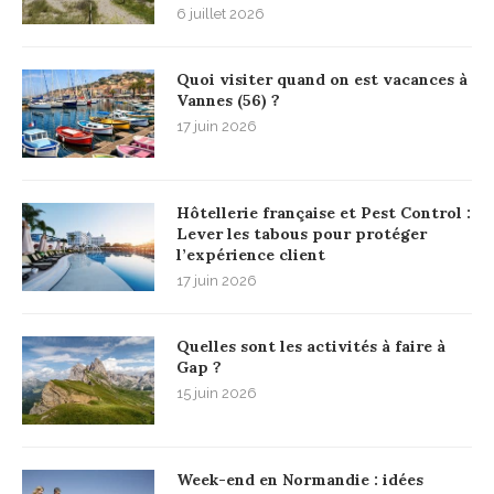
6 juillet 2026
Quoi visiter quand on est vacances à
Vannes (56) ?
17 juin 2026
Hôtellerie française et Pest Control :
Lever les tabous pour protéger
l’expérience client
17 juin 2026
Quelles sont les activités à faire à
Gap ?
15 juin 2026
Week-end en Normandie : idées