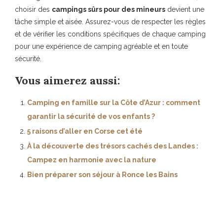
choisir des
campings sûrs pour des mineurs
devient une
tâche simple et aisée. Assurez-vous de respecter les règles
et de vérifier les conditions spécifiques de chaque camping
pour une expérience de camping agréable et en toute
sécurité.
Vous aimerez aussi:
Camping en famille sur la Côte d’Azur : comment
garantir la sécurité de vos enfants ?
5 raisons d’aller en Corse cet été
À la découverte des trésors cachés des Landes :
Campez en harmonie avec la nature
Bien préparer son séjour à Ronce les Bains