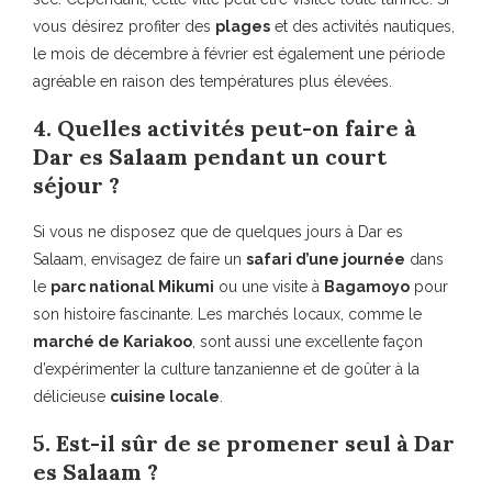
vous désirez profiter des
plages
et des activités nautiques,
le mois de décembre à février est également une période
agréable en raison des températures plus élevées.
4. Quelles activités peut-on faire à
Dar es Salaam pendant un court
séjour ?
Si vous ne disposez que de quelques jours à Dar es
Salaam, envisagez de faire un
safari d’une journée
dans
le
parc national Mikumi
ou une visite à
Bagamoyo
pour
son histoire fascinante. Les marchés locaux, comme le
marché de Kariakoo
, sont aussi une excellente façon
d’expérimenter la culture tanzanienne et de goûter à la
délicieuse
cuisine locale
.
5. Est-il sûr de se promener seul à Dar
es Salaam ?