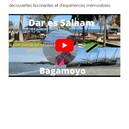
découvertes fascinantes et d’expériences mémorables.