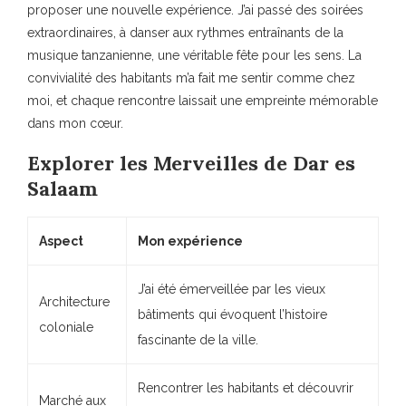
proposer une nouvelle expérience. J’ai passé des soirées
extraordinaires, à danser aux rythmes entraînants de la
musique tanzanienne, une véritable fête pour les sens. La
convivialité des habitants m’a fait me sentir comme chez
moi, et chaque rencontre laissait une empreinte mémorable
dans mon cœur.
Explorer les Merveilles de Dar es
Salaam
Aspect
Mon expérience
J’ai été émerveillée par les vieux
Architecture
bâtiments qui évoquent l’histoire
coloniale
fascinante de la ville.
Rencontrer les habitants et découvrir
Marché aux