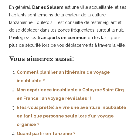
En général,
Dar es Salaam
est une ville accueillante, et ses
habitants sont témoins de la chaleur de la culture
tanzanienne. Toutefois, il est conseillé de rester vigilant et
de se déplacer dans les zones fréquentées, surtout la nuit.
Privilégiez les
transports en commun
ou les taxis pour
plus de sécurité lors de vos déplacements à travers la ville.
Vous aimerez aussi:
Comment planifier un itinéraire de voyage
inoubliable ?
Mon expérience inoubliable à Colayrac Saint Cirq
en France : un voyage révélateur !
Êtes-vous prêt(e) à vivre une aventure inoubliable
en tant que personne seule lors d’un voyage
organisé ?
Quand partir en Tanzanie ?