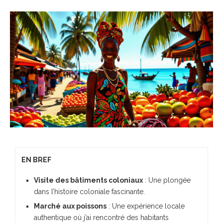
EN BREF
Visite des bâtiments coloniaux
: Une plongée
dans l’histoire coloniale fascinante.
Marché aux poissons
: Une expérience locale
authentique où j’ai rencontré des habitants