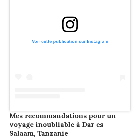
Voir cette publication sur Instagram
Mes recommandations pour un
voyage inoubliable à Dar es
Salaam, Tanzanie