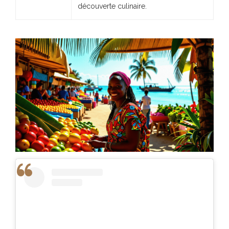
découverte culinaire.