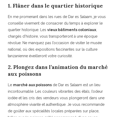
1. Flâner dans le quartier historique
En me promenant dans les rues de Dar es Salaam, je vous
conseille vivement de consacrer du temps à explorer le
quartier historique. Les
vieux bâtiments coloniaux
,
chargés d’histoire, vous transporteront à une époque
révolue. Ne manquez pas l’occasion de visiter le musée
national, où des expositions fascinantes sur la culture
tanzanienne éveilleront votre curiosité.
2. Plongez dans l’animation du marché
aux poissons
Le
marché aux poissons
de Dar es Salaam est un lieu
incontournable. Les couleurs vibrantes des étals, l’odeur
iodée et les cris des vendeurs vous plongeront dans une
atmosphère vivante et authentique. Je vous recommande
de goûter aux spécialités locales préparées sur place,