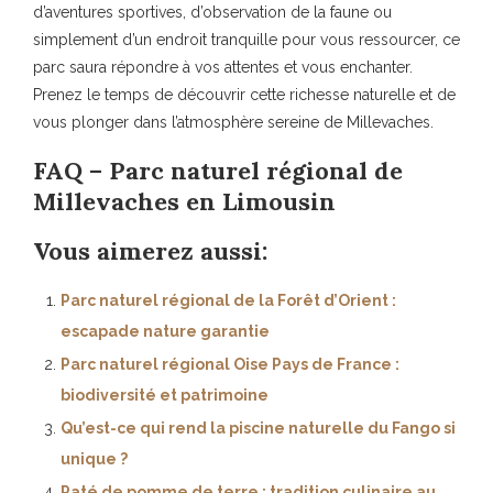
d’aventures sportives, d’observation de la faune ou
simplement d’un endroit tranquille pour vous ressourcer, ce
parc saura répondre à vos attentes et vous enchanter.
Prenez le temps de découvrir cette richesse naturelle et de
vous plonger dans l’atmosphère sereine de Millevaches.
FAQ – Parc naturel régional de
Millevaches en Limousin
Vous aimerez aussi:
Parc naturel régional de la Forêt d’Orient :
escapade nature garantie
Parc naturel régional Oise Pays de France :
biodiversité et patrimoine
Qu’est-ce qui rend la piscine naturelle du Fango si
unique ?
Paté de pomme de terre : tradition culinaire au