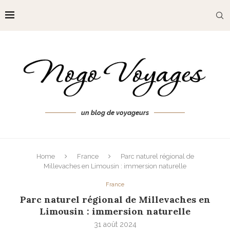
un blog de voyageurs
Home
France
Parc naturel régional de
Millevaches en Limousin : immersion naturelle
France
Parc naturel régional de Millevaches en
Limousin : immersion naturelle
31 août 2024