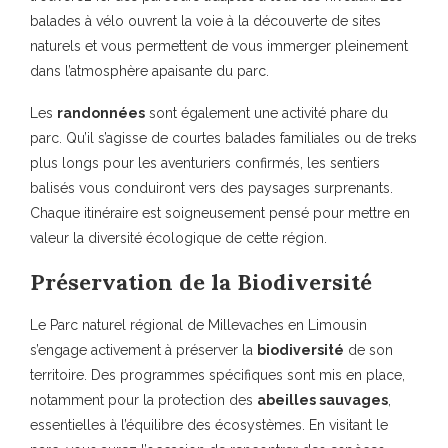
balades à vélo ouvrent la voie à la découverte de sites
naturels et vous permettent de vous immerger pleinement
dans l’atmosphère apaisante du parc.
Les
randonnées
sont également une activité phare du
parc. Qu’il s’agisse de courtes balades familiales ou de treks
plus longs pour les aventuriers confirmés, les sentiers
balisés vous conduiront vers des paysages surprenants.
Chaque itinéraire est soigneusement pensé pour mettre en
valeur la diversité écologique de cette région.
Préservation de la Biodiversité
Le Parc naturel régional de Millevaches en Limousin
s’engage activement à préserver la
biodiversité
de son
territoire. Des programmes spécifiques sont mis en place,
notamment pour la protection des
abeilles sauvages
,
essentielles à l’équilibre des écosystèmes. En visitant le