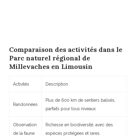
Comparaison des activités dans le
Parc naturel régional de
Millevaches en Limousin
Activités
Description
Plus de 600 km de sentiers balisés,
Randonnées
parfaits pour tous niveaux.
Observation
Richesse en biodiversité, avec des
de la faune
espèces protégées et rares.