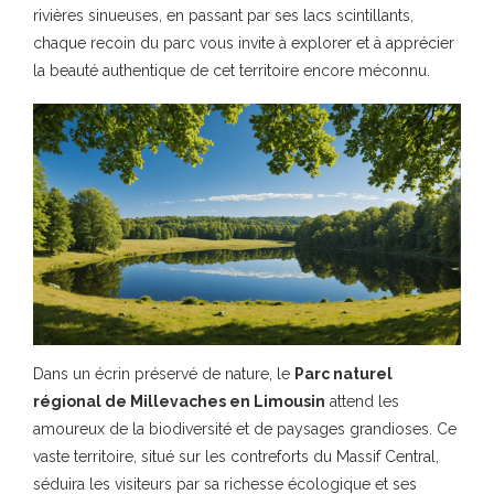
rivières sinueuses, en passant par ses lacs scintillants,
chaque recoin du parc vous invite à explorer et à apprécier
la beauté authentique de cet territoire encore méconnu.
Dans un écrin préservé de nature, le
Parc naturel
régional de Millevaches en Limousin
attend les
amoureux de la biodiversité et de paysages grandioses. Ce
vaste territoire, situé sur les contreforts du Massif Central,
séduira les visiteurs par sa richesse écologique et ses