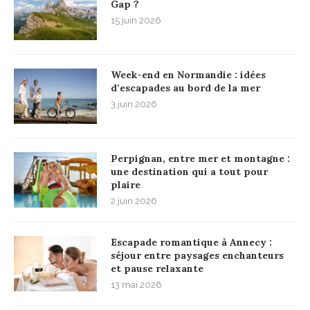
Gap ?
15 juin 2026
Week-end en Normandie : idées
d’escapades au bord de la mer
3 juin 2026
Perpignan, entre mer et montagne :
une destination qui a tout pour
plaire
2 juin 2026
Escapade romantique à Annecy :
séjour entre paysages enchanteurs
et pause relaxante
13 mai 2026