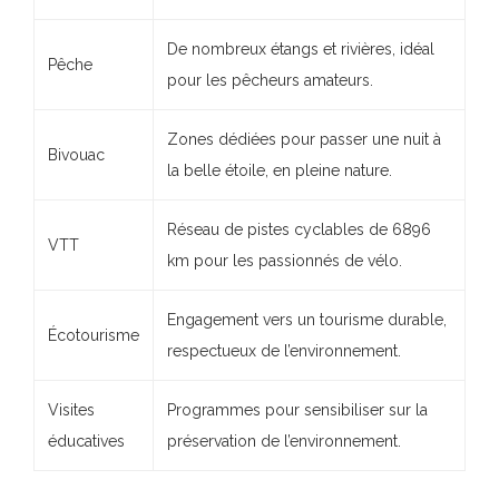
De nombreux étangs et rivières, idéal
Pêche
pour les pêcheurs amateurs.
Zones dédiées pour passer une nuit à
Bivouac
la belle étoile, en pleine nature.
Réseau de pistes cyclables de 6896
VTT
km pour les passionnés de vélo.
Engagement vers un tourisme durable,
Écotourisme
respectueux de l’environnement.
Visites
Programmes pour sensibiliser sur la
éducatives
préservation de l’environnement.