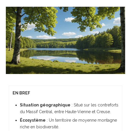
EN BREF
Situation géographique
: Situé sur les contreforts
du Massif Central, entre Haute-Vienne et Creuse.
Écosystème
: Un territoire de moyenne montagne
riche en biodiversité.