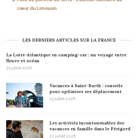
cœur du Limousin
LES DERNIERS ARTICLES SUR LA FRANCE
La Loire-Atlantique en camping-car : un voyage entre
fleuve et océan
31 juillet 2026
Vacances à Saint-Barth : conseils
pour optimiser ses déplacement
23 juillet 2026
Les activités incontournables des
vacances en famille dans le Périgord
20 juillet 2026