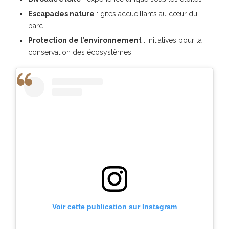
Escapades nature
: gîtes accueillants au cœur du
parc
Protection de l’environnement
: initiatives pour la
conservation des écosystèmes
Voir cette publication sur Instagram