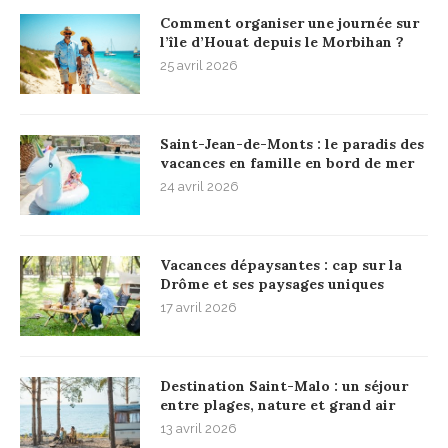
Comment organiser une journée sur
l’île d’Houat depuis le Morbihan ?
25 avril 2026
Saint-Jean-de-Monts : le paradis des
vacances en famille en bord de mer
24 avril 2026
Vacances dépaysantes : cap sur la
Drôme et ses paysages uniques
17 avril 2026
Destination Saint-Malo : un séjour
entre plages, nature et grand air
13 avril 2026