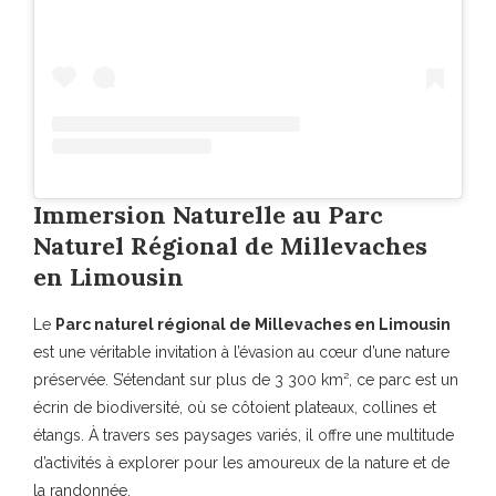
Immersion Naturelle au Parc
Naturel Régional de Millevaches
en Limousin
Le
Parc naturel régional de Millevaches en Limousin
est une véritable invitation à l’évasion au cœur d’une nature
préservée. S’étendant sur plus de 3 300 km², ce parc est un
écrin de biodiversité, où se côtoient plateaux, collines et
étangs. À travers ses paysages variés, il offre une multitude
d’activités à explorer pour les amoureux de la nature et de
la randonnée.