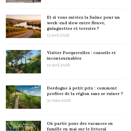
Et si vous suiviez la Saône pour un
week-end slow entre fleuve,
guinguettes et terroirs ?
13 avril 2026
Visiter Porquerolles : conseils et
incontournables
10 avril 2026
Dordogne à petit prix : comment
profiter de la région sans se ruiner ?
31 mars 2026
Où partir pour des vacances en
famille en mai sur le littoral