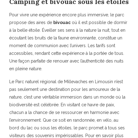
Camping et bivouac sous les étoiles
Pour vivre une expérience encore plus immersive, le parc
propose des aires de
bivouac
où il est possible de dormir
à la belle étoile. Éveiller ses sens à la nature la nuit, tout en
écoutant les bruits de la faune environnante, constitue un
moment de communion avec l’univers. Les tarifs sont
accessibles, rendant cette expérience à la portée de tous.
Une façon parfaite de renouer avec l’authenticité des nuits
en pleine nature.
Le Parc naturel régional de Millevaches en Limousin n’est
pas seulement une destination pour les amoureux de la
nature, c’est une véritable immersion dans un monde où la
biodiversité est célébrée. En visitant ce havre de paix,
chacun a la chance de se ressourcer en harmonie avec
l’environnement. Que ce soit en randonnée, en vélo, au
bord du lac ou sous les étoiles, le parc promet à tous ses
visiteurs des souvenirs impérissables. Pour en savoir plus