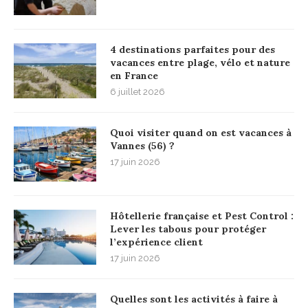
4 destinations parfaites pour des
vacances entre plage, vélo et nature
en France
6 juillet 2026
Quoi visiter quand on est vacances à
Vannes (56) ?
17 juin 2026
Hôtellerie française et Pest Control :
Lever les tabous pour protéger
l’expérience client
17 juin 2026
Quelles sont les activités à faire à