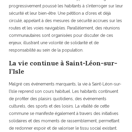
progressivement poussé les habitants à s’interroger sur leur
sécurité et leur bien-être. Une pétition a d’ores et déjà
circulé, appelant à des mesures de sécurité accrues sur les
routes et les voies navigables. Parallèlement, des réunions
communautaires sont organisées pour discuter de ces
enjeux, illustrant une volonté de solidarité et de
responsabilité au sein de la population.
La vie continue à Saint-Léon-sur-
l’Isle
Malgré ces événements marquants, la vie à Saint-Léon-sur-
l’Isle reprend son cours habituel. Les habitants continuent
de profiter des plaisirs quotidiens, des événements
culturels, des sports et des loisirs. La vitalité de cette
commune se manifeste également à travers des initiatives
solidaires et des moments de rassemblement, permettant
de redonner espoir et de valoriser le tissu social existant.