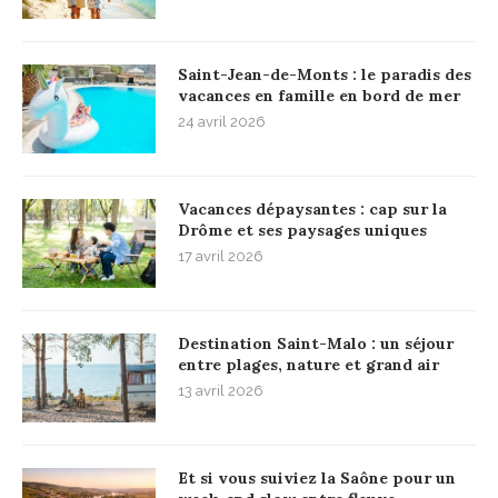
Saint-Jean-de-Monts : le paradis des
vacances en famille en bord de mer
24 avril 2026
Vacances dépaysantes : cap sur la
Drôme et ses paysages uniques
17 avril 2026
Destination Saint-Malo : un séjour
entre plages, nature et grand air
13 avril 2026
Et si vous suiviez la Saône pour un