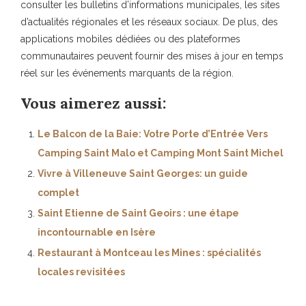
consulter les bulletins d’informations municipales, les sites
d’actualités régionales et les réseaux sociaux. De plus, des
applications mobiles dédiées ou des plateformes
communautaires peuvent fournir des mises à jour en temps
réel sur les événements marquants de la région.
Vous aimerez aussi:
Le Balcon de la Baie: Votre Porte d’Entrée Vers
Camping Saint Malo et Camping Mont Saint Michel
Vivre à Villeneuve Saint Georges: un guide
complet
Saint Etienne de Saint Geoirs : une étape
incontournable en Isère
Restaurant à Montceau les Mines : spécialités
locales revisitées