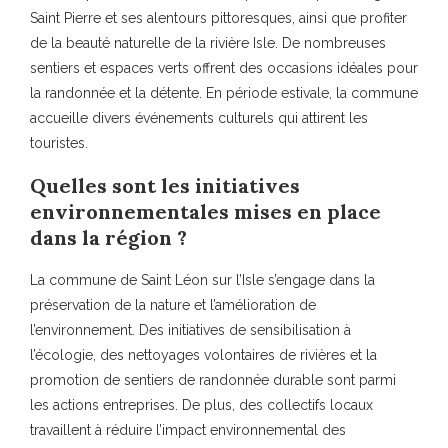
Saint Pierre et ses alentours pittoresques, ainsi que profiter
de la beauté naturelle de la rivière Isle. De nombreuses
sentiers et espaces verts offrent des occasions idéales pour
la randonnée et la détente. En période estivale, la commune
accueille divers événements culturels qui attirent les
touristes.
Quelles sont les initiatives
environnementales mises en place
dans la région ?
La commune de Saint Léon sur l’Isle s’engage dans la
préservation de la nature et l’amélioration de
l’environnement. Des initiatives de sensibilisation à
l’écologie, des nettoyages volontaires de rivières et la
promotion de sentiers de randonnée durable sont parmi
les actions entreprises. De plus, des collectifs locaux
travaillent à réduire l’impact environnemental des