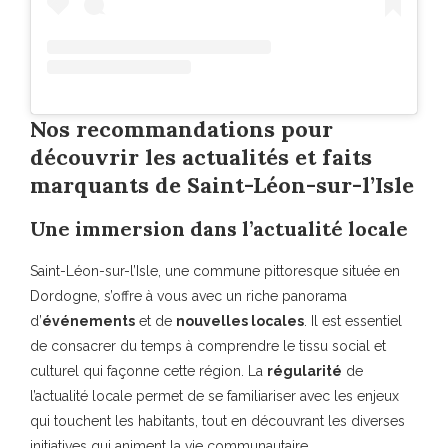
Nos recommandations pour
découvrir les actualités et faits
marquants de Saint-Léon-sur-l’Isle
Une immersion dans l’actualité locale
Saint-Léon-sur-l’Isle, une commune pittoresque située en
Dordogne, s’offre à vous avec un riche panorama
d’
événements
et de
nouvelles locales
. Il est essentiel
de consacrer du temps à comprendre le tissu social et
culturel qui façonne cette région. La
régularité
de
l’actualité locale permet de se familiariser avec les enjeux
qui touchent les habitants, tout en découvrant les diverses
initiatives qui animent la vie communautaire.