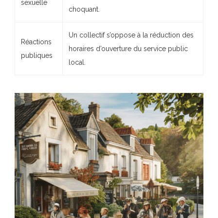
sexuelle
choquant.
Un collectif s’oppose à la réduction des
Réactions
horaires d’ouverture du service public
publiques
local.