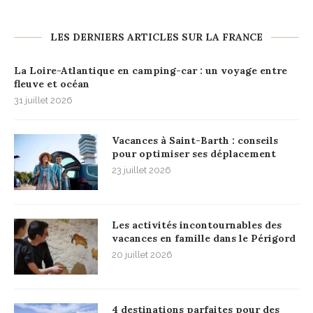
LES DERNIERS ARTICLES SUR LA FRANCE
La Loire-Atlantique en camping-car : un voyage entre
fleuve et océan
31 juillet 2026
Vacances à Saint-Barth : conseils
pour optimiser ses déplacement
23 juillet 2026
Les activités incontournables des
vacances en famille dans le Périgord
20 juillet 2026
4 destinations parfaites pour des