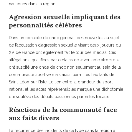
nautiques dans la région.
Agression sexuelle impliquant des
personnalités célèbres
Dans un contexte de choc général, des nouvelles au sujet
de l’accusation d’agression sexuelle visant deux joueurs du
XV de France ont également fait le tour des médias. Ces
allégations, qualifiées par certains de « véritable atrocité »,
ont suscité une onde de choc non seulement au sein de la
communauté sportive mais aussi parmi les habitants de
Saint-Léon-sur-l’Isle. Le lien entre la grandeur du sport
national et les actes répréhensibles marque une dichotomie
qui soulève des débats passionnés parmi les locaux.
Réactions de la communauté face
aux faits divers
La récurrence des incidents de ce type dans la région a