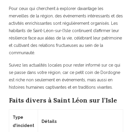
Pour ceux qui cherchent à explorer davantage les
merveilles de la région, des événements intéressants et des
activités enrichissantes sont régulièrement organisés. Les
habitants de Saint-Léon-sur-l’Isle continuent d’affirmer leur
résilience face aux aléas de la vie, célébrant leur patrimoine
et cultivant des relations fructueuses au sein de la
communauté.
Suivez les actualités locales pour rester informé sur ce qui
se passe dans votre région, car ce petit coin de Dordogne
est riche non seulement en événements, mais aussi en
histoires humaines captivantes et en traditions vivantes.
Faits divers à Saint Léon sur l’Isle
Type
Détails
d’incident