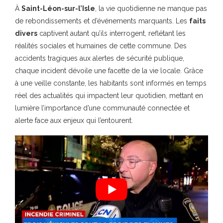
À
Saint-Léon-sur-l’Isle
, la vie quotidienne ne manque pas
de rebondissements et d’événements marquants. Les
faits
divers
captivent autant qu’ils interrogent, reflétant les
réalités sociales et humaines de cette commune. Des
accidents tragiques aux alertes de sécurité publique,
chaque incident dévoile une facette de la vie locale. Grâce
à une veille constante, les habitants sont informés en temps
réel des actualités qui impactent leur quotidien, mettant en
lumière l’importance d’une communauté connectée et
alerte face aux enjeux qui l’entourent.