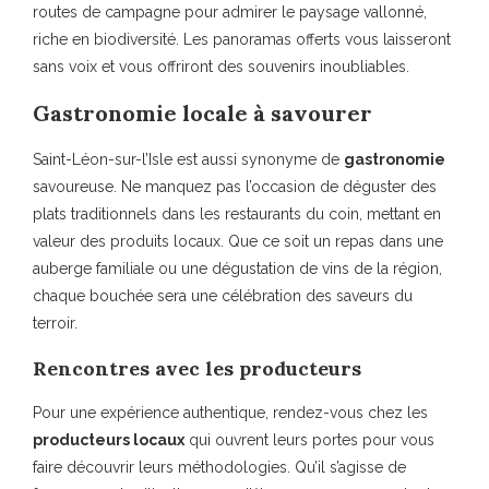
routes de campagne pour admirer le paysage vallonné,
riche en biodiversité. Les panoramas offerts vous laisseront
sans voix et vous offriront des souvenirs inoubliables.
Gastronomie locale à savourer
Saint-Léon-sur-l’Isle est aussi synonyme de
gastronomie
savoureuse. Ne manquez pas l’occasion de déguster des
plats traditionnels dans les restaurants du coin, mettant en
valeur des produits locaux. Que ce soit un repas dans une
auberge familiale ou une dégustation de vins de la région,
chaque bouchée sera une célébration des saveurs du
terroir.
Rencontres avec les producteurs
Pour une expérience authentique, rendez-vous chez les
producteurs locaux
qui ouvrent leurs portes pour vous
faire découvrir leurs méthodologies. Qu’il s’agisse de