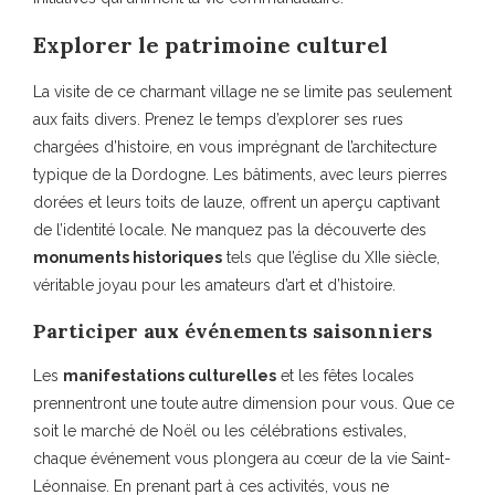
Explorer le patrimoine culturel
La visite de ce charmant village ne se limite pas seulement
aux faits divers. Prenez le temps d’explorer ses rues
chargées d’histoire, en vous imprégnant de l’architecture
typique de la Dordogne. Les bâtiments, avec leurs pierres
dorées et leurs toits de lauze, offrent un aperçu captivant
de l’identité locale. Ne manquez pas la découverte des
monuments historiques
tels que l’église du XIIe siècle,
véritable joyau pour les amateurs d’art et d’histoire.
Participer aux événements saisonniers
Les
manifestations culturelles
et les fêtes locales
prennentront une toute autre dimension pour vous. Que ce
soit le marché de Noël ou les célébrations estivales,
chaque événement vous plongera au cœur de la vie Saint-
Léonnaise. En prenant part à ces activités, vous ne