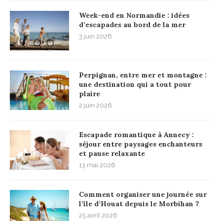
Week-end en Normandie : idées
d’escapades au bord de la mer
3 juin 2026
Perpignan, entre mer et montagne :
une destination qui a tout pour
plaire
2 juin 2026
Escapade romantique à Annecy :
séjour entre paysages enchanteurs
et pause relaxante
13 mai 2026
Comment organiser une journée sur
l’île d’Houat depuis le Morbihan ?
25 avril 2026