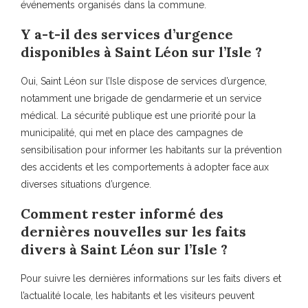
événements organisés dans la commune.
Y a-t-il des services d’urgence
disponibles à Saint Léon sur l’Isle ?
Oui, Saint Léon sur l’Isle dispose de services d’urgence,
notamment une brigade de gendarmerie et un service
médical. La sécurité publique est une priorité pour la
municipalité, qui met en place des campagnes de
sensibilisation pour informer les habitants sur la prévention
des accidents et les comportements à adopter face aux
diverses situations d’urgence.
Comment rester informé des
dernières nouvelles sur les faits
divers à Saint Léon sur l’Isle ?
Pour suivre les dernières informations sur les faits divers et
l’actualité locale, les habitants et les visiteurs peuvent