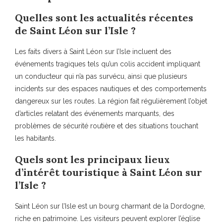
Quelles sont les actualités récentes
de Saint Léon sur l’Isle ?
Les faits divers à Saint Léon sur l’Isle incluent des
événements tragiques tels qu’un colis accident impliquant
un conducteur qui n’a pas survécu, ainsi que plusieurs
incidents sur des espaces nautiques et des comportements
dangereux sur les routes. La région fait régulièrement l’objet
d’articles relatant des événements marquants, des
problèmes de sécurité routière et des situations touchant
les habitants.
Quels sont les principaux lieux
d’intérêt touristique à Saint Léon sur
l’Isle ?
Saint Léon sur l’Isle est un bourg charmant de la Dordogne,
riche en patrimoine. Les visiteurs peuvent explorer l’église