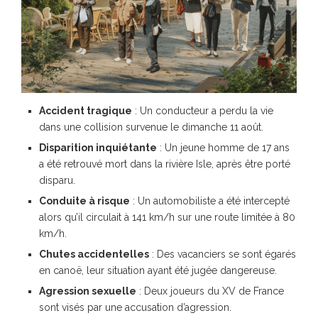
Accident tragique
: Un conducteur a perdu la vie
dans une collision survenue le dimanche 11 août.
Disparition inquiétante
: Un jeune homme de 17 ans
a été retrouvé mort dans la rivière Isle, après être porté
disparu.
Conduite à risque
: Un automobiliste a été intercepté
alors qu’il circulait à 141 km/h sur une route limitée à 80
km/h.
Chutes accidentelles
: Des vacanciers se sont égarés
en canoë, leur situation ayant été jugée dangereuse.
Agression sexuelle
: Deux joueurs du XV de France
sont visés par une accusation d’agression.