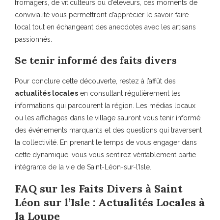
fromagers, de viticulteurs ou d’éleveurs, ces moments de
convivialité vous permettront d’apprécier le savoir-faire
local tout en échangeant des anecdotes avec les artisans
passionnés.
Se tenir informé des faits divers
Pour conclure cette découverte, restez à l’affût des
actualités locales
en consultant régulièrement les
informations qui parcourent la région. Les médias locaux
ou les affichages dans le village sauront vous tenir informé
des événements marquants et des questions qui traversent
la collectivité. En prenant le temps de vous engager dans
cette dynamique, vous vous sentirez véritablement partie
intégrante de la vie de Saint-Léon-sur-l’Isle.
FAQ sur les Faits Divers à Saint
Léon sur l’Isle : Actualités Locales à
la Loupe