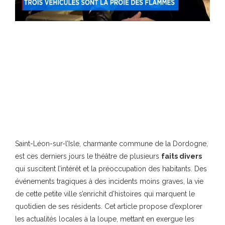
Saint-Léon-sur-l’Isle, charmante commune de la Dordogne,
est ces derniers jours le théâtre de plusieurs
faits divers
qui suscitent l’intérêt et la préoccupation des habitants. Des
événements tragiques à des incidents moins graves, la vie
de cette petite ville s’enrichit d’histoires qui marquent le
quotidien de ses résidents. Cet article propose d’explorer
les actualités locales à la loupe, mettant en exergue les