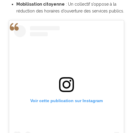
Mobilisation citoyenne
: Un collectif s’oppose à la
réduction des horaires d’ouverture des services publics.
Voir cette publication sur Instagram