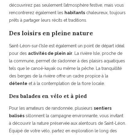
découvrirez pas seulement l’atmosphère festive, mais vous
rencontrerez également les
habitants
chaleureux, toujours
prêts à partager leurs récits et traditions.
Des loisirs en pleine nature
Saint-Léon-sur-l’Isle est également un point de départ idéal
pour des
activités de plein air
. La rivière Isle, proche de
la commune, permet de s’adonner à des plaisirs aquatiques
tels que le canoë-kayak ou même la pêche. La tranquillité
des berges de la rivière offre un cadre propice à la
détente
et à la contemplation de la flore locale.
Des balades en vélo et à pied
Pour les amateurs de randonnée, plusieurs
sentiers
balisés
sillonnent la campagne environnante, vous invitant
à découvrir la nature préservée aux alentours de Saint-Léon.
Équipé de votre vélo, partez en exploration le long des