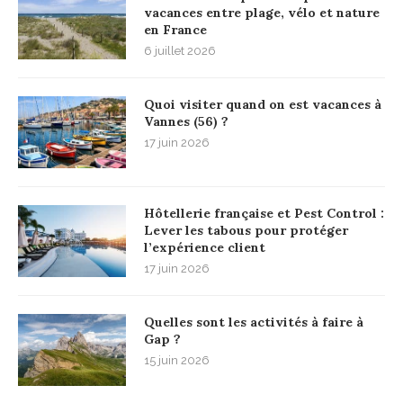
vacances entre plage, vélo et nature
en France
6 juillet 2026
Quoi visiter quand on est vacances à
Vannes (56) ?
17 juin 2026
Hôtellerie française et Pest Control :
Lever les tabous pour protéger
l’expérience client
17 juin 2026
Quelles sont les activités à faire à
Gap ?
15 juin 2026