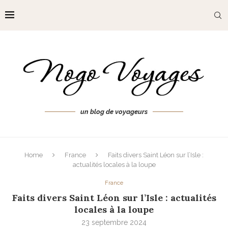
un blog de voyageurs
Home
France
Faits divers Saint Léon sur l’Isle :
actualités locales à la loupe
France
Faits divers Saint Léon sur l’Isle : actualités
locales à la loupe
23 septembre 2024