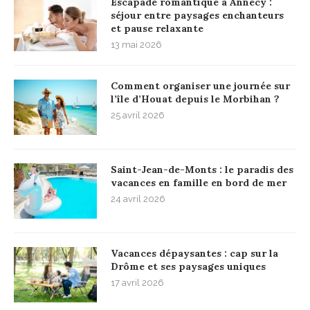
Escapade romantique à Annecy :
séjour entre paysages enchanteurs
et pause relaxante
13 mai 2026
Comment organiser une journée sur
l’île d’Houat depuis le Morbihan ?
25 avril 2026
Saint-Jean-de-Monts : le paradis des
vacances en famille en bord de mer
24 avril 2026
Vacances dépaysantes : cap sur la
Drôme et ses paysages uniques
17 avril 2026