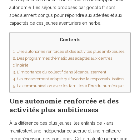
autonomie. Les séjours proposés par gocolo.fr sont
spécialement conçus pour répondre aux attentes et aux
capacités de ces jeunes aventuriers en herbe.
Contents
1.
Une autonomie renforcée et des activités plus ambitieuses
2.
Des programmes thématiques adaptés aux centres
d’intérêt
3.
L’importance du collectif dans l’épanouissement
4.
Un encadrement adapté qui favorise la responsabilisation
5.
La communication avec les familles à l’ère du numérique
Une autonomie renforcée et des
activités plus ambitieuses
À la différence des plus jeunes, les enfants de 7 ans
manifestent une indépendance accrue et une meilleure
compréhension des consignes. Cette maturité permet aux