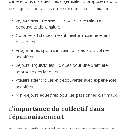
d’intérêt plus marqués. Les organisateurs proposent donc
des séjours spécialisés qui répondent à ces aspirations :
Séjours aventure avec initiation à l’orientation et
découverte de la nature
Colonies artistiques mêlant théâtre, musique et arts
plastiques
Programmes sportifs incluant plusieurs disciplines
adaptées
Séjours linguistiques ludiques pour une première
approche des langues
Ateliers scientifiques et découvertes avec expériences
adaptées
Mini-séjours équestres pour les passionnés d’animaux
L’importance du collectif dans
l’épanouissement