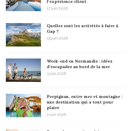
l’expérience client
17 juin 2026
Quelles sont les activités à faire à
Gap ?
15 juin 2026
Week-end en Normandie : idées
d’escapades au bord de la mer
3 juin 2026
Perpignan, entre mer et montagne :
une destination qui a tout pour
plaire
2 juin 2026