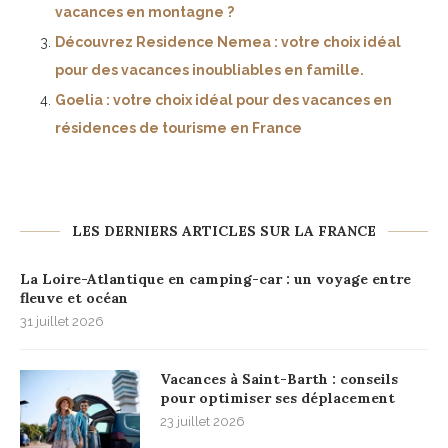
vacances en montagne ?
Découvrez Residence Nemea : votre choix idéal
pour des vacances inoubliables en famille.
Goelia : votre choix idéal pour des vacances en
résidences de tourisme en France
LES DERNIERS ARTICLES SUR LA FRANCE
La Loire-Atlantique en camping-car : un voyage entre
fleuve et océan
31 juillet 2026
Vacances à Saint-Barth : conseils
pour optimiser ses déplacement
23 juillet 2026