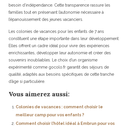
besoin d’indépendance. Cette transparence rassure les
familles tout en préservant l’autonomie nécessaire à
l’épanouissement des jeunes vacanciers.
Les colonies de vacances pour les enfants de 7 ans
constituent une étape importante dans leur développement.
Elles offrent un cadre idéal pour vivre des expériences
enrichissantes, développer leur autonomie et créer des
souvenirs inoubliables. Le choix d’un organisme
expérimenté comme gocolo.fr garantit des séjours de
qualité, adaptés aux besoins spécifiques de cette tranche
d’âge si particulière.
Vous aimerez aussi:
Colonies de vacances : comment choisir le
meilleur camp pour vos enfants ?
Comment choisir l’hôtel idéal à Embrun pour vos