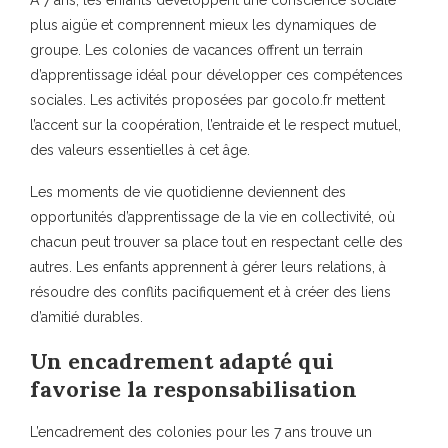
À 7 ans, les enfants développent une conscience sociale
plus aigüe et comprennent mieux les dynamiques de
groupe. Les colonies de vacances offrent un terrain
d’apprentissage idéal pour développer ces compétences
sociales. Les activités proposées par gocolo.fr mettent
l’accent sur la coopération, l’entraide et le respect mutuel,
des valeurs essentielles à cet âge.
Les moments de vie quotidienne deviennent des
opportunités d’apprentissage de la vie en collectivité, où
chacun peut trouver sa place tout en respectant celle des
autres. Les enfants apprennent à gérer leurs relations, à
résoudre des conflits pacifiquement et à créer des liens
d’amitié durables.
Un encadrement adapté qui
favorise la responsabilisation
L’encadrement des colonies pour les 7 ans trouve un