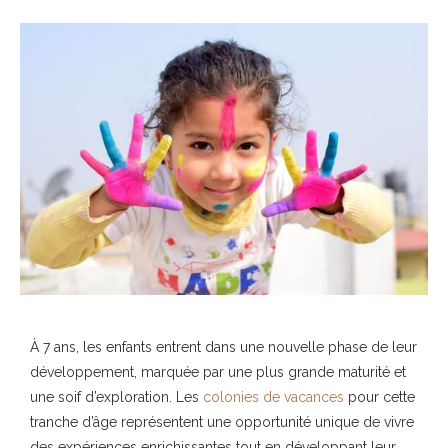
À 7 ans, les enfants entrent dans une nouvelle phase de leur
développement, marquée par une plus grande maturité et
une soif d’exploration. Les
colonies de vacances
pour cette
tranche d’âge représentent une opportunité unique de vivre
des expériences enrichissantes tout en développant leur