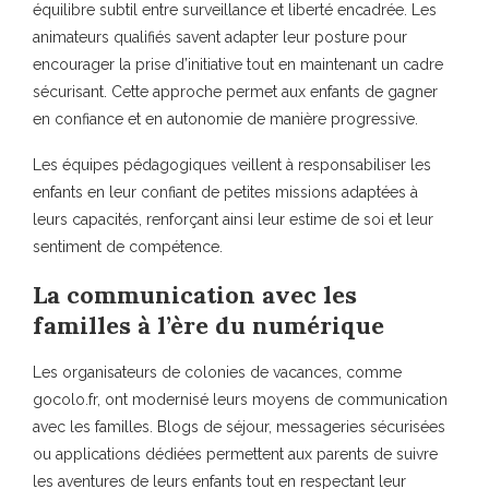
équilibre subtil entre surveillance et liberté encadrée. Les
animateurs qualifiés savent adapter leur posture pour
encourager la prise d’initiative tout en maintenant un cadre
sécurisant. Cette approche permet aux enfants de gagner
en confiance et en autonomie de manière progressive.
Les équipes pédagogiques veillent à responsabiliser les
enfants en leur confiant de petites missions adaptées à
leurs capacités, renforçant ainsi leur estime de soi et leur
sentiment de compétence.
La communication avec les
familles à l’ère du numérique
Les organisateurs de colonies de vacances, comme
gocolo.fr, ont modernisé leurs moyens de communication
avec les familles. Blogs de séjour, messageries sécurisées
ou applications dédiées permettent aux parents de suivre
les aventures de leurs enfants tout en respectant leur