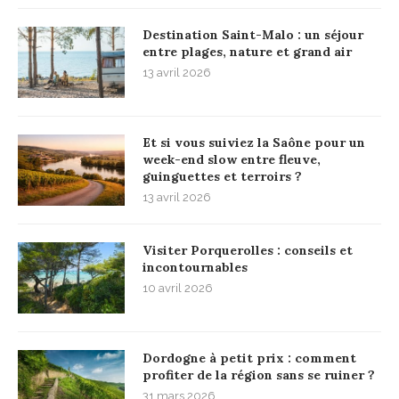
Destination Saint-Malo : un séjour
entre plages, nature et grand air
13 avril 2026
Et si vous suiviez la Saône pour un
week-end slow entre fleuve,
guinguettes et terroirs ?
13 avril 2026
Visiter Porquerolles : conseils et
incontournables
10 avril 2026
Dordogne à petit prix : comment
profiter de la région sans se ruiner ?
31 mars 2026