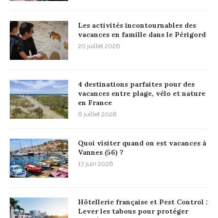
Les activités incontournables des
vacances en famille dans le Périgord
20 juillet 2026
4 destinations parfaites pour des
vacances entre plage, vélo et nature
en France
6 juillet 2026
Quoi visiter quand on est vacances à
Vannes (56) ?
17 juin 2026
Hôtellerie française et Pest Control :
Lever les tabous pour protéger