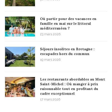
Où partir pour des vacances en
famille en mai sur le littoral
méditerranéen ?
23 mars 2026
Séjours insolites en Bretagne :
escapades hors du commun
19 mars 2026
Les restaurants abordables au Mont
Saint-Michel : Où manger à prix
raisonnable tout en profitant du
cadre exceptionnel
17 mars 2026