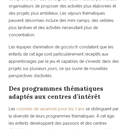
organisateurs de proposer des activités plus élaborées et
des projets plus ambitieux. Les séjours thématiques
peuvent désormais inclure des mini-camps, des veillées
plus tardives et des activités nécessitant plus de
concentration.
Les équipes d’animation de gocolo.fr constatent que les
enfants de cet âge sont particulièrement réceptifs aux
apprentissages par le jeu et capables de s’investir dans des
projets sur plusieurs jours, ce qui ouvre de nouvelles
perspectives d’activités.
Des programmes thématiques
adaptés aux centres d’intérêt
Les
colonies de vacances pour les 7 ans
se distinguent par
la diversité de leurs programmes thématiques. À cet âge,
les enfants développent des passions et des centres