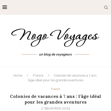
un blog de voyageurs
Home
France
Colonies de vacances à 7 ans :
l’âge idéal pour les grandes aventures
France
Colonies de vacances à 7 ans : l’âge idéal
pour les grandes aventures
2 décembre 2024