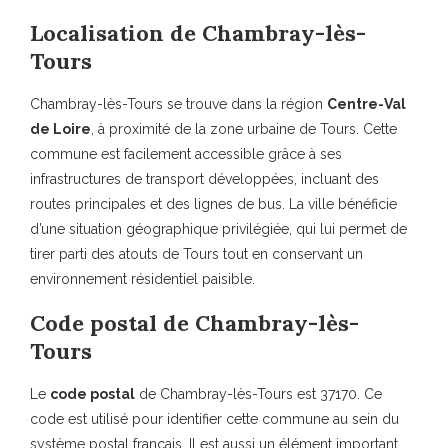
Localisation de Chambray-lès-
Tours
Chambray-lès-Tours se trouve dans la région
Centre-Val
de Loire
, à proximité de la zone urbaine de Tours. Cette
commune est facilement accessible grâce à ses
infrastructures de transport développées, incluant des
routes principales et des lignes de bus. La ville bénéficie
d’une situation géographique privilégiée, qui lui permet de
tirer parti des atouts de Tours tout en conservant un
environnement résidentiel paisible.
Code postal de Chambray-lès-
Tours
Le
code postal
de Chambray-lès-Tours est 37170. Ce
code est utilisé pour identifier cette commune au sein du
système postal français. Il est aussi un élément important