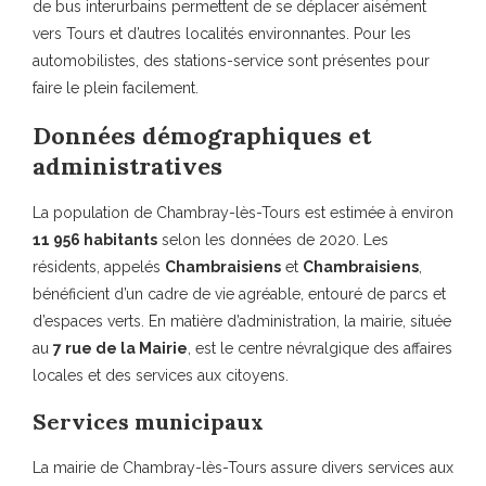
de bus interurbains permettent de se déplacer aisément
vers Tours et d’autres localités environnantes. Pour les
automobilistes, des stations-service sont présentes pour
faire le plein facilement.
Données démographiques et
administratives
La population de Chambray-lès-Tours est estimée à environ
11 956 habitants
selon les données de 2020. Les
résidents, appelés
Chambraisiens
et
Chambraisiens
,
bénéficient d’un cadre de vie agréable, entouré de parcs et
d’espaces verts. En matière d’administration, la mairie, située
au
7 rue de la Mairie
, est le centre névralgique des affaires
locales et des services aux citoyens.
Services municipaux
La mairie de Chambray-lès-Tours assure divers services aux