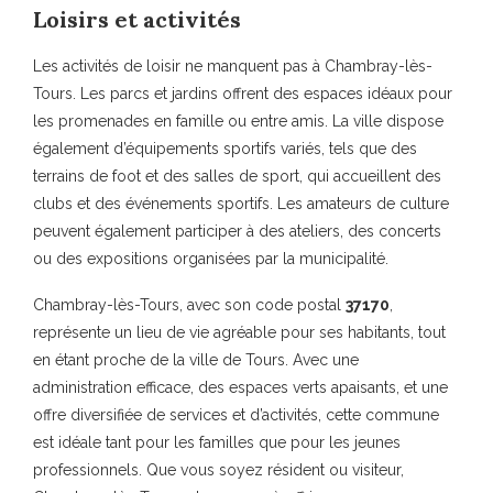
Loisirs et activités
Les activités de loisir ne manquent pas à Chambray-lès-
Tours. Les parcs et jardins offrent des espaces idéaux pour
les promenades en famille ou entre amis. La ville dispose
également d’équipements sportifs variés, tels que des
terrains de foot et des salles de sport, qui accueillent des
clubs et des événements sportifs. Les amateurs de culture
peuvent également participer à des ateliers, des concerts
ou des expositions organisées par la municipalité.
Chambray-lès-Tours, avec son code postal
37170
,
représente un lieu de vie agréable pour ses habitants, tout
en étant proche de la ville de Tours. Avec une
administration efficace, des espaces verts apaisants, et une
offre diversifiée de services et d’activités, cette commune
est idéale tant pour les familles que pour les jeunes
professionnels. Que vous soyez résident ou visiteur,