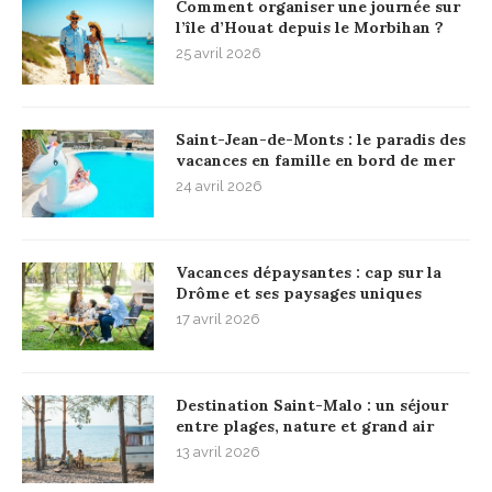
Comment organiser une journée sur
l’île d’Houat depuis le Morbihan ?
25 avril 2026
Saint-Jean-de-Monts : le paradis des
vacances en famille en bord de mer
24 avril 2026
Vacances dépaysantes : cap sur la
Drôme et ses paysages uniques
17 avril 2026
Destination Saint-Malo : un séjour
entre plages, nature et grand air
13 avril 2026