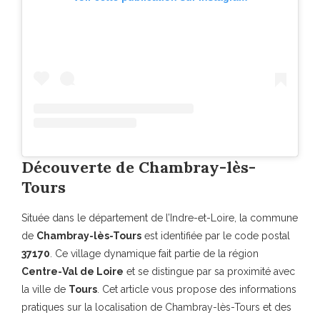
Découverte de Chambray-lès-
Tours
Située dans le département de l’Indre-et-Loire, la commune
de
Chambray-lès-Tours
est identifiée par le code postal
37170
. Ce village dynamique fait partie de la région
Centre-Val de Loire
et se distingue par sa proximité avec
la ville de
Tours
. Cet article vous propose des informations
pratiques sur la localisation de Chambray-lès-Tours et des