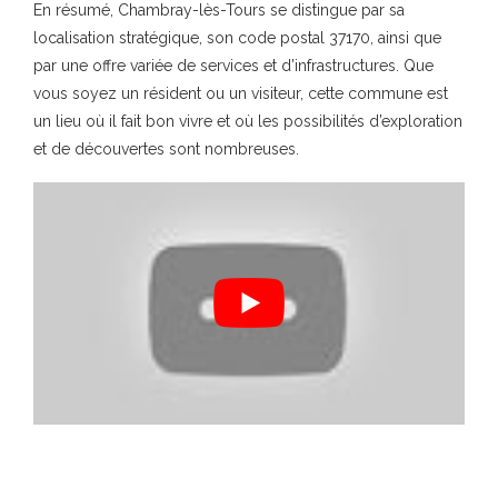
En résumé, Chambray-lès-Tours se distingue par sa
localisation stratégique, son code postal 37170, ainsi que
par une offre variée de services et d’infrastructures. Que
vous soyez un résident ou un visiteur, cette commune est
un lieu où il fait bon vivre et où les possibilités d’exploration
et de découvertes sont nombreuses.