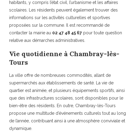
habitants, y compris l’état civil, l’urbanisme et les affaires
scolaires. Les résidents peuvent également trouver des
informations sur les activités culturelles et sportives
proposées sur la commune. Il est recommandé de
contacter la mairie au
02 47 48 45 67
pour toute question
relative aux démarches administratives.
Vie quotidienne à Chambray-lès-
Tours
La ville offre de nombreuses commodités, allant de
supermarchés aux établissements de santé. La vie de
quartier est animée, et plusieurs équipements sportifs, ainsi
que des infrastructures scolaires, sont disponibles pour le
bien-être des résidents. En outre, Chambray-lès-Tours
propose une multitude d’événements culturels tout au long
de l’année, contribuant ainsi à une atmosphère conviviale et
dynamique.