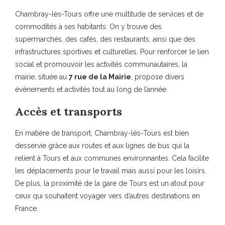
Chambray-lès-Tours offre une multitude de services et de
commodités à ses habitants. On y trouve des
supermarchés, des cafés, des restaurants, ainsi que des
infrastructures sportives et culturelles. Pour renforcer le lien
social et promouvoir les activités communautaires, la
mairie, située au
7 rue de la Mairie
, propose divers
événements et activités tout au long de l’année.
Accès et transports
En matière de transport, Chambray-lès-Tours est bien
desservie grâce aux routes et aux lignes de bus qui la
relient à Tours et aux communes environnantes. Cela facilite
les déplacements pour le travail mais aussi pour les loisirs.
De plus, la proximité de la gare de Tours est un atout pour
ceux qui souhaitent voyager vers d’autres destinations en
France.