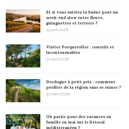
Et si vous suiviez la Saône pour un
week-end slow entre fleuve,
guinguettes et terroirs ?
13 avril 2026
Visiter Porquerolles : conseils et
incontournables
10 avril 2026
Dordogne à petit prix : comment
profiter de la région sans se ruiner ?
31 mars 2026
Où partir pour des vacances en
famille en mai sur le littoral
méditerranéen ?