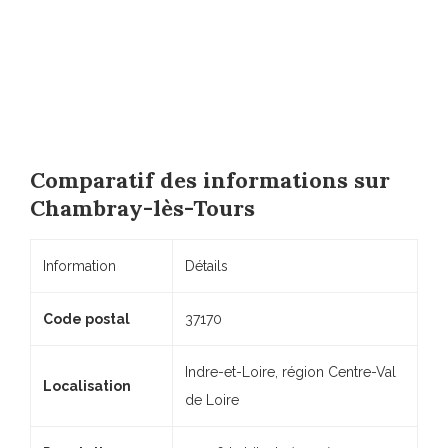
Comparatif des informations sur
Chambray-lès-Tours
Information
Détails
Code postal
37170
Indre-et-Loire, région Centre-Val
Localisation
de Loire