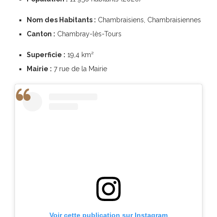
Nom des Habitants :
Chambraisiens, Chambraisiennes
Canton :
Chambray-lès-Tours
Superficie :
19,4 km²
Mairie :
7 rue de la Mairie
Voir cette publication sur Instagram