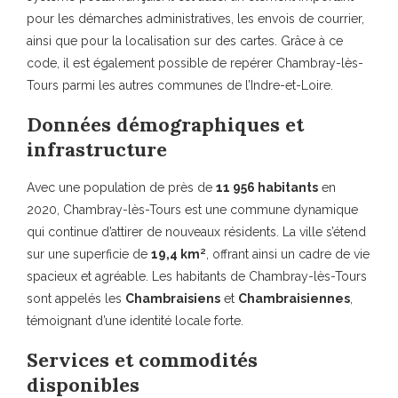
pour les démarches administratives, les envois de courrier,
ainsi que pour la localisation sur des cartes. Grâce à ce
code, il est également possible de repérer Chambray-lès-
Tours parmi les autres communes de l’Indre-et-Loire.
Données démographiques et
infrastructure
Avec une population de près de
11 956 habitants
en
2020, Chambray-lès-Tours est une commune dynamique
qui continue d’attirer de nouveaux résidents. La ville s’étend
sur une superficie de
19,4 km²
, offrant ainsi un cadre de vie
spacieux et agréable. Les habitants de Chambray-lès-Tours
sont appelés les
Chambraisiens
et
Chambraisiennes
,
témoignant d’une identité locale forte.
Services et commodités
disponibles