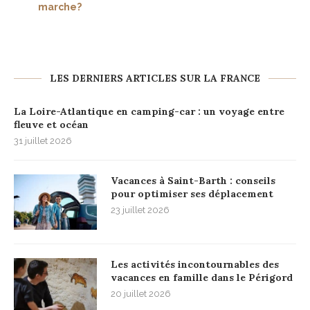
marche?
LES DERNIERS ARTICLES SUR LA FRANCE
La Loire-Atlantique en camping-car : un voyage entre
fleuve et océan
31 juillet 2026
Vacances à Saint-Barth : conseils
pour optimiser ses déplacement
23 juillet 2026
Les activités incontournables des
vacances en famille dans le Périgord
20 juillet 2026