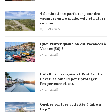
4 destinations parfaites pour des
vacances entre plage, vélo et nature
en France
6 juillet 2026
Quoi visiter quand on est vacances à
Vannes (56) ?
17 juin 2026
Hôtellerie française et Pest Control :
Lever les tabous pour protéger
l’expérience client
17 juin 2026
Quelles sont les activités à faire à
Gap ?