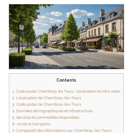
Contents
1.
Code postal Chambray les Tours : localisation et infos utiles
2.
Localisation de Chambray-lès-Tours
3.
Code postal de Chambray-lès-Tours
4.
Données démographiques et infrastructure
5.
Services et commodités disponibles
6.
Accès et transports
7.
Comparatif des informations sur Chambray-lès-Tours