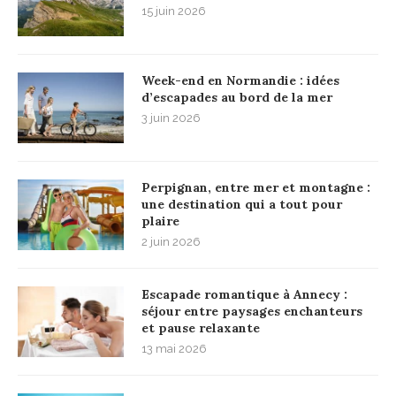
15 juin 2026
Week-end en Normandie : idées
d’escapades au bord de la mer
3 juin 2026
Perpignan, entre mer et montagne :
une destination qui a tout pour
plaire
2 juin 2026
Escapade romantique à Annecy :
séjour entre paysages enchanteurs
et pause relaxante
13 mai 2026