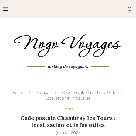
un blog de voyageurs
Home
France
Code postale Chambray les Tours :
localisation et infos utiles
France
Code postale Chambray les Tours :
localisation et infos utiles
31 août 2024