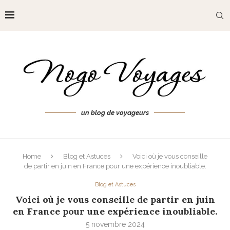
un blog de voyageurs
Home
Blog et Astuces
Voici où je vous conseille
de partir en juin en France pour une expérience inoubliable.
Blog et Astuces
Voici où je vous conseille de partir en juin
en France pour une expérience inoubliable.
5 novembre 2024