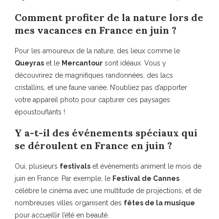
Comment profiter de la nature lors de
mes vacances en France en juin ?
Pour les amoureux de la nature, des lieux comme le
Queyras
et le
Mercantour
sont idéaux. Vous y
découvrirez de magnifiques randonnées, des lacs
cristallins, et une faune variée. N’oubliez pas d’apporter
votre appareil photo pour capturer ces paysages
époustouflants !
Y a-t-il des événements spéciaux qui
se déroulent en France en juin ?
Oui, plusieurs
festivals
et événements animent le mois de
juin en France. Par exemple, le
Festival de Cannes
célèbre le cinéma avec une multitude de projections, et de
nombreuses villes organisent des
fêtes de la musique
pour accueillir l’été en beauté.