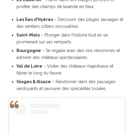
profiter des champs de lavande en fleur.
Les Îles d’Hyères
– Découvrir des plages sauvages et
des sentiers côtiers incroyables.
Saint-Malo
– Plonger dans l’histoire tout en se
promenant sur ses remparts.
Bourgogne
– Se régaler avec des vins renommés et
admirer des châteaux spectaculaires.
Val de Loire
– Visiter des châteaux majestueux et
flâner le long du fleuve.
Vosges & Alsace
– Randonner dans des paysages
verdoyants et savourer des spécialités locales.