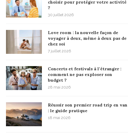
choisir pour protéger votre activité
?
30 juillet 2026
Love room : la nouvelle façon de
voyager à deux, même à deux pas de
chez soi
7 juillet 2026
Concerts et festivals à l’étranger :
comment ne pas exploser son
budget ?
28 mai 2026
Réussir son premier road trip en van
: le guide pratique
18 mai 2026