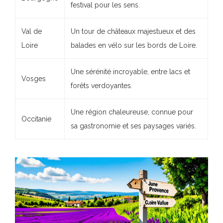
festival pour les sens.
Val de
Un tour de châteaux majestueux et des
Loire
balades en vélo sur les bords de Loire.
Une sérénité incroyable, entre lacs et
Vosges
forêts verdoyantes.
Une région chaleureuse, connue pour
Occitanie
sa gastronomie et ses paysages variés.