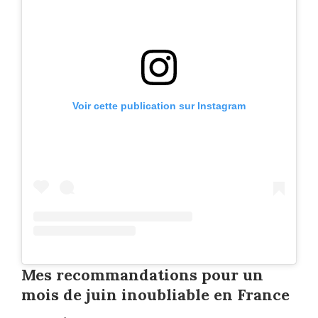
Voir cette publication sur Instagram
Mes recommandations pour un
mois de juin inoubliable en France