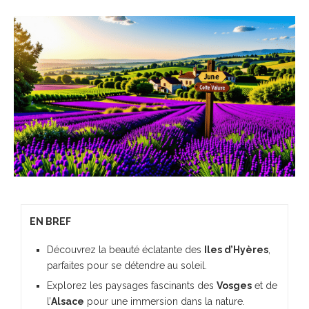
EN BREF
Découvrez la beauté éclatante des
Iles d’Hyères
,
parfaites pour se détendre au soleil.
Explorez les paysages fascinants des
Vosges
et de
l’
Alsace
pour une immersion dans la nature.