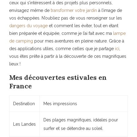
ceux qui s’intéressent à des projets plus personnels,
envisagez même de
transformer votre jardin
à l’image de
vos échappées. N’oubliez pas de vous renseigner sur les
dangers du voyage
et comment les éviter, tout en étant
bien préparée et équipée, comme je l’ai fait avec ma
lampe
de camping
pour mes aventures en pleine nature. Grâce à
des applications utiles, comme celles que je partage
ici
,
vous êtes prête à partir à la découverte de ces magnifiques
lieux !
Mes découvertes estivales en
France
Destination
Mes impressions
Des plages magnifiques, idéales pour
Les Landes
surfer et se détendre au soleil.