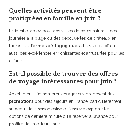
Quelles activités peuvent être
pratiquées en famille en juin ?
En famille, optez pour des visites de parcs naturels, des
journées à la plage ou des découvertes de châteaux en
Loire
. Les
fermes pédagogiques
et les zoos offrent
aussi des expériences enrichissantes et amusantes pour les
enfants.
Est-il possible de trouver des offres
de voyage intéressantes pour juin ?
Absolument ! De nombreuses agences proposent des
promotions
pour des séjours en France, particulièrement
au début de la saison estivale. Pensez à explorer les
options de dernière minute ou à réserver à l’avance pour
profiter des meilleurs tarifs.