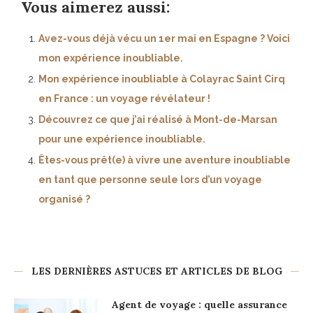
Vous aimerez aussi:
Avez-vous déjà vécu un 1er mai en Espagne ? Voici
mon expérience inoubliable.
Mon expérience inoubliable à Colayrac Saint Cirq
en France : un voyage révélateur !
Découvrez ce que j’ai réalisé à Mont-de-Marsan
pour une expérience inoubliable.
Êtes-vous prêt(e) à vivre une aventure inoubliable
en tant que personne seule lors d’un voyage
organisé ?
LES DERNIÈRES ASTUCES ET ARTICLES DE BLOG
Agent de voyage : quelle assurance