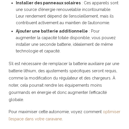
Installer des panneaux solaires
: Ces appareils sont
une source d’énergie renouvelable incontournable.
Leur rendement dépend de l’ensoleillement, mais ils
contribuent activement au maintien de l’autonomie.
Ajouter une batterie additionnelle
: Pour
augmenter la capacité totale disponible, vous pouvez
installer une seconde batterie, idéalement de même
technologie et capacité.
S’il est nécessaire de remplacer la batterie auxiliaire par une
batterie lithium, des ajustements spécifiques seront requis,
comme la modification du régulateur et des chargeurs. À
noter, cela pourrait rendre les équipements moins
gourmands en énergie et donc augmenter l’efficacité
globale.
Pour maximiser cette autonomie, voyez comment
optimiser
l’espace dans votre caravane
.