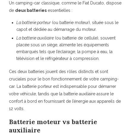
Un camping-car classique, comme le Fiat Ducato, dispose
de
deux batteries
essentielles :
La batterie porteur
(ou batterie moteur), située sous le
capot et dédiée au démarrage du moteur.
La batterie auxiliaire
(ou batterie de cellule), souvent
placée sous un siège, alimente les équipements
embarqués tels que l’éclairage, la pompe à eau, la
télévision et le réfrigérateur à compression.
Ces deux batteries jouent des rôles distincts et sont
cruciales pour le bon fonctionnement de votre camping-
car. La batterie porteur est indispensable pour démarrer
votre véhicule, tandis que la batterie auxiliaire assure le
confort à bord en fournissant de l’énergie aux appareils de
12 volts.
Batterie moteur vs batterie
auxiliaire