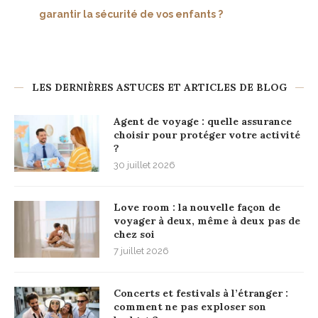
garantir la sécurité de vos enfants ?
LES DERNIÈRES ASTUCES ET ARTICLES DE BLOG
Agent de voyage : quelle assurance
choisir pour protéger votre activité
?
30 juillet 2026
Love room : la nouvelle façon de
voyager à deux, même à deux pas de
chez soi
7 juillet 2026
Concerts et festivals à l’étranger :
comment ne pas exploser son