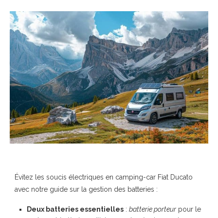
Évitez les soucis électriques en camping-car Fiat Ducato
avec notre guide sur la gestion des batteries :
Deux batteries essentielles
:
batterie porteur
pour le