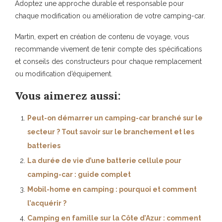
Adoptez une approche durable et responsable pour
chaque modification ou amélioration de votre camping-car.
Martin, expert en création de contenu de voyage, vous
recommande vivement de tenir compte des spécifications
et conseils des constructeurs pour chaque remplacement
ou modification d’équipement.
Vous aimerez aussi:
Peut-on démarrer un camping-car branché sur le
secteur ? Tout savoir sur le branchement et les
batteries
La durée de vie d’une batterie cellule pour
camping-car : guide complet
Mobil-home en camping : pourquoi et comment
l’acquérir ?
Camping en famille sur la Côte d’Azur : comment