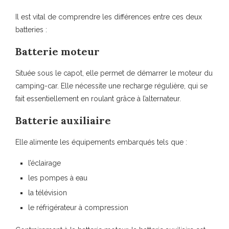
Il est vital de comprendre les différences entre ces deux
batteries :
Batterie moteur
Située sous le capot, elle permet de démarrer le moteur du
camping-car. Elle nécessite une recharge régulière, qui se
fait essentiellement en roulant grâce à l’alternateur.
Batterie auxiliaire
Elle alimente les équipements embarqués tels que :
l’éclairage
les pompes à eau
la télévision
le réfrigérateur à compression