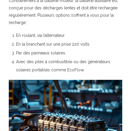
Contrairement à la batterie moteur, la batterie auxiliaire est
conçue pour des décharges lentes et doit être rechargée
régulièrement. Plusieurs options s’offrent à vous pour la
recharge :
En roulant, via l’alternateur.
En la branchant sur une prise 220 volts.
Par des panneaux solaires.
Avec des piles à combustible ou des générateurs
solaires portables comme EcoFlow.