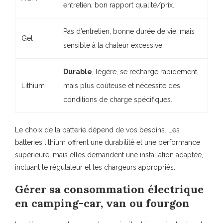
entretien, bon rapport qualité/prix.
Pas d’entretien, bonne durée de vie, mais
Gel
sensible à la chaleur excessive.
Durable
, légère, se recharge rapidement,
Lithium
mais plus coûteuse et nécessite des
conditions de charge spécifiques.
Le choix de la batterie dépend de vos besoins.
Les
batteries lithium
offrent une durabilité et une performance
supérieure, mais elles demandent une installation adaptée,
incluant le régulateur et les chargeurs appropriés.
Gérer sa consommation électrique
en camping-car, van ou fourgon