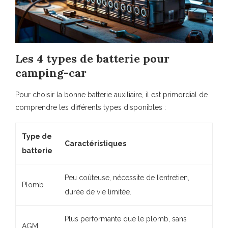
Les 4 types de batterie pour
camping-car
Pour choisir la bonne batterie auxiliaire, il est primordial de
comprendre les différents types disponibles :
Type de
Caractéristiques
batterie
Peu coûteuse, nécessite de l’entretien,
Plomb
durée de vie limitée.
Plus performante que le plomb, sans
AGM