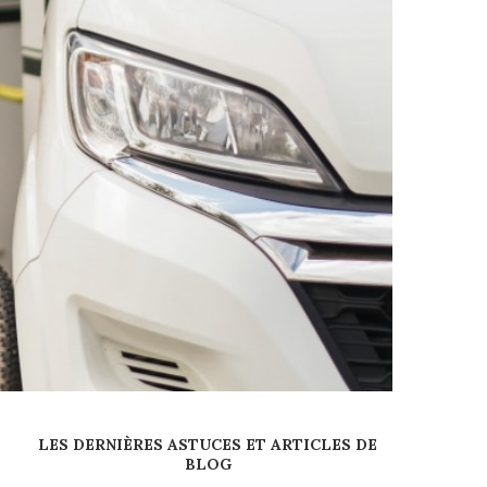
LES DERNIÈRES ASTUCES ET ARTICLES DE
BLOG