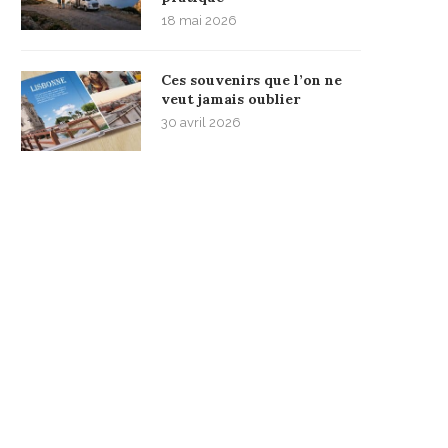
18 mai 2026
Ces souvenirs que l’on ne
veut jamais oublier
30 avril 2026