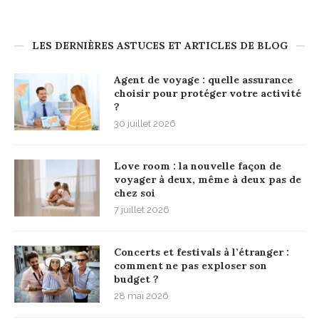
LES DERNIÈRES ASTUCES ET ARTICLES DE BLOG
Agent de voyage : quelle assurance
choisir pour protéger votre activité
?
30 juillet 2026
Love room : la nouvelle façon de
voyager à deux, même à deux pas de
chez soi
7 juillet 2026
Concerts et festivals à l’étranger :
comment ne pas exploser son
budget ?
28 mai 2026