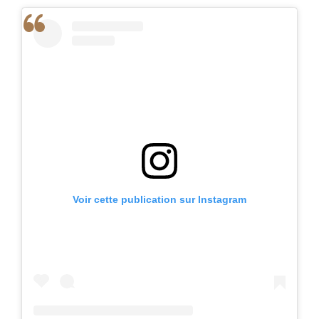
Voir cette publication sur Instagram