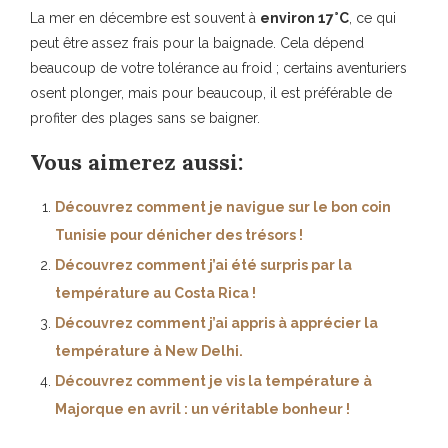
La mer en décembre est souvent à
environ 17°C
, ce qui
peut être assez frais pour la baignade. Cela dépend
beaucoup de votre tolérance au froid ; certains aventuriers
osent plonger, mais pour beaucoup, il est préférable de
profiter des plages sans se baigner.
Vous aimerez aussi:
Découvrez comment je navigue sur le bon coin
Tunisie pour dénicher des trésors !
Découvrez comment j’ai été surpris par la
température au Costa Rica !
Découvrez comment j’ai appris à apprécier la
température à New Delhi.
Découvrez comment je vis la température à
Majorque en avril : un véritable bonheur !