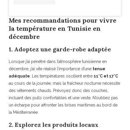
Mes recommandations pour vivre
la température en Tunisie en
décembre
1. Adoptez une garde-robe adaptée
Lorsque j’ai pénétré dans l’atmosphère tunisienne en
décembre, j’ai vite réalisé l’importance d’une
tenue
adéquate
. Les températures oscillent entre
11°C et 17°C
au cours de la journée, mais la fraîcheur nocturne nécessite
des vêtements chauds. Prévoyez donc des couches,
incluant des pulls confortables et une veste. N’oubliez pas
un écharpe pour affronter les brises maritimes au bord de
la Méditerranée.
2. Explorez les produits locaux