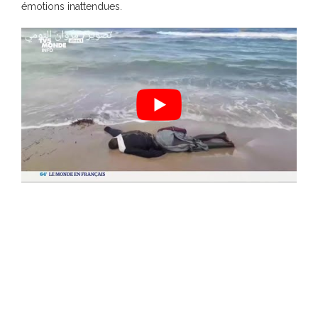
émotions inattendues.