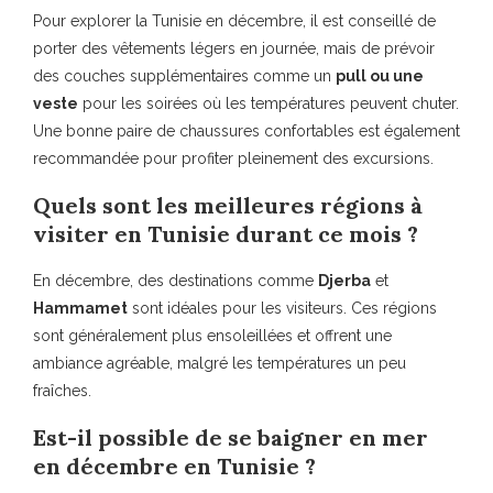
Pour explorer la Tunisie en décembre, il est conseillé de
porter des vêtements légers en journée, mais de prévoir
des couches supplémentaires comme un
pull ou une
veste
pour les soirées où les températures peuvent chuter.
Une bonne paire de chaussures confortables est également
recommandée pour profiter pleinement des excursions.
Quels sont les meilleures régions à
visiter en Tunisie durant ce mois ?
En décembre, des destinations comme
Djerba
et
Hammamet
sont idéales pour les visiteurs. Ces régions
sont généralement plus ensoleillées et offrent une
ambiance agréable, malgré les températures un peu
fraîches.
Est-il possible de se baigner en mer
en décembre en Tunisie ?