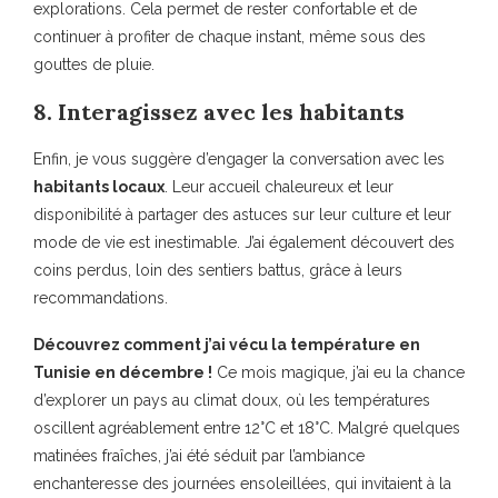
explorations. Cela permet de rester confortable et de
continuer à profiter de chaque instant, même sous des
gouttes de pluie.
8. Interagissez avec les habitants
Enfin, je vous suggère d’engager la conversation avec les
habitants locaux
. Leur accueil chaleureux et leur
disponibilité à partager des astuces sur leur culture et leur
mode de vie est inestimable. J’ai également découvert des
coins perdus, loin des sentiers battus, grâce à leurs
recommandations.
Découvrez comment j’ai vécu la température en
Tunisie en décembre !
Ce mois magique, j’ai eu la chance
d’explorer un pays au climat doux, où les températures
oscillent agréablement entre 12°C et 18°C. Malgré quelques
matinées fraîches, j’ai été séduit par l’ambiance
enchanteresse des journées ensoleillées, qui invitaient à la