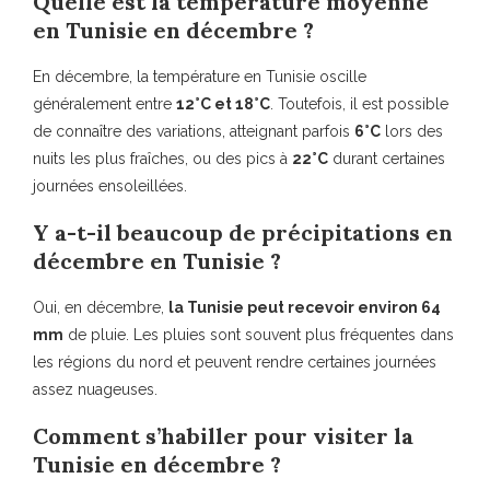
Quelle est la température moyenne
en Tunisie en décembre ?
En décembre, la température en Tunisie oscille
généralement entre
12°C et 18°C
. Toutefois, il est possible
de connaître des variations, atteignant parfois
6°C
lors des
nuits les plus fraîches, ou des pics à
22°C
durant certaines
journées ensoleillées.
Y a-t-il beaucoup de précipitations en
décembre en Tunisie ?
Oui, en décembre,
la Tunisie peut recevoir environ 64
mm
de pluie. Les pluies sont souvent plus fréquentes dans
les régions du nord et peuvent rendre certaines journées
assez nuageuses.
Comment s’habiller pour visiter la
Tunisie en décembre ?