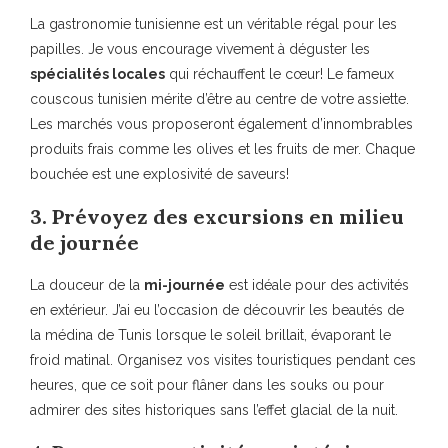
La gastronomie tunisienne est un véritable régal pour les
papilles. Je vous encourage vivement à déguster les
spécialités locales
qui réchauffent le cœur! Le fameux
couscous tunisien mérite d’être au centre de votre assiette.
Les marchés vous proposeront également d’innombrables
produits frais comme les olives et les fruits de mer. Chaque
bouchée est une explosivité de saveurs!
3. Prévoyez des excursions en milieu
de journée
La douceur de la
mi-journée
est idéale pour des activités
en extérieur. J’ai eu l’occasion de découvrir les beautés de
la médina de Tunis lorsque le soleil brillait, évaporant le
froid matinal. Organisez vos visites touristiques pendant ces
heures, que ce soit pour flâner dans les souks ou pour
admirer des sites historiques sans l’effet glacial de la nuit.