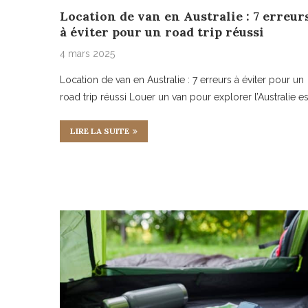
Location de van en Australie : 7 erreur
à éviter pour un road trip réussi
4 mars 2025
Location de van en Australie : 7 erreurs à éviter pour un
road trip réussi Louer un van pour explorer l’Australie es
LIRE LA SUITE