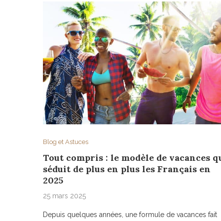
Blog et Astuces
Tout compris : le modèle de vacances q
séduit de plus en plus les Français en
2025
25 mars 2025
Depuis quelques années, une formule de vacances fait