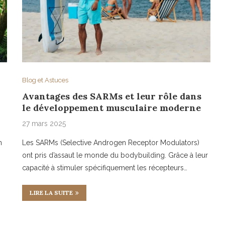
Blog et Astuces
Avantages des SARMs et leur rôle dans
le développement musculaire moderne
27 mars 2025
n
Les SARMs (Selective Androgen Receptor Modulators)
ont pris d’assaut le monde du bodybuilding. Grâce à leur
capacité à stimuler spécifiquement les récepteurs…
LIRE LA SUITE