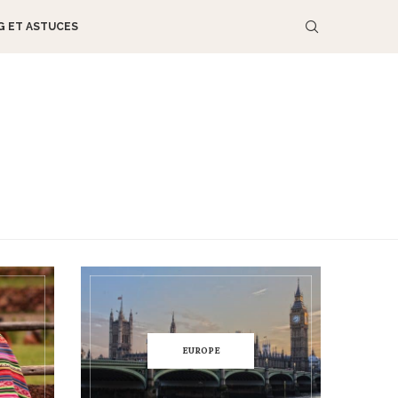
G ET ASTUCES
EUROPE