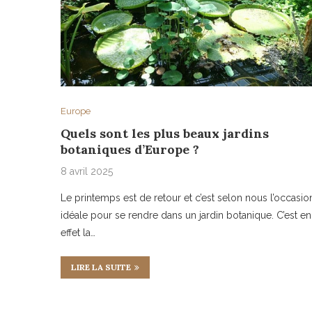
Europe
Quels sont les plus beaux jardins
botaniques d’Europe ?
8 avril 2025
Le printemps est de retour et c’est selon nous l’occasio
idéale pour se rendre dans un jardin botanique. C’est en
effet la…
LIRE LA SUITE