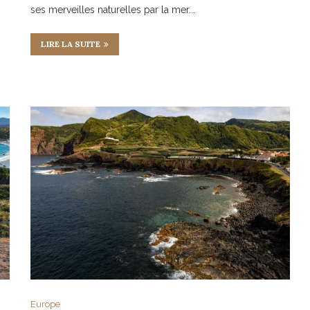
ses merveilles naturelles par la mer.…
LIRE LA SUITE
Europe