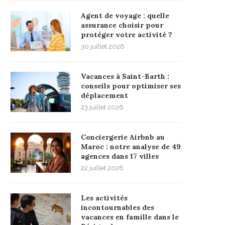
Agent de voyage : quelle
assurance choisir pour
protéger votre activité ?
30 juillet 2026
Vacances à Saint-Barth :
conseils pour optimiser ses
déplacement
23 juillet 2026
Conciergerie Airbnb au
Maroc : notre analyse de 49
agences dans 17 villes
22 juillet 2026
Les activités
incontournables des
vacances en famille dans le