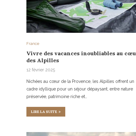
France
Vivre des vacances inoubliables au cœ
des Alpilles
12 février 2025
Nichées au cœur de la Provence, les Alpilles offrent un
cadre idyllique pour un séjour dépaysant, entre nature
préservée, patrimoine riche et…
LIRE LA SUITE