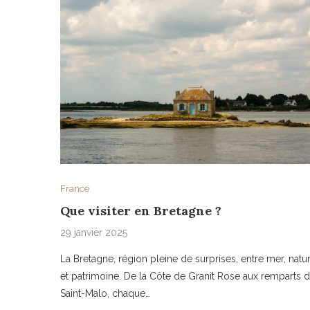
France
Que visiter en Bretagne ?
29 janvier 2025
La Bretagne, région pleine de surprises, entre mer, natu
et patrimoine. De la Côte de Granit Rose aux remparts 
Saint-Malo, chaque…