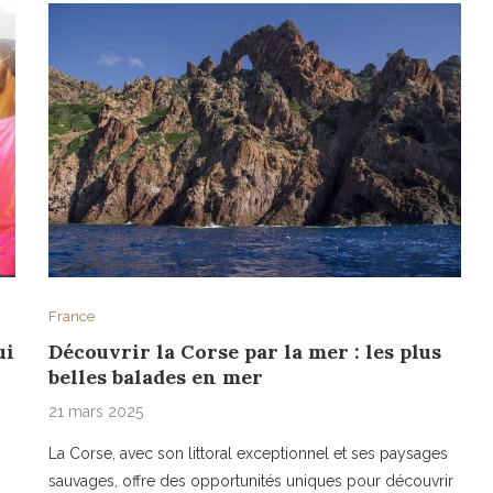
France
ui
Découvrir la Corse par la mer : les plus
belles balades en mer
21 mars 2025
La Corse, avec son littoral exceptionnel et ses paysages
sauvages, offre des opportunités uniques pour découvrir