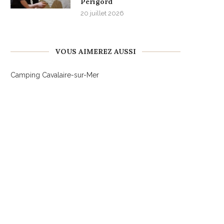
Périgord
20 juillet 2026
VOUS AIMEREZ AUSSI
Camping Cavalaire-sur-Mer