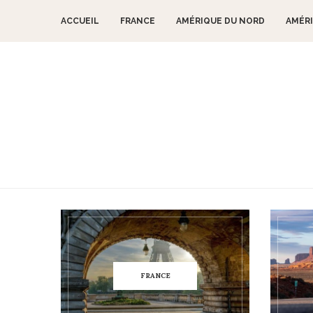
ACCUEIL
FRANCE
AMÉRIQUE DU NORD
AMÉRI
FRANCE