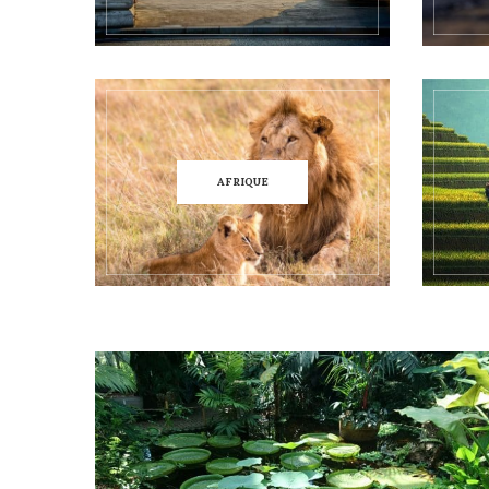
AFRIQUE