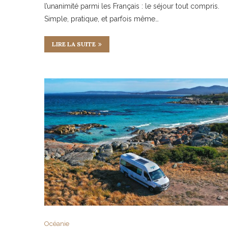
l’unanimité parmi les Français : le séjour tout compris.
Simple, pratique, et parfois même…
LIRE LA SUITE
Océanie