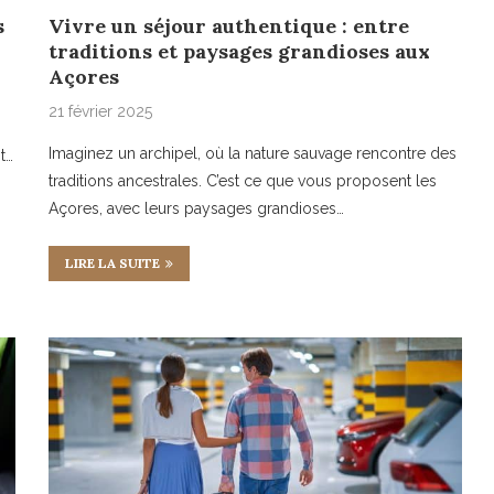
s
Vivre un séjour authentique : entre
traditions et paysages grandioses aux
Açores
21 février 2025
Imaginez un archipel, où la nature sauvage rencontre des
t…
traditions ancestrales. C’est ce que vous proposent les
Açores, avec leurs paysages grandioses…
LIRE LA SUITE