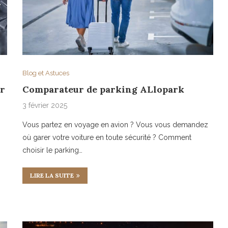
Blog et Astuces
ur
Comparateur de parking ALlopark
3 février 2025
Vous partez en voyage en avion ? Vous vous demandez
où garer votre voiture en toute sécurité ? Comment
choisir le parking…
LIRE LA SUITE