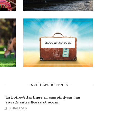
BLOG ET ASTUCES
ARTICLES RÉCENTS
La Loire-Atlantique en camping-car : un
voyage entre fleuve et océan
31 juillet 2026