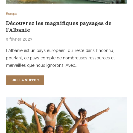
Europe
Découvrez les magnifiques paysages de
l’Albanie
9 février 2023
L’Albanie est un pays européen, qui reste dans l’inconnu,
pourtant, ce pays compte de nombreuses ressources et
merveilles que nous ignorons. Avec…
LIRE LA SUITE