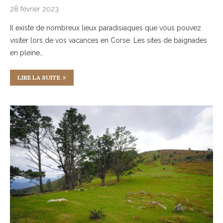
28 février 2023
Il existe de nombreux lieux paradisiaques que vous pouvez
visiter lors de vos vacances en Corse. Les sites de baignades
en pleine…
LIRE LA SUITE