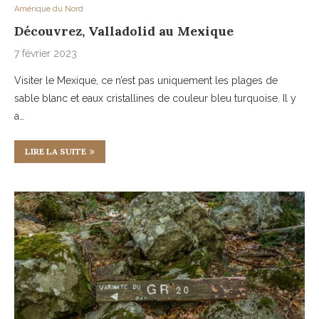
Amérique du Nord
Découvrez, Valladolid au Mexique
7 février 2023
Visiter le Mexique, ce n’est pas uniquement les plages de
sable blanc et eaux cristallines de couleur bleu turquoise. Il y
a…
LIRE LA SUITE