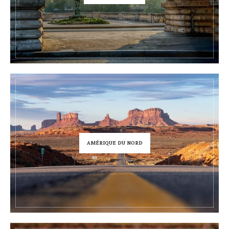
AMÉRIQUE DU NORD