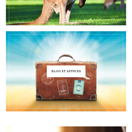
BLOG ET ASTUCES