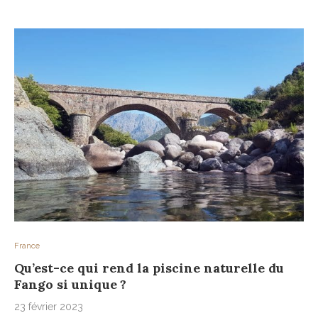
France
Qu’est-ce qui rend la piscine naturelle du
Fango si unique ?
23 février 2023