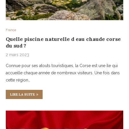
France
Quelle piscine naturelle d eau chaude corse
du sud ?
2 mars 2023
Connue pour ses atouts touristiques, la Corse est une île qui
accueille chaque année de nombreux visiteurs. Une fois dans
cette région…
LIRE LA SUITE