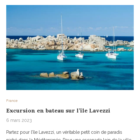
France
Excursion en bateau sur l’île Lavezzi
6 mars 2023
Partez pour l’île Lavezzi, un véritable petit coin de paradis
niché dans la Méditerranée. Pour une escapade loin de la ville,