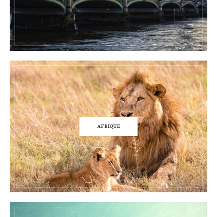
AFRIQUE