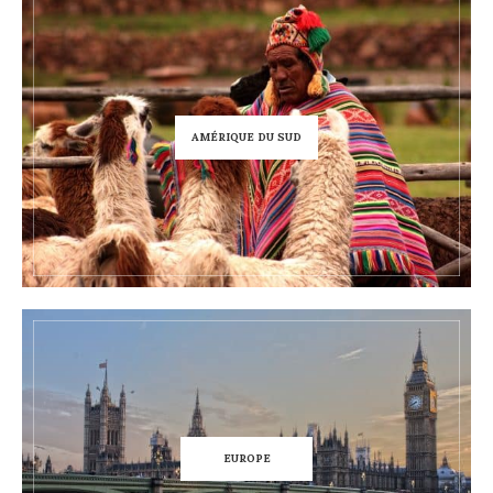
AMÉRIQUE DU SUD
EUROPE