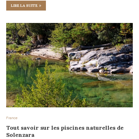
LIRE LA SUITE
France
Tout savoir sur les piscines naturelles de
Solenzara