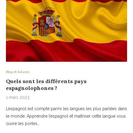
Blog et Astuces
Quels sont les différents pays
espagnolophones ?
1 mars 2023
L’espagnol est compté parmi les langues les plus parlées dans
le monde. Apprendre l’espagnol et maîtriser cette langue vous
ouvre les portes…