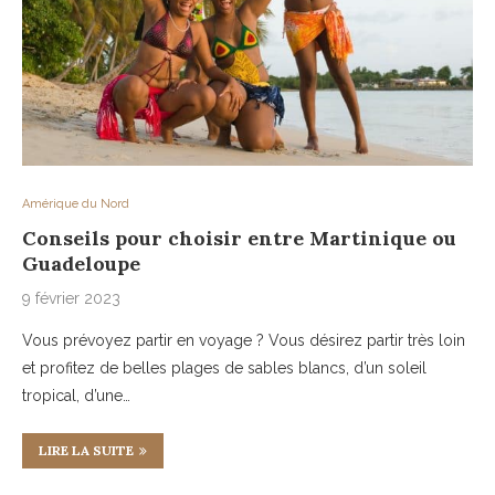
Amérique du Nord
Conseils pour choisir entre Martinique ou
Guadeloupe
9 février 2023
Vous prévoyez partir en voyage ? Vous désirez partir très loin
et profitez de belles plages de sables blancs, d’un soleil
tropical, d’une…
LIRE LA SUITE