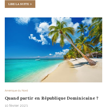
LIRE LA SUITE
Amérique du Nord
Quand partir en République Dominicaine ?
10 février 2023