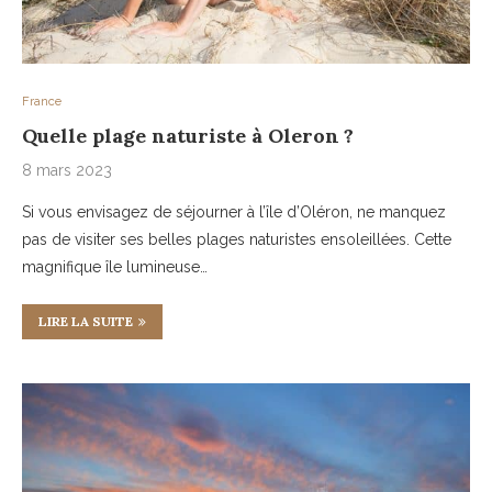
France
Quelle plage naturiste à Oleron ?
8 mars 2023
Si vous envisagez de séjourner à l’île d’Oléron, ne manquez
pas de visiter ses belles plages naturistes ensoleillées. Cette
magnifique île lumineuse…
LIRE LA SUITE