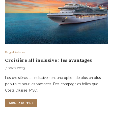
Blog et Astuces
Croisière all inclusive : les avantages
7 mars 2023
Les croisières all inclusive sont une option de plus en plus
populaire pour les vacances. Des compagnies telles que
Costa Cruises, MSC…
LIRE LA SUITE