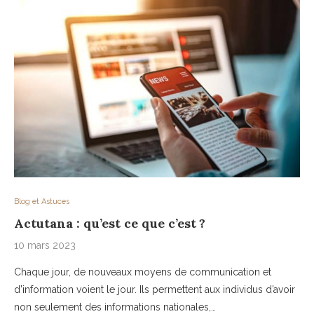
Blog et Astuces
Actutana : qu’est ce que c’est ?
10 mars 2023
Chaque jour, de nouveaux moyens de communication et
d’information voient le jour. Ils permettent aux individus d’avoir
non seulement des informations nationales,…