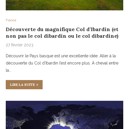
France
Découverte du magnifique Col d’Ibardin (et
non pas le col dibardin ou le col dibardine)
27 février 2023
Découvrir le Pays basque est une excellente idée. Aller à la
découverte du Col d’Ibardin l’est encore plus. À cheval entre
la…
LIRE LA SUITE