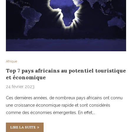
Afrique
Top 7 pays africains au potentiel touristique
et économique
24 février 2023
Ces dernières années, de nombreux pays africains ont connu
une croissance économique rapide et sont considérés
comme des économies émergentes. En effet,…
LIRE LA SUITE