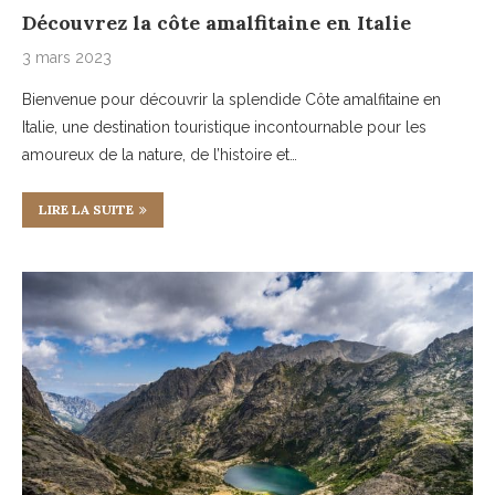
Découvrez la côte amalfitaine en Italie
3 mars 2023
Bienvenue pour découvrir la splendide Côte amalfitaine en
Italie, une destination touristique incontournable pour les
amoureux de la nature, de l’histoire et…
LIRE LA SUITE