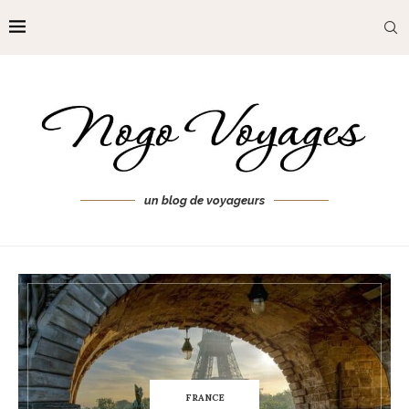
un blog de voyageurs
FRANCE