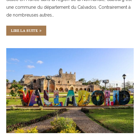
une commune du département du Calvados. Contrairement à
de nombreuses autres…
LIRE LA SUITE