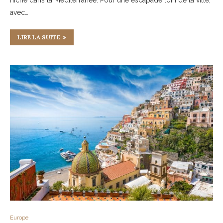
avec…
LIRE LA SUITE
Europe