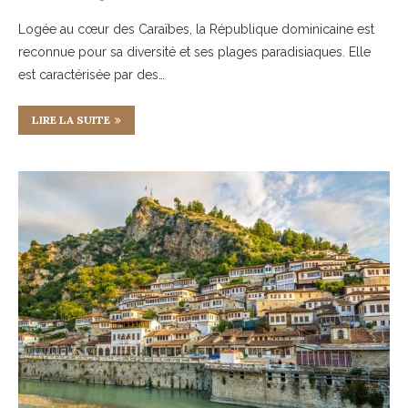
Logée au cœur des Caraïbes, la République dominicaine est
reconnue pour sa diversité et ses plages paradisiaques. Elle
est caractérisée par des…
LIRE LA SUITE