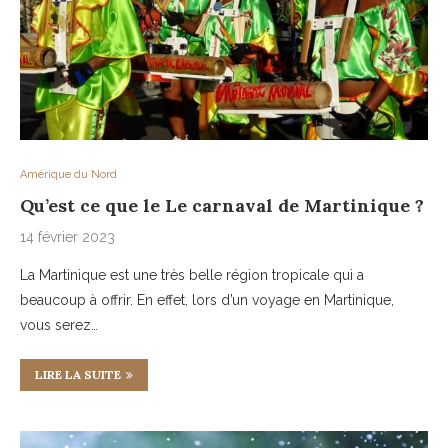
Amérique du Nord
Qu’est ce que le Le carnaval de Martinique ?
14 février 2023
La Martinique est une très belle région tropicale qui a
beaucoup à offrir. En effet, lors d’un voyage en Martinique,
vous serez…
LIRE LA SUITE