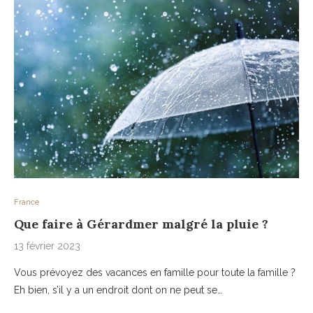
France
Que faire à Gérardmer malgré la pluie ?
13 février 2023
Vous prévoyez des vacances en famille pour toute la famille ?
Eh bien, s’il y a un endroit dont on ne peut se…