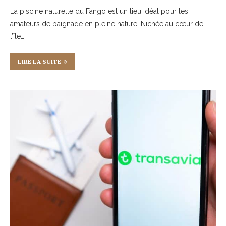
La piscine naturelle du Fango est un lieu idéal pour les
amateurs de baignade en pleine nature. Nichée au cœur de
l’île…
LIRE LA SUITE