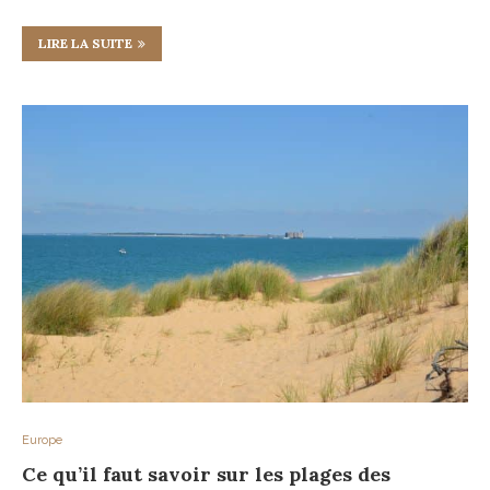
LIRE LA SUITE
Europe
Ce qu’il faut savoir sur les plages des