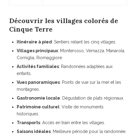
Découvrir les villages colorés de
Cinque Terre
Itinéraire à pied
: Sentiers reliant les cinq villages.
Villages principaux
: Monterosso, Vernazza, Manarola,
Corniglia, Riomaggiore.
Activités familiales
: Randonnées adaptées aux
enfants.
Vues panoramiques
: Points de vue sur la mer et les
montagnes.
Gastronomie locale
: Dégustation de plats régionaux.
Patrimoine culturel
: Visite de monuments
historiques.
Transports
: Accès en train entre les villages.
Saisons idéales
: Meilleure période pour la randonnée.