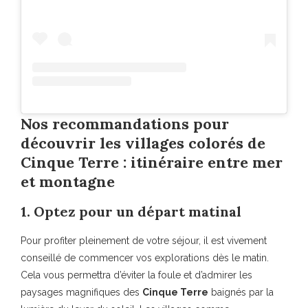
Nos recommandations pour
découvrir les villages colorés de
Cinque Terre : itinéraire entre mer
et montagne
1. Optez pour un départ matinal
Pour profiter pleinement de votre séjour, il est vivement
conseillé de commencer vos explorations dès le matin.
Cela vous permettra d’éviter la foule et d’admirer les
paysages magnifiques des
Cinque Terre
baignés par la