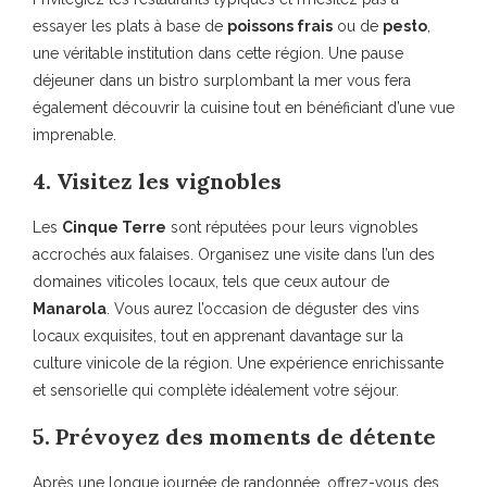
essayer les plats à base de
poissons frais
ou de
pesto
,
une véritable institution dans cette région. Une pause
déjeuner dans un bistro surplombant la mer vous fera
également découvrir la cuisine tout en bénéficiant d’une vue
imprenable.
4. Visitez les vignobles
Les
Cinque Terre
sont réputées pour leurs vignobles
accrochés aux falaises. Organisez une visite dans l’un des
domaines viticoles locaux, tels que ceux autour de
Manarola
. Vous aurez l’occasion de déguster des vins
locaux exquisites, tout en apprenant davantage sur la
culture vinicole de la région. Une expérience enrichissante
et sensorielle qui complète idéalement votre séjour.
5. Prévoyez des moments de détente
Après une longue journée de randonnée, offrez-vous des