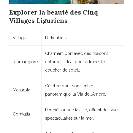
Explorer la beauté des Cinq
Villages Liguriens
Village
Particularité
Charmant port avec des maisons
Riomaggiore
colorées, idéal pour admirer le
coucher de soleil.
Célèbre pour son sentier
Manarola
panoramique, la Via dell’Amore.
Perché sur une falaise, offrant des vues
Corniglia
spectaculaires sur la mer.