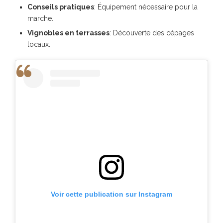
Conseils pratiques
: Équipement nécessaire pour la
marche.
Vignobles en terrasses
: Découverte des cépages
locaux.
Voir cette publication sur Instagram