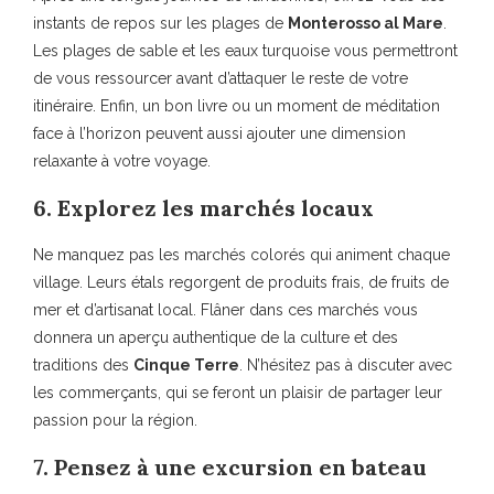
instants de repos sur les plages de
Monterosso al Mare
.
Les plages de sable et les eaux turquoise vous permettront
de vous ressourcer avant d’attaquer le reste de votre
itinéraire. Enfin, un bon livre ou un moment de méditation
face à l’horizon peuvent aussi ajouter une dimension
relaxante à votre voyage.
6. Explorez les marchés locaux
Ne manquez pas les marchés colorés qui animent chaque
village. Leurs étals regorgent de produits frais, de fruits de
mer et d’artisanat local. Flâner dans ces marchés vous
donnera un aperçu authentique de la culture et des
traditions des
Cinque Terre
. N’hésitez pas à discuter avec
les commerçants, qui se feront un plaisir de partager leur
passion pour la région.
7. Pensez à une excursion en bateau