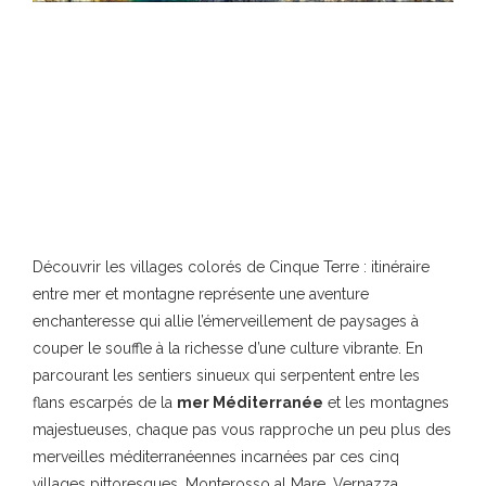
Découvrir les villages colorés de Cinque Terre : itinéraire
entre mer et montagne représente une aventure
enchanteresse qui allie l’émerveillement de paysages à
couper le souffle à la richesse d’une culture vibrante. En
parcourant les sentiers sinueux qui serpentent entre les
flans escarpés de la
mer Méditerranée
et les montagnes
majestueuses, chaque pas vous rapproche un peu plus des
merveilles méditerranéennes incarnées par ces cinq
villages pittoresques. Monterosso al Mare, Vernazza,