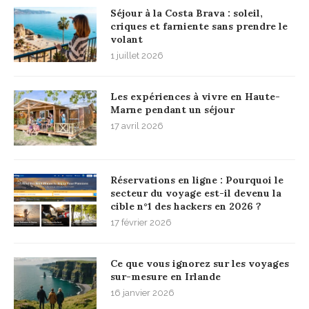
Séjour à la Costa Brava : soleil,
criques et farniente sans prendre le
volant
1 juillet 2026
Les expériences à vivre en Haute-
Marne pendant un séjour
17 avril 2026
Réservations en ligne : Pourquoi le
secteur du voyage est-il devenu la
cible n°1 des hackers en 2026 ?
17 février 2026
Ce que vous ignorez sur les voyages
sur-mesure en Irlande
16 janvier 2026