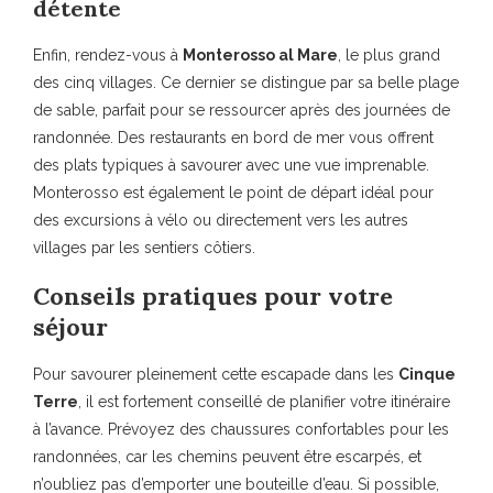
détente
Enfin, rendez-vous à
Monterosso al Mare
, le plus grand
des cinq villages. Ce dernier se distingue par sa belle plage
de sable, parfait pour se ressourcer après des journées de
randonnée. Des restaurants en bord de mer vous offrent
des plats typiques à savourer avec une vue imprenable.
Monterosso est également le point de départ idéal pour
des excursions à vélo ou directement vers les autres
villages par les sentiers côtiers.
Conseils pratiques pour votre
séjour
Pour savourer pleinement cette escapade dans les
Cinque
Terre
, il est fortement conseillé de planifier votre itinéraire
à l’avance. Prévoyez des chaussures confortables pour les
randonnées, car les chemins peuvent être escarpés, et
n’oubliez pas d’emporter une bouteille d’eau. Si possible,