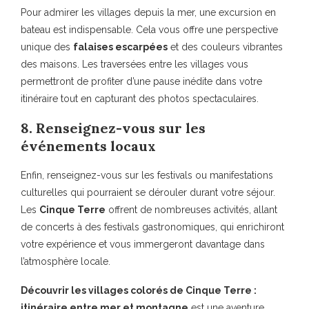
Pour admirer les villages depuis la mer, une excursion en
bateau est indispensable. Cela vous offre une perspective
unique des
falaises escarpées
et des couleurs vibrantes
des maisons. Les traversées entre les villages vous
permettront de profiter d’une pause inédite dans votre
itinéraire tout en capturant des photos spectaculaires.
8. Renseignez-vous sur les
événements locaux
Enfin, renseignez-vous sur les festivals ou manifestations
culturelles qui pourraient se dérouler durant votre séjour.
Les
Cinque Terre
offrent de nombreuses activités, allant
de concerts à des festivals gastronomiques, qui enrichiront
votre expérience et vous immergeront davantage dans
l’atmosphère locale.
Découvrir les villages colorés de Cinque Terre :
itinéraire entre mer et montagne
est une aventure