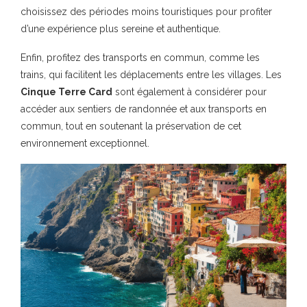
choisissez des périodes moins touristiques pour profiter
d’une expérience plus sereine et authentique.
Enfin, profitez des transports en commun, comme les
trains, qui facilitent les déplacements entre les villages. Les
Cinque Terre Card
sont également à considérer pour
accéder aux sentiers de randonnée et aux transports en
commun, tout en soutenant la préservation de cet
environnement exceptionnel.