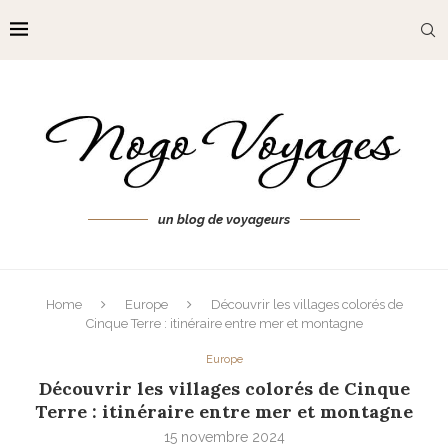
un blog de voyageurs
Home
Europe
Découvrir les villages colorés de
Cinque Terre : itinéraire entre mer et montagne
Europe
Découvrir les villages colorés de Cinque
Terre : itinéraire entre mer et montagne
15 novembre 2024