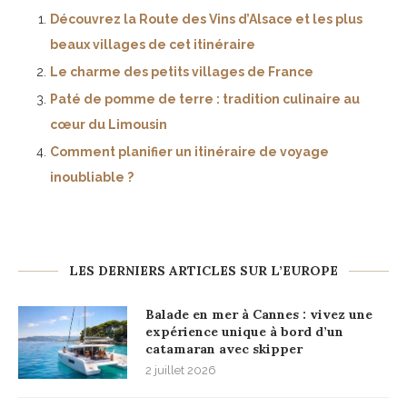
Découvrez la Route des Vins d’Alsace et les plus
beaux villages de cet itinéraire
Le charme des petits villages de France
Paté de pomme de terre : tradition culinaire au
cœur du Limousin
Comment planifier un itinéraire de voyage
inoubliable ?
LES DERNIERS ARTICLES SUR L’EUROPE
Balade en mer à Cannes : vivez une
expérience unique à bord d’un
catamaran avec skipper
2 juillet 2026