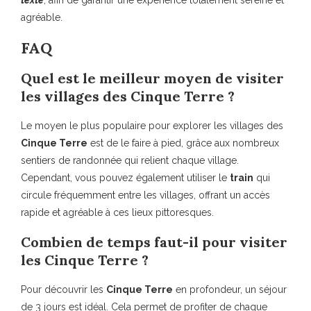
texte
, afin de garantir une expérience totalement sereine et
agréable.
FAQ
Quel est le meilleur moyen de visiter
les villages des Cinque Terre ?
Le moyen le plus populaire pour explorer les villages des
Cinque Terre
est de le faire à pied, grâce aux nombreux
sentiers de randonnée qui relient chaque village.
Cependant, vous pouvez également utiliser le
train
qui
circule fréquemment entre les villages, offrant un accès
rapide et agréable à ces lieux pittoresques.
Combien de temps faut-il pour visiter
les Cinque Terre ?
Pour découvrir les
Cinque Terre
en profondeur, un séjour
de 3 jours est idéal. Cela permet de profiter de chaque