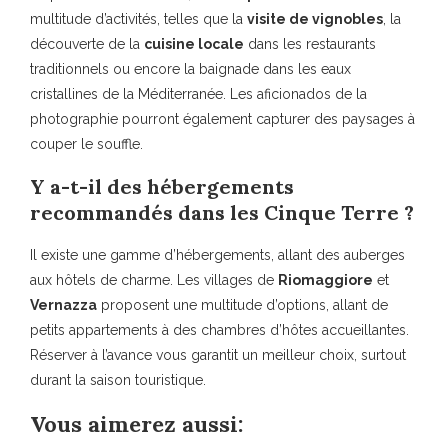
multitude d’activités, telles que la
visite de vignobles
, la
découverte de la
cuisine locale
dans les restaurants
traditionnels ou encore la baignade dans les eaux
cristallines de la Méditerranée. Les aficionados de la
photographie pourront également capturer des paysages à
couper le souffle.
Y a-t-il des hébergements
recommandés dans les Cinque Terre ?
Il existe une gamme d’hébergements, allant des auberges
aux hôtels de charme. Les villages de
Riomaggiore
et
Vernazza
proposent une multitude d’options, allant de
petits appartements à des chambres d’hôtes accueillantes.
Réserver à l’avance vous garantit un meilleur choix, surtout
durant la saison touristique.
Vous aimerez aussi: